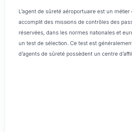
L’agent de sûreté aéroportuaire est un métier 
accomplit des missions de contrôles des pass
réservées, dans les normes nationales et eur
un test de sélection. Ce test est généraleme
d’agents de sûreté possèdent un centre d’affili