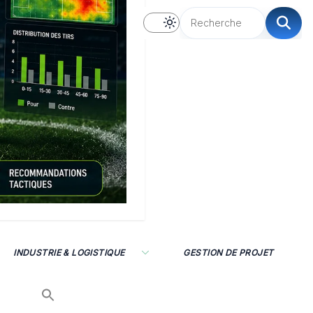
INDUSTRIE & LOGISTIQUE
GESTION DE PROJET