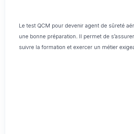
Le test QCM pour devenir agent de sûreté aér
une bonne préparation. Il permet de s’assure
suivre la formation et exercer un métier exige