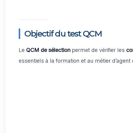
Objectif du test QCM
Le
QCM de sélection
permet de vérifier les
co
essentiels à la formation et au métier d’agent d