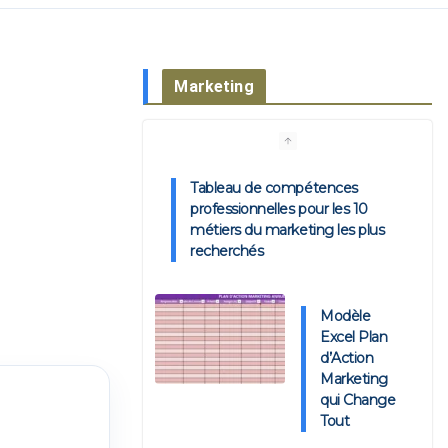
Marketing
Tableau de compétences
professionnelles pour les 10
métiers du marketing les plus
recherchés
Modèle
Excel Plan
d’Action
Marketing
qui Change
Tout