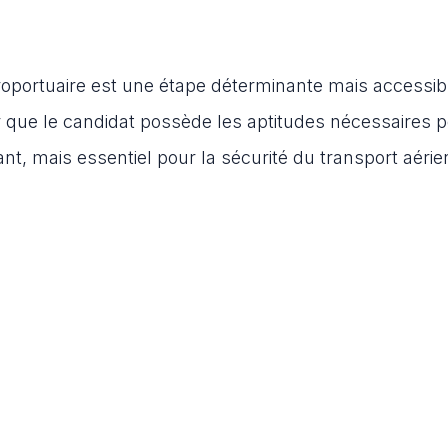
oportuaire est une étape déterminante mais accessib
r que le candidat possède les aptitudes nécessaires 
ant, mais essentiel pour la sécurité du transport aérie