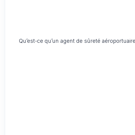
Qu’est-ce qu’un agent de sûreté aéroportuaire