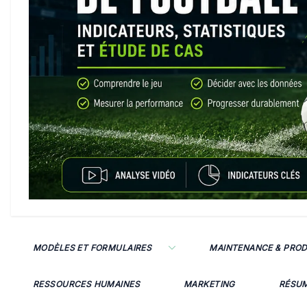
MODÈLES ET FORMULAIRES
MAINTENANCE & PRO
RESSOURCES HUMAINES
MARKETING
RÉSU