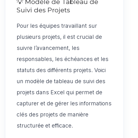
💡 Modèle de Tableau de
Suivi des Projets
Pour les équipes travaillant sur
plusieurs projets, il est crucial de
suivre l’avancement, les
responsables, les échéances et les
statuts des différents projets. Voici
un modèle de tableau de suivi des
projets dans Excel qui permet de
capturer et de gérer les informations
clés des projets de manière
structurée et efficace.