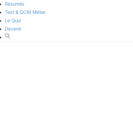
Résumés
Test & QCM Métier
Le Quiz
Devenir