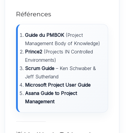
Références
Guide du PMBOK
(Project
Management Body of Knowledge)
Prince2
(Projects IN Controlled
Environments)
Scrum Guide
– Ken Schwaber &
Jeff Sutherland
Microsoft Project User Guide
Asana Guide to Project
Management