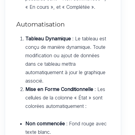
« En cours », et « Complétée ».
Automatisation
Tableau Dynamique
: Le tableau est
conçu de manière dynamique. Toute
modification ou ajout de données
dans ce tableau mettra
automatiquement à jour le graphique
associé.
Mise en Forme Conditionnelle
: Les
cellules de la colonne « État » sont
colorées automatiquement :
Non commencée
: Fond rouge avec
texte blanc.