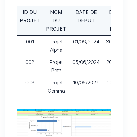
ID DU
NOM
DATE DE
DATE DE
PROJET
DU
DÉBUT
FIN
PROJET
PRÉVUE
001
Projet
01/06/2024
30/06/2024
Alpha
002
Projet
05/06/2024
20/06/2024
Beta
003
Projet
10/05/2024
10/06/2024
Gamma