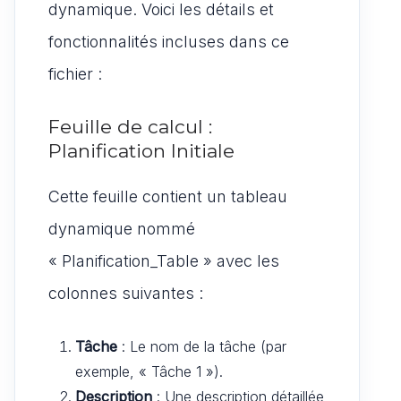
dynamique. Voici les détails et
fonctionnalités incluses dans ce
fichier :
Feuille de calcul :
Planification Initiale
Cette feuille contient un tableau
dynamique nommé
« Planification_Table » avec les
colonnes suivantes :
Tâche
: Le nom de la tâche (par
exemple, « Tâche 1 »).
Description
: Une description détaillée