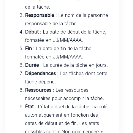
de la tâche.
Responsable
: Le nom de la personne
responsable de la tâche.
Début
: La date de début de la tâche,
formatée en JJ/MM/AAAA.
Fin
: La date de fin de la tâche,
formatée en JJ/MM/AAAA.
Durée
: La durée de la tâche en jours.
Dépendances
: Les tâches dont cette
tâche dépend.
Ressources
: Les ressources
nécessaires pour accomplir la tâche.
État
: L’état actuel de la tâche, calculé
automatiquement en fonction des
dates de début et de fin. Les états
possibles sont « Non commencée »,