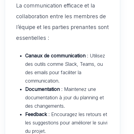
La communication efficace et la
collaboration entre les membres de
l’équipe et les parties prenantes sont
essentielles :
Canaux de communication
: Utilisez
des outils comme Slack, Teams, ou
des emails pour faciliter la
communication.
Documentation
: Maintenez une
documentation à jour du planning et
des changements.
Feedback
: Encouragez les retours et
les suggestions pour améliorer le suivi
du projet.