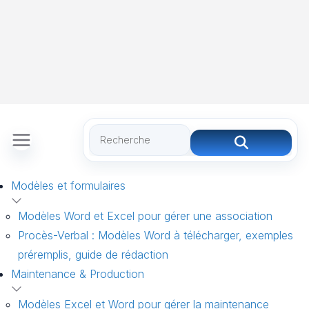
Modèles et formulaires
Modèles Word et Excel pour gérer une association
Procès-Verbal : Modèles Word à télécharger, exemples
préremplis, guide de rédaction
Maintenance & Production
Modèles Excel et Word pour gérer la maintenance