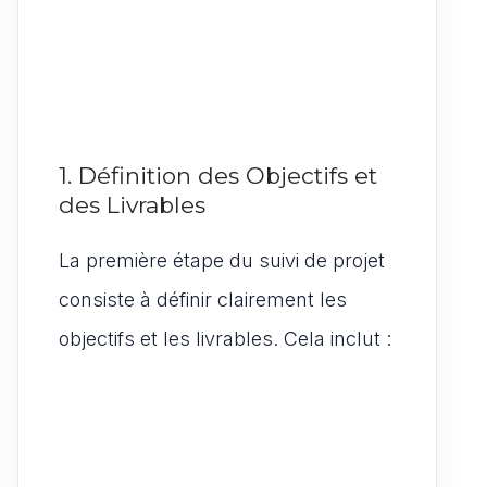
1. Définition des Objectifs et
des Livrables
La première étape du suivi de projet
consiste à définir clairement les
objectifs et les livrables. Cela inclut :