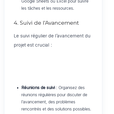
Google Sheets ou Excel pour suivre
les tâches et les ressources.
4. Suivi de l’Avancement
Le suivi régulier de l’avancement du
projet est crucial :
Réunions de suivi
: Organisez des
réunions régulières pour discuter de
l’avancement, des problèmes
rencontrés et des solutions possibles.