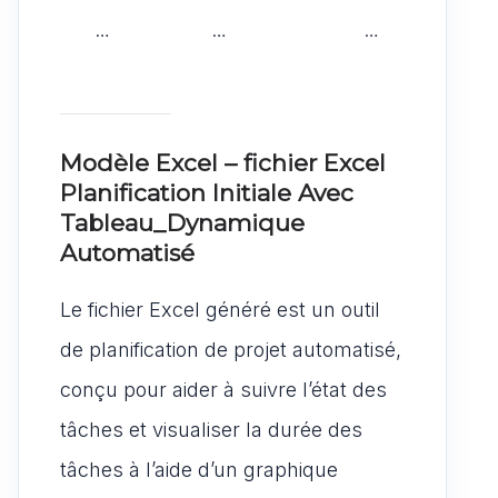
…
…
…
Modèle Excel – fichier Excel
Planification Initiale Avec
Tableau_Dynamique
Automatisé
Le fichier Excel généré est un outil
de planification de projet automatisé,
conçu pour aider à suivre l’état des
tâches et visualiser la durée des
tâches à l’aide d’un graphique