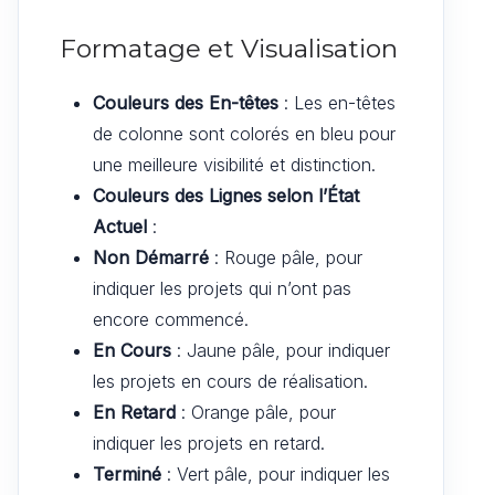
Formatage et Visualisation
Couleurs des En-têtes
: Les en-têtes
de colonne sont colorés en bleu pour
une meilleure visibilité et distinction.
Couleurs des Lignes selon l’État
Actuel
:
Non Démarré
: Rouge pâle, pour
indiquer les projets qui n’ont pas
encore commencé.
En Cours
: Jaune pâle, pour indiquer
les projets en cours de réalisation.
En Retard
: Orange pâle, pour
indiquer les projets en retard.
Terminé
: Vert pâle, pour indiquer les