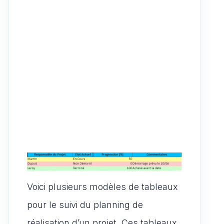
Voici plusieurs modèles de tableaux
pour le suivi du planning de
réalisation d’un projet. Ces tableaux