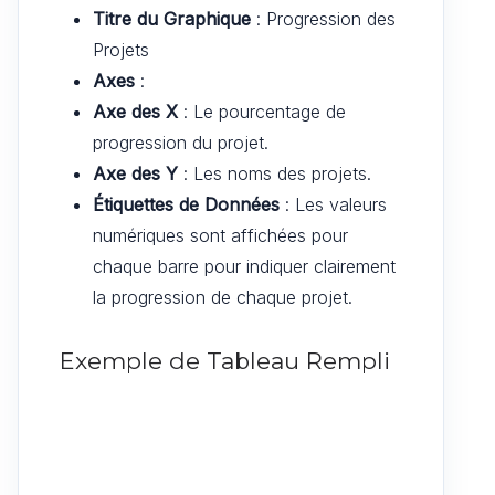
Titre du Graphique
: Progression des
Projets
Axes
:
Axe des X
: Le pourcentage de
progression du projet.
Axe des Y
: Les noms des projets.
Étiquettes de Données
: Les valeurs
numériques sont affichées pour
chaque barre pour indiquer clairement
la progression de chaque projet.
Exemple de Tableau Rempli