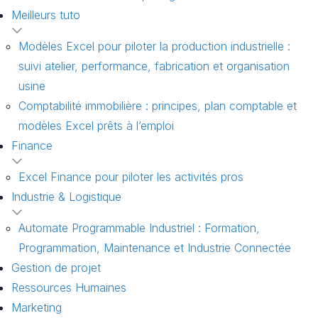
Meilleurs tuto
Modèles Excel pour piloter la production industrielle :
suivi atelier, performance, fabrication et organisation
usine
Comptabilité immobilière : principes, plan comptable et
modèles Excel prêts à l’emploi
Finance
Excel Finance pour piloter les activités pros
Industrie & Logistique
Automate Programmable Industriel : Formation,
Programmation, Maintenance et Industrie Connectée
Gestion de projet
Ressources Humaines
Marketing