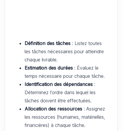
Définition des tâches
: Listez toutes
les tâches nécessaires pour atteindre
chaque livrable.
Estimation des durées
: Évaluez le
temps nécessaire pour chaque tâche.
Identification des dépendances
:
Déterminez l’ordre dans lequel les
tâches doivent être effectuées.
Allocation des ressources
: Assignez
les ressources (humaines, matérielles,
financières) à chaque tâche.