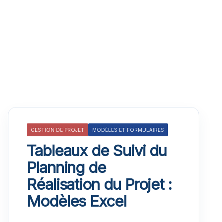
GESTION DE PROJET
MODÈLES ET FORMULAIRES
Tableaux de Suivi du
Planning de
Réalisation du Projet :
Modèles Excel