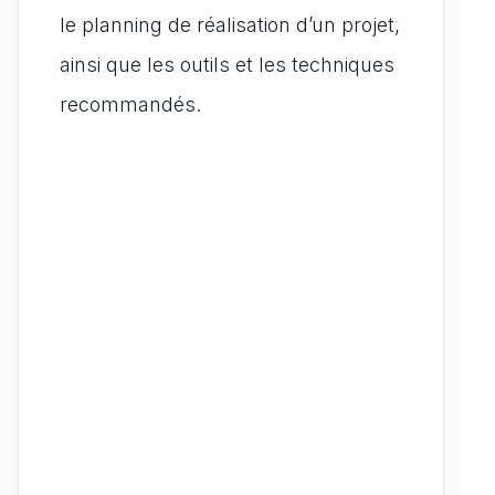
le planning de réalisation d’un projet,
ainsi que les outils et les techniques
recommandés.