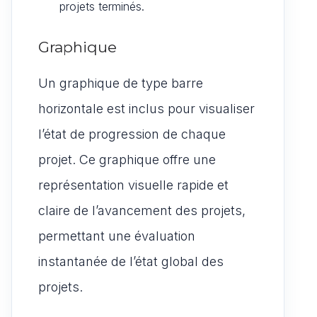
projets terminés.
Graphique
Un graphique de type barre
horizontale est inclus pour visualiser
l’état de progression de chaque
projet. Ce graphique offre une
représentation visuelle rapide et
claire de l’avancement des projets,
permettant une évaluation
instantanée de l’état global des
projets.