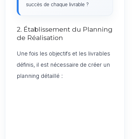
succès de chaque livrable ?
2. Établissement du Planning
de Réalisation
Une fois les objectifs et les livrables
définis, il est nécessaire de créer un
planning détaillé :