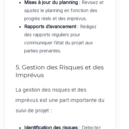
Mises à jour du planning
: Révisez et
ajustez le planning en fonction des
progrès réels et des imprévus.
Rapports d’avancement
: Rédigez
des rapports réguliers pour
communiquer l’état du projet aux
parties prenantes.
5. Gestion des Risques et des
Imprévus
La gestion des risques et des
imprévus est une part importante du
suivi de projet :
Identification des risques
: Détectez