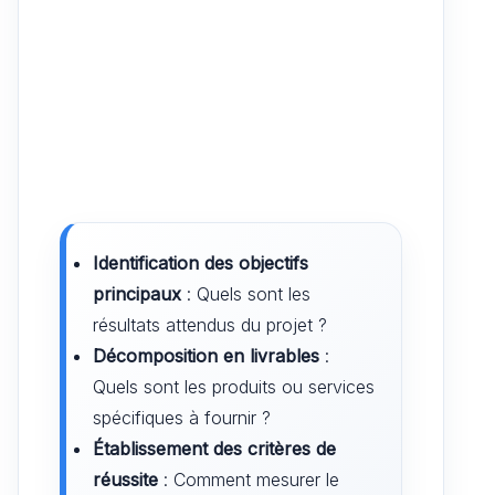
Identification des objectifs
principaux
: Quels sont les
résultats attendus du projet ?
Décomposition en livrables
:
Quels sont les produits ou services
spécifiques à fournir ?
Établissement des critères de
réussite
: Comment mesurer le