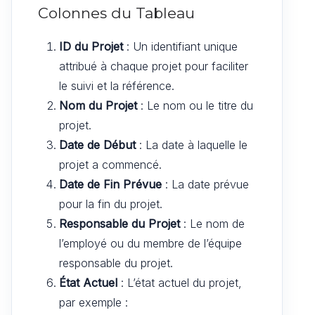
Colonnes du Tableau
ID du Projet
: Un identifiant unique
attribué à chaque projet pour faciliter
le suivi et la référence.
Nom du Projet
: Le nom ou le titre du
projet.
Date de Début
: La date à laquelle le
projet a commencé.
Date de Fin Prévue
: La date prévue
pour la fin du projet.
Responsable du Projet
: Le nom de
l’employé ou du membre de l’équipe
responsable du projet.
État Actuel
: L’état actuel du projet,
par exemple :