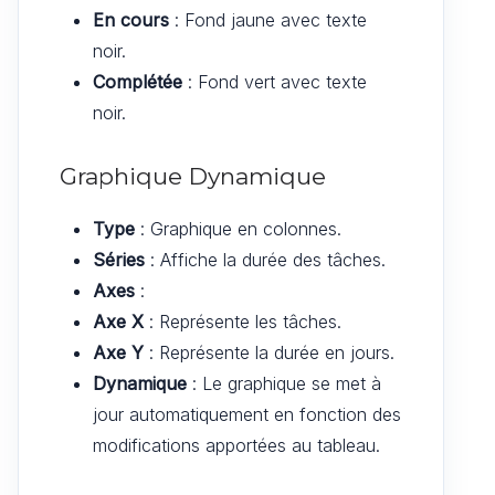
En cours
: Fond jaune avec texte
noir.
Complétée
: Fond vert avec texte
noir.
Graphique Dynamique
Type
: Graphique en colonnes.
Séries
: Affiche la durée des tâches.
Axes
:
Axe X
: Représente les tâches.
Axe Y
: Représente la durée en jours.
Dynamique
: Le graphique se met à
jour automatiquement en fonction des
modifications apportées au tableau.