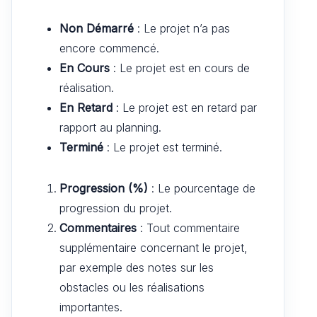
Non Démarré
: Le projet n’a pas
encore commencé.
En Cours
: Le projet est en cours de
réalisation.
En Retard
: Le projet est en retard par
rapport au planning.
Terminé
: Le projet est terminé.
Progression (%)
: Le pourcentage de
progression du projet.
Commentaires
: Tout commentaire
supplémentaire concernant le projet,
par exemple des notes sur les
obstacles ou les réalisations
importantes.