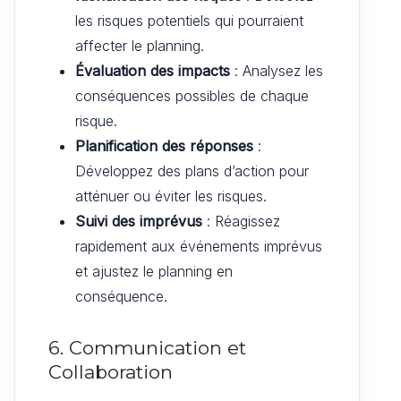
les risques potentiels qui pourraient
affecter le planning.
Évaluation des impacts
: Analysez les
conséquences possibles de chaque
risque.
Planification des réponses
:
Développez des plans d’action pour
atténuer ou éviter les risques.
Suivi des imprévus
: Réagissez
rapidement aux événements imprévus
et ajustez le planning en
conséquence.
6. Communication et
Collaboration