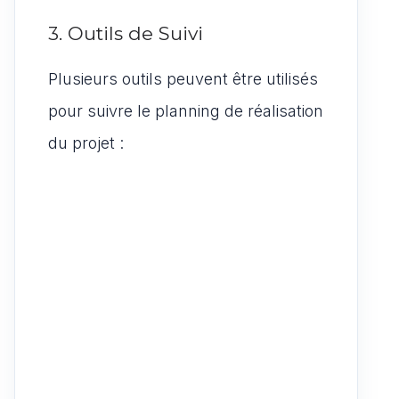
3. Outils de Suivi
Plusieurs outils peuvent être utilisés
pour suivre le planning de réalisation
du projet :