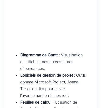
Diagramme de Gantt
: Visualisation
des tâches, des durées et des
dépendances.
Logiciels de gestion de projet
: Outils
comme Microsoft Project, Asana,
Trello, ou Jira pour suivre
l’avancement en temps réel.
Feuilles de calcul
: Utilisation de