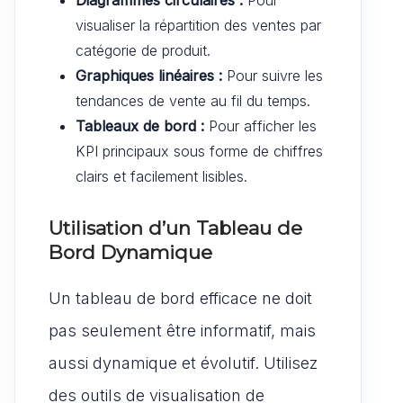
visualiser la répartition des ventes par
catégorie de produit.
Graphiques linéaires :
Pour suivre les
tendances de vente au fil du temps.
Tableaux de bord :
Pour afficher les
KPI principaux sous forme de chiffres
clairs et facilement lisibles.
Utilisation d’un Tableau de
Bord Dynamique
Un tableau de bord efficace ne doit
pas seulement être informatif, mais
aussi dynamique et évolutif. Utilisez
des outils de visualisation de