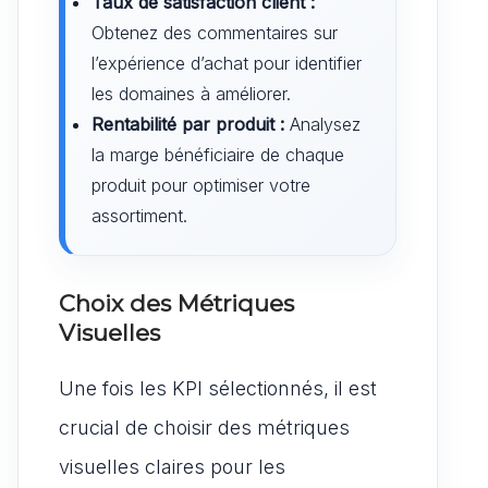
Taux de satisfaction client :
Obtenez des commentaires sur
l’expérience d’achat pour identifier
les domaines à améliorer.
Rentabilité par produit :
Analysez
la marge bénéficiaire de chaque
produit pour optimiser votre
assortiment.
Choix des Métriques
Visuelles
Une fois les KPI sélectionnés, il est
crucial de choisir des métriques
visuelles claires pour les