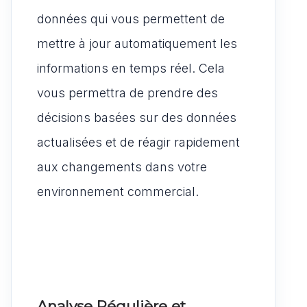
données qui vous permettent de
mettre à jour automatiquement les
informations en temps réel. Cela
vous permettra de prendre des
décisions basées sur des données
actualisées et de réagir rapidement
aux changements dans votre
environnement commercial.
Analyse Régulière et