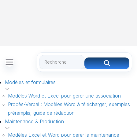
Modèles et formulaires
Modèles Word et Excel pour gérer une association
Procès-Verbal : Modèles Word à télécharger, exemples
préremplis, guide de rédaction
Maintenance & Production
Modèles Excel et Word pour gérer la maintenance