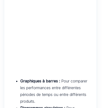
Graphiques à barres :
Pour comparer
les performances entre différentes
périodes de temps ou entre différents
produits.
Diagrammes circulaires :
Pour