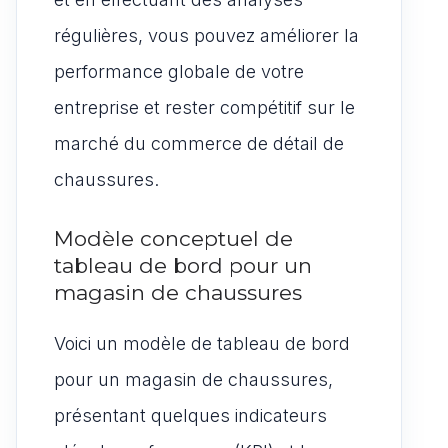
régulières, vous pouvez améliorer la
performance globale de votre
entreprise et rester compétitif sur le
marché du commerce de détail de
chaussures.
Modèle conceptuel de
tableau de bord pour un
magasin de chaussures
Voici un modèle de tableau de bord
pour un magasin de chaussures,
présentant quelques indicateurs