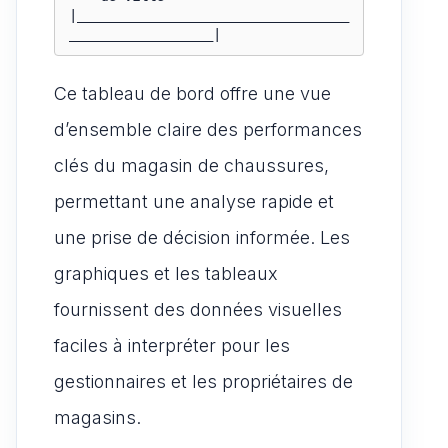
|__________________________________
__________________|
Ce tableau de bord offre une vue
d’ensemble claire des performances
clés du magasin de chaussures,
permettant une analyse rapide et
une prise de décision informée. Les
graphiques et les tableaux
fournissent des données visuelles
faciles à interpréter pour les
gestionnaires et les propriétaires de
magasins.