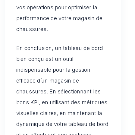
vos opérations pour optimiser la
performance de votre magasin de
chaussures.
En conclusion, un tableau de bord
bien conçu est un outil
indispensable pour la gestion
efficace d’un magasin de
chaussures. En sélectionnant les
bons KPI, en utilisant des métriques
visuelles claires, en maintenant la
dynamique de votre tableau de bord
et en effectuant des analyses