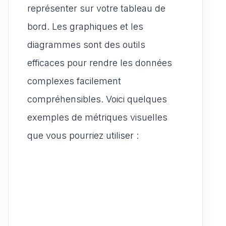
représenter sur votre tableau de
bord. Les graphiques et les
diagrammes sont des outils
efficaces pour rendre les données
complexes facilement
compréhensibles. Voici quelques
exemples de métriques visuelles
que vous pourriez utiliser :