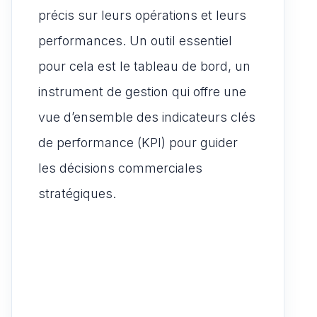
précis sur leurs opérations et leurs
performances. Un outil essentiel
pour cela est le tableau de bord, un
instrument de gestion qui offre une
vue d’ensemble des indicateurs clés
de performance (KPI) pour guider
les décisions commerciales
stratégiques.