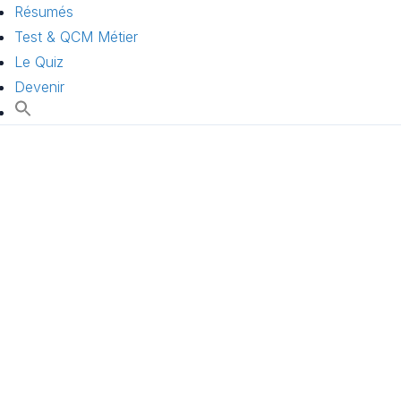
Résumés
Test & QCM Métier
Le Quiz
Devenir