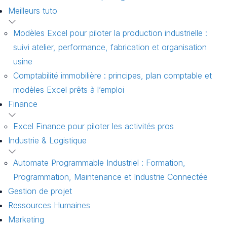
Meilleurs tuto
Modèles Excel pour piloter la production industrielle :
suivi atelier, performance, fabrication et organisation
usine
Comptabilité immobilière : principes, plan comptable et
modèles Excel prêts à l’emploi
Finance
Excel Finance pour piloter les activités pros
Industrie & Logistique
Automate Programmable Industriel : Formation,
Programmation, Maintenance et Industrie Connectée
Gestion de projet
Ressources Humaines
Marketing