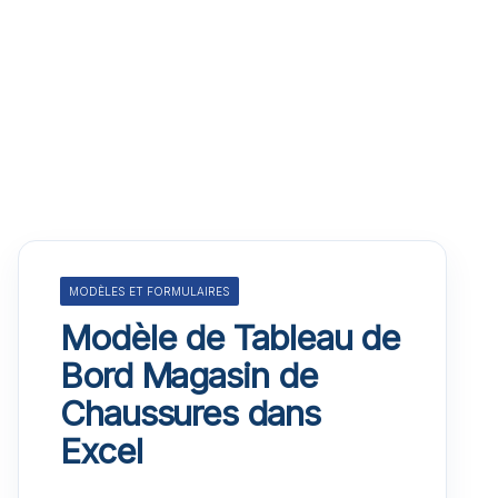
MODÈLES ET FORMULAIRES
Modèle de Tableau de
Bord Magasin de
Chaussures dans
Excel