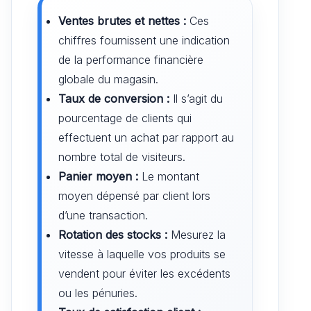
Ventes brutes et nettes :
Ces
chiffres fournissent une indication
de la performance financière
globale du magasin.
Taux de conversion :
Il s’agit du
pourcentage de clients qui
effectuent un achat par rapport au
nombre total de visiteurs.
Panier moyen :
Le montant
moyen dépensé par client lors
d’une transaction.
Rotation des stocks :
Mesurez la
vitesse à laquelle vos produits se
vendent pour éviter les excédents
ou les pénuries.