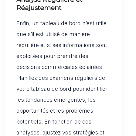
Réajustement
Enfin, un tableau de bord n’est utile
que s’il est utilisé de manière
régulière et si ses informations sont
exploitées pour prendre des
décisions commerciales éclairées.
Planifiez des examens réguliers de
votre tableau de bord pour identifier
les tendances émergentes, les
opportunités et les problèmes
potentiels. En fonction de ces
analyses, ajustez vos stratégies et