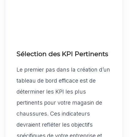
Sélection des KPI Pertinents
Le premier pas dans la création d’un
tableau de bord efficace est de
déterminer les KPI les plus
pertinents pour votre magasin de
chaussures. Ces indicateurs
devraient refléter les objectifs
spécifiques de votre entreprise et