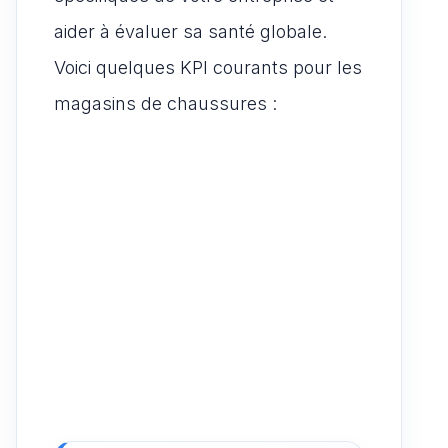
aider à évaluer sa santé globale.
Voici quelques KPI courants pour les
magasins de chaussures :