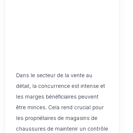
Dans le secteur de la vente au
détail, la concurrence est intense et
les marges bénéficiaires peuvent
être minces. Cela rend crucial pour
les propriétaires de magasins de
chaussures de maintenir un contrôle