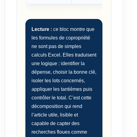
Lecture :
ce bloc montre que
les formules de copropriété
ne sont pas de simples
calculs Excel. Elles traduisent
une logique : identifier la
dépense, choisir la bonne clé,
isoler les lots concernés,
appliquer les tantièmes puis
contrôler le total. C’est cette
décomposition qui rend
l’article utile, lisible et
capable de capter des
recherches floues comme