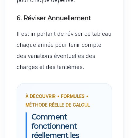
pour chaque dépense.
6. Réviser Annuellement
Il est important de réviser ce tableau
chaque année pour tenir compte
des variations éventuelles des
charges et des tantièmes.
À DÉCOUVRIR • FORMULES •
MÉTHODE RÉELLE DE CALCUL
Comment
fonctionnent
réellement les