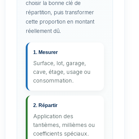
choisir la bonne clé de
répartition, puis transformer
cette proportion en montant
réellement dû.
1. Mesurer
Surface, lot, garage,
cave, étage, usage ou
consommation.
2. Répartir
Application des
tantièmes, millièmes ou
coefficients spéciaux.