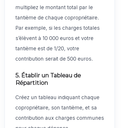
multipliez le montant total par le
tantième de chaque copropriétaire.
Par exemple, si les charges totales
s’élèvent à 10 000 euros et votre
tantième est de 1/20, votre
contribution serait de 500 euros.
5. Établir un Tableau de
Répartition
Créez un tableau indiquant chaque
copropriétaire, son tantième, et sa
contribution aux charges communes