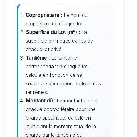
Copropriétaire :
Le nom du
propriétaire de chaque lot.
Superficie du Lot (m²) :
La
superficie en mètres carrés de
chaque lot privé.
Tantième :
Le tantième
correspondant à chaque lot,
calculé en fonction de sa
superficie par rapport au total des
tantièmes.
Montant dû :
Le montant dû par
chaque copropriétaire pour une
charge spécifique, calculé en
multipliant le montant total de la
charge par le tantième du