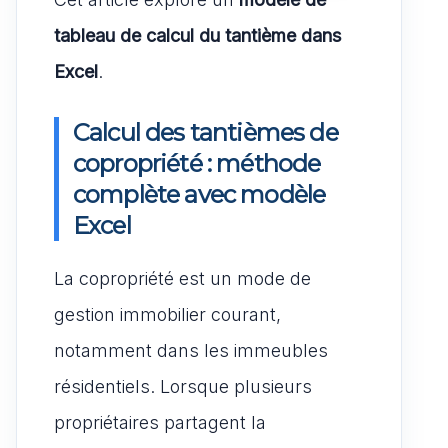
tableau de calcul du tantième dans
Excel
.
Calcul des tantièmes de
copropriété : méthode
complète avec modèle
Excel
La copropriété est un mode de
gestion immobilier courant,
notamment dans les immeubles
résidentiels. Lorsque plusieurs
propriétaires partagent la