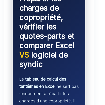
charges de
copropriété,
vérifier les
quotes-parts et
comparer Excel
VS
logiciel de
syndic
Le
tableau de calcul des
tantièmes en Excel
ne sert pas
uniquement à répartir les
charges d’une copropriété. Il