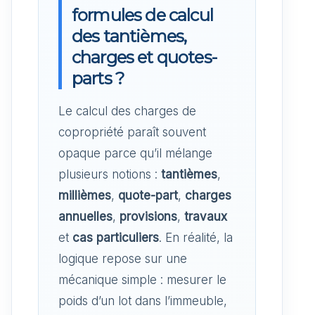
formules de calcul
des tantièmes,
charges et quotes-
parts ?
Le calcul des charges de
copropriété paraît souvent
opaque parce qu’il mélange
plusieurs notions :
tantièmes
,
millièmes
,
quote-part
,
charges
annuelles
,
provisions
,
travaux
et
cas particuliers
. En réalité, la
logique repose sur une
mécanique simple : mesurer le
poids d’un lot dans l’immeuble,