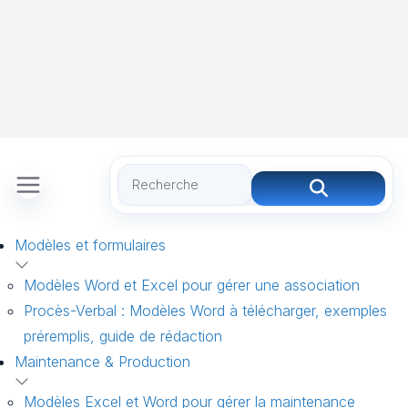
Modèles et formulaires
Modèles Word et Excel pour gérer une association
Procès-Verbal : Modèles Word à télécharger, exemples
préremplis, guide de rédaction
Maintenance & Production
Modèles Excel et Word pour gérer la maintenance