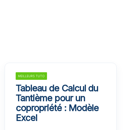
MEILLEURS TUTO
Tableau de Calcul du
Tantième pour un
copropriété : Modèle
Excel