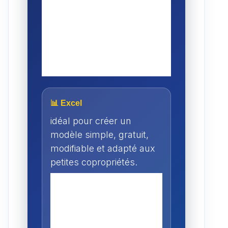
📊 Excel
idéal pour créer un
modèle simple, gratuit,
modifiable et adapté aux
petites copropriétés.