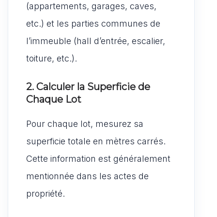
(appartements, garages, caves,
etc.) et les parties communes de
l’immeuble (hall d’entrée, escalier,
toiture, etc.).
2. Calculer la Superficie de
Chaque Lot
Pour chaque lot, mesurez sa
superficie totale en mètres carrés.
Cette information est généralement
mentionnée dans les actes de
propriété.