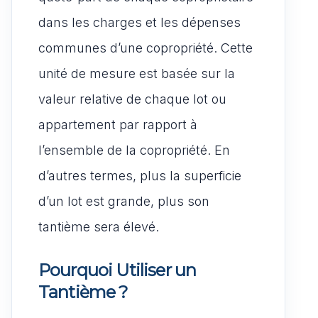
dans les charges et les dépenses
communes d’une copropriété. Cette
unité de mesure est basée sur la
valeur relative de chaque lot ou
appartement par rapport à
l’ensemble de la copropriété. En
d’autres termes, plus la superficie
d’un lot est grande, plus son
tantième sera élevé.
Pourquoi Utiliser un
Tantième ?