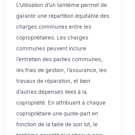
L’utilisation d’un tantième permet de
garantir une répartition équitable des
charges communes entre les
copropriétaires. Les charges
communes peuvent inclure
l’entretien des parties communes,
les frais de gestion, l’assurance, les
travaux de réparation, et bien
d’autres dépenses liées à la
copropriété. En attribuant à chaque
copropriétaire une quote-part en
fonction de la taille de son lot, le