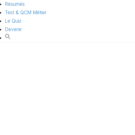
Résumés
Test & QCM Métier
Le Quiz
Devenir