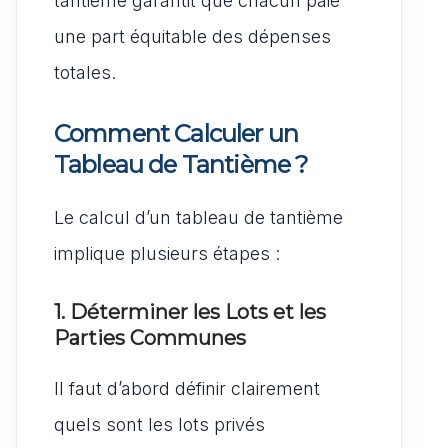
tantième garantit que chacun paie
une part équitable des dépenses
totales.
Comment Calculer un
Tableau de Tantième ?
Le calcul d’un tableau de tantième
implique plusieurs étapes :
1. Déterminer les Lots et les
Parties Communes
Il faut d’abord définir clairement
quels sont les lots privés