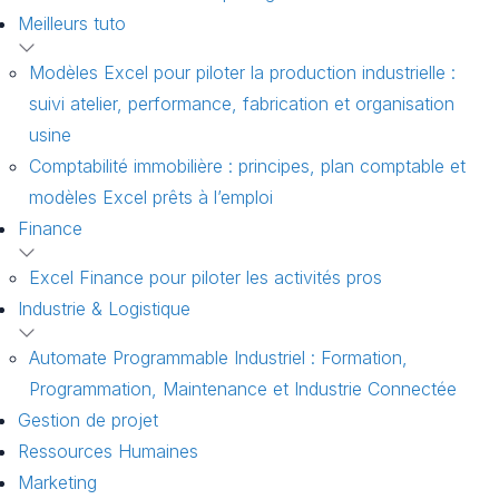
Meilleurs tuto
Modèles Excel pour piloter la production industrielle :
suivi atelier, performance, fabrication et organisation
usine
Comptabilité immobilière : principes, plan comptable et
modèles Excel prêts à l’emploi
Finance
Excel Finance pour piloter les activités pros
Industrie & Logistique
Automate Programmable Industriel : Formation,
Programmation, Maintenance et Industrie Connectée
Gestion de projet
Ressources Humaines
Marketing