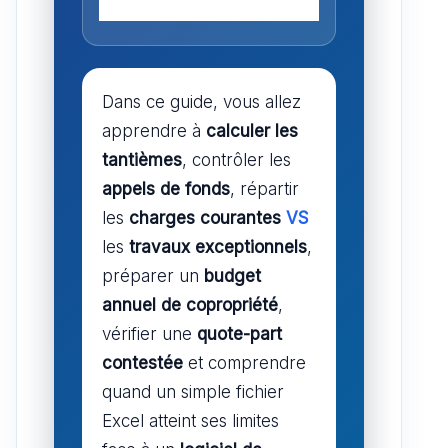
Dans ce guide, vous allez
apprendre à
calculer les
tantièmes
, contrôler les
appels de fonds
, répartir
les
charges courantes
VS
les
travaux exceptionnels
,
préparer un
budget
annuel de copropriété
,
vérifier une
quote-part
contestée
et comprendre
quand un simple fichier
Excel atteint ses limites