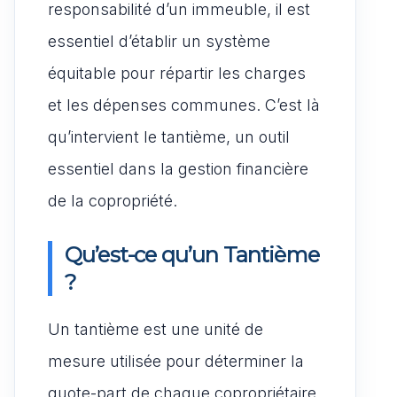
responsabilité d’un immeuble, il est
essentiel d’établir un système
équitable pour répartir les charges
et les dépenses communes. C’est là
qu’intervient le tantième, un outil
essentiel dans la gestion financière
de la copropriété.
Qu’est-ce qu’un Tantième
?
Un tantième est une unité de
mesure utilisée pour déterminer la
quote-part de chaque copropriétaire