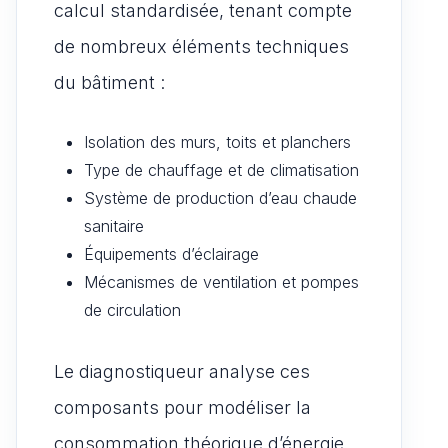
calcul standardisée, tenant compte
de nombreux éléments techniques
du bâtiment :
Isolation des murs, toits et planchers
Type de chauffage et de climatisation
Système de production d’eau chaude
sanitaire
Équipements d’éclairage
Mécanismes de ventilation et pompes
de circulation
Le diagnostiqueur analyse ces
composants pour modéliser la
consommation théorique d’énergie