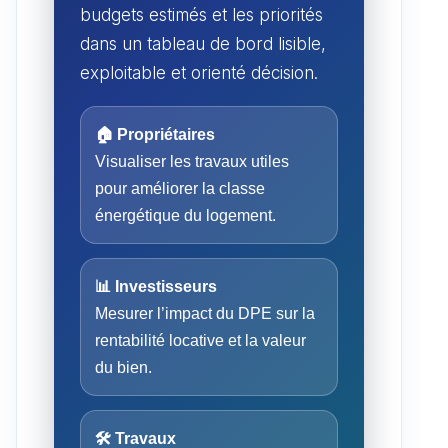
budgets estimés et les priorités
dans un tableau de bord lisible,
exploitable et orienté décision.
🏠 Propriétaires
Visualiser les travaux utiles
pour améliorer la classe
énergétique du logement.
📊 Investisseurs
Mesurer l’impact du DPE sur la
rentabilité locative et la valeur
du bien.
🛠️ Travaux