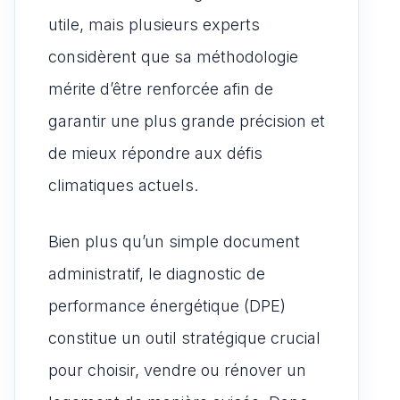
utile, mais plusieurs experts
considèrent que sa méthodologie
mérite d’être renforcée afin de
garantir une plus grande précision et
de mieux répondre aux défis
climatiques actuels.
Bien plus qu’un simple document
administratif, le diagnostic de
performance énergétique (DPE)
constitue un outil stratégique crucial
pour choisir, vendre ou rénover un