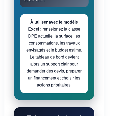
À utiliser avec le modèle
Excel :
renseignez la classe
DPE actuelle, la surface, les
consommations, les travaux
envisagés et le budget estimé.
Le tableau de bord devient
alors un support clair pour
demander des devis, préparer
un financement et choisir les
actions prioritaires.