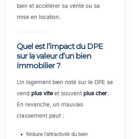
bien et accélérer sa vente ou sa
mise en location.
Quel est l’impact du DPE
sur la valeur d’un bien
immobilier ?
Un logement bien noté sur le DPE se
vend
plus vite
et souvent
plus cher
.
En revanche, un mauvais
classement peut :
Réduire l’attractivité du bien