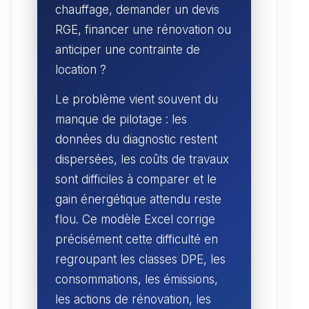
chauffage, demander un devis
RGE, financer une rénovation ou
anticiper une contrainte de
location ?
Le problème vient souvent du
manque de pilotage : les
données du diagnostic restent
dispersées, les coûts de travaux
sont difficiles à comparer et le
gain énergétique attendu reste
flou. Ce modèle Excel corrige
précisément cette difficulté en
regroupant les classes DPE, les
consommations, les émissions,
les actions de rénovation, les