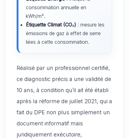
consommation annuelle en
kWh/m².
Étiquette Climat (CO₂)
: mesure les
émissions de gaz à effet de serre
liées à cette consommation.
Réalisé par un professionnel certifié,
ce diagnostic précis a une validité de
10 ans, à condition qu’il ait été établi
après la réforme de juillet 2021, qui a
fait du DPE non plus simplement un
document informatif mais
juridiquement exécutoire,