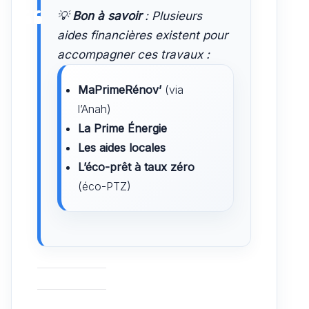
💡
Bon à savoir
: Plusieurs
aides financières existent pour
accompagner ces travaux :
MaPrimeRénov’
(via
l’Anah)
La Prime Énergie
Les aides locales
L’éco-prêt à taux zéro
(éco-PTZ)