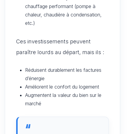
chauffage performant (pompe à
chaleur, chaudière à condensation,
etc.)
Ces investissements peuvent
paraître lourds au départ, mais ils :
Réduisent durablement les factures
d’énergie
Améliorent le confort du logement
Augmentent la valeur du bien sur le
marché