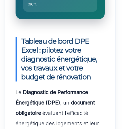
bien.
Tableau de bord DPE
Excel : pilotez votre
diagnostic énergétique,
vos travaux et votre
budget de rénovation
Le
Diagnostic de Performance
Énergétique (DPE)
, un
document
obligatoire
évaluant l’efficacité
énergétique des logements et leur