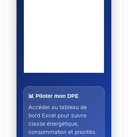
📊 Piloter mon DPE
Accéder au tableau de
bord Excel pour suivre
classe énergétique,
consommation et priorités.