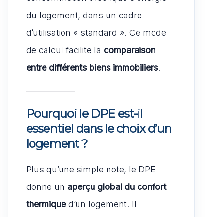
du logement, dans un cadre
d’utilisation « standard ». Ce mode
de calcul facilite la
comparaison
entre différents biens immobiliers
.
Pourquoi le DPE est-il
essentiel dans le choix d’un
logement ?
Plus qu’une simple note, le DPE
donne un
aperçu global du confort
thermique
d’un logement. Il