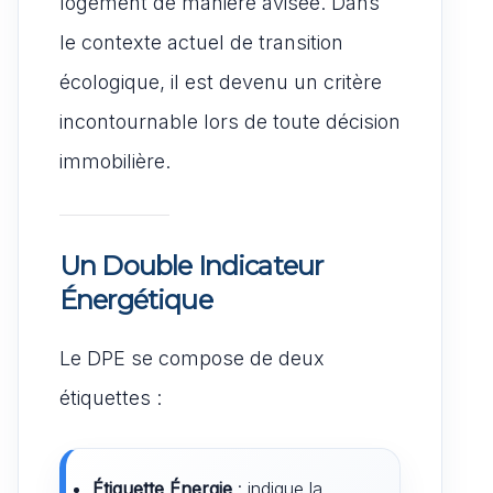
logement de manière avisée. Dans
le contexte actuel de transition
écologique, il est devenu un critère
incontournable lors de toute décision
immobilière.
Un Double Indicateur
Énergétique
Le DPE se compose de deux
étiquettes :
Étiquette Énergie
: indique la