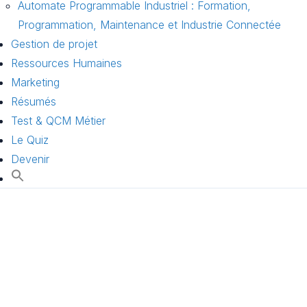
Automate Programmable Industriel : Formation,
Programmation, Maintenance et Industrie Connectée
Gestion de projet
Ressources Humaines
Marketing
Résumés
Test & QCM Métier
Le Quiz
Devenir