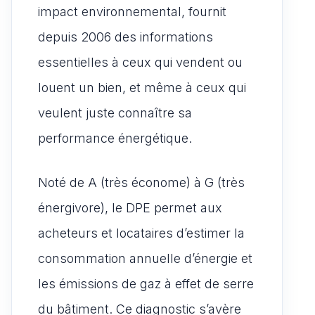
impact environnemental, fournit
depuis 2006 des informations
essentielles à ceux qui vendent ou
louent un bien, et même à ceux qui
veulent juste connaître sa
performance énergétique.
Noté de A (très économe) à G (très
énergivore), le DPE permet aux
acheteurs et locataires d’estimer la
consommation annuelle d’énergie et
les émissions de gaz à effet de serre
du bâtiment. Ce diagnostic s’avère