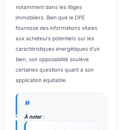
notamment dans les litiges
immobiliers. Bien que le DPE
fournisse des informations vitales
aux acheteurs potentiels sur les
caractéristiques énergétiques d’un
bien, son opposabilité soulève
certaines questions quant à son
application équitable.
À noter
: