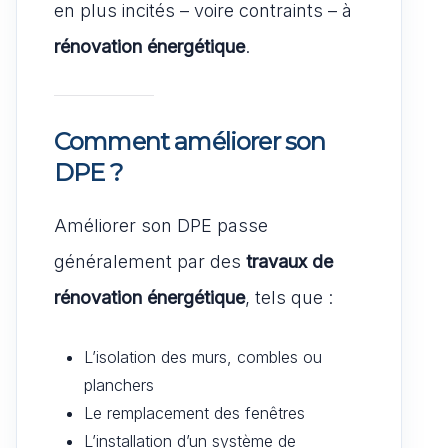
en plus incités – voire contraints – à
rénovation énergétique
.
Comment améliorer son
DPE ?
Améliorer son DPE passe
généralement par des
travaux de
rénovation énergétique
, tels que :
L’isolation des murs, combles ou
planchers
Le remplacement des fenêtres
L’installation d’un système de