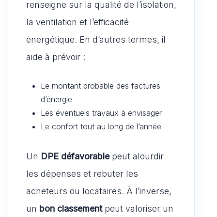
renseigne sur la qualité de l’isolation,
la ventilation et l’efficacité
énergétique. En d’autres termes, il
aide à prévoir :
Le montant probable des factures
d’énergie
Les éventuels travaux à envisager
Le confort tout au long de l’année
Un
DPE défavorable
peut alourdir
les dépenses et rebuter les
acheteurs ou locataires. À l’inverse,
un
bon classement
peut valoriser un