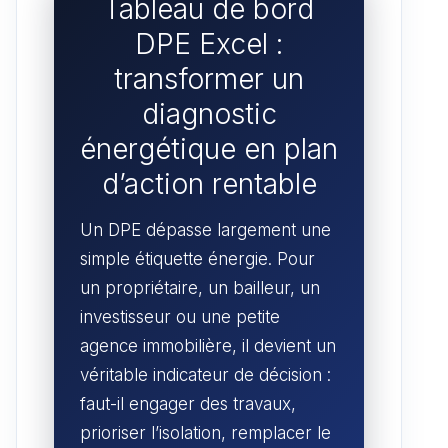
Tableau de bord
DPE Excel :
transformer un
diagnostic
énergétique en plan
d’action rentable
Un DPE dépasse largement une
simple étiquette énergie. Pour
un propriétaire, un bailleur, un
investisseur ou une petite
agence immobilière, il devient un
véritable indicateur de décision :
faut-il engager des travaux,
prioriser l’isolation, remplacer le