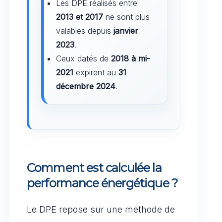
Les DPE réalisés entre
2013 et 2017
ne sont plus
valables depuis
janvier
2023
.
Ceux datés de
2018 à mi-
2021
expirent au
31
décembre 2024
.
Comment est calculée la
performance énergétique ?
Le DPE repose sur une méthode de