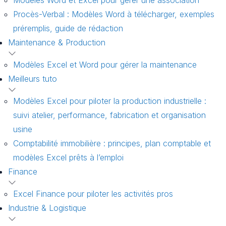
Procès-Verbal : Modèles Word à télécharger, exemples
préremplis, guide de rédaction
Maintenance & Production
Modèles Excel et Word pour gérer la maintenance
Meilleurs tuto
Modèles Excel pour piloter la production industrielle :
suivi atelier, performance, fabrication et organisation
usine
Comptabilité immobilière : principes, plan comptable et
modèles Excel prêts à l’emploi
Finance
Excel Finance pour piloter les activités pros
Industrie & Logistique