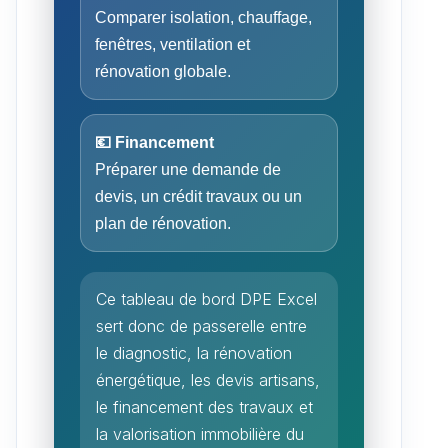
Comparer isolation, chauffage,
fenêtres, ventilation et
rénovation globale.
💶 Financement
Préparer une demande de
devis, un crédit travaux ou un
plan de rénovation.
Ce tableau de bord DPE Excel
sert donc de passerelle entre
le diagnostic, la rénovation
énergétique, les devis artisans,
le financement des travaux et
la valorisation immobilière du