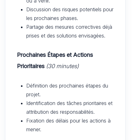
ou à venir.
Discussion des risques potentiels pour
les prochaines phases.
Partage des mesures correctives déjà
prises et des solutions envisagées.
Prochaines Étapes et Actions
Prioritaires
(30 minutes)
Définition des prochaines étapes du
projet.
Identification des tâches prioritaires et
attribution des responsabilités.
Fixation des délais pour les actions à
mener.