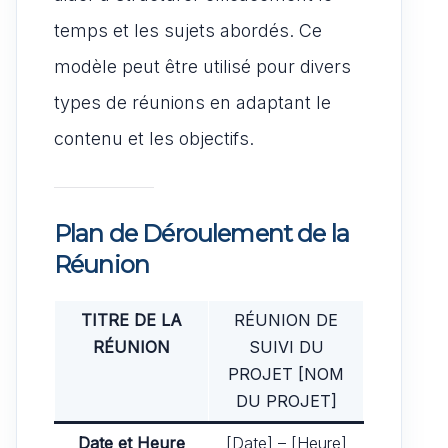
temps et les sujets abordés. Ce
modèle peut être utilisé pour divers
types de réunions en adaptant le
contenu et les objectifs.
Plan de Déroulement de la
Réunion
TITRE DE LA
RÉUNION DE
RÉUNION
SUIVI DU
PROJET [NOM
DU PROJET]
Date et Heure
[Date] – [Heure]