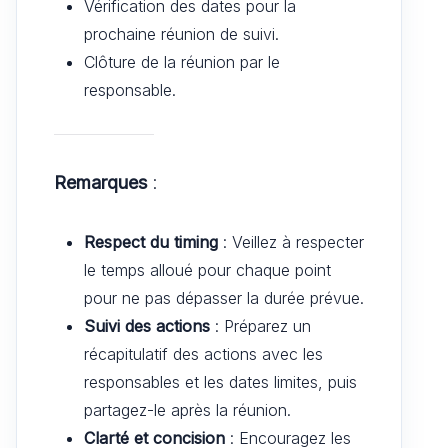
Vérification des dates pour la
prochaine réunion de suivi.
Clôture de la réunion par le
responsable.
Remarques
:
Respect du timing
: Veillez à respecter
le temps alloué pour chaque point
pour ne pas dépasser la durée prévue.
Suivi des actions
: Préparez un
récapitulatif des actions avec les
responsables et les dates limites, puis
partagez-le après la réunion.
Clarté et concision
: Encouragez les