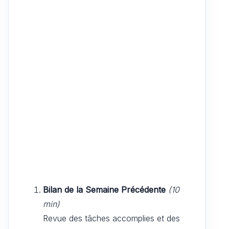
Bilan de la Semaine Précédente
(10
min)
Revue des tâches accomplies et des