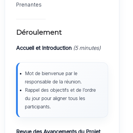
Prenantes
Déroulement
Accueil et Introduction
(5 minutes)
Mot de bienvenue par le
responsable de la réunion.
Rappel des objectifs et de l’ordre
du jour pour aligner tous les
participants.
Revue des Avancements du Projet