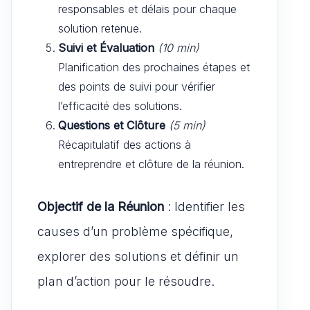
responsables et délais pour chaque
solution retenue.
Suivi et Évaluation
(10 min)
Planification des prochaines étapes et
des points de suivi pour vérifier
l’efficacité des solutions.
Questions et Clôture
(5 min)
Récapitulatif des actions à
entreprendre et clôture de la réunion.
Objectif de la Réunion
: Identifier les
causes d’un problème spécifique,
explorer des solutions et définir un
plan d’action pour le résoudre.