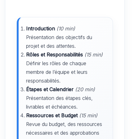
Introduction
(10 min)
Présentation des objectifs du
projet et des attentes.
Rôles et Responsabilités
(15 min)
Définir les rôles de chaque
membre de l’équipe et leurs
responsabilités.
Étapes et Calendrier
(20 min)
Présentation des étapes clés,
livrables et échéances.
Ressources et Budget
(15 min)
Revue du budget, des ressources
nécessaires et des approbations