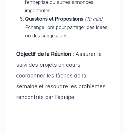
l’entreprise ou autres annonces
importantes.
Questions et Propositions
(10 min)
Échange libre pour partager des idées
ou des suggestions.
Objectif de la Réunion
: Assurer le
suivi des projets en cours,
coordonner les tâches de la
semaine et résoudre les problèmes
rencontrés par l’équipe.