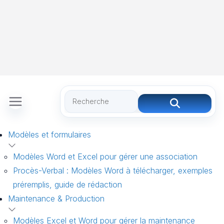
Modèles et formulaires
Modèles Word et Excel pour gérer une association
Procès-Verbal : Modèles Word à télécharger, exemples
préremplis, guide de rédaction
Maintenance & Production
Modèles Excel et Word pour gérer la maintenance