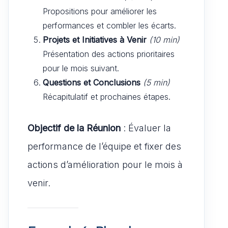
Propositions pour améliorer les
performances et combler les écarts.
Projets et Initiatives à Venir
(10 min)
Présentation des actions prioritaires
pour le mois suivant.
Questions et Conclusions
(5 min)
Récapitulatif et prochaines étapes.
Objectif de la Réunion
: Évaluer la
performance de l’équipe et fixer des
actions d’amélioration pour le mois à
venir.