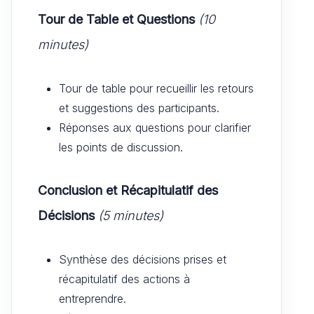
Tour de Table et Questions
(10
minutes)
Tour de table pour recueillir les retours
et suggestions des participants.
Réponses aux questions pour clarifier
les points de discussion.
Conclusion et Récapitulatif des
Décisions
(5 minutes)
Synthèse des décisions prises et
récapitulatif des actions à
entreprendre.