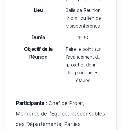
Lieu
Salle de Réunion
[Nom] ou lien de
visioconférence
Durée
1h30
Objectif de la
Faire le point sur
Réunion
l’avancement du
projet et définir
les prochaines
étapes
Participants
: Chef de Projet,
Membres de l’Équipe, Responsables
des Départements, Parties