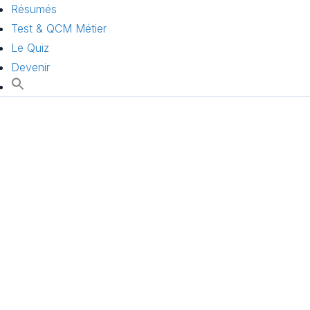
Résumés
Test & QCM Métier
Le Quiz
Devenir