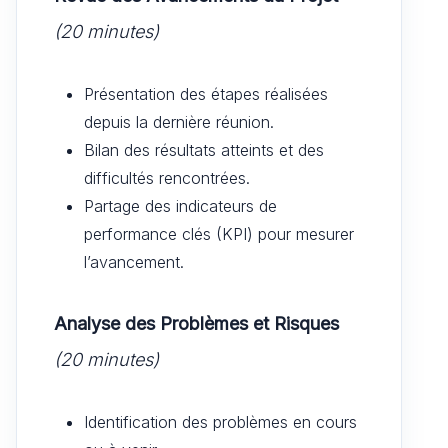
(20 minutes)
Présentation des étapes réalisées
depuis la dernière réunion.
Bilan des résultats atteints et des
difficultés rencontrées.
Partage des indicateurs de
performance clés (KPI) pour mesurer
l’avancement.
Analyse des Problèmes et Risques
(20 minutes)
Identification des problèmes en cours