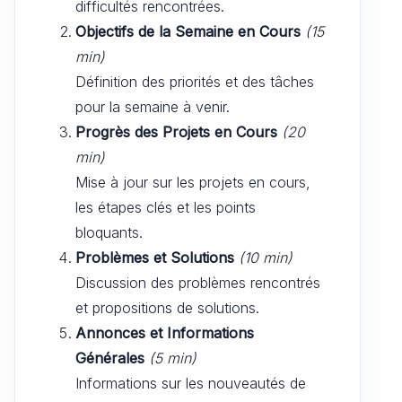
difficultés rencontrées.
Objectifs de la Semaine en Cours
(15
min)
Définition des priorités et des tâches
pour la semaine à venir.
Progrès des Projets en Cours
(20
min)
Mise à jour sur les projets en cours,
les étapes clés et les points
bloquants.
Problèmes et Solutions
(10 min)
Discussion des problèmes rencontrés
et propositions de solutions.
Annonces et Informations
Générales
(5 min)
Informations sur les nouveautés de