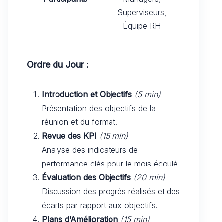
Superviseurs,
Équipe RH
Ordre du Jour :
Introduction et Objectifs
(5 min)
Présentation des objectifs de la
réunion et du format.
Revue des KPI
(15 min)
Analyse des indicateurs de
performance clés pour le mois écoulé.
Évaluation des Objectifs
(20 min)
Discussion des progrès réalisés et des
écarts par rapport aux objectifs.
Plans d’Amélioration
(15 min)