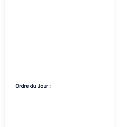
Ordre du Jour :