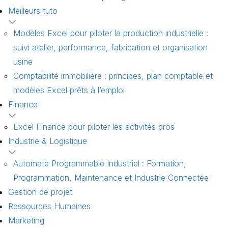
Meilleurs tuto
Modèles Excel pour piloter la production industrielle :
suivi atelier, performance, fabrication et organisation
usine
Comptabilité immobilière : principes, plan comptable et
modèles Excel prêts à l’emploi
Finance
Excel Finance pour piloter les activités pros
Industrie & Logistique
Automate Programmable Industriel : Formation,
Programmation, Maintenance et Industrie Connectée
Gestion de projet
Ressources Humaines
Marketing