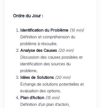
Ordre du Jour :
Identification du Problème
(10 min)
Définition et compréhension du
problème à résoudre.
Analyse des Causes
(20 min)
Discussion des causes possibles et
identification des sources du
problème.
Idées de Solutions
(20 min)
Échange de solutions potentielles et
évaluation des options.
Plan d’Action
(15 min)
Définition d’un plan d’action,