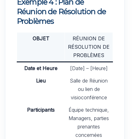
Exemple 4 : Plan de
Réunion de Résolution de
Problèmes
OBJET
RÉUNION DE
RÉSOLUTION DE
PROBLÈMES
Date et Heure
[Date] – [Heure]
Lieu
Salle de Réunion
ou lien de
visioconférence
Participants
Équipe technique,
Managers, parties
prenantes
concernées