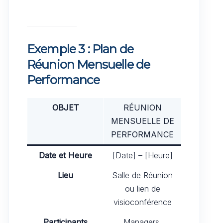
Exemple 3 : Plan de
Réunion Mensuelle de
Performance
OBJET
RÉUNION
MENSUELLE DE
PERFORMANCE
Date et Heure
[Date] – [Heure]
Lieu
Salle de Réunion
ou lien de
visioconférence
Participants
Managers,