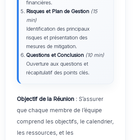
financières.
Risques et Plan de Gestion
(15
min)
Identification des principaux
risques et présentation des
mesures de mitigation.
Questions et Conclusion
(10 min)
Ouverture aux questions et
récapitulatif des points clés.
Objectif de la Réunion
: S’assurer
que chaque membre de l’équipe
comprend les objectifs, le calendrier,
les ressources, et les