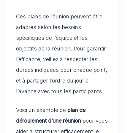
Ces plans de réunion peuvent être
adaptés selon les besoins
spécifiques de l’équipe et les
objectifs de la réunion. Pour garantir
l’efficacité, veillez à respecter les
durées indiquées pour chaque point,
et à partager l’ordre du jour à
l’avance avec tous les participants.
Voici un exemple de
plan de
déroulement d’une réunion
pour vous
aider à structurer efficacement le