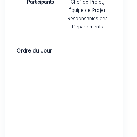
Participants
Chef de Projet,
Équipe de Projet,
Responsables des
Départements
Ordre du Jour :