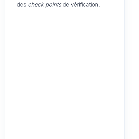
des
check points
de vérification.