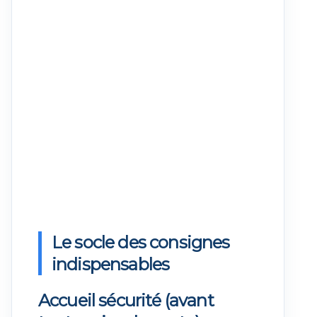
Le socle des consignes
indispensables
Accueil sécurité (avant