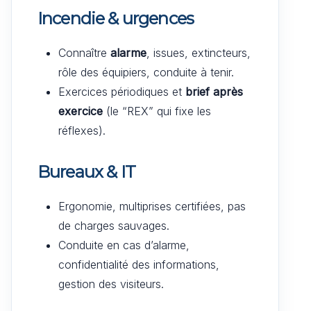
Incendie & urgences
Connaître
alarme
, issues, extincteurs,
rôle des équipiers, conduite à tenir.
Exercices périodiques et
brief après
exercice
(le “REX” qui fixe les
réflexes).
Bureaux & IT
Ergonomie, multiprises certifiées, pas
de charges sauvages.
Conduite en cas d’alarme,
confidentialité des informations,
gestion des visiteurs.