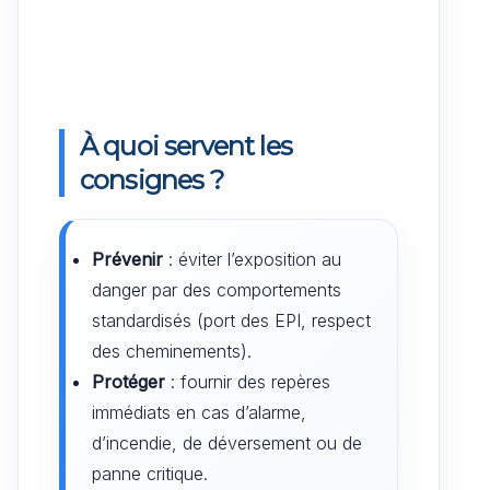
À quoi servent les
consignes ?
Prévenir
: éviter l’exposition au
danger par des comportements
standardisés (port des EPI, respect
des cheminements).
Protéger
: fournir des repères
immédiats en cas d’alarme,
d’incendie, de déversement ou de
panne critique.