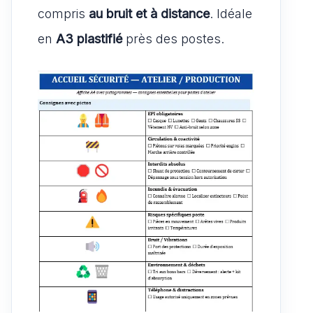
compris
au bruit et à distance
. Idéale
en
A3 plastifié
près des postes.