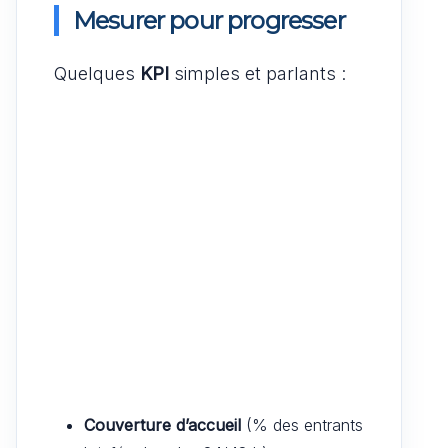
Mesurer pour progresser
Quelques
KPI
simples et parlants :
Couverture d’accueil
(% des entrants