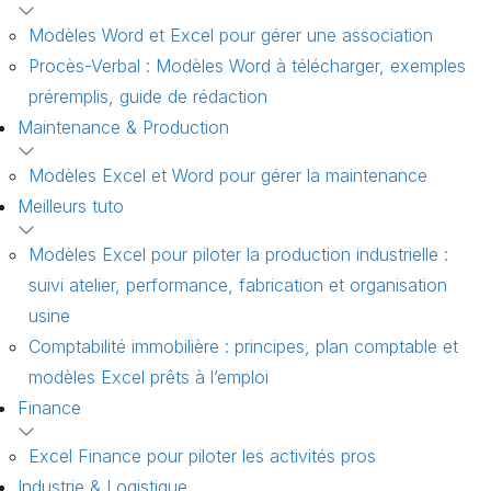
Modèles Word et Excel pour gérer une association
Procès-Verbal : Modèles Word à télécharger, exemples
préremplis, guide de rédaction
Maintenance & Production
Modèles Excel et Word pour gérer la maintenance
Meilleurs tuto
Modèles Excel pour piloter la production industrielle :
suivi atelier, performance, fabrication et organisation
usine
Comptabilité immobilière : principes, plan comptable et
modèles Excel prêts à l’emploi
Finance
Excel Finance pour piloter les activités pros
Industrie & Logistique