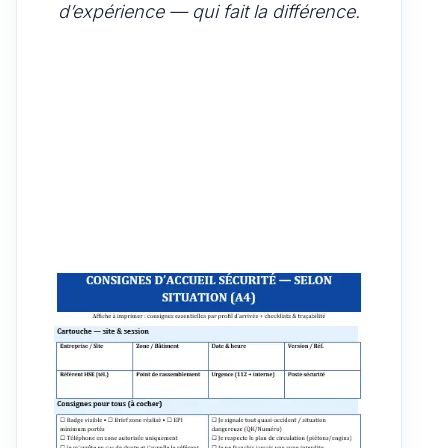
d’expérience — qui fait la différence.