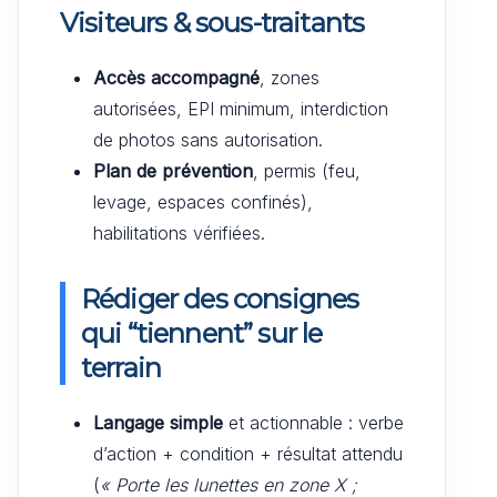
Visiteurs & sous-traitants
Accès accompagné
, zones
autorisées, EPI minimum, interdiction
de photos sans autorisation.
Plan de prévention
, permis (feu,
levage, espaces confinés),
habilitations vérifiées.
Rédiger des consignes
qui “tiennent” sur le
terrain
Langage simple
et actionnable : verbe
d’action + condition + résultat attendu
(
« Porte les lunettes en zone X ;