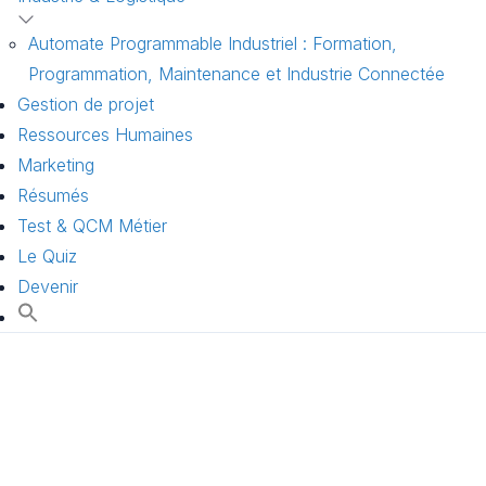
Automate Programmable Industriel : Formation,
Programmation, Maintenance et Industrie Connectée
Gestion de projet
Ressources Humaines
Marketing
Résumés
Test & QCM Métier
Le Quiz
Devenir