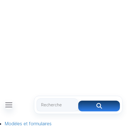
Modèles et formulaires