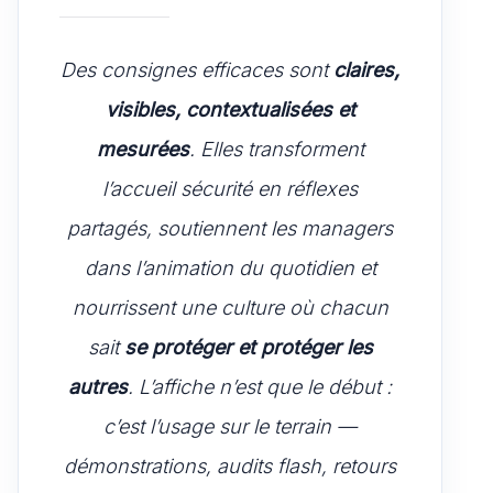
Des consignes efficaces sont
claires,
visibles, contextualisées et
mesurées
. Elles transforment
l’accueil sécurité en réflexes
partagés, soutiennent les managers
dans l’animation du quotidien et
nourrissent une culture où chacun
sait
se protéger et protéger les
autres
. L’affiche n’est que le début :
c’est l’usage sur le terrain —
démonstrations, audits flash, retours