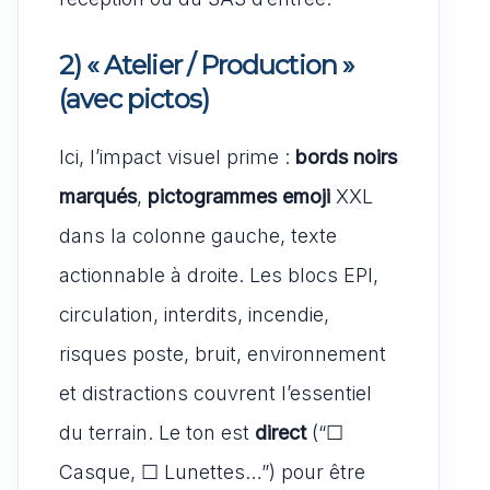
2) « Atelier / Production »
(avec pictos)
Ici, l’impact visuel prime :
bords noirs
marqués
,
pictogrammes emoji
XXL
dans la colonne gauche, texte
actionnable à droite. Les blocs EPI,
circulation, interdits, incendie,
risques poste, bruit, environnement
et distractions couvrent l’essentiel
du terrain. Le ton est
direct
(“☐
Casque, ☐ Lunettes…”) pour être