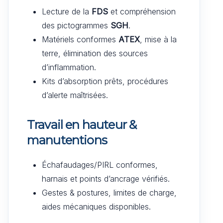
Lecture de la
FDS
et compréhension
des pictogrammes
SGH
.
Matériels conformes
ATEX
, mise à la
terre, élimination des sources
d’inflammation.
Kits d’absorption prêts, procédures
d’alerte maîtrisées.
Travail en hauteur &
manutentions
Échafaudages/PIRL conformes,
harnais et points d’ancrage vérifiés.
Gestes & postures, limites de charge,
aides mécaniques disponibles.