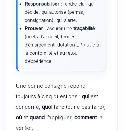
Responsabiliser
: rendre clair qui
décide, qui autorise (permis,
consignation), qui alerte.
Prouver
: assurer une
traçabilité
(briefs d’accueil, feuilles
d’émargement, dotation EPI) utile à
la conformité et au retour
d’expérience.
Une bonne consigne répond
toujours à cinq questions :
qui
est
concerné,
quoi
faire (et ne pas faire),
où
et
quand
l’appliquer,
comment
la
vérifier.