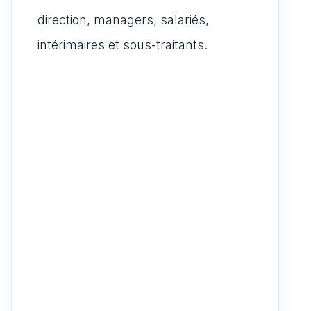
direction, managers, salariés,
intérimaires et sous-traitants.