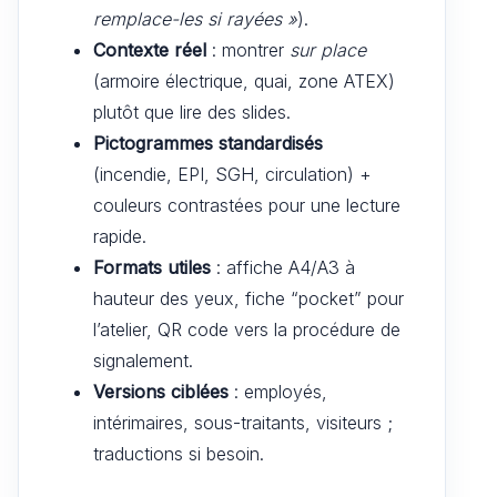
remplace-les si rayées »
).
Contexte réel
: montrer
sur place
(armoire électrique, quai, zone ATEX)
plutôt que lire des slides.
Pictogrammes standardisés
(incendie, EPI, SGH, circulation) +
couleurs contrastées pour une lecture
rapide.
Formats utiles
: affiche A4/A3 à
hauteur des yeux, fiche “pocket” pour
l’atelier, QR code vers la procédure de
signalement.
Versions ciblées
: employés,
intérimaires, sous-traitants, visiteurs ;
traductions si besoin.