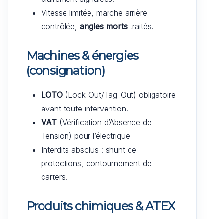
Vitesse limitée, marche arrière
contrôlée,
angles morts
traités.
Machines & énergies
(consignation)
LOTO
(Lock-Out/Tag-Out) obligatoire
avant toute intervention.
VAT
(Vérification d’Absence de
Tension) pour l’électrique.
Interdits absolus : shunt de
protections, contournement de
carters.
Produits chimiques & ATEX