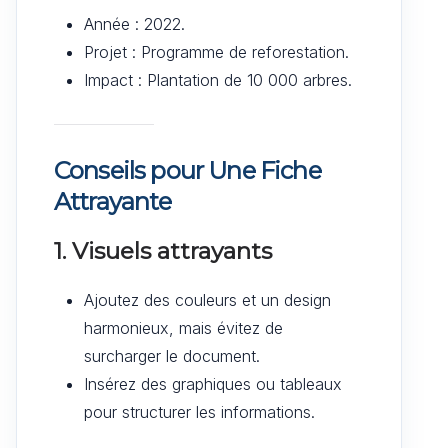
Année : 2022.
Projet : Programme de reforestation.
Impact : Plantation de 10 000 arbres.
Conseils pour Une Fiche
Attrayante
1. Visuels attrayants
Ajoutez des couleurs et un design
harmonieux, mais évitez de
surcharger le document.
Insérez des graphiques ou tableaux
pour structurer les informations.