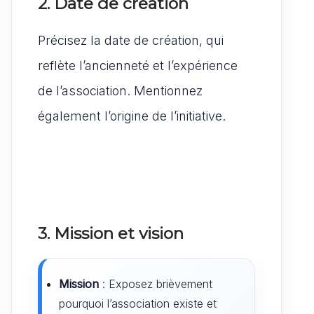
2. Date de création
Précisez la date de création, qui
reflète l’ancienneté et l’expérience
de l’association. Mentionnez
également l’origine de l’initiative.
3. Mission et vision
Mission
: Exposez brièvement
pourquoi l’association existe et