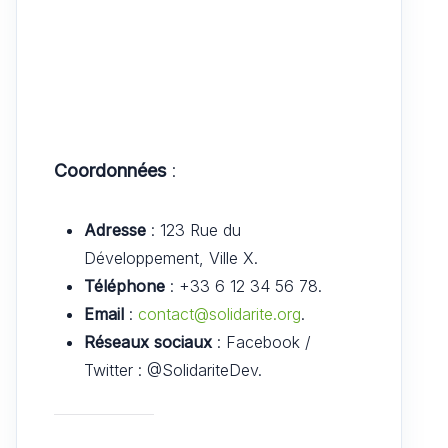
Coordonnées
:
Adresse
: 123 Rue du
Développement, Ville X.
Téléphone
: +33 6 12 34 56 78.
Email
:
contact@solidarite.org
.
Réseaux sociaux
: Facebook /
Twitter : @SolidariteDev.