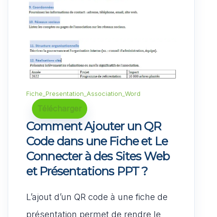
Fiche_Presentation_Association_Word
Télécharger
Comment Ajouter un QR
Code dans une Fiche et Le
Connecter à des Sites Web
et Présentations PPT ?
L’ajout d’un QR code à une fiche de
présentation permet de rendre le