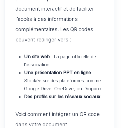
document interactif et de faciliter
l’accès à des informations
complémentaires. Les QR codes
peuvent rediriger vers :
Un site web
: La page officielle de
l’association.
Une présentation PPT en ligne
:
Stockée sur des plateformes comme
Google Drive, OneDrive, ou Dropbox.
Des profils sur les réseaux sociaux
.
Voici comment intégrer un QR code
dans votre document.