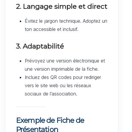
2. Langage simple et direct
Évitez le jargon technique. Adoptez un
ton accessible et inclusif.
3. Adaptabilité
Prévoyez une version électronique et
une version imprimable de la fiche.
Incluez des QR codes pour rediriger
vers le site web ou les réseaux
sociaux de l’association.
Exemple de Fiche de
Présentation