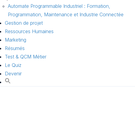
Automate Programmable Industriel : Formation,
Programmation, Maintenance et Industrie Connectée
Gestion de projet
Ressources Humaines
Marketing
Résumés
Test & QCM Métier
Le Quiz
Devenir