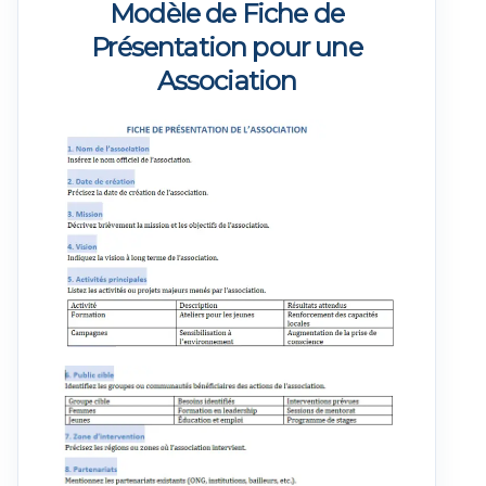
Modèle de Fiche de
Présentation pour une
Association