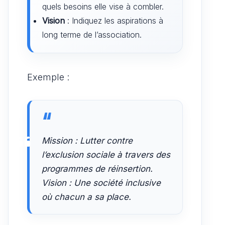
quels besoins elle vise à combler.
Vision
: Indiquez les aspirations à
long terme de l’association.
Exemple :
Mission : Lutter contre
l’exclusion sociale à travers des
programmes de réinsertion.
Vision : Une société inclusive
où chacun a sa place.