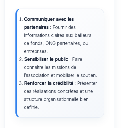
Communiquer avec les
partenaires
: Fournir des
informations claires aux bailleurs
de fonds, ONG partenaires, ou
entreprises.
Sensibiliser le public
: Faire
connaître les missions de
l’association et mobiliser le soutien.
Renforcer la crédibilité
: Présenter
des réalisations concrètes et une
structure organisationnelle bien
définie.