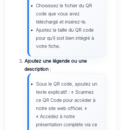
Choisissez le fichier du QR
code que vous avez
téléchargé et insérez-le.
Ajustez la taille du QR code
pour qu’il soit bien intégré à
votre fiche.
Ajoutez une légende ou une
description
:
Sous le QR code, ajoutez un
texte explicatif : « Scannez
ce QR Code pour accéder à
notre site web officiel. »
« Accédez à notre
présentation complète via ce