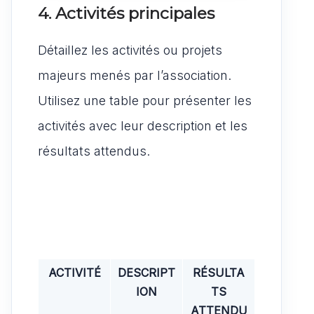
4. Activités principales
Détaillez les activités ou projets
majeurs menés par l’association.
Utilisez une table pour présenter les
activités avec leur description et les
résultats attendus.
ACTIVITÉ
DESCRIPT
RÉSULTA
ION
TS
ATTENDU