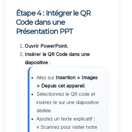
Étape 4 : Intégrer le QR
Code dans une
Présentation PPT
Ouvrir PowerPoint.
Insérer le QR Code dans une
diapositive
:
Allez sur
Insertion > Images
> Depuis cet appareil
.
Sélectionnez le QR code et
insérez-le sur une diapositive
dédiée.
Ajoutez un texte explicatif :
« Scannez pour visiter notre