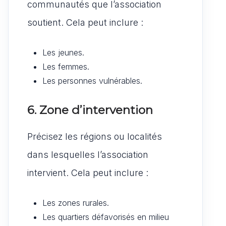
communautés que l’association
soutient. Cela peut inclure :
Les jeunes.
Les femmes.
Les personnes vulnérables.
6. Zone d’intervention
Précisez les régions ou localités
dans lesquelles l’association
intervient. Cela peut inclure :
Les zones rurales.
Les quartiers défavorisés en milieu