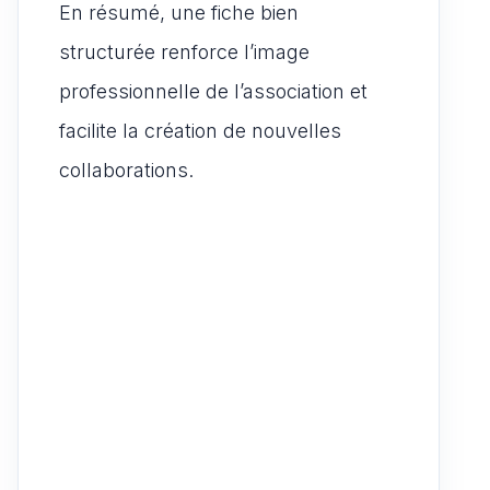
En résumé, une fiche bien
structurée renforce l’image
professionnelle de l’association et
facilite la création de nouvelles
collaborations.