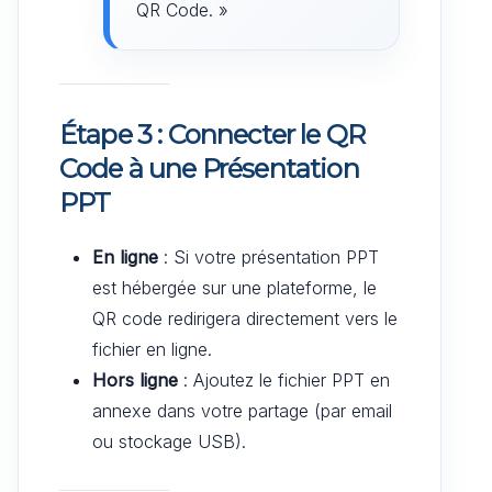
QR Code. »
Étape 3 : Connecter le QR
Code à une Présentation
PPT
En ligne
: Si votre présentation PPT
est hébergée sur une plateforme, le
QR code redirigera directement vers le
fichier en ligne.
Hors ligne
: Ajoutez le fichier PPT en
annexe dans votre partage (par email
ou stockage USB).