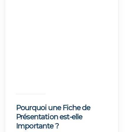
Pourquoi une Fiche de
Présentation est-elle
Importante ?