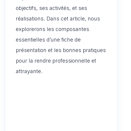
objectifs, ses activités, et ses
réalisations. Dans cet article, nous
explorerons les composantes
essentielles d’une fiche de
présentation et les bonnes pratiques
pour la rendre professionnelle et
attrayante.