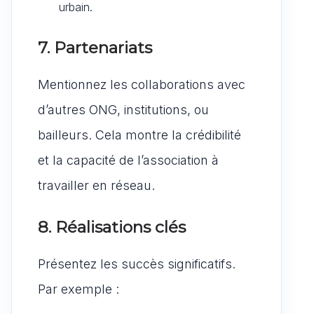
urbain.
7. Partenariats
Mentionnez les collaborations avec
d’autres ONG, institutions, ou
bailleurs. Cela montre la crédibilité
et la capacité de l’association à
travailler en réseau.
8. Réalisations clés
Présentez les succès significatifs.
Par exemple :