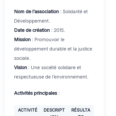
Nom de l’association
: Solidarité et
Développement.
Date de création
: 2015.
Mission
: Promouvoir le
développement durable et la justice
sociale.
Vision
: Une société solidaire et
respectueuse de l’environnement.
Activités principales
:
ACTIVITÉ
DESCRIPT
RÉSULTA