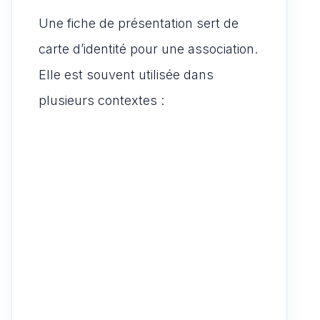
Une fiche de présentation sert de
carte d’identité pour une association.
Elle est souvent utilisée dans
plusieurs contextes :