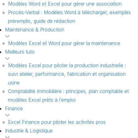
Modèles Word et Excel pour gérer une association
Procès-Verbal : Modèles Word à télécharger, exemples
préremplis, guide de rédaction
Maintenance & Production
Modèles Excel et Word pour gérer la maintenance
Meilleurs tuto
Modèles Excel pour piloter la production industrielle :
suivi atelier, performance, fabrication et organisation
usine
Comptabilité immobilière : principes, plan comptable et
modèles Excel prêts à l’emploi
Finance
Excel Finance pour piloter les activités pros
Industrie & Logistique