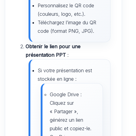
Personnalisez le QR code
(couleurs, logo, etc.).
Téléchargez l’image du QR
code (format PNG, JPG).
Obtenir le lien pour une
présentation PPT
:
Si votre présentation est
stockée en ligne :
Google Drive :
Cliquez sur
« Partager »,
générez un lien
public et copiez-le.