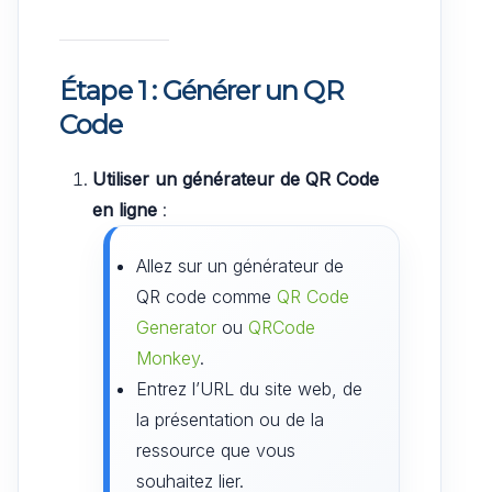
Étape 1 : Générer un QR
Code
Utiliser un générateur de QR Code
en ligne
:
Allez sur un générateur de
QR code comme
QR Code
Generator
ou
QRCode
Monkey
.
Entrez l’URL du site web, de
la présentation ou de la
ressource que vous
souhaitez lier.