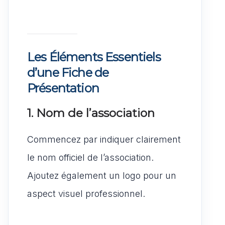
Les Éléments Essentiels
d’une Fiche de
Présentation
1. Nom de l’association
Commencez par indiquer clairement
le nom officiel de l’association.
Ajoutez également un logo pour un
aspect visuel professionnel.