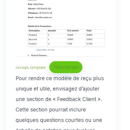
Télécharger
receipt_template
Pour rendre ce modèle de reçu plus
unique et utile, envisagez d’ajouter
une section de « Feedback Client ».
Cette section pourrait inclure
quelques questions courtes ou une