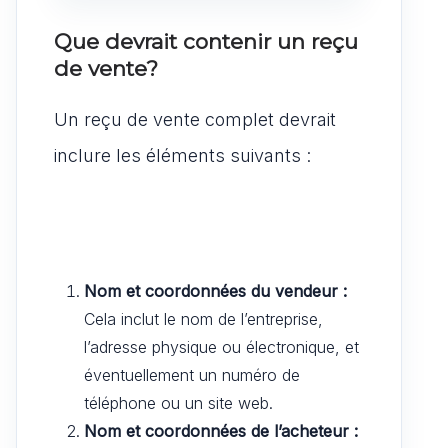
Que devrait contenir un reçu
de vente?
Un reçu de vente complet devrait
inclure les éléments suivants :
Nom et coordonnées du vendeur :
Cela inclut le nom de l’entreprise,
l’adresse physique ou électronique, et
éventuellement un numéro de
téléphone ou un site web.
Nom et coordonnées de l’acheteur :