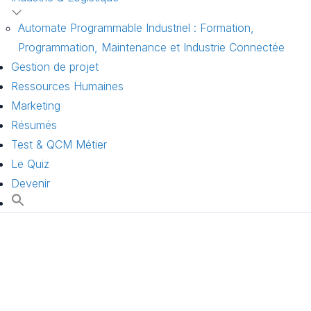
Automate Programmable Industriel : Formation,
Programmation, Maintenance et Industrie Connectée
Gestion de projet
Ressources Humaines
Marketing
Résumés
Test & QCM Métier
Le Quiz
Devenir