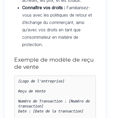
achetés, les prix, et les totaux.
Connaître vos droits :
Familiarisez-
vous avec les politiques de retour et
d’échange du commerçant, ainsi
qu’avec vos droits en tant que
consommateur en matière de
protection.
Exemple de modèle de reçu
de vente
[Logo de l'entreprise]

Reçu de Vente

Numéro de Transaction : [Numéro de 
transaction]

Date : [Date de la transaction]
