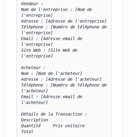
Vendeur :

Nom de l'entreprise : [Nom de 
l'entreprise]

Adresse : [Adresse de l'entreprise]

Téléphone : [Numéro de téléphone de 
l'entreprise]

Email : [Adresse email de 
l'entreprise]

Site Web : [Site Web de 
l'entreprise]

Acheteur :

Nom : [Nom de l'acheteur]

Adresse : [Adresse de l'acheteur]

Téléphone : [Numéro de téléphone de 
l'acheteur]

Email : [Adresse email de 
l'acheteur]

Détails de la Transaction :

Description                                    
Quantité     Prix unitaire      
Total
