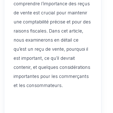
comprendre l’importance des reçus
de vente est crucial pour maintenir
une comptabilité précise et pour des
raisons fiscales. Dans cet article,
nous examinerons en détail ce
qu’est un reçu de vente, pourquoi il
est important, ce qu’il devrait
contenir, et quelques considérations
importantes pour les commerçants
et les consommateurs.