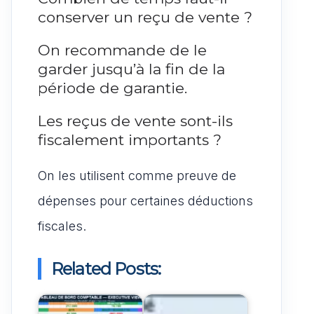
conserver un reçu de vente ?
On recommande de le
garder jusqu’à la fin de la
période de garantie.
Les reçus de vente sont-ils
fiscalement importants ?
On les utilisent comme preuve de
dépenses pour certaines déductions
fiscales.
Related Posts: