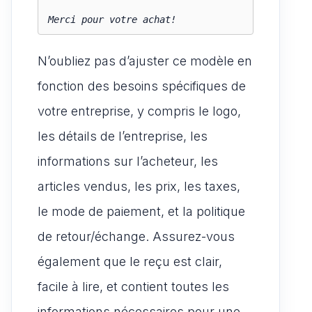
Merci pour votre achat!
N’oubliez pas d’ajuster ce modèle en
fonction des besoins spécifiques de
votre entreprise, y compris le logo,
les détails de l’entreprise, les
informations sur l’acheteur, les
articles vendus, les prix, les taxes,
le mode de paiement, et la politique
de retour/échange. Assurez-vous
également que le reçu est clair,
facile à lire, et contient toutes les
informations nécessaires pour une