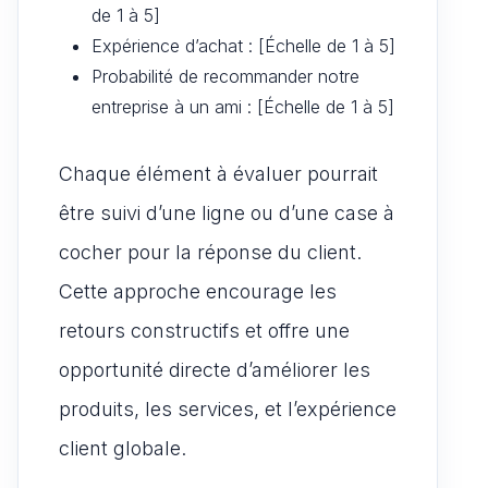
de 1 à 5]
Expérience d’achat : [Échelle de 1 à 5]
Probabilité de recommander notre
entreprise à un ami : [Échelle de 1 à 5]
Chaque élément à évaluer pourrait
être suivi d’une ligne ou d’une case à
cocher pour la réponse du client.
Cette approche encourage les
retours constructifs et offre une
opportunité directe d’améliorer les
produits, les services, et l’expérience
client globale.