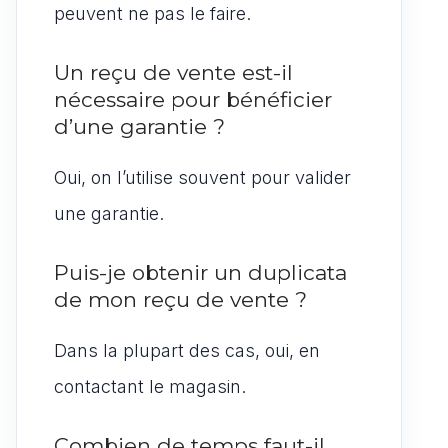
peuvent ne pas le faire.
Un reçu de vente est-il
nécessaire pour bénéficier
d’une garantie ?
Oui, on l’utilise souvent pour valider
une garantie.
Puis-je obtenir un duplicata
de mon reçu de vente ?
Dans la plupart des cas, oui, en
contactant le magasin.
Combien de temps faut-il