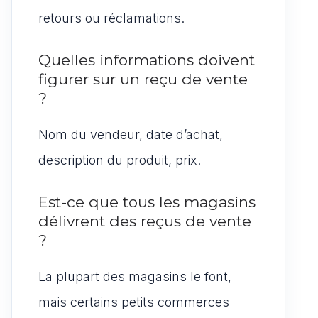
retours ou réclamations.
Quelles informations doivent
figurer sur un reçu de vente
?
Nom du vendeur, date d’achat,
description du produit, prix.
Est-ce que tous les magasins
délivrent des reçus de vente
?
La plupart des magasins le font,
mais certains petits commerces