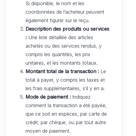
Si disponible, le nom et les
coordonnées de l’acheteur peuvent
également figurer sur le reçu.
Description des produits ou services
:
Une liste détaillée des articles
achetés ou des services rendus, y
compris les quantités, les prix
unitaires, et les montants totaux.
Montant total de la transaction :
Le
total à payer, y compris les taxes et
les frais supplémentaires, s’il y en a.
Mode de paiement :
Indiquez
comment la transaction a été payée,
que ce soit en espèces, par carte de
crédit, par chèque, ou par tout autre
moyen de paiement.