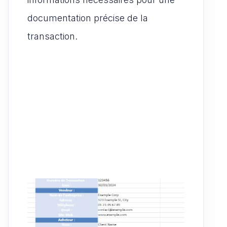
documentation précise de la
transaction.