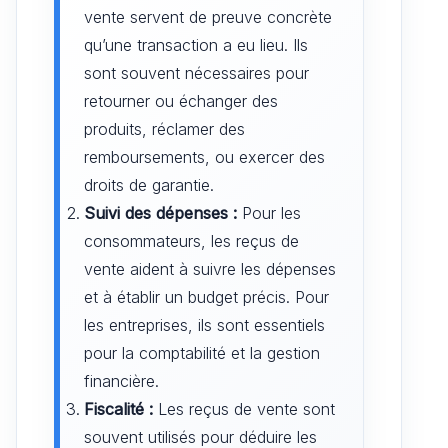
vente servent de preuve concrète
qu’une transaction a eu lieu. Ils
sont souvent nécessaires pour
retourner ou échanger des
produits, réclamer des
remboursements, ou exercer des
droits de garantie.
Suivi des dépenses :
Pour les
consommateurs, les reçus de
vente aident à suivre les dépenses
et à établir un budget précis. Pour
les entreprises, ils sont essentiels
pour la comptabilité et la gestion
financière.
Fiscalité :
Les reçus de vente sont
souvent utilisés pour déduire les