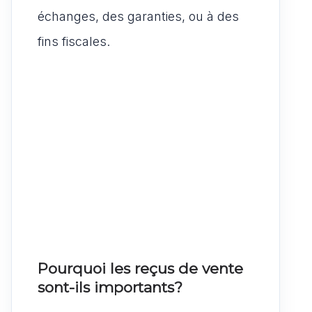
échanges, des garanties, ou à des
fins fiscales.
Pourquoi les reçus de vente
sont-ils importants?