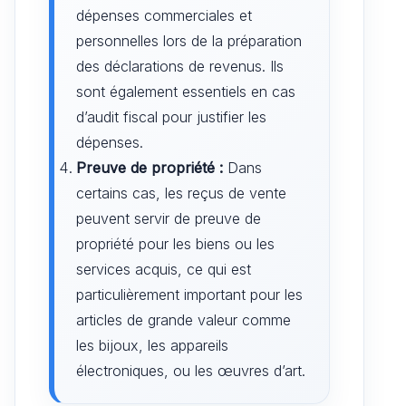
dépenses commerciales et
personnelles lors de la préparation
des déclarations de revenus. Ils
sont également essentiels en cas
d’audit fiscal pour justifier les
dépenses.
Preuve de propriété :
Dans
certains cas, les reçus de vente
peuvent servir de preuve de
propriété pour les biens ou les
services acquis, ce qui est
particulièrement important pour les
articles de grande valeur comme
les bijoux, les appareils
électroniques, ou les œuvres d’art.