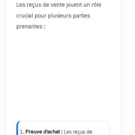
Les reçus de vente jouent un rôle
crucial pour plusieurs parties
prenantes :
Preuve d’achat :
Les reçus de