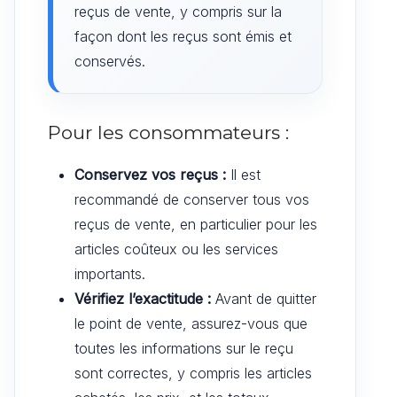
reçus de vente, y compris sur la
façon dont les reçus sont émis et
conservés.
Pour les consommateurs :
Conservez vos reçus :
Il est
recommandé de conserver tous vos
reçus de vente, en particulier pour les
articles coûteux ou les services
importants.
Vérifiez l’exactitude :
Avant de quitter
le point de vente, assurez-vous que
toutes les informations sur le reçu
sont correctes, y compris les articles