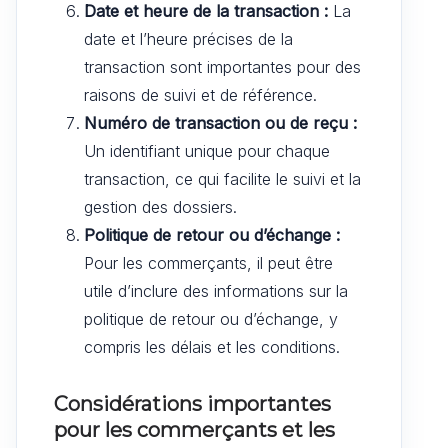
Date et heure de la transaction :
La
date et l’heure précises de la
transaction sont importantes pour des
raisons de suivi et de référence.
Numéro de transaction ou de reçu :
Un identifiant unique pour chaque
transaction, ce qui facilite le suivi et la
gestion des dossiers.
Politique de retour ou d’échange :
Pour les commerçants, il peut être
utile d’inclure des informations sur la
politique de retour ou d’échange, y
compris les délais et les conditions.
Considérations importantes
pour les commerçants et les