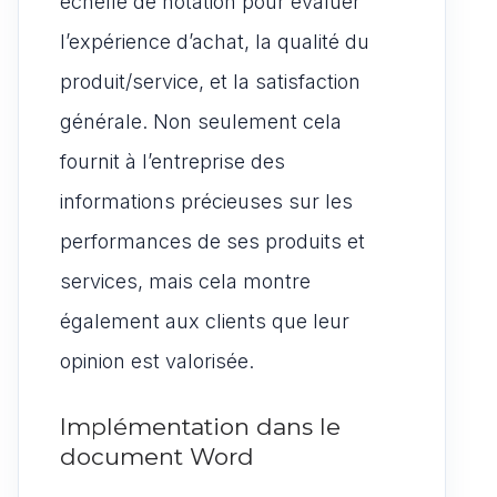
échelle de notation pour évaluer
l’expérience d’achat, la qualité du
produit/service, et la satisfaction
générale. Non seulement cela
fournit à l’entreprise des
informations précieuses sur les
performances de ses produits et
services, mais cela montre
également aux clients que leur
opinion est valorisée.
Implémentation dans le
document Word