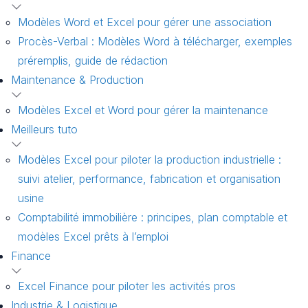
Modèles Word et Excel pour gérer une association
Procès-Verbal : Modèles Word à télécharger, exemples
préremplis, guide de rédaction
Maintenance & Production
Modèles Excel et Word pour gérer la maintenance
Meilleurs tuto
Modèles Excel pour piloter la production industrielle :
suivi atelier, performance, fabrication et organisation
usine
Comptabilité immobilière : principes, plan comptable et
modèles Excel prêts à l’emploi
Finance
Excel Finance pour piloter les activités pros
Industrie & Logistique