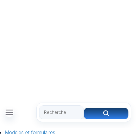
Modèles et formulaires