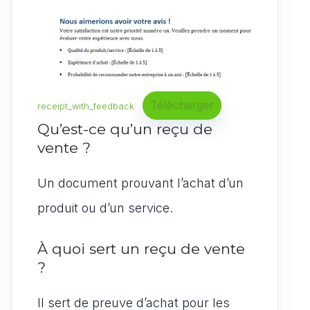
Télécharger
receipt_with_feedback
Qu’est-ce qu’un reçu de
vente ?
Un document prouvant l’achat d’un
produit ou d’un service.
À quoi sert un reçu de vente
?
Il sert de preuve d’achat pour les