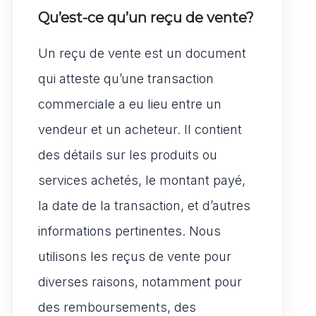
Qu’est-ce qu’un reçu de vente?
Un reçu de vente est un document
qui atteste qu’une transaction
commerciale a eu lieu entre un
vendeur et un acheteur. Il contient
des détails sur les produits ou
services achetés, le montant payé,
la date de la transaction, et d’autres
informations pertinentes. Nous
utilisons les reçus de vente pour
diverses raisons, notamment pour
des remboursements, des