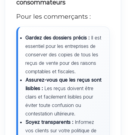
consommateurs
Pour les commerçants :
Gardez des dossiers précis :
Il est
essentiel pour les entreprises de
conserver des copies de tous les
reçus de vente pour des raisons
comptables et fiscales.
Assurez-vous que les reçus sont
lisibles :
Les reçus doivent être
clairs et facilement lisibles pour
éviter toute confusion ou
contestation ultérieure.
Soyez transparents :
Informez
vos clients sur votre politique de