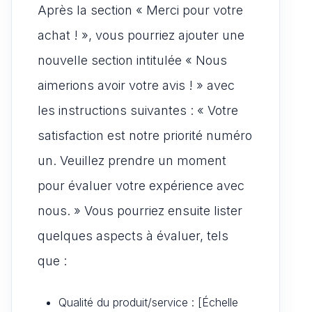
Après la section « Merci pour votre
achat ! », vous pourriez ajouter une
nouvelle section intitulée « Nous
aimerions avoir votre avis ! » avec
les instructions suivantes : « Votre
satisfaction est notre priorité numéro
un. Veuillez prendre un moment
pour évaluer votre expérience avec
nous. » Vous pourriez ensuite lister
quelques aspects à évaluer, tels
que :
Qualité du produit/service : [Échelle