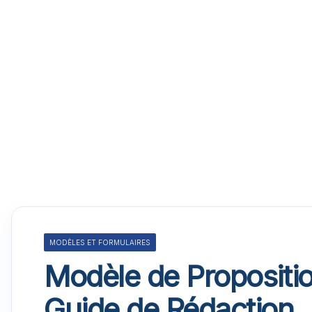
MODÈLES ET FORMULAIRES
Modèle de Proposition
Guide de Rédaction