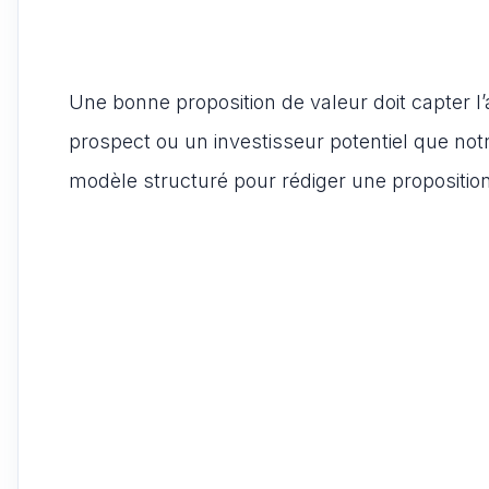
Une bonne proposition de valeur doit capter l’
prospect ou un investisseur potentiel que notre
modèle structuré pour rédiger une proposition