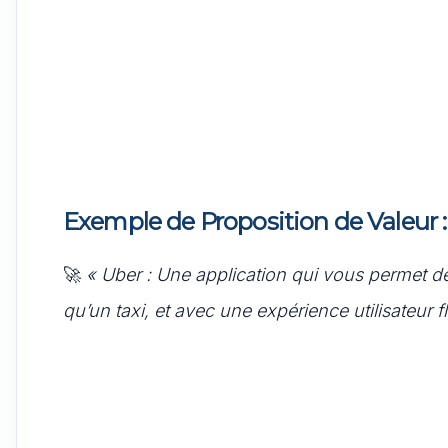
Exemple de Proposition de Valeur :
🚀
« Uber : Une application qui vous permet
qu’un taxi, et avec une expérience utilisateur fl