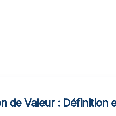
 de Valeur : Définition e