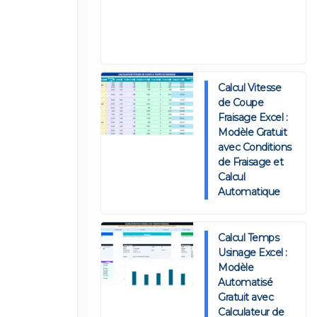
Calcul Vitesse
de Coupe
Fraisage Excel :
Modèle Gratuit
avec Conditions
de Fraisage et
Calcul
Automatique
Calcul Temps
Usinage Excel :
Modèle
Automatisé
Gratuit avec
Calculateur de