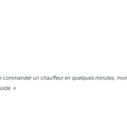
 de commander un chauffeur en quelques minutes, moi
uide. »