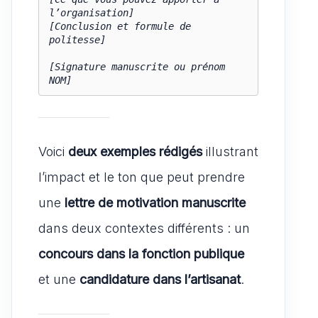
l’organisation]

[Conclusion et formule de 
politesse]

[Signature manuscrite ou prénom 
Voici
deux exemples rédigés
illustrant
l’impact et le ton que peut prendre
une
lettre de motivation manuscrite
dans deux contextes différents : un
concours dans la fonction publique
et une
candidature dans l’artisanat
.