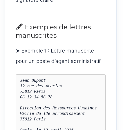
🖋️ Exemples de lettres
manuscrites
➤ Exemple 1 : Lettre manuscrite
pour un poste d’agent administratif
Jean Dupont  

12 rue des Acacias  

75012 Paris  

06 12 34 56 78

Direction des Ressources Humaines  

Mairie du 12e arrondissement  

75012 Paris
