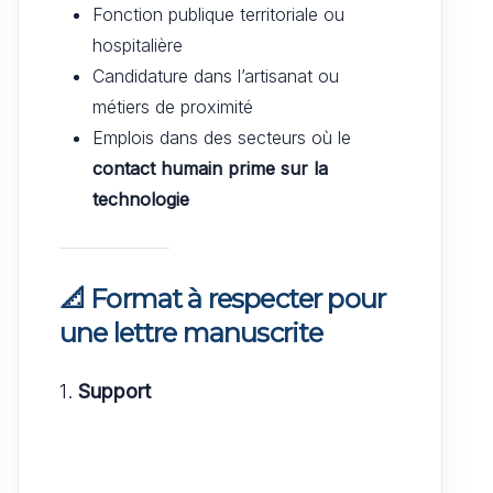
Fonction publique territoriale ou
hospitalière
Candidature dans l’artisanat ou
métiers de proximité
Emplois dans des secteurs où le
contact humain prime sur la
technologie
📐 Format à respecter pour
une lettre manuscrite
1.
Support