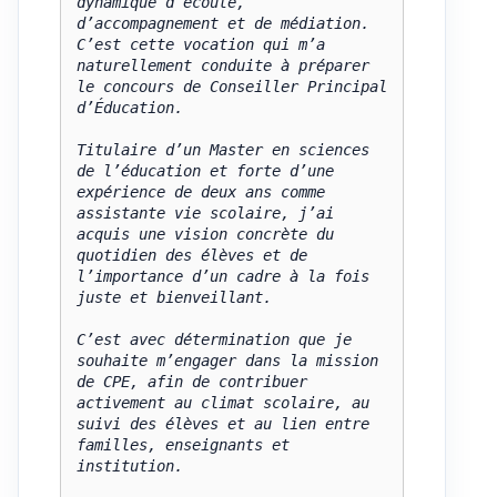
dynamique d’écoute, 
d’accompagnement et de médiation. 
C’est cette vocation qui m’a 
naturellement conduite à préparer 
le concours de Conseiller Principal 
d’Éducation.

Titulaire d’un Master en sciences 
de l’éducation et forte d’une 
expérience de deux ans comme 
assistante vie scolaire, j’ai 
acquis une vision concrète du 
quotidien des élèves et de 
l’importance d’un cadre à la fois 
juste et bienveillant.

C’est avec détermination que je 
souhaite m’engager dans la mission 
de CPE, afin de contribuer 
activement au climat scolaire, au 
suivi des élèves et au lien entre 
familles, enseignants et 
institution.
