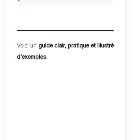
Voici un
guide clair, pratique et illustré
d’exemples
.