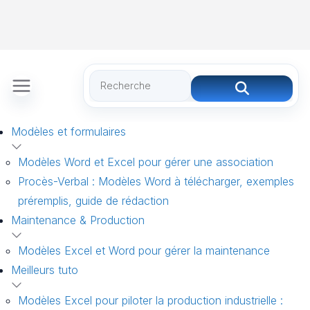
Modèles et formulaires
Modèles Word et Excel pour gérer une association
Procès-Verbal : Modèles Word à télécharger, exemples
préremplis, guide de rédaction
Maintenance & Production
Modèles Excel et Word pour gérer la maintenance
Meilleurs tuto
Modèles Excel pour piloter la production industrielle :