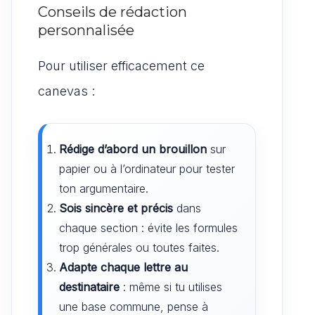
Conseils de rédaction
personnalisée
Pour utiliser efficacement ce
canevas :
Rédige d’abord un brouillon
sur
papier ou à l’ordinateur pour tester
ton argumentaire.
Sois sincère et précis
dans
chaque section : évite les formules
trop générales ou toutes faites.
Adapte chaque lettre au
destinataire
: même si tu utilises
une base commune, pense à