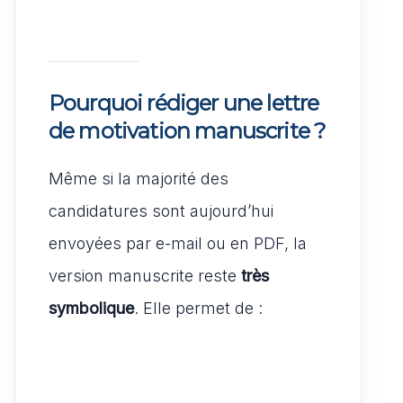
Pourquoi rédiger une lettre
de motivation manuscrite ?
Même si la majorité des
candidatures sont aujourd’hui
envoyées par e-mail ou en PDF, la
version manuscrite reste
très
symbolique
. Elle permet de :