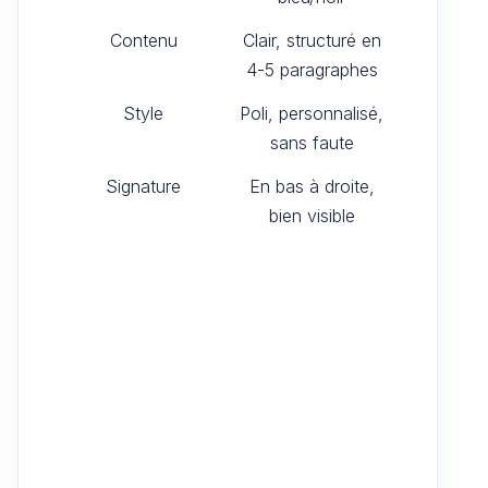
Contenu
Clair, structuré en
4-5 paragraphes
Style
Poli, personnalisé,
sans faute
Signature
En bas à droite,
bien visible