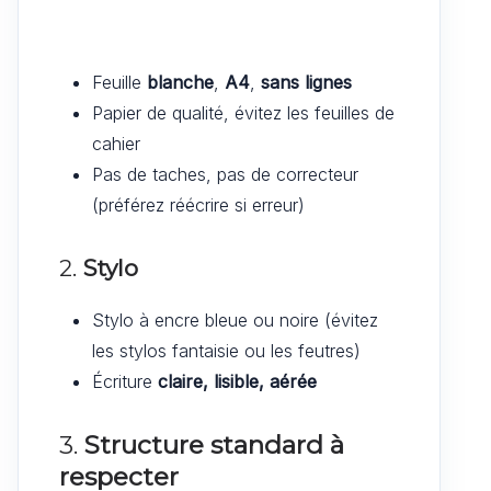
Feuille
blanche
,
A4
,
sans lignes
Papier de qualité, évitez les feuilles de
cahier
Pas de taches, pas de correcteur
(préférez réécrire si erreur)
2.
Stylo
Stylo à encre bleue ou noire (évitez
les stylos fantaisie ou les feutres)
Écriture
claire, lisible, aérée
3.
Structure standard à
respecter