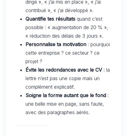
dirigé », « j’ai mis en place », « j’ai
contribué », « j’ai développé ».
Quantifie tes résultats
quand c’est
possible : « augmentation de 20 % »,
« réduction des délais de 3 jours ».
Personnalise ta motivation
: pourquoi
cette entreprise ? ce secteur ? ce
projet ?
Évite les redondances avec le CV
: la
lettre n’est pas une copie mais un
complément explicatif.
Soigne la forme autant que le fond
:
une belle mise en page, sans faute,
avec des paragraphes aérés.