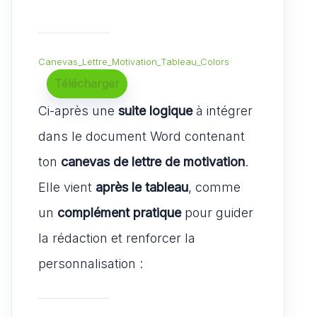
Canevas_Lettre_Motivation_Tableau_Colors
Télécharger
Ci-après une
suite logique
à intégrer
dans le document Word contenant
ton
canevas de lettre de motivation
.
Elle vient
après le tableau
, comme
un
complément pratique
pour guider
la rédaction et renforcer la
personnalisation :