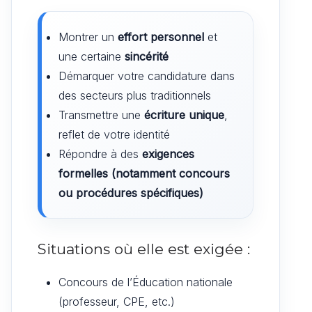
Montrer un
effort personnel
et
une certaine
sincérité
Démarquer votre candidature dans
des secteurs plus traditionnels
Transmettre une
écriture unique
,
reflet de votre identité
Répondre à des
exigences
formelles (notamment concours
ou procédures spécifiques)
Situations où elle est exigée :
Concours de l’Éducation nationale
(professeur, CPE, etc.)