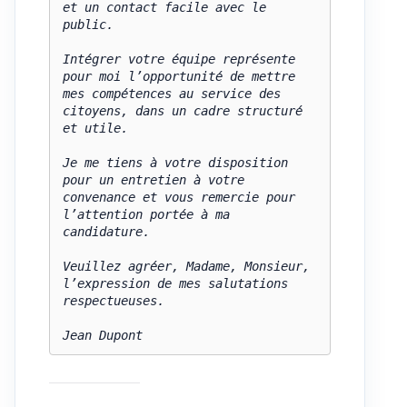
et un contact facile avec le 
public.

Intégrer votre équipe représente 
pour moi l’opportunité de mettre 
mes compétences au service des 
citoyens, dans un cadre structuré 
et utile.

Je me tiens à votre disposition 
pour un entretien à votre 
convenance et vous remercie pour 
l’attention portée à ma 
candidature.

Veuillez agréer, Madame, Monsieur, 
l’expression de mes salutations 
respectueuses.
