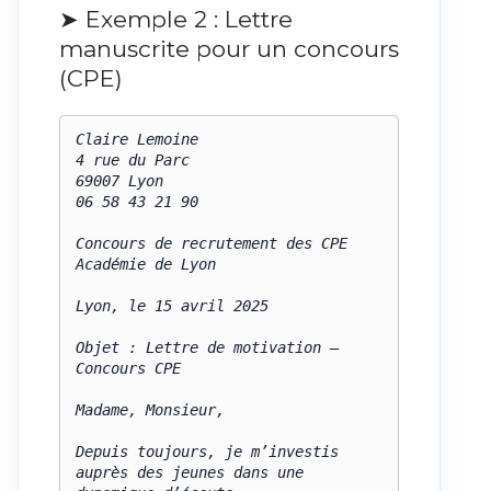
➤ Exemple 2 : Lettre
manuscrite pour un concours
(CPE)
Claire Lemoine  

4 rue du Parc  

69007 Lyon  

06 58 43 21 90

Concours de recrutement des CPE  

Académie de Lyon

Lyon, le 15 avril 2025

Objet : Lettre de motivation – 
Concours CPE

Madame, Monsieur,

Depuis toujours, je m’investis 
auprès des jeunes dans une 