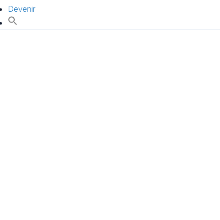
Devenir