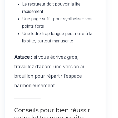
Le recruteur doit pouvoir la lire
rapidement
Une page suffit pour synthétiser vos
points forts
Une lettre trop longue peut nuire à la
lisibilité, surtout manuscrite
Astuce :
si vous écrivez gros,
travaillez d’abord une version au
brouillon pour répartir l’espace
harmonieusement.
Conseils pour bien réussir
votre lettre manuscrite