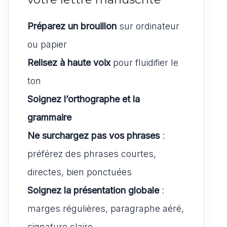
Préparez un brouillon
sur ordinateur
ou papier
Relisez à haute voix
pour fluidifier le
ton
Soignez l’orthographe et la
grammaire
Ne surchargez pas vos phrases
:
préférez des phrases courtes,
directes, bien ponctuées
Soignez la présentation globale
:
marges régulières, paragraphe aéré,
signature claire