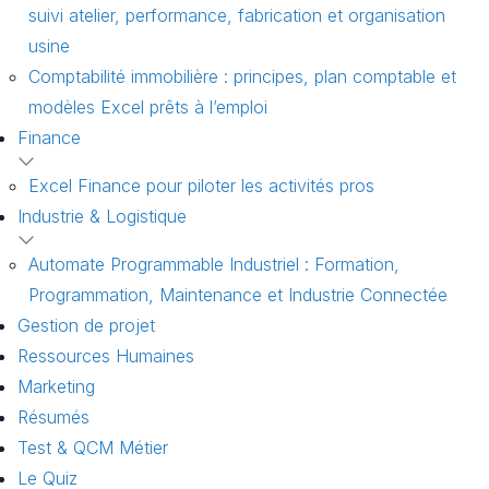
suivi atelier, performance, fabrication et organisation
usine
Comptabilité immobilière : principes, plan comptable et
modèles Excel prêts à l’emploi
Finance
Excel Finance pour piloter les activités pros
Industrie & Logistique
Automate Programmable Industriel : Formation,
Programmation, Maintenance et Industrie Connectée
Gestion de projet
Ressources Humaines
Marketing
Résumés
Test & QCM Métier
Le Quiz