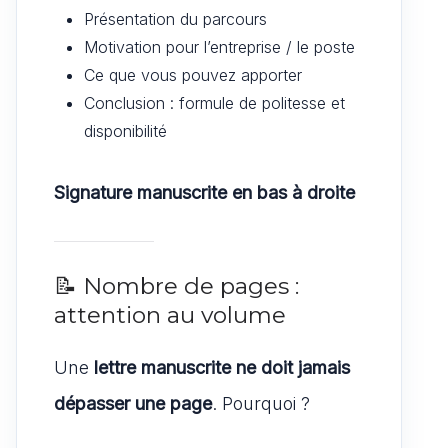
Présentation du parcours
Motivation pour l’entreprise / le poste
Ce que vous pouvez apporter
Conclusion : formule de politesse et
disponibilité
Signature manuscrite en bas à droite
📝 Nombre de pages :
attention au volume
Une
lettre manuscrite ne doit jamais
dépasser une page
. Pourquoi ?