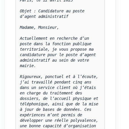
Paris, le 12 avril 2025

Objet : Candidature au poste 
d’agent administratif

Madame, Monsieur,

Actuellement en recherche d’un 
poste dans la fonction publique 
territoriale, je vous propose ma 
candidature pour le poste d’agent 
administratif au sein de votre 
mairie.

Rigoureux, ponctuel et à l’écoute, 
j’ai travaillé pendant cinq ans 
dans un service client où j’étais 
en charge du traitement des 
dossiers, de l’accueil physique et 
téléphonique, ainsi que de la mise 
à jour de bases de données. Ces 
expériences m’ont permis de 
développer une réelle polyvalence, 
une bonne capacité d’organisation 