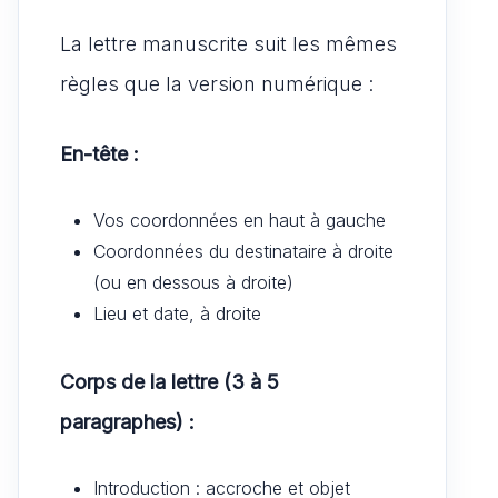
La lettre manuscrite suit les mêmes
règles que la version numérique :
En-tête :
Vos coordonnées en haut à gauche
Coordonnées du destinataire à droite
(ou en dessous à droite)
Lieu et date, à droite
Corps de la lettre (3 à 5
paragraphes) :
Introduction : accroche et objet