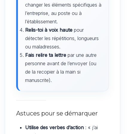
changer les éléments spécifiques à
l’entreprise, au poste ou à
l’établissement.
Relis-toi à voix haute
pour
détecter les répétitions, longueurs
ou maladresses.
Fais relire ta lettre
par une autre
personne avant de l’envoyer (ou
de la recopier à la main si
manuscrite).
Astuces pour se démarquer
Utilise des verbes d’action
: « j’ai