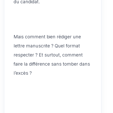
du candidat.
Mais comment bien rédiger une
lettre manuscrite ? Quel format
respecter ? Et surtout, comment
faire la différence sans tomber dans
l’excès ?