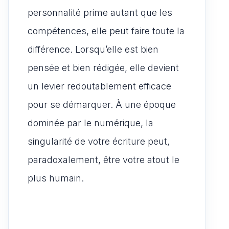
personnalité prime autant que les
compétences, elle peut faire toute la
différence. Lorsqu’elle est bien
pensée et bien rédigée, elle devient
un levier redoutablement efficace
pour se démarquer. À une époque
dominée par le numérique, la
singularité de votre écriture peut,
paradoxalement, être votre atout le
plus humain.