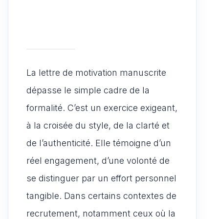
La lettre de motivation manuscrite
dépasse le simple cadre de la
formalité. C’est un exercice exigeant,
à la croisée du style, de la clarté et
de l’authenticité. Elle témoigne d’un
réel engagement, d’une volonté de
se distinguer par un effort personnel
tangible. Dans certains contextes de
recrutement, notamment ceux où la