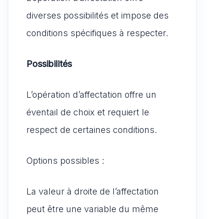
diverses possibilités et impose des
conditions spécifiques à respecter.
Possibilités
L’opération d’affectation offre un
éventail de choix et requiert le
respect de certaines conditions.
Options possibles :
La valeur à droite de l’affectation
peut être une variable du même