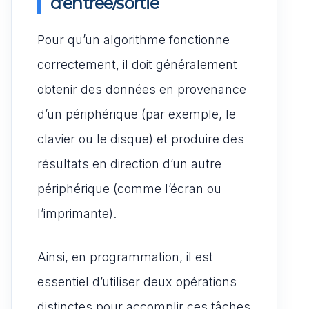
d’entrée/sortie
Pour qu’un algorithme fonctionne
correctement, il doit généralement
obtenir des données en provenance
d’un périphérique (par exemple, le
clavier ou le disque) et produire des
résultats en direction d’un autre
périphérique (comme l’écran ou
l’imprimante).
Ainsi, en programmation, il est
essentiel d’utiliser deux opérations
distinctes pour accomplir ces tâches