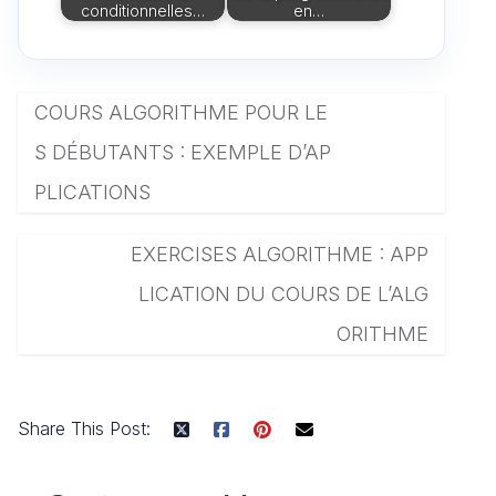
conditionnelles…
en…
COURS ALGORITHME POUR LE
S DÉBUTANTS : EXEMPLE D’AP
PLICATIONS
EXERCISES ALGORITHME : APP
LICATION DU COURS DE L’ALG
ORITHME
Share This Post: