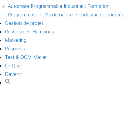
Automate Programmable Industriel : Formation,
Programmation, Maintenance et Industrie Connectée
Gestion de projet
Ressources Humaines
Marketing
Résumés
Test & QCM Métier
Le Quiz
Devenir