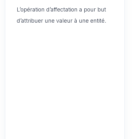
L’opération d’affectation a pour but
d’attribuer une valeur à une entité.