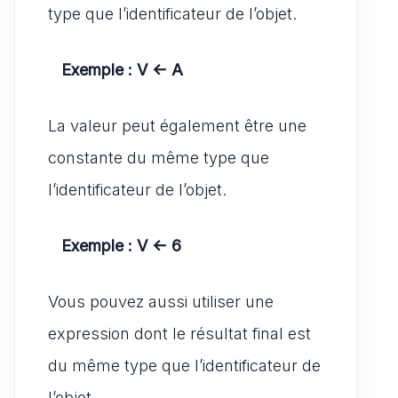
type que l’identificateur de l’objet.
Exemple : V <- A
La valeur peut également être une
constante du même type que
l’identificateur de l’objet.
Exemple : V <- 6
Vous pouvez aussi utiliser une
expression dont le résultat final est
du même type que l’identificateur de
l’objet.