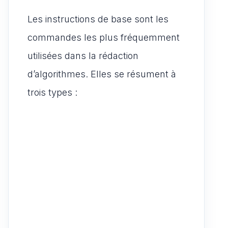
Les instructions de base sont les
commandes les plus fréquemment
utilisées dans la rédaction
d’algorithmes. Elles se résument à
trois types :