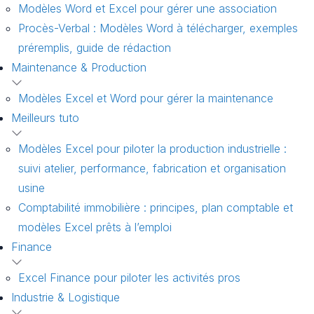
Modèles Word et Excel pour gérer une association
Procès-Verbal : Modèles Word à télécharger, exemples
préremplis, guide de rédaction
Maintenance & Production
Modèles Excel et Word pour gérer la maintenance
Meilleurs tuto
Modèles Excel pour piloter la production industrielle :
suivi atelier, performance, fabrication et organisation
usine
Comptabilité immobilière : principes, plan comptable et
modèles Excel prêts à l’emploi
Finance
Excel Finance pour piloter les activités pros
Industrie & Logistique