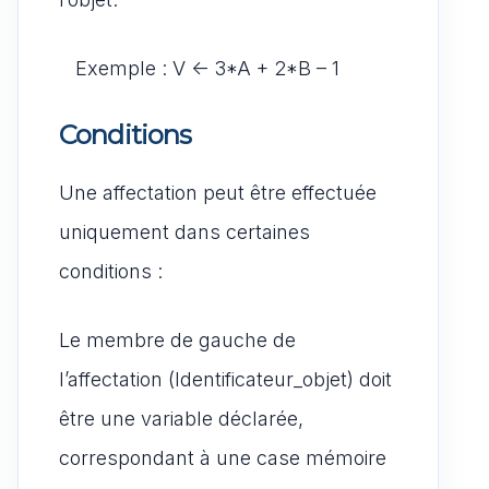
Exemple : V <- 3*A + 2*B – 1
Conditions
Une affectation peut être effectuée
uniquement dans certaines
conditions :
Le membre de gauche de
l’affectation (Identificateur_objet) doit
être une variable déclarée,
correspondant à une case mémoire