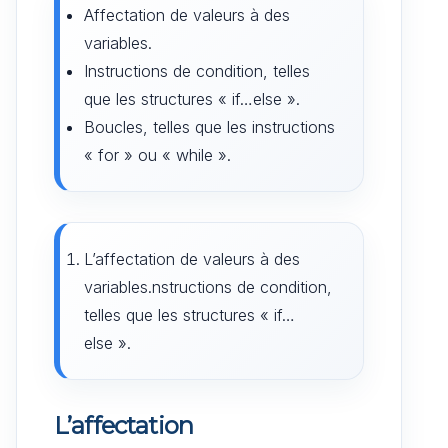
Affectation de valeurs à des
variables.
Instructions de condition, telles
que les structures « if…else ».
Boucles, telles que les instructions
« for » ou « while ».
L’affectation de valeurs à des
variables.nstructions de condition,
telles que les structures « if…
else ».
L’affectation