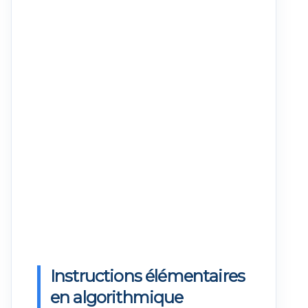
Instructions élémentaires
en algorithmique