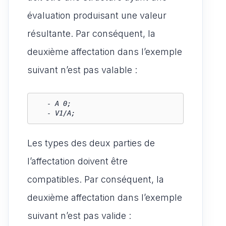
évaluation produisant une valeur
résultante. Par conséquent, la
deuxième affectation dans l’exemple
suivant n’est pas valable :
   - A 0;

Les types des deux parties de
l’affectation doivent être
compatibles. Par conséquent, la
deuxième affectation dans l’exemple
suivant n’est pas valide :