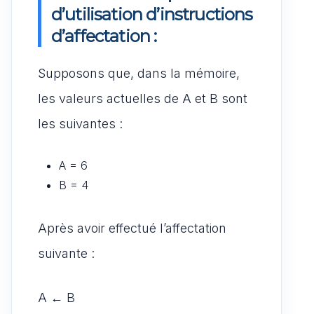
d’utilisation d’instructions
d’affectation :
Supposons que, dans la mémoire,
les valeurs actuelles de A et B sont
les suivantes :
A = 6
B = 4
Après avoir effectué l’affectation
suivante :
A ← B