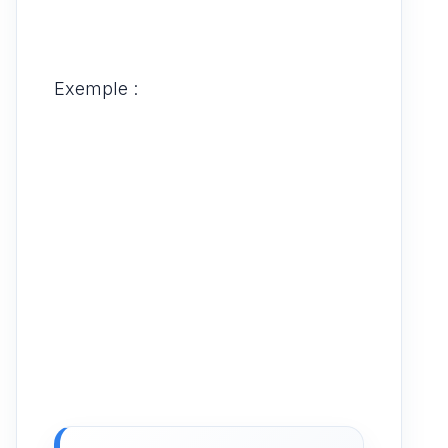
Exemple :