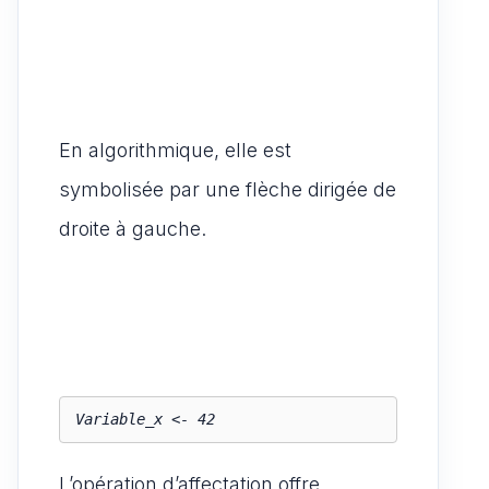
En algorithmique, elle est
symbolisée par une flèche dirigée de
droite à gauche.
L’opération d’affectation offre