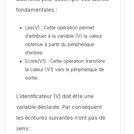
fondamentales :
Lire(V) : Cette opération permet
d’attribuer à la variable (V) la valeur
obtenue à partir du périphérique
d’entrée.
Ecrire(V1) : Cette opération transfère
la valeur (V1) vers le périphérique de
sortie.
L’identificateur (V) doit être une
variable déclarée. Par conséquent
les écritures suivantes n’ont pas de
sens :