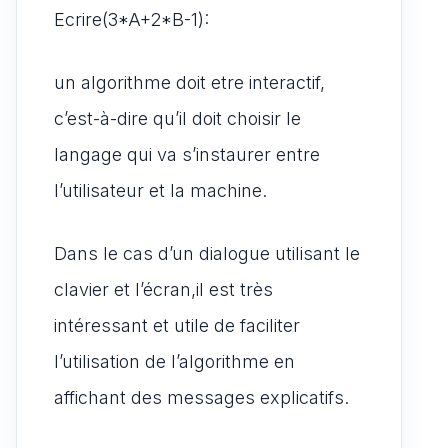
Ecrire(3*A+2*B-1):
un algorithme doit etre interactif,
c’est-à-dire qu’il doit choisir le
langage qui va s’instaurer entre
l’utilisateur et la machine.
Dans le cas d’un dialogue utilisant le
clavier et l’écran,il est très
intéressant et utile de faciliter
l’utilisation de l’algorithme en
affichant des messages explicatifs.