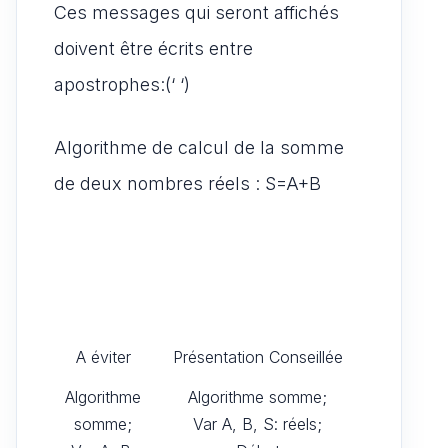
Ces messages qui seront affichés
doivent être écrits entre
apostrophes:(‘ ‘)
Algorithme de calcul de la somme
de deux nombres réels : S=A+B
A éviter
Présentation Conseillée
Algorithme
Algorithme somme;
somme;
Var A, B, S: réels;