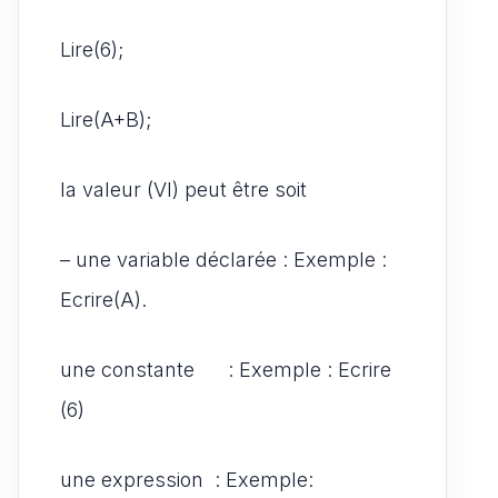
Lire(6);
Lire(A+B);
la valeur (VI) peut être soit
– une variable déclarée : Exemple :
Ecrire(A).
une constante : Exemple : Ecrire
(6)
une expression : Exemple: