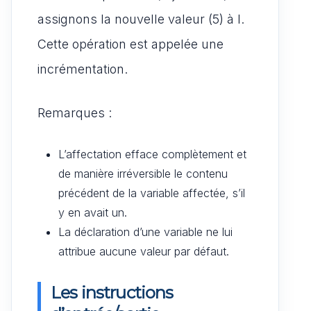
assignons la nouvelle valeur (5) à I.
Cette opération est appelée une
incrémentation.
Remarques :
L’affectation efface complètement et
de manière irréversible le contenu
précédent de la variable affectée, s’il
y en avait un.
La déclaration d’une variable ne lui
attribue aucune valeur par défaut.
Les instructions