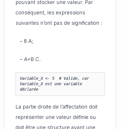
pouvant stocker une valeur. Par
conséquent, les expressions
suivantes n’ont pas de signification :
– 8 A;
– A+B C.
Variable_X <- 5  # Valide, car 
Variable_X est une variable 
La partie droite de l’affectation doit
représenter une valeur définie ou
doit être une structure ayant une