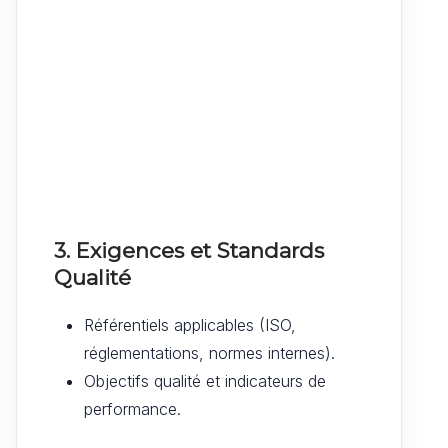
3. Exigences et Standards
Qualité
Référentiels applicables (ISO,
réglementations, normes internes).
Objectifs qualité et indicateurs de
performance.