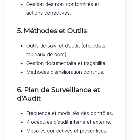
Gestion des non-conformités et
actions correctives.
5. Méthodes et Outils
Outils de suivi et d’audit (checklists,
tableaux de bord).
Gestion documentaire et traçabilité.
Méthodes d’amélioration continue.
6. Plan de Surveillance et
d’Audit
Fréquence et modalités des contrôles.
Procédures d’audit interne et externe.
Mesures correctives et préventives.