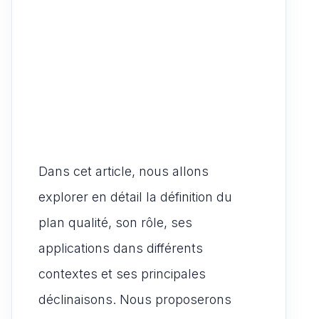
Dans cet article, nous allons
explorer en détail la définition du
plan qualité, son rôle, ses
applications dans différents
contextes et ses principales
déclinaisons. Nous proposerons