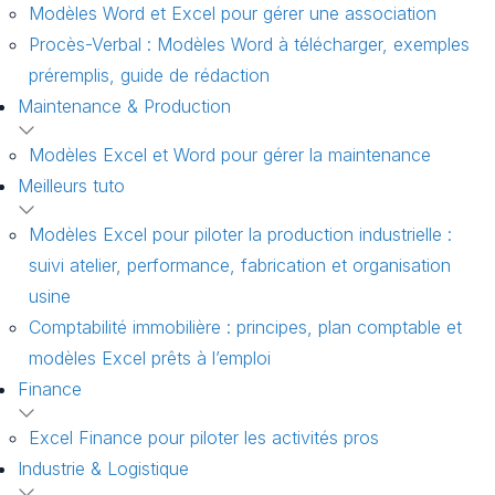
Modèles Word et Excel pour gérer une association
Procès-Verbal : Modèles Word à télécharger, exemples
préremplis, guide de rédaction
Maintenance & Production
Modèles Excel et Word pour gérer la maintenance
Meilleurs tuto
Modèles Excel pour piloter la production industrielle :
suivi atelier, performance, fabrication et organisation
usine
Comptabilité immobilière : principes, plan comptable et
modèles Excel prêts à l’emploi
Finance
Excel Finance pour piloter les activités pros
Industrie & Logistique