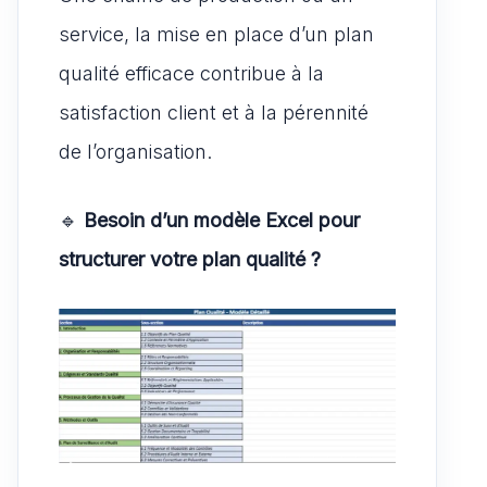
service, la mise en place d’un plan
qualité efficace contribue à la
satisfaction client et à la pérennité
de l’organisation.
🔹
Besoin d’un modèle Excel pour
structurer votre plan qualité ?