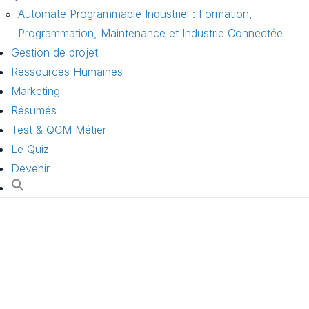
Automate Programmable Industriel : Formation,
Programmation, Maintenance et Industrie Connectée
Gestion de projet
Ressources Humaines
Marketing
Résumés
Test & QCM Métier
Le Quiz
Devenir