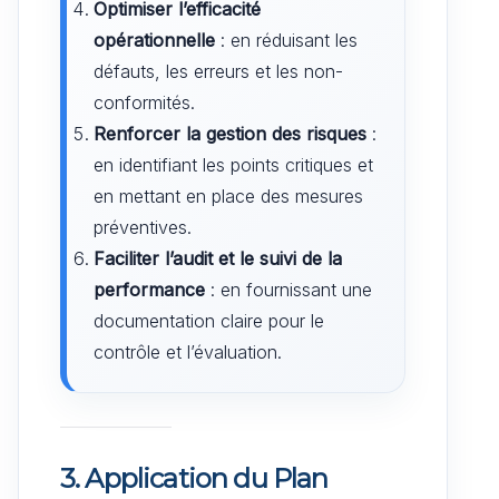
Optimiser l’efficacité
opérationnelle
: en réduisant les
défauts, les erreurs et les non-
conformités.
Renforcer la gestion des risques
:
en identifiant les points critiques et
en mettant en place des mesures
préventives.
Faciliter l’audit et le suivi de la
performance
: en fournissant une
documentation claire pour le
contrôle et l’évaluation.
3. Application du Plan