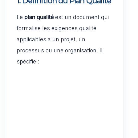
1. Définition du Plan Qualité
Le
plan qualité
est un document qui
formalise les exigences qualité
applicables à un projet, un
processus ou une organisation. Il
spécifie :