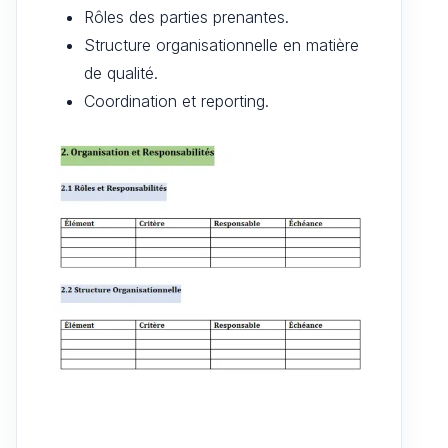
Rôles des parties prenantes.
Structure organisationnelle en matière
de qualité.
Coordination et reporting.