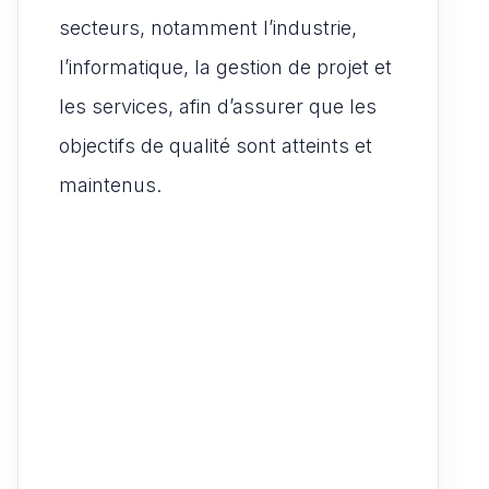
secteurs, notamment l’industrie,
l’informatique, la gestion de projet et
les services, afin d’assurer que les
objectifs de qualité sont atteints et
maintenus.