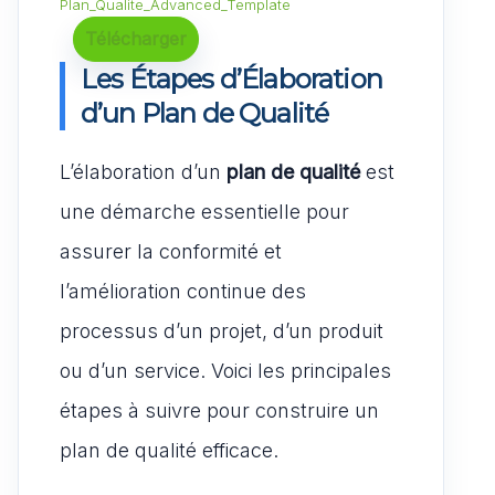
Plan_Qualite_Advanced_Template
Télécharger
Les Étapes d’Élaboration
d’un Plan de Qualité
L’élaboration d’un
plan de qualité
est
une démarche essentielle pour
assurer la conformité et
l’amélioration continue des
processus d’un projet, d’un produit
ou d’un service. Voici les principales
étapes à suivre pour construire un
plan de qualité efficace.