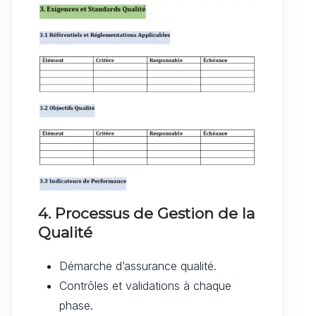
4. Processus de Gestion de la
Qualité
Démarche d’assurance qualité.
Contrôles et validations à chaque
phase.