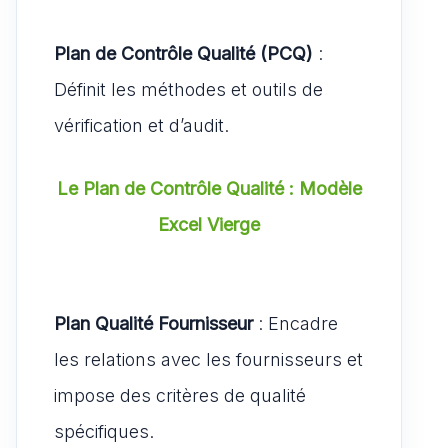
Plan de Contrôle Qualité (PCQ)
:
Définit les méthodes et outils de
vérification et d’audit.
Le Plan de Contrôle Qualité : Modèle
Excel Vierge
Plan Qualité Fournisseur
: Encadre
les relations avec les fournisseurs et
impose des critères de qualité
spécifiques.