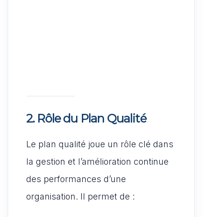
2. Rôle du Plan Qualité
Le plan qualité joue un rôle clé dans
la gestion et l’amélioration continue
des performances d’une
organisation. Il permet de :