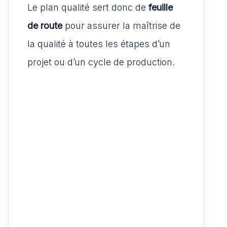
Le plan qualité sert donc de
feuille
de route
pour assurer la maîtrise de
la qualité à toutes les étapes d’un
projet ou d’un cycle de production.