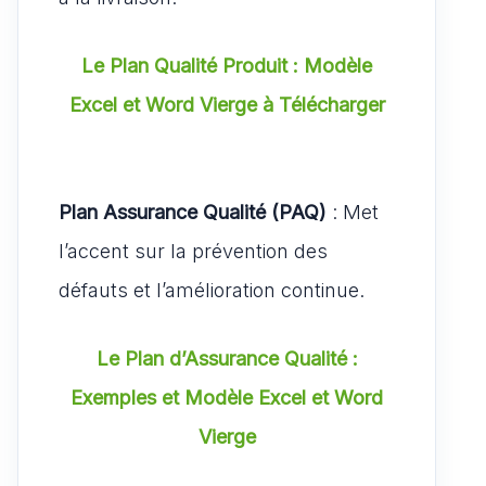
Le Plan Qualité Produit : Modèle
Excel et Word Vierge à Télécharger
Plan Assurance Qualité (PAQ)
: Met
l’accent sur la prévention des
défauts et l’amélioration continue.
Le Plan d’Assurance Qualité :
Exemples et Modèle Excel et Word
Vierge