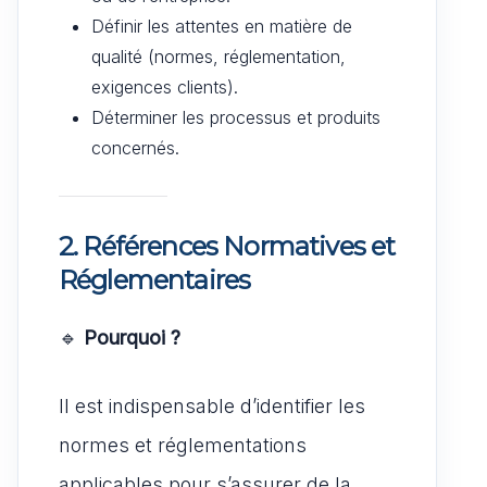
Définir les attentes en matière de
qualité (normes, réglementation,
exigences clients).
Déterminer les processus et produits
concernés.
2. Références Normatives et
Réglementaires
🔹
Pourquoi ?
Il est indispensable d’identifier les
normes et réglementations
applicables pour s’assurer de la