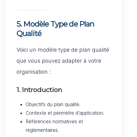
5. Modèle Type de Plan
Qualité
Voici un modèle type de plan qualité
que vous pouvez adapter à votre
organisation :
1. Introduction
Objectifs du plan qualité.
Contexte et périmètre d’application.
Références normatives et
réglementaires.