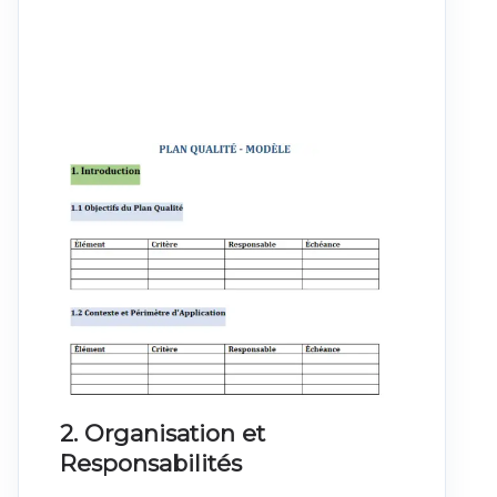
2. Organisation et
Responsabilités