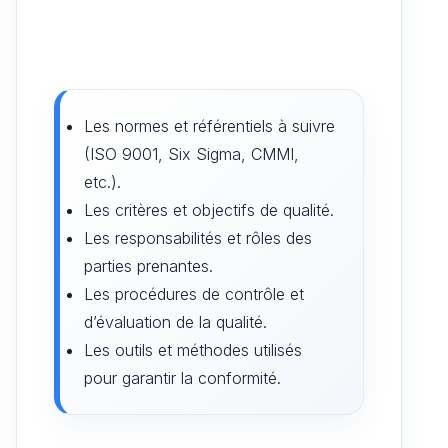
Les normes et référentiels à suivre
(ISO 9001, Six Sigma, CMMI,
etc.).
Les critères et objectifs de qualité.
Les responsabilités et rôles des
parties prenantes.
Les procédures de contrôle et
d’évaluation de la qualité.
Les outils et méthodes utilisés
pour garantir la conformité.