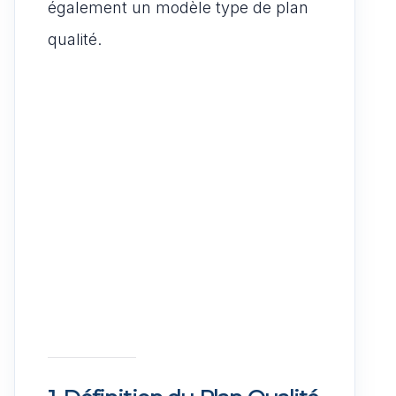
également un modèle type de plan
qualité.