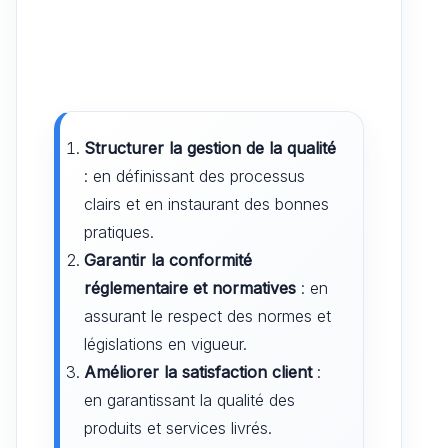
Structurer la gestion de la qualité
: en définissant des processus
clairs et en instaurant des bonnes
pratiques.
Garantir la conformité
réglementaire et normatives
: en
assurant le respect des normes et
législations en vigueur.
Améliorer la satisfaction client
:
en garantissant la qualité des
produits et services livrés.