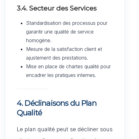
3.4. Secteur des Services
Standardisation des processus pour
garantir une qualité de service
homogène.
Mesure de la satisfaction client et
ajustement des prestations.
Mise en place de chartes qualité pour
encadrer les pratiques internes.
4. Déclinaisons du Plan
Qualité
Le plan qualité peut se décliner sous