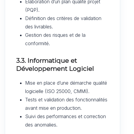
Élaboration d’un plan qualité projet
(PQP).
Définition des critères de validation
des livrables.
Gestion des risques et de la
conformité.
3.3. Informatique et
Développement Logiciel
Mise en place d’une démarche qualité
logicielle (ISO 25000, CMMI).
Tests et validation des fonctionnalités
avant mise en production.
Suivi des performances et correction
des anomalies.