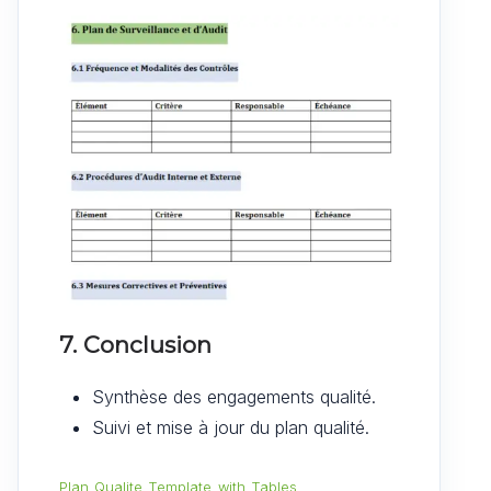
7. Conclusion
Synthèse des engagements qualité.
Suivi et mise à jour du plan qualité.
Plan_Qualite_Template_with_Tables