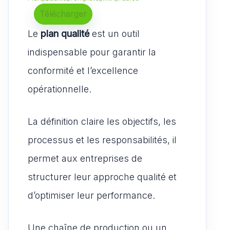
Télécharger
Le
plan qualité
est un outil
indispensable pour garantir la
conformité et l’excellence
opérationnelle.
La définition claire les objectifs, les
processus et les responsabilités, il
permet aux entreprises de
structurer leur approche qualité et
d’optimiser leur performance.
Une chaîne de production ou un