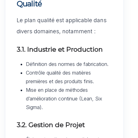
Qualité
Le plan qualité est applicable dans
divers domaines, notamment :
3.1. Industrie et Production
Définition des normes de fabrication.
Contrôle qualité des matières
premières et des produits finis.
Mise en place de méthodes
d’amélioration continue (Lean, Six
Sigma).
3.2. Gestion de Projet