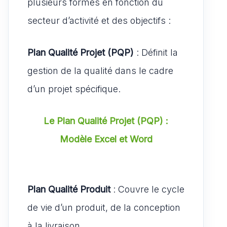
plusieurs formes en fonction du
secteur d’activité et des objectifs :
Plan Qualité Projet (PQP)
: Définit la
gestion de la qualité dans le cadre
d’un projet spécifique.
Le Plan Qualité Projet (PQP) :
Modèle Excel et Word
Plan Qualité Produit
: Couvre le cycle
de vie d’un produit, de la conception
à la livraison.