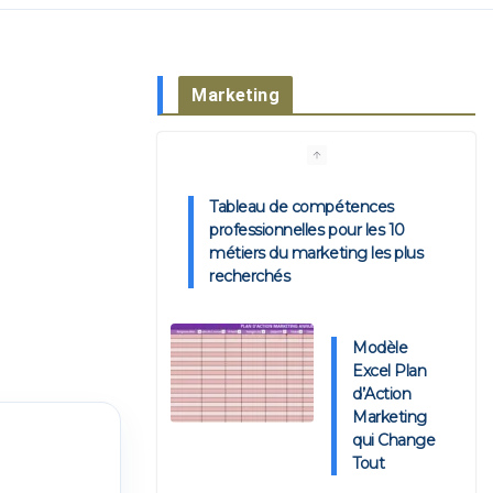
Marketing
Tableau de compétences
professionnelles pour les 10
métiers du marketing les plus
recherchés
Modèle
Excel Plan
d’Action
Marketing
qui Change
Tout