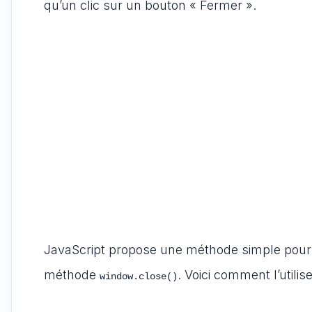
qu’un clic sur un bouton « Fermer ».
JavaScript propose une méthode simple pour fer
méthode
. Voici comment l’utilise
window.close()