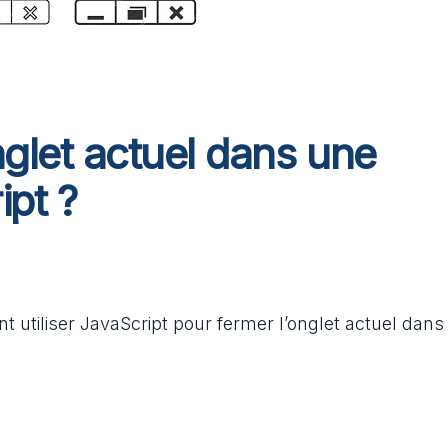
glet actuel dans une
ipt ?
t utiliser JavaScript pour fermer l’onglet actuel dans