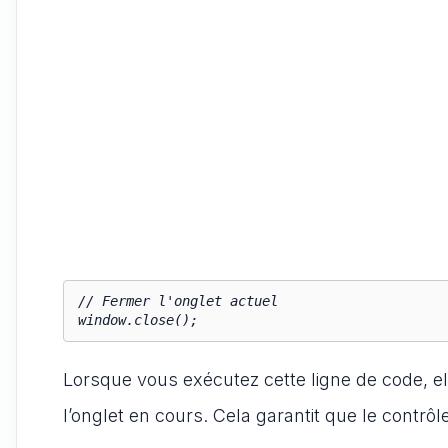
// Fermer l'onglet actuel

window.close();
Lorsque vous exécutez cette ligne de code, el
l’onglet en cours. Cela garantit que le contrôle 