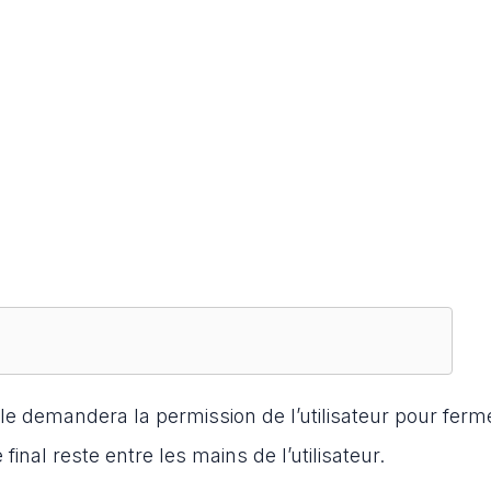
le demandera la permission de l’utilisateur pour ferm
final reste entre les mains de l’utilisateur.