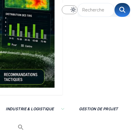
INDUSTRIE & LOGISTIQUE
GESTION DE PROJET