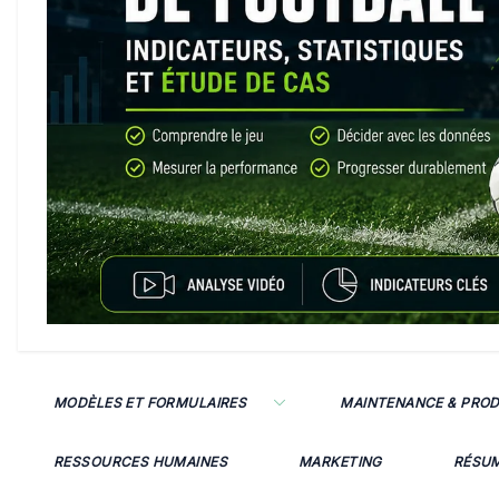
MODÈLES ET FORMULAIRES
MAINTENANCE & PRO
RESSOURCES HUMAINES
MARKETING
RÉSU