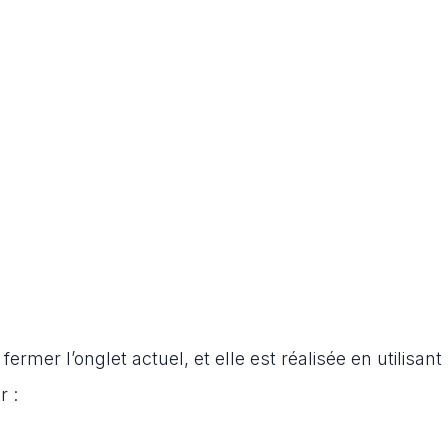
mer l’onglet actuel, et elle est réalisée en utilisant 
r :