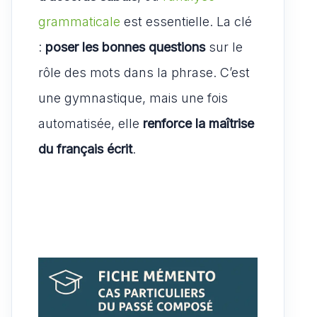
grammaticale
est essentielle. La clé
:
poser les bonnes questions
sur le
rôle des mots dans la phrase. C’est
une gymnastique, mais une fois
automatisée, elle
renforce la maîtrise
du français écrit
.