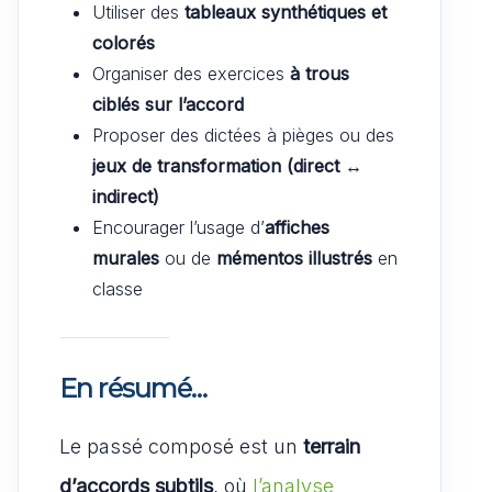
Utiliser des
tableaux synthétiques et
colorés
Organiser des exercices
à trous
ciblés sur l’accord
Proposer des dictées à pièges ou des
jeux de transformation (direct ↔
indirect)
Encourager l’usage d’
affiches
murales
ou de
mémentos illustrés
en
classe
En résumé…
Le passé composé est un
terrain
d’accords subtils
, où
l’analyse