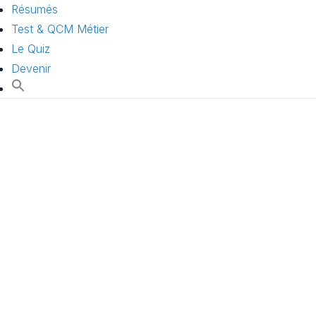
Résumés
Test & QCM Métier
Le Quiz
Devenir