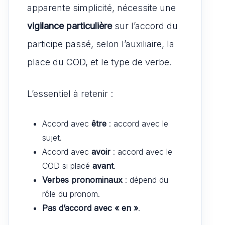
apparente simplicité, nécessite une
vigilance particulière
sur l’accord du
participe passé, selon l’auxiliaire, la
place du COD, et le type de verbe.
L’essentiel à retenir :
Accord avec
être
: accord avec le
sujet.
Accord avec
avoir
: accord avec le
COD si placé
avant
.
Verbes pronominaux
: dépend du
rôle du pronom.
Pas d’accord avec « en »
.