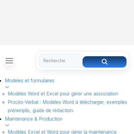
Modèles et formulaires
Modèles Word et Excel pour gérer une association
Procès-Verbal : Modèles Word à télécharger, exemples
préremplis, guide de rédaction
Maintenance & Production
Modèles Excel et Word pour gérer la maintenance