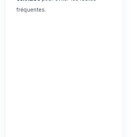
fréquentes.