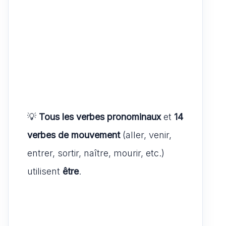
💡
Tous les verbes pronominaux
et
14
verbes de mouvement
(aller, venir,
entrer, sortir, naître, mourir, etc.)
utilisent
être
.