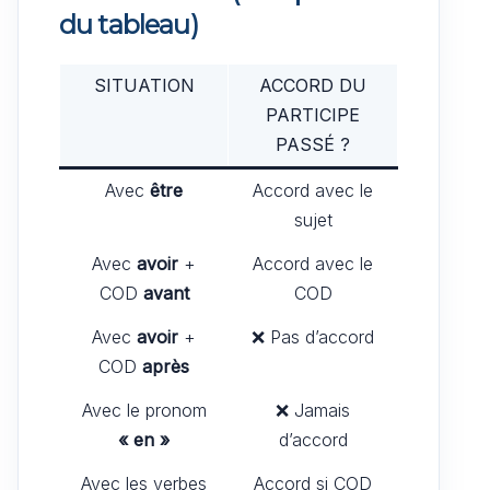
du tableau)
SITUATION
ACCORD DU
PARTICIPE
PASSÉ ?
Avec
être
Accord avec le
sujet
Avec
avoir
+
Accord avec le
COD
avant
COD
Avec
avoir
+
❌ Pas d’accord
COD
après
Avec le pronom
❌ Jamais
« en »
d’accord
Avec les verbes
Accord si COD