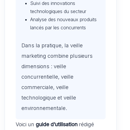
Suivi des innovations
technologiques du secteur
Analyse des nouveaux produits
lancés par les concurrents
Dans la pratique, la veille
marketing combine plusieurs
dimensions : veille
concurrentielle, veille
commerciale, veille
technologique et veille
environnementale.
Voici un
guide d’utilisation
rédigé