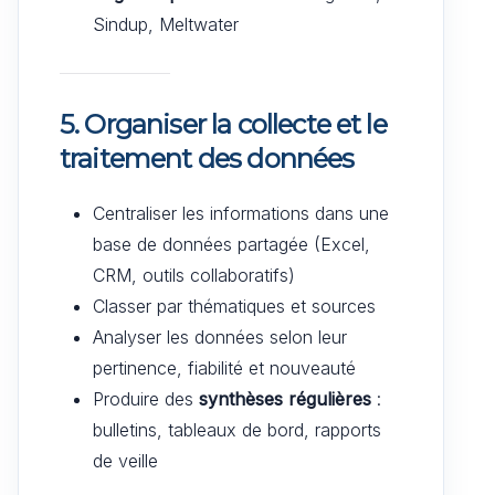
Sindup, Meltwater
5.
Organiser la collecte et le
traitement des données
Centraliser les informations dans une
base de données partagée (Excel,
CRM, outils collaboratifs)
Classer par thématiques et sources
Analyser les données selon leur
pertinence, fiabilité et nouveauté
Produire des
synthèses régulières
:
bulletins, tableaux de bord, rapports
de veille