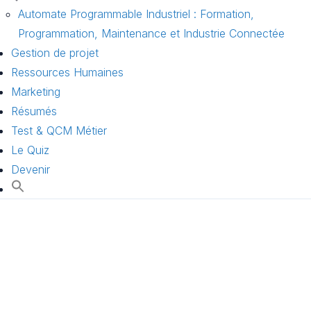
Automate Programmable Industriel : Formation,
Programmation, Maintenance et Industrie Connectée
Gestion de projet
Ressources Humaines
Marketing
Résumés
Test & QCM Métier
Le Quiz
Devenir