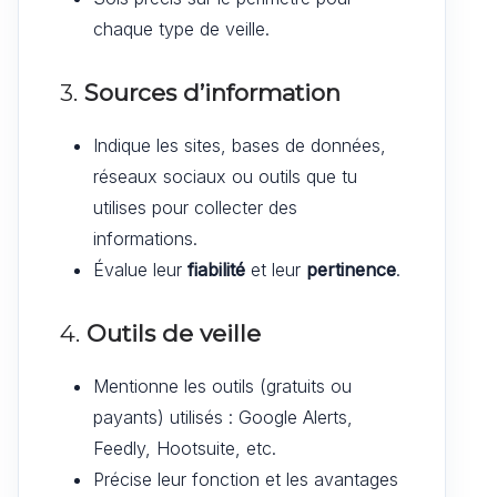
chaque type de veille.
3.
Sources d’information
Indique les sites, bases de données,
réseaux sociaux ou outils que tu
utilises pour collecter des
informations.
Évalue leur
fiabilité
et leur
pertinence
.
4.
Outils de veille
Mentionne les outils (gratuits ou
payants) utilisés : Google Alerts,
Feedly, Hootsuite, etc.
Précise leur fonction et les avantages