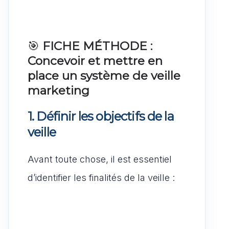
🎯
FICHE MÉTHODE :
Concevoir et mettre en
place un système de veille
marketing
1.
Définir les objectifs de la
veille
Avant toute chose, il est essentiel
d’identifier les finalités de la veille :