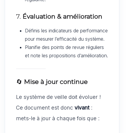
7.
Évaluation & amélioration
Définis les indicateurs de performance
pour mesurer l’efficacité du système.
Planifie des points de revue réguliers
et note les propositions d’amélioration.
🔄
Mise à jour continue
Le système de veille doit évoluer !
Ce document est donc
vivant
:
mets-le à jour à chaque fois que :