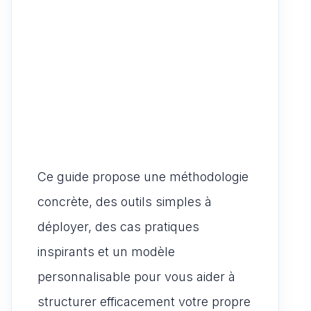
Ce guide propose une méthodologie
concrète, des outils simples à
déployer, des cas pratiques
inspirants et un modèle
personnalisable pour vous aider à
structurer efficacement votre propre