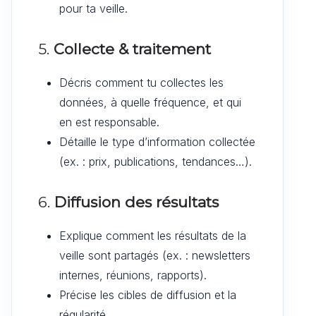
pour ta veille.
5.
Collecte & traitement
Décris comment tu collectes les
données, à quelle fréquence, et qui
en est responsable.
Détaille le type d’information collectée
(ex. : prix, publications, tendances…).
6.
Diffusion des résultats
Explique comment les résultats de la
veille sont partagés (ex. : newsletters
internes, réunions, rapports).
Précise les cibles de diffusion et la
régularité.