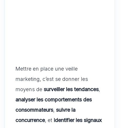
Mettre en place une veille
marketing, c’est se donner les
moyens de
surveiller les tendances
,
analyser les comportements des
consommateurs
,
suivre la
concurrence
, et
identifier les signaux