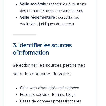
Veille sociétale
: repérer les évolutions
des comportements consommateurs
Veille réglementaire
: surveiller les
évolutions juridiques du secteur
3.
Identifier les sources
d’information
Sélectionner les sources pertinentes
selon les domaines de veille :
Sites web d’actualités spécialisées
Réseaux sociaux, forums, blogs
Bases de données professionnelles