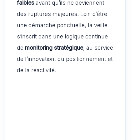
faibles
avant qu’ils ne deviennent
des ruptures majeures. Loin d’être
une démarche ponctuelle, la veille
s’inscrit dans une logique continue
de
monitoring stratégique
, au service
de l’innovation, du positionnement et
de la réactivité.