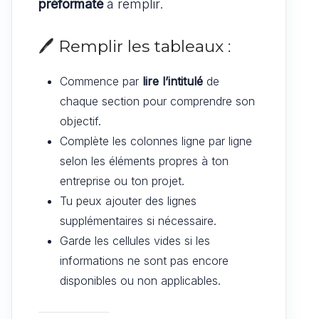
préformaté
à remplir.
🖊️ Remplir les tableaux :
Commence par
lire l’intitulé
de
chaque section pour comprendre son
objectif.
Complète les colonnes ligne par ligne
selon les éléments propres à ton
entreprise ou ton projet.
Tu peux ajouter des lignes
supplémentaires si nécessaire.
Garde les cellules vides si les
informations ne sont pas encore
disponibles ou non applicables.