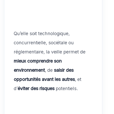
Qu’elle soit technologique,
concurrentielle, sociétale ou
réglementaire, la veille permet de
mieux comprendre son
environnement
, de
saisir des
opportunités avant les autres
, et
d’
éviter des risques
potentiels.