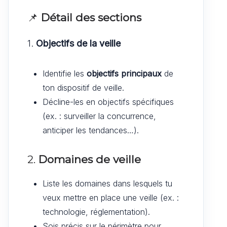
📌
Détail des sections
1.
Objectifs de la veille
Identifie les
objectifs principaux
de
ton dispositif de veille.
Décline-les en objectifs spécifiques
(ex. : surveiller la concurrence,
anticiper les tendances…).
2.
Domaines de veille
Liste les domaines dans lesquels tu
veux mettre en place une veille (ex. :
technologie, réglementation).
Sois précis sur le périmètre pour