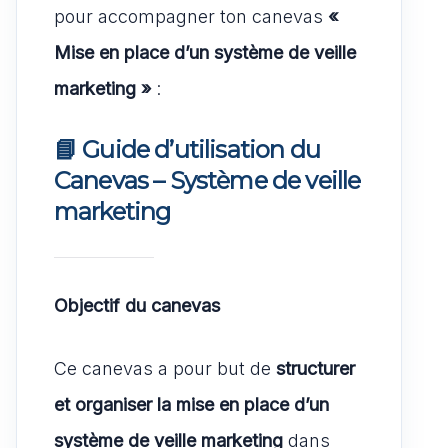
pour accompagner ton canevas
«
Mise en place d’un système de veille
marketing »
:
📘
Guide d’utilisation du
Canevas – Système de veille
marketing
Objectif du canevas
Ce canevas a pour but de
structurer
et organiser la mise en place d’un
système de veille marketing
dans