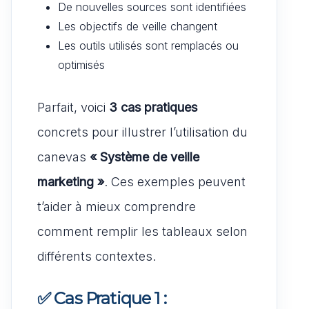
De nouvelles sources sont identifiées
Les objectifs de veille changent
Les outils utilisés sont remplacés ou
optimisés
Parfait, voici
3 cas pratiques
concrets pour illustrer l’utilisation du
canevas
« Système de veille
marketing »
. Ces exemples peuvent
t’aider à mieux comprendre
comment remplir les tableaux selon
différents contextes.
✅
Cas Pratique 1 :