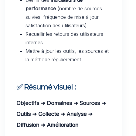
performance
(nombre de sources
suivies, fréquence de mise à jour,
satisfaction des utilisateurs)
Recueillir les retours des utilisateurs
internes
Mettre à jour les outils, les sources et
la méthode régulièrement
✅ Résumé visuel :
Objectifs ➜ Domaines ➜ Sources ➜
Outils ➜ Collecte ➜ Analyse ➜
Diffusion ➜ Amélioration