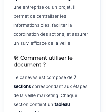
une entreprise ou un projet. Il
permet de centraliser les
informations clés, faciliter la
coordination des actions, et assurer
un suivi efficace de la veille.
🛠️
Comment utiliser le
document ?
Le canevas est composé de
7
sections
correspondant aux étapes
de la veille marketing. Chaque
section contient un
tableau