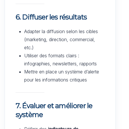
6.
Diffuser les résultats
Adapter la diffusion selon les cibles
(marketing, direction, commercial,
etc.)
Utiliser des formats clairs :
infographies, newsletters, rapports
Mettre en place un système d’alerte
pour les informations critiques
7.
Évaluer et améliorer le
système
Définir des
indicateurs de