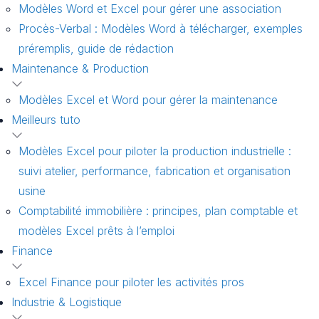
Modèles Word et Excel pour gérer une association
Procès-Verbal : Modèles Word à télécharger, exemples
préremplis, guide de rédaction
Maintenance & Production
Modèles Excel et Word pour gérer la maintenance
Meilleurs tuto
Modèles Excel pour piloter la production industrielle :
suivi atelier, performance, fabrication et organisation
usine
Comptabilité immobilière : principes, plan comptable et
modèles Excel prêts à l’emploi
Finance
Excel Finance pour piloter les activités pros
Industrie & Logistique