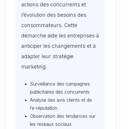
actions des concurrents et
l’évolution des besoins des
consommateurs. Cette
démarche aide les entreprises à
anticiper les changements et à
adapter leur stratégie
marketing.
Surveillance des campagnes
publicitaires des concurrents
Analyse des avis clients et de
l’e-réputation
Observation des tendances sur
les réseaux sociaux