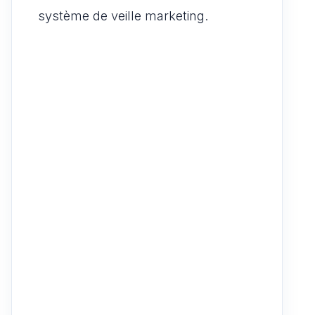
système de veille marketing.