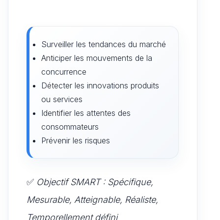
Surveiller les tendances du marché
Anticiper les mouvements de la
concurrence
Détecter les innovations produits
ou services
Identifier les attentes des
consommateurs
Prévenir les risques
✅
Objectif SMART : Spécifique,
Mesurable, Atteignable, Réaliste,
Temporellement défini