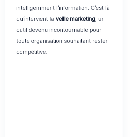
intelligemment l’information. C’est là
qu’intervient la
veille marketing
, un
outil devenu incontournable pour
toute organisation souhaitant rester
compétitive.