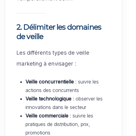
2.
Délimiter les domaines
de veille
Les différents types de veille
marketing à envisager :
Veille concurrentielle
: suivre les
actions des concurrents
Veille technologique
: observer les
innovations dans le secteur
Veille commerciale
: suivre les
pratiques de distribution, prix,
promotions