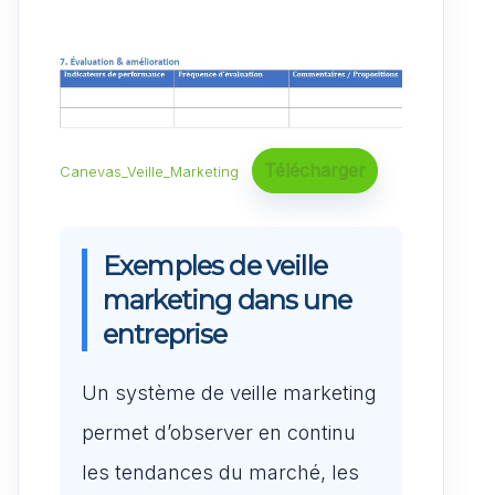
Télécharger
Canevas_Veille_Marketing
Exemples de veille
marketing dans une
entreprise
Un système de veille marketing
permet d’observer en continu
les tendances du marché, les