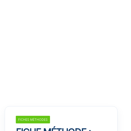
FICHES MÉTHODES