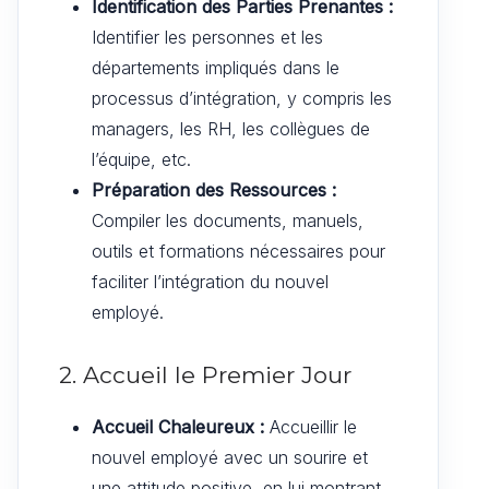
Identification des Parties Prenantes :
Identifier les personnes et les
départements impliqués dans le
processus d’intégration, y compris les
managers, les RH, les collègues de
l’équipe, etc.
Préparation des Ressources :
Compiler les documents, manuels,
outils et formations nécessaires pour
faciliter l’intégration du nouvel
employé.
2. Accueil le Premier Jour
Accueil Chaleureux :
Accueillir le
nouvel employé avec un sourire et
une attitude positive, en lui montrant