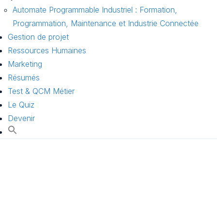
Automate Programmable Industriel : Formation,
Programmation, Maintenance et Industrie Connectée
Gestion de projet
Ressources Humaines
Marketing
Résumés
Test & QCM Métier
Le Quiz
Devenir