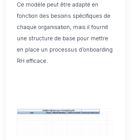
Ce modèle peut être adapté en
fonction des besoins spécifiques de
chaque organisation, mais il fournit
une structure de base pour mettre
en place un processus d’onboarding
RH efficace.