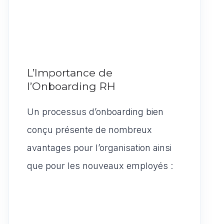
L’Importance de
l’Onboarding RH
Un processus d’onboarding bien
conçu présente de nombreux
avantages pour l’organisation ainsi
que pour les nouveaux employés :