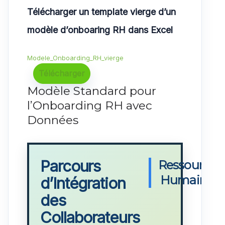
Télécharger un template vierge d’un
modèle d’onboaring RH dans Excel
Modele_Onboarding_RH_vierge
Télécharger
Modèle Standard pour
l’Onboarding RH avec
Données
Parcours
Ressources
Humaines
d’Intégration
des
Collaborateurs