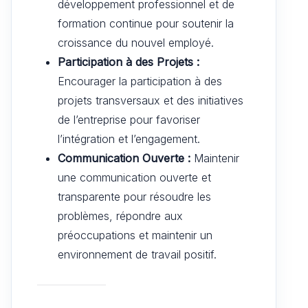
développement professionnel et de
formation continue pour soutenir la
croissance du nouvel employé.
Participation à des Projets :
Encourager la participation à des
projets transversaux et des initiatives
de l’entreprise pour favoriser
l’intégration et l’engagement.
Communication Ouverte :
Maintenir
une communication ouverte et
transparente pour résoudre les
problèmes, répondre aux
préoccupations et maintenir un
environnement de travail positif.