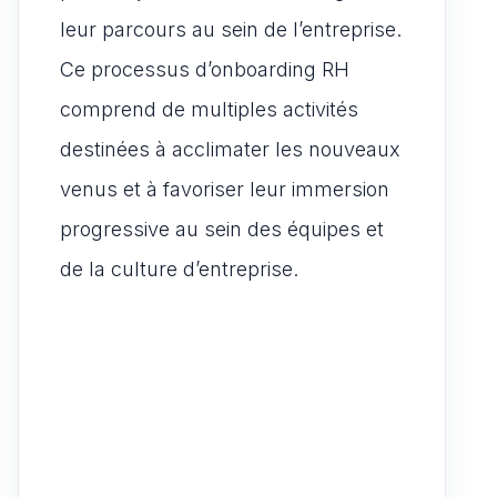
leur parcours au sein de l’entreprise.
Ce processus d’onboarding RH
comprend de multiples activités
destinées à acclimater les nouveaux
venus et à favoriser leur immersion
progressive au sein des équipes et
de la culture d’entreprise.