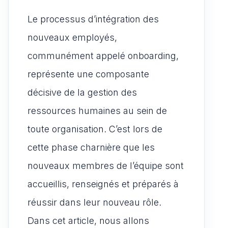
Le processus d’intégration des
nouveaux employés,
communément appelé onboarding,
représente une composante
décisive de la gestion des
ressources humaines au sein de
toute organisation. C’est lors de
cette phase charnière que les
nouveaux membres de l’équipe sont
accueillis, renseignés et préparés à
réussir dans leur nouveau rôle.
Dans cet article, nous allons