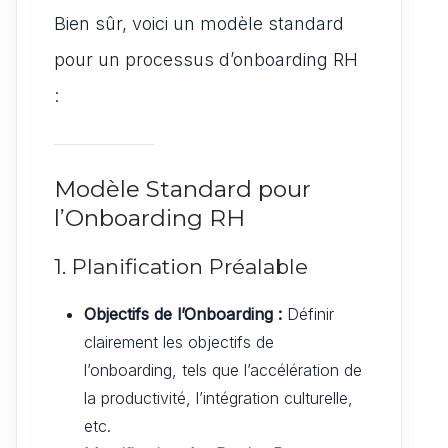
Bien sûr, voici un modèle standard
pour un processus d’onboarding RH
:
Modèle Standard pour
l’Onboarding RH
1. Planification Préalable
Objectifs de l’Onboarding :
Définir
clairement les objectifs de
l’onboarding, tels que l’accélération de
la productivité, l’intégration culturelle,
etc.