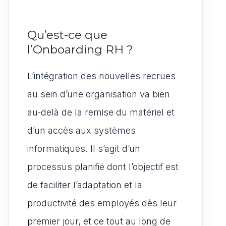
Qu’est-ce que
l’Onboarding RH ?
L’intégration des nouvelles recrues
au sein d’une organisation va bien
au-delà de la remise du matériel et
d’un accès aux systèmes
informatiques. Il s’agit d’un
processus planifié dont l’objectif est
de faciliter l’adaptation et la
productivité des employés dès leur
premier jour, et ce tout au long de