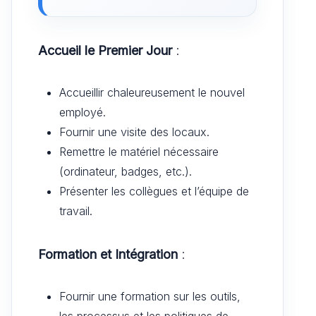
Accueil le Premier Jour
:
Accueillir chaleureusement le nouvel
employé.
Fournir une visite des locaux.
Remettre le matériel nécessaire
(ordinateur, badges, etc.).
Présenter les collègues et l’équipe de
travail.
Formation et Intégration
:
Fournir une formation sur les outils,