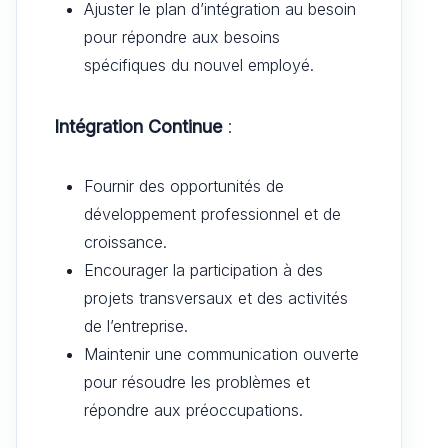
Ajuster le plan d’intégration au besoin
pour répondre aux besoins
spécifiques du nouvel employé.
Intégration Continue
:
Fournir des opportunités de
développement professionnel et de
croissance.
Encourager la participation à des
projets transversaux et des activités
de l’entreprise.
Maintenir une communication ouverte
pour résoudre les problèmes et
répondre aux préoccupations.