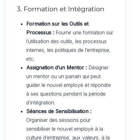
3. Formation et Intégration
Formation sur les Outils et
Processus :
Fournir une formation sur
l’utilisation des outils, les processus
internes, les politiques de l’entreprise,
etc.
Assignation d’un Mentor :
Désigner
un mentor ou un parrain qui peut
guider le nouvel employé et répondre
à ses questions pendant la période
d’intégration.
Séances de Sensibilisation :
Organiser des sessions pour
sensibiliser le nouvel employé à la
culture d’entreprise, aux valeurs, à la