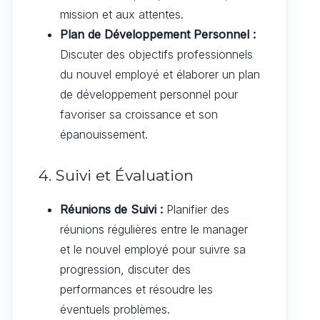
mission et aux attentes.
Plan de Développement Personnel :
Discuter des objectifs professionnels
du nouvel employé et élaborer un plan
de développement personnel pour
favoriser sa croissance et son
épanouissement.
4. Suivi et Évaluation
Réunions de Suivi :
Planifier des
réunions régulières entre le manager
et le nouvel employé pour suivre sa
progression, discuter des
performances et résoudre les
éventuels problèmes.