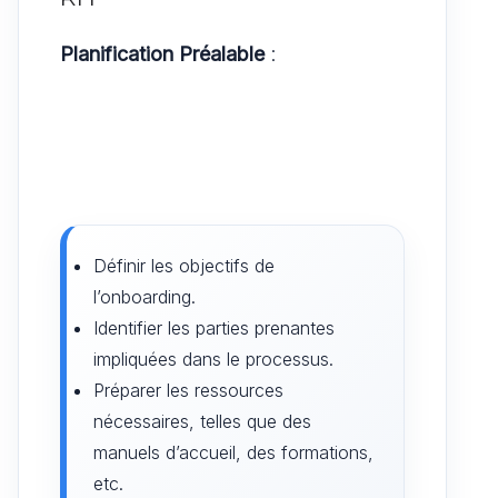
Planification Préalable
:
Définir les objectifs de
l’onboarding.
Identifier les parties prenantes
impliquées dans le processus.
Préparer les ressources
nécessaires, telles que des
manuels d’accueil, des formations,
etc.