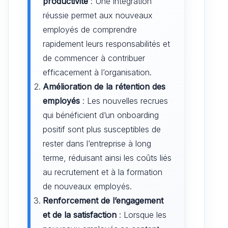
productivité
: Une intégration
réussie permet aux nouveaux
employés de comprendre
rapidement leurs responsabilités et
de commencer à contribuer
efficacement à l’organisation.
Amélioration de la rétention des
employés
: Les nouvelles recrues
qui bénéficient d’un onboarding
positif sont plus susceptibles de
rester dans l’entreprise à long
terme, réduisant ainsi les coûts liés
au recrutement et à la formation
de nouveaux employés.
Renforcement de l’engagement
et de la satisfaction
: Lorsque les