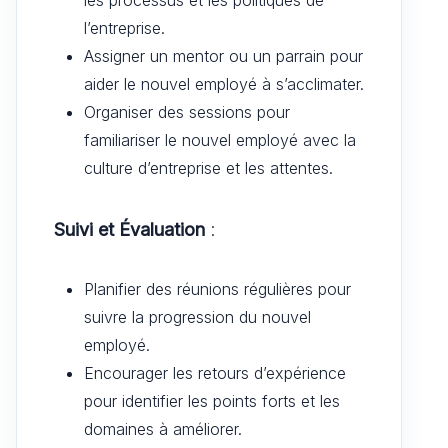
les processus et les politiques de
l’entreprise.
Assigner un mentor ou un parrain pour
aider le nouvel employé à s’acclimater.
Organiser des sessions pour
familiariser le nouvel employé avec la
culture d’entreprise et les attentes.
Suivi et Évaluation
:
Planifier des réunions régulières pour
suivre la progression du nouvel
employé.
Encourager les retours d’expérience
pour identifier les points forts et les
domaines à améliorer.