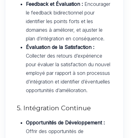
Feedback et Évaluation :
Encourager
le feedback bidirectionnel pour
identifier les points forts et les
domaines à améliorer, et ajuster le
plan d’intégration en conséquence.
Évaluation de la Satisfaction :
Collecter des retours d’expérience
pour évaluer la satisfaction du nouvel
employé par rapport à son processus
d’intégration et identifier d’éventuelles
opportunités d’amélioration.
5. Intégration Continue
Opportunités de Développement :
Offrir des opportunités de