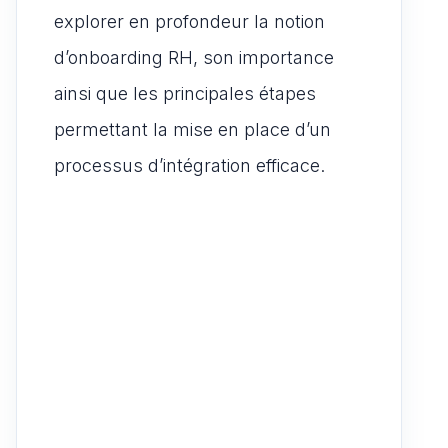
explorer en profondeur la notion
d’onboarding RH, son importance
ainsi que les principales étapes
permettant la mise en place d’un
processus d’intégration efficace.