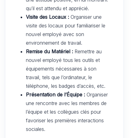
qu’il est attendu et apprécié.
Visite des Locaux :
Organiser une
visite des locaux pour familiariser le
nouvel employé avec son
environnement de travail.
Remise du Matériel :
Remettre au
nouvel employé tous les outils et
équipements nécessaires à son
travail, tels que l’ordinateur, le
téléphone, les badges d’accès, etc.
Présentation de l’Équipe :
Organiser
une rencontre avec les membres de
l’équipe et les collègues clés pour
favoriser les premières interactions
sociales.