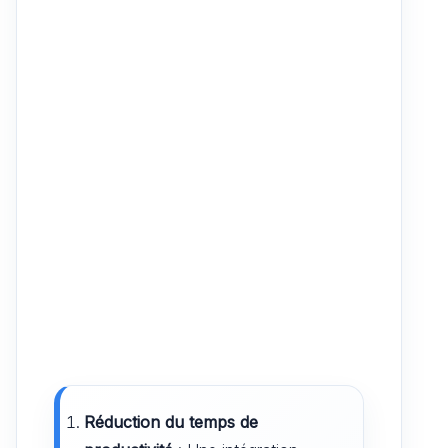
Réduction du temps de