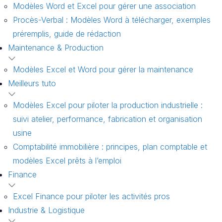
Modèles Word et Excel pour gérer une association
Procès-Verbal : Modèles Word à télécharger, exemples
préremplis, guide de rédaction
Maintenance & Production
Modèles Excel et Word pour gérer la maintenance
Meilleurs tuto
Modèles Excel pour piloter la production industrielle :
suivi atelier, performance, fabrication et organisation
usine
Comptabilité immobilière : principes, plan comptable et
modèles Excel prêts à l’emploi
Finance
Excel Finance pour piloter les activités pros
Industrie & Logistique