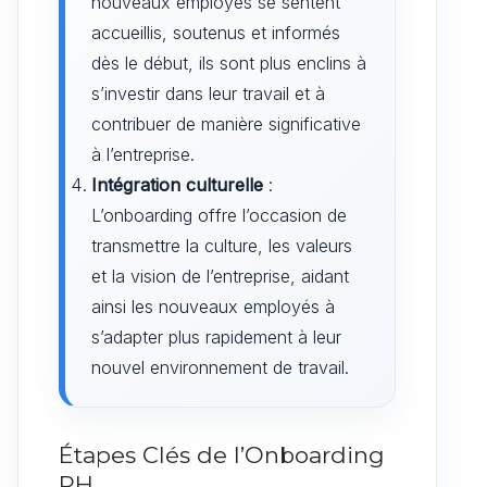
nouveaux employés se sentent
accueillis, soutenus et informés
dès le début, ils sont plus enclins à
s’investir dans leur travail et à
contribuer de manière significative
à l’entreprise.
Intégration culturelle
:
L’onboarding offre l’occasion de
transmettre la culture, les valeurs
et la vision de l’entreprise, aidant
ainsi les nouveaux employés à
s’adapter plus rapidement à leur
nouvel environnement de travail.
Étapes Clés de l’Onboarding
RH