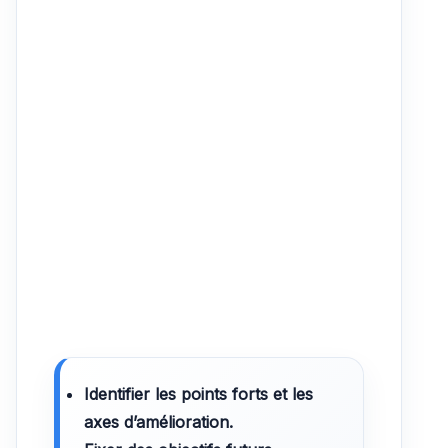
Identifier les points forts et les
axes d’amélioration.