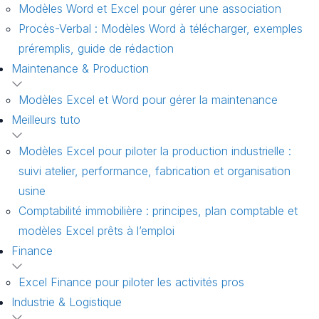
Modèles Word et Excel pour gérer une association
Procès-Verbal : Modèles Word à télécharger, exemples
préremplis, guide de rédaction
Maintenance & Production
Modèles Excel et Word pour gérer la maintenance
Meilleurs tuto
Modèles Excel pour piloter la production industrielle :
suivi atelier, performance, fabrication et organisation
usine
Comptabilité immobilière : principes, plan comptable et
modèles Excel prêts à l’emploi
Finance
Excel Finance pour piloter les activités pros
Industrie & Logistique