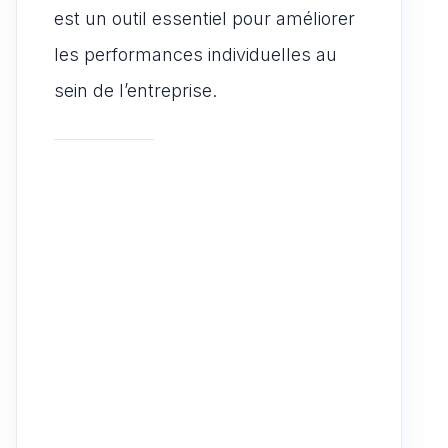
est un outil essentiel pour améliorer
les performances individuelles au
sein de l’entreprise.