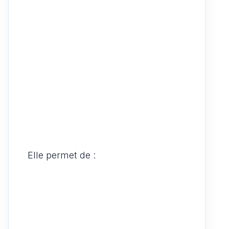
Elle permet de :