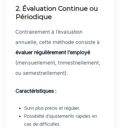
2. Évaluation Continue ou
Périodique
Contrairement à l’évaluation
annuelle, cette méthode consiste à
évaluer régulièrement l’employé
(mensuellement, trimestriellement,
ou semestriellement).
Caractéristiques :
Suivi plus précis et régulier.
Possibilité d’ajustements rapides en
cas de difficultés.