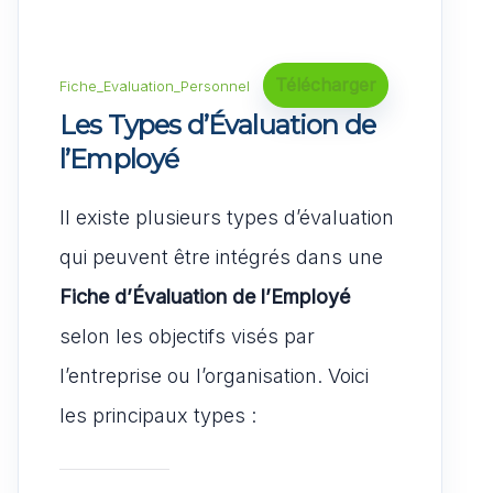
Télécharger
Fiche_Evaluation_Personnel
Les Types d’Évaluation de
l’Employé
Il existe plusieurs types d’évaluation
qui peuvent être intégrés dans une
Fiche d’Évaluation de l’Employé
selon les objectifs visés par
l’entreprise ou l’organisation. Voici
les principaux types :