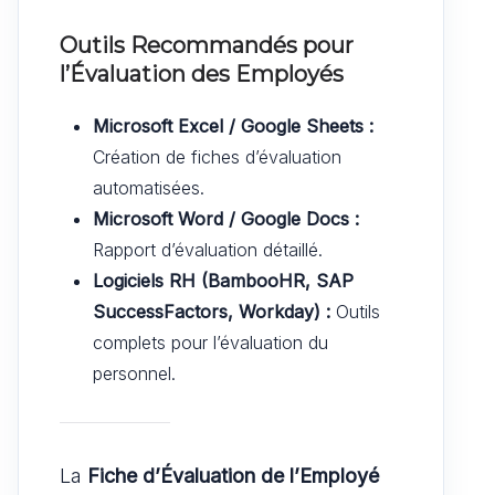
Outils Recommandés pour
l’Évaluation des Employés
Microsoft Excel / Google Sheets :
Création de fiches d’évaluation
automatisées.
Microsoft Word / Google Docs :
Rapport d’évaluation détaillé.
Logiciels RH (BambooHR, SAP
SuccessFactors, Workday) :
Outils
complets pour l’évaluation du
personnel.
La
Fiche d’Évaluation de l’Employé