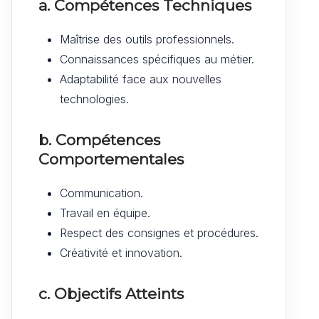
a. Compétences Techniques
Maîtrise des outils professionnels.
Connaissances spécifiques au métier.
Adaptabilité face aux nouvelles
technologies.
b. Compétences
Comportementales
Communication.
Travail en équipe.
Respect des consignes et procédures.
Créativité et innovation.
c. Objectifs Atteints