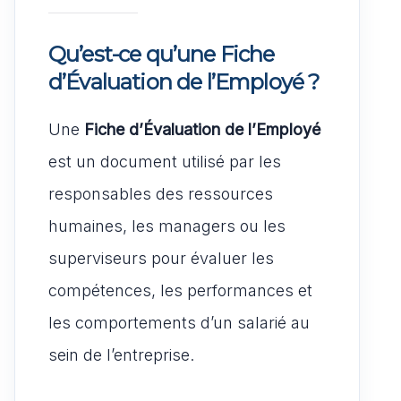
Qu’est-ce qu’une Fiche
d’Évaluation de l’Employé ?
Une
Fiche d’Évaluation de l’Employé
est un document utilisé par les
responsables des ressources
humaines, les managers ou les
superviseurs pour évaluer les
compétences, les performances et
les comportements d’un salarié au
sein de l’entreprise.