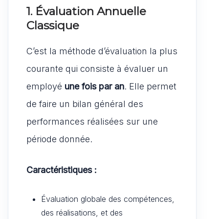
1. Évaluation Annuelle
Classique
C’est la méthode d’évaluation la plus
courante qui consiste à évaluer un
employé
une fois par an
. Elle permet
de faire un bilan général des
performances réalisées sur une
période donnée.
Caractéristiques :
Évaluation globale des compétences,
des réalisations, et des