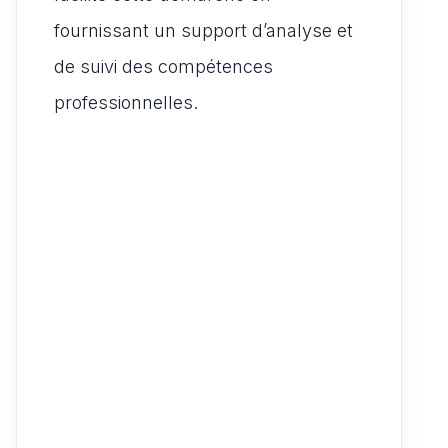
fournissant un support d’analyse et
de suivi des compétences
professionnelles.