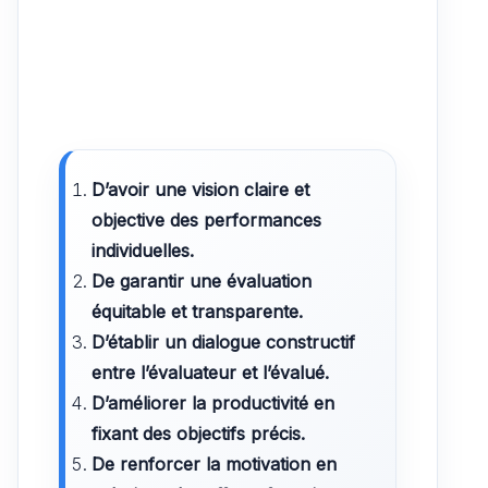
D’avoir une vision claire et
objective des performances
individuelles.
De garantir une évaluation
équitable et transparente.
D’établir un dialogue constructif
entre l’évaluateur et l’évalué.
D’améliorer la productivité en
fixant des objectifs précis.
De renforcer la motivation en