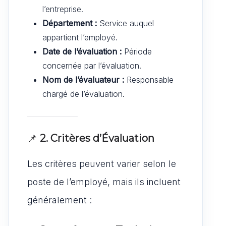
l’entreprise.
Département :
Service auquel
appartient l’employé.
Date de l’évaluation :
Période
concernée par l’évaluation.
Nom de l’évaluateur :
Responsable
chargé de l’évaluation.
📌
2. Critères d’Évaluation
Les critères peuvent varier selon le
poste de l’employé, mais ils incluent
généralement :