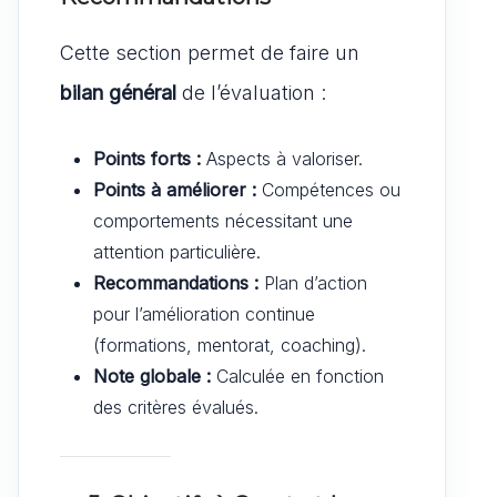
Cette section permet de faire un
bilan général
de l’évaluation :
Points forts :
Aspects à valoriser.
Points à améliorer :
Compétences ou
comportements nécessitant une
attention particulière.
Recommandations :
Plan d’action
pour l’amélioration continue
(formations, mentorat, coaching).
Note globale :
Calculée en fonction
des critères évalués.