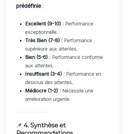
prédéfinie
:
Excellent (9-10)
: Performance
exceptionnelle.
Très Bien (7-8)
: Performance
supérieure aux attentes.
Bien (5-6)
: Performance conforme
aux attentes.
Insuffisant (3-4)
: Performance en
dessous des attentes.
Médiocre (1-2)
: Nécessite une
amélioration urgente.
📌
4. Synthèse et
Recommandations