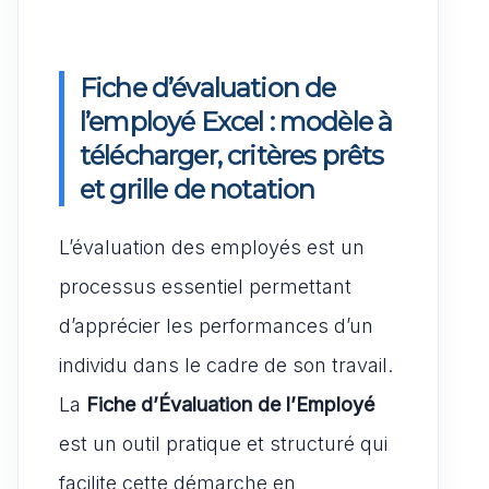
Fiche d’évaluation de
l’employé Excel : modèle à
télécharger, critères prêts
et grille de notation
L’évaluation des employés est un
processus essentiel permettant
d’apprécier les performances d’un
individu dans le cadre de son travail.
La
Fiche d’Évaluation de l’Employé
est un outil pratique et structuré qui
facilite cette démarche en