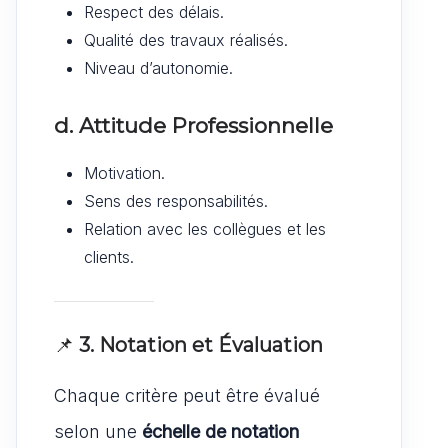
Respect des délais.
Qualité des travaux réalisés.
Niveau d’autonomie.
d. Attitude Professionnelle
Motivation.
Sens des responsabilités.
Relation avec les collègues et les
clients.
📌
3. Notation et Évaluation
Chaque critère peut être évalué
selon une
échelle de notation