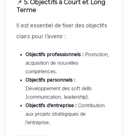
📌
5. Objectifs à Court et Long
Terme
Il est essentiel de fixer des objectifs
clairs pour l’avenir :
Objectifs professionnels :
Promotion,
acquisition de nouvelles
compétences.
Objectifs personnels :
Développement des soft skills
(communication, leadership).
Objectifs d’entreprise :
Contribution
aux projets stratégiques de
l’entreprise.