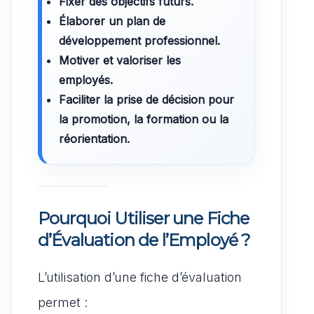
Fixer des objectifs futurs.
Élaborer un plan de
développement professionnel.
Motiver et valoriser les
employés.
Faciliter la prise de décision pour
la promotion, la formation ou la
réorientation.
Pourquoi Utiliser une Fiche
d’Évaluation de l’Employé ?
L’utilisation d’une fiche d’évaluation
permet :