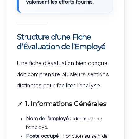
valorisant les efforts fournis.
Structure d’une Fiche
d’Évaluation de l’Employé
Une fiche d’évaluation bien conçue
doit comprendre plusieurs sections
distinctes pour faciliter l’analyse.
📌
1. Informations Générales
Nom de l’employé :
Identifiant de
l’employé.
Poste occupé :
Fonction au sein de