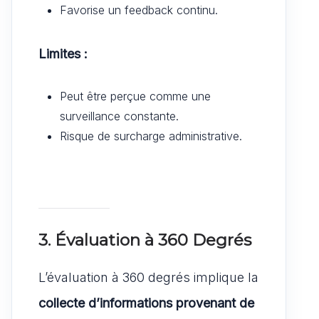
Favorise un feedback continu.
Limites :
Peut être perçue comme une
surveillance constante.
Risque de surcharge administrative.
3. Évaluation à 360 Degrés
L’évaluation à 360 degrés implique la
collecte d’informations provenant de