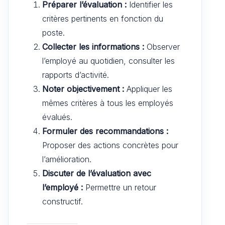
Préparer l’évaluation :
Identifier les
critères pertinents en fonction du
poste.
Collecter les informations :
Observer
l’employé au quotidien, consulter les
rapports d’activité.
Noter objectivement :
Appliquer les
mêmes critères à tous les employés
évalués.
Formuler des recommandations :
Proposer des actions concrètes pour
l’amélioration.
Discuter de l’évaluation avec
l’employé :
Permettre un retour
constructif.