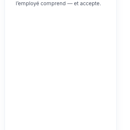
l’employé comprend — et accepte.