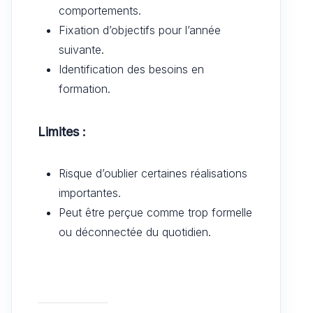
comportements.
Fixation d’objectifs pour l’année
suivante.
Identification des besoins en
formation.
Limites :
Risque d’oublier certaines réalisations
importantes.
Peut être perçue comme trop formelle
ou déconnectée du quotidien.