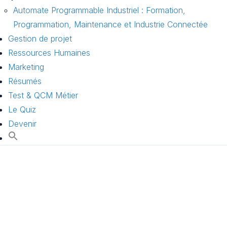
Automate Programmable Industriel : Formation,
Programmation, Maintenance et Industrie Connectée
Gestion de projet
Ressources Humaines
Marketing
Résumés
Test & QCM Métier
Le Quiz
Devenir