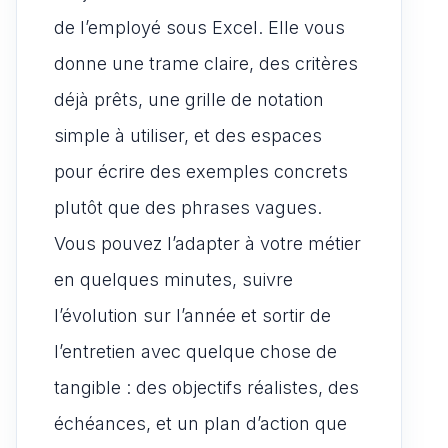
de l’employé sous Excel. Elle vous
donne une trame claire, des critères
déjà prêts, une grille de notation
simple à utiliser, et des espaces
pour écrire des exemples concrets
plutôt que des phrases vagues.
Vous pouvez l’adapter à votre métier
en quelques minutes, suivre
l’évolution sur l’année et sortir de
l’entretien avec quelque chose de
tangible : des objectifs réalistes, des
échéances, et un plan d’action que