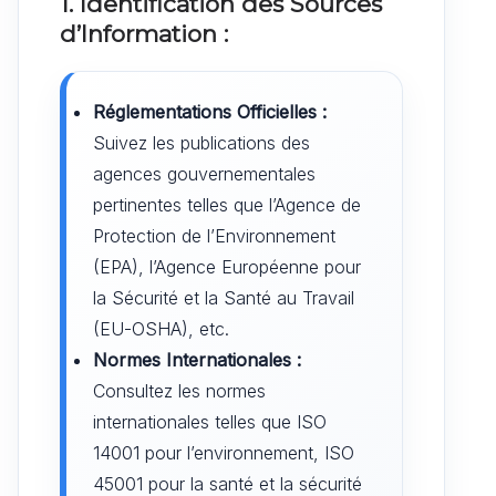
1. Identification des Sources
d’Information :
Réglementations Officielles :
Suivez les publications des
agences gouvernementales
pertinentes telles que l’Agence de
Protection de l’Environnement
(EPA), l’Agence Européenne pour
la Sécurité et la Santé au Travail
(EU-OSHA), etc.
Normes Internationales :
Consultez les normes
internationales telles que ISO
14001 pour l’environnement, ISO
45001 pour la santé et la sécurité