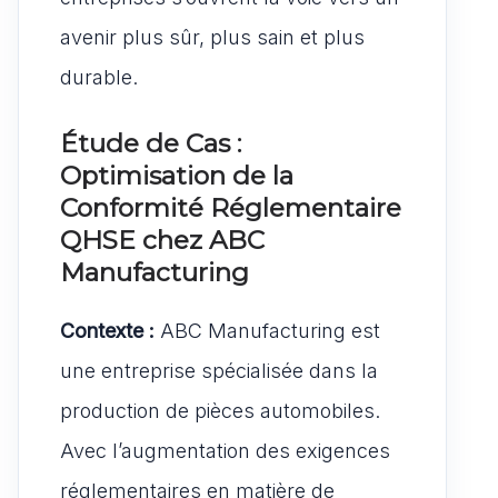
avenir plus sûr, plus sain et plus
durable.
Étude de Cas :
Optimisation de la
Conformité Réglementaire
QHSE chez ABC
Manufacturing
Contexte :
ABC Manufacturing est
une entreprise spécialisée dans la
production de pièces automobiles.
Avec l’augmentation des exigences
réglementaires en matière de