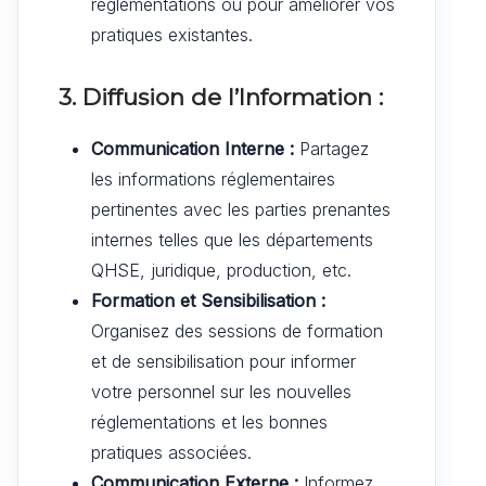
réglementations ou pour améliorer vos
pratiques existantes.
3. Diffusion de l’Information :
Communication Interne :
Partagez
les informations réglementaires
pertinentes avec les parties prenantes
internes telles que les départements
QHSE, juridique, production, etc.
Formation et Sensibilisation :
Organisez des sessions de formation
et de sensibilisation pour informer
votre personnel sur les nouvelles
réglementations et les bonnes
pratiques associées.
Communication Externe :
Informez