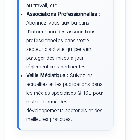
au travail, etc.
Associations Professionnelles :
Abonnez-vous aux bulletins
d’information des associations
professionnelles dans votre
secteur d’activité qui peuvent
partager des mises à jour
réglementaires pertinentes.
Veille Médiatique :
Suivez les
actualités et les publications dans
les médias spécialisés QHSE pour
rester informé des
développements sectoriels et des
meilleures pratiques.