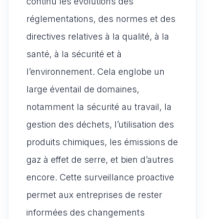
continu les évolutions des
réglementations, des normes et des
directives relatives à la qualité, à la
santé, à la sécurité et à
l’environnement. Cela englobe un
large éventail de domaines,
notamment la sécurité au travail, la
gestion des déchets, l’utilisation des
produits chimiques, les émissions de
gaz à effet de serre, et bien d’autres
encore. Cette surveillance proactive
permet aux entreprises de rester
informées des changements