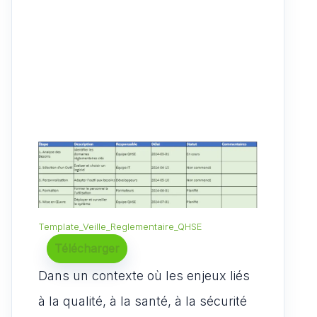
Template_Veille_Reglementaire_QHSE
Télécharger
Dans un contexte où les enjeux liés
à la qualité, à la santé, à la sécurité