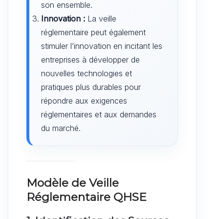
son ensemble.
Innovation :
La veille
réglementaire peut également
stimuler l’innovation en incitant les
entreprises à développer de
nouvelles technologies et
pratiques plus durables pour
répondre aux exigences
réglementaires et aux demandes
du marché.
Modèle de Veille
Réglementaire QHSE