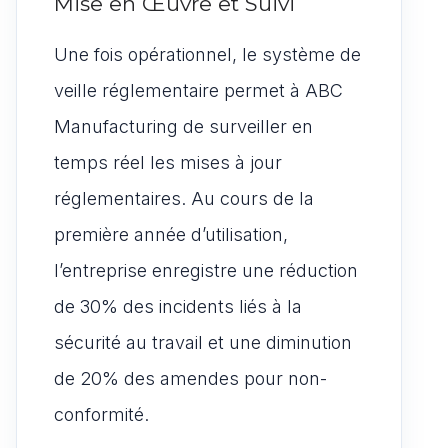
Mise en Œuvre et Suivi
Une fois opérationnel, le système de
veille réglementaire permet à ABC
Manufacturing de surveiller en
temps réel les mises à jour
réglementaires. Au cours de la
première année d’utilisation,
l’entreprise enregistre une réduction
de 30% des incidents liés à la
sécurité au travail et une diminution
de 20% des amendes pour non-
conformité.