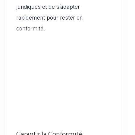
juridiques et de s’adapter
rapidement pour rester en
conformité.
Garantir la Conformité