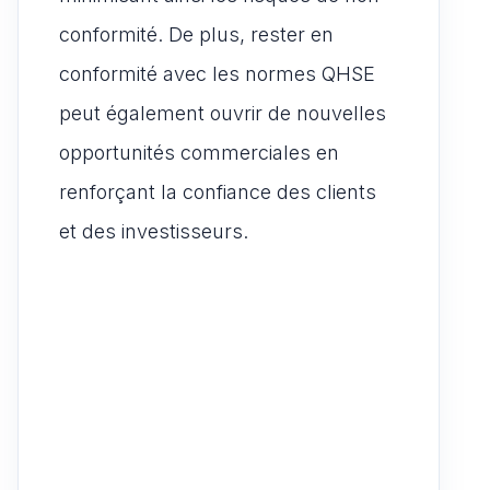
conformité. De plus, rester en
conformité avec les normes QHSE
peut également ouvrir de nouvelles
opportunités commerciales en
renforçant la confiance des clients
et des investisseurs.