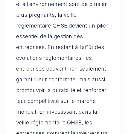
et à l’environnement sont de plus en
plus prégnants, la veille
réglementaire QHSE devient un pilier
essentiel de la gestion des
entreprises. En restant à l’affût des
évolutions réglementaires, les
entreprises peuvent non seulement
garantir leur conformité, mais aussi
promouvoir la durabilité et renforcer
leur compétitivité sur le marché
mondial. En investissant dans la
veille réglementaire QHSE, les
entreprises s’ouvrent la voie vers un