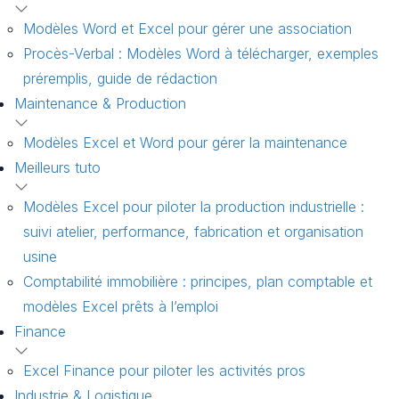
Modèles Word et Excel pour gérer une association
Procès-Verbal : Modèles Word à télécharger, exemples
préremplis, guide de rédaction
Maintenance & Production
Modèles Excel et Word pour gérer la maintenance
Meilleurs tuto
Modèles Excel pour piloter la production industrielle :
suivi atelier, performance, fabrication et organisation
usine
Comptabilité immobilière : principes, plan comptable et
modèles Excel prêts à l’emploi
Finance
Excel Finance pour piloter les activités pros
Industrie & Logistique