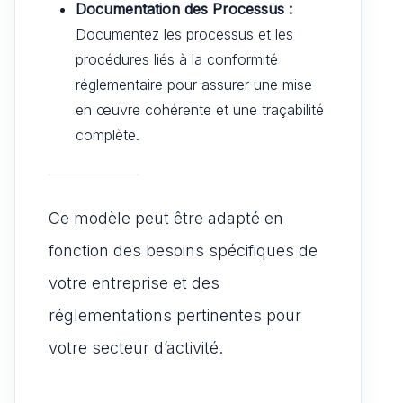
Documentation des Processus :
Documentez les processus et les
procédures liés à la conformité
réglementaire pour assurer une mise
en œuvre cohérente et une traçabilité
complète.
Ce modèle peut être adapté en
fonction des besoins spécifiques de
votre entreprise et des
réglementations pertinentes pour
votre secteur d’activité.