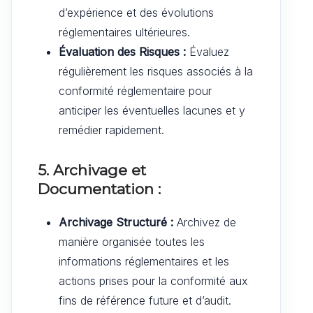
d’expérience et des évolutions
réglementaires ultérieures.
Évaluation des Risques :
Évaluez
régulièrement les risques associés à la
conformité réglementaire pour
anticiper les éventuelles lacunes et y
remédier rapidement.
5. Archivage et
Documentation :
Archivage Structuré :
Archivez de
manière organisée toutes les
informations réglementaires et les
actions prises pour la conformité aux
fins de référence future et d’audit.