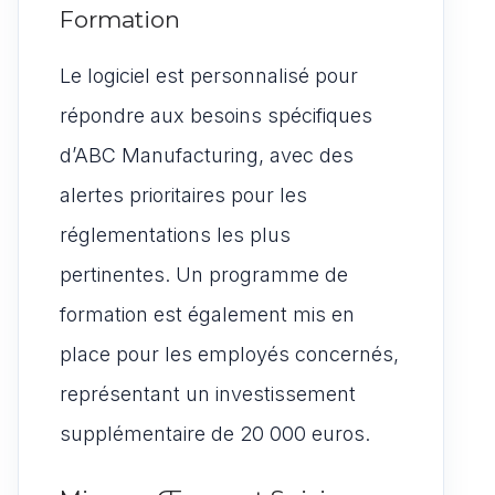
Formation
Le logiciel est personnalisé pour
répondre aux besoins spécifiques
d’ABC Manufacturing, avec des
alertes prioritaires pour les
réglementations les plus
pertinentes. Un programme de
formation est également mis en
place pour les employés concernés,
représentant un investissement
supplémentaire de 20 000 euros.