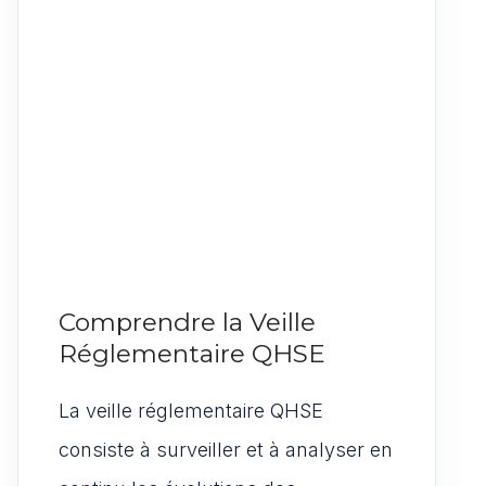
Comprendre la Veille
Réglementaire QHSE
La veille réglementaire QHSE
consiste à surveiller et à analyser en