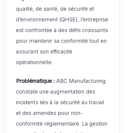
qualité, de santé, de sécurité et
d’environnement (QHSE), l’entreprise
est confrontée à des défis croissants
pour maintenir sa conformité tout en
assurant son efficacité
opérationnelle.
Problématique :
ABC Manufacturing
constate une augmentation des
incidents liés à la sécurité au travail
et des amendes pour non-
conformité réglementaire. La gestion