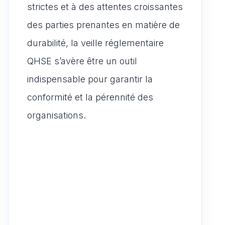
strictes et à des attentes croissantes
des parties prenantes en matière de
durabilité, la veille réglementaire
QHSE s’avère être un outil
indispensable pour garantir la
conformité et la pérennité des
organisations.