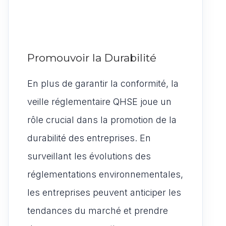
Promouvoir la Durabilité
En plus de garantir la conformité, la
veille réglementaire QHSE joue un
rôle crucial dans la promotion de la
durabilité des entreprises. En
surveillant les évolutions des
réglementations environnementales,
les entreprises peuvent anticiper les
tendances du marché et prendre