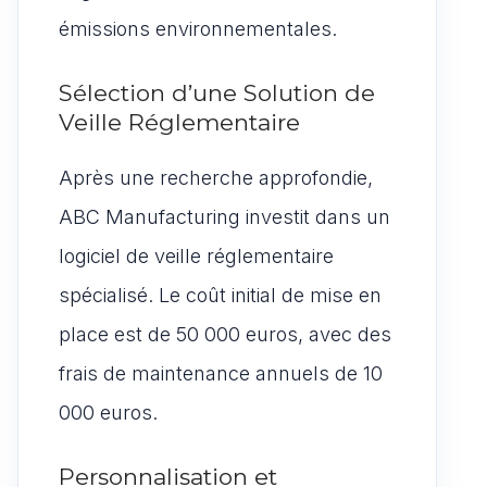
émissions environnementales.
Sélection d’une Solution de
Veille Réglementaire
Après une recherche approfondie,
ABC Manufacturing investit dans un
logiciel de veille réglementaire
spécialisé. Le coût initial de mise en
place est de 50 000 euros, avec des
frais de maintenance annuels de 10
000 euros.
Personnalisation et