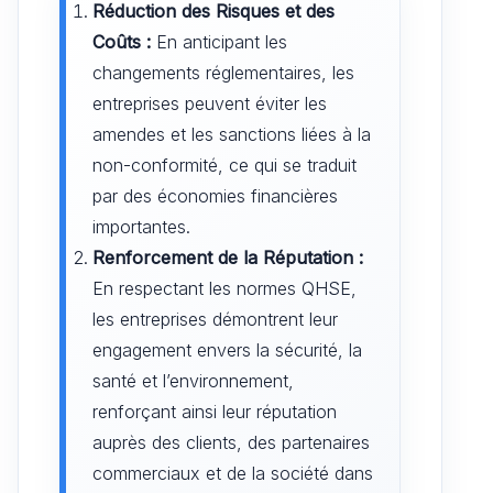
Réduction des Risques et des
Coûts :
En anticipant les
changements réglementaires, les
entreprises peuvent éviter les
amendes et les sanctions liées à la
non-conformité, ce qui se traduit
par des économies financières
importantes.
Renforcement de la Réputation :
En respectant les normes QHSE,
les entreprises démontrent leur
engagement envers la sécurité, la
santé et l’environnement,
renforçant ainsi leur réputation
auprès des clients, des partenaires
commerciaux et de la société dans