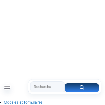
Modèles et formulaires