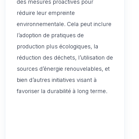
des mesures proactives pour
réduire leur empreinte
environnementale. Cela peut inclure
l’adoption de pratiques de
production plus écologiques, la
réduction des déchets, l’utilisation de
sources d’énergie renouvelables, et
bien d’autres initiatives visant à
favoriser la durabilité à long terme.