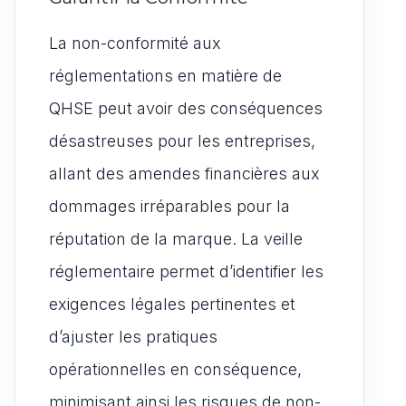
La non-conformité aux
réglementations en matière de
QHSE peut avoir des conséquences
désastreuses pour les entreprises,
allant des amendes financières aux
dommages irréparables pour la
réputation de la marque. La veille
réglementaire permet d’identifier les
exigences légales pertinentes et
d’ajuster les pratiques
opérationnelles en conséquence,
minimisant ainsi les risques de non-