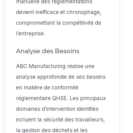
manuelle des réglementations
devient inefficace et chronophage,
compromettant la compétitivité de
l’entreprise.
Analyse des Besoins
ABC Manufacturing réalise une
analyse approfondie de ses besoins
en matière de conformité
réglementaire QHSE. Les principaux
domaines d’intervention identifiés
incluent la sécurité des travailleurs,
la gestion des déchets et les