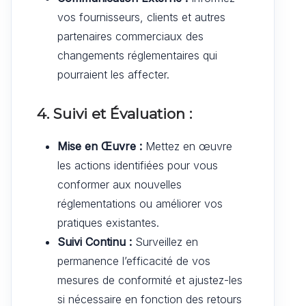
vos fournisseurs, clients et autres
partenaires commerciaux des
changements réglementaires qui
pourraient les affecter.
4. Suivi et Évaluation :
Mise en Œuvre :
Mettez en œuvre
les actions identifiées pour vous
conformer aux nouvelles
réglementations ou améliorer vos
pratiques existantes.
Suivi Continu :
Surveillez en
permanence l’efficacité de vos
mesures de conformité et ajustez-les
si nécessaire en fonction des retours