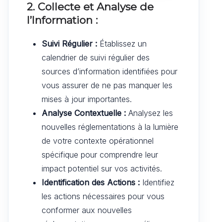
2. Collecte et Analyse de
l’Information :
Suivi Régulier :
Établissez un
calendrier de suivi régulier des
sources d’information identifiées pour
vous assurer de ne pas manquer les
mises à jour importantes.
Analyse Contextuelle :
Analysez les
nouvelles réglementations à la lumière
de votre contexte opérationnel
spécifique pour comprendre leur
impact potentiel sur vos activités.
Identification des Actions :
Identifiez
les actions nécessaires pour vous
conformer aux nouvelles