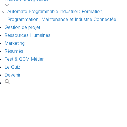
Automate Programmable Industriel : Formation,
Programmation, Maintenance et Industrie Connectée
Gestion de projet
Ressources Humaines
Marketing
Résumés
Test & QCM Métier
Le Quiz
Devenir