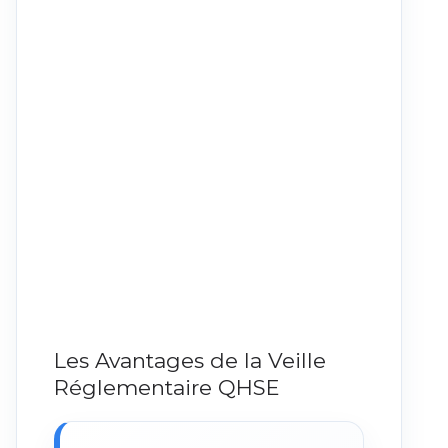
Les Avantages de la Veille
Réglementaire QHSE