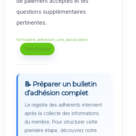
de paiement acceptés et les
questions supplémentaires
pertinentes.
formulaire_adhesion_une_association
Télécharger
📝 Préparer un bulletin
d’adhésion complet
Le registre des adhérents intervient
après la collecte des informations
du membre. Pour structurer cette
première étape, découvrez notre