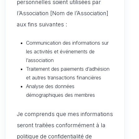
personnelles soient utilisées par
l’Association [Nom de l’Association]
aux fins suivantes :
Communication des informations sur
les activités et événements de
l’association
Traitement des paiements d’adhésion
et autres transactions financières
Analyse des données
démographiques des membres
Je comprends que mes informations
seront traitées conformément à la
politique de confidentialité de