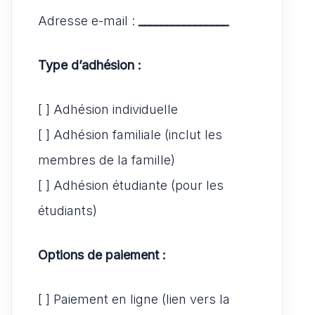
Adresse e-mail :
________________
Type d’adhésion :
[ ] Adhésion individuelle
[ ] Adhésion familiale (inclut les
membres de la famille)
[ ] Adhésion étudiante (pour les
étudiants)
Options de paiement :
[ ] Paiement en ligne (lien vers la