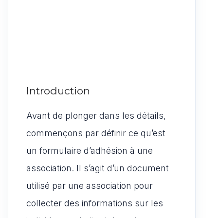
Introduction
Avant de plonger dans les détails,
commençons par définir ce qu’est
un formulaire d’adhésion à une
association. Il s’agit d’un document
utilisé par une association pour
collecter des informations sur les