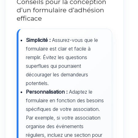
Conseils pour la conception
d’un formulaire d’adhésion
efficace
Simplicité :
Assurez-vous que le
formulaire est clair et facile à
remplir. Évitez les questions
superflues qui pourraient
décourager les demandeurs
potentiels.
Personnalisation :
Adaptez le
formulaire en fonction des besoins
spécifiques de votre association.
Par exemple, si votre association
organise des événements
réguliers, incluez une section pour