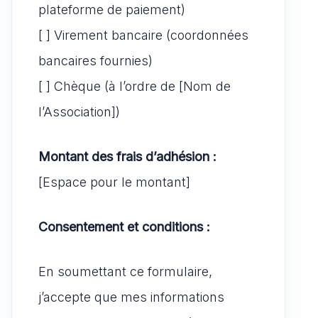
plateforme de paiement)
[ ] Virement bancaire (coordonnées
bancaires fournies)
[ ] Chèque (à l’ordre de [Nom de
l’Association])
Montant des frais d’adhésion :
[Espace pour le montant]
Consentement et conditions :
En soumettant ce formulaire,
j’accepte que mes informations