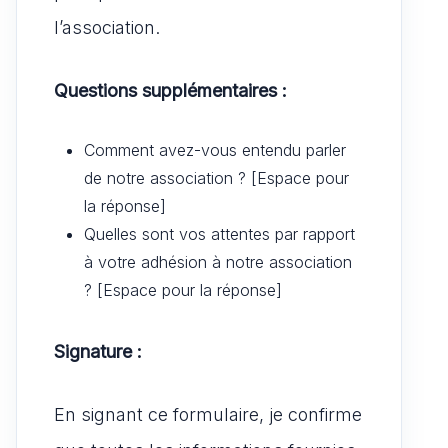
l’association.
Questions supplémentaires :
Comment avez-vous entendu parler
de notre association ? [Espace pour
la réponse]
Quelles sont vos attentes par rapport
à votre adhésion à notre association
? [Espace pour la réponse]
Signature :
En signant ce formulaire, je confirme