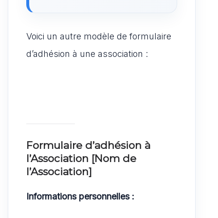
Voici un autre modèle de formulaire
d’adhésion à une association :
Formulaire d’adhésion à
l’Association [Nom de
l’Association]
Informations personnelles :