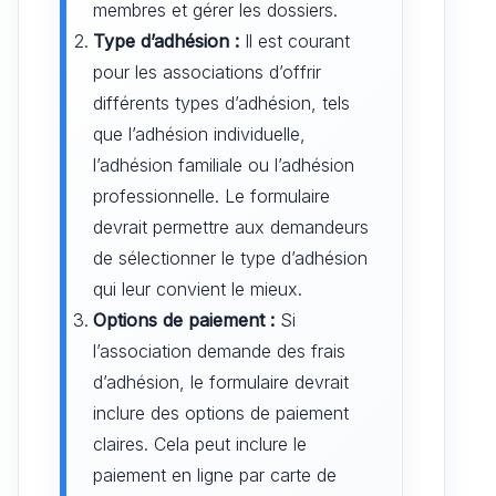
membres et gérer les dossiers.
Type d’adhésion :
Il est courant
pour les associations d’offrir
différents types d’adhésion, tels
que l’adhésion individuelle,
l’adhésion familiale ou l’adhésion
professionnelle. Le formulaire
devrait permettre aux demandeurs
de sélectionner le type d’adhésion
qui leur convient le mieux.
Options de paiement :
Si
l’association demande des frais
d’adhésion, le formulaire devrait
inclure des options de paiement
claires. Cela peut inclure le
paiement en ligne par carte de