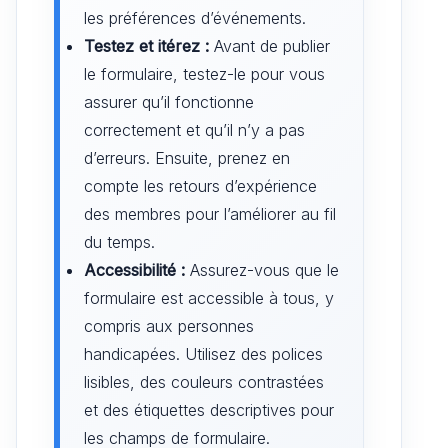
les préférences d’événements.
Testez et itérez :
Avant de publier
le formulaire, testez-le pour vous
assurer qu’il fonctionne
correctement et qu’il n’y a pas
d’erreurs. Ensuite, prenez en
compte les retours d’expérience
des membres pour l’améliorer au fil
du temps.
Accessibilité :
Assurez-vous que le
formulaire est accessible à tous, y
compris aux personnes
handicapées. Utilisez des polices
lisibles, des couleurs contrastées
et des étiquettes descriptives pour
les champs de formulaire.