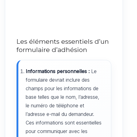
Les éléments essentiels d’un
formulaire d’adhésion
Informations personnelles :
Le
formulaire devrait inclure des
champs pour les informations de
base telles que le nom, l’adresse,
le numéro de téléphone et
l’adresse e-mail du demandeur.
Ces informations sont essentielles
pour communiquer avec les