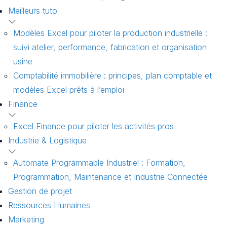
Meilleurs tuto
Modèles Excel pour piloter la production industrielle :
suivi atelier, performance, fabrication et organisation
usine
Comptabilité immobilière : principes, plan comptable et
modèles Excel prêts à l’emploi
Finance
Excel Finance pour piloter les activités pros
Industrie & Logistique
Automate Programmable Industriel : Formation,
Programmation, Maintenance et Industrie Connectée
Gestion de projet
Ressources Humaines
Marketing