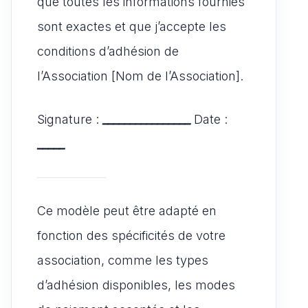
que toutes les informations fournies
sont exactes et que j’accepte les
conditions d’adhésion de
l’Association [Nom de l’Association].
Signature :
________________
Date :
_____
Ce modèle peut être adapté en
fonction des spécificités de votre
association, comme les types
d’adhésion disponibles, les modes