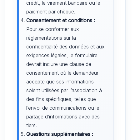
crédit, le virement bancaire ou le
paiement par chèque.
Consentement et conditions :
Pour se conformer aux
réglementations sur la
confidentialité des données et aux
exigences légales, le formulaire
devrait inclure une clause de
consentement où le demandeur
accepte que ses informations
soient utilisées par l’association à
des fins spécifiques, telles que
l’envoi de communications ou le
partage d’informations avec des
tiers.
Questions supplémentaires :