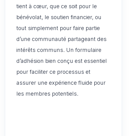
tient à cœur, que ce soit pour le
bénévolat, le soutien financier, ou
tout simplement pour faire partie
d’une communauté partageant des
intérêts communs. Un formulaire
d’adhésion bien conçu est essentiel
pour faciliter ce processus et
assurer une expérience fluide pour
les membres potentiels.