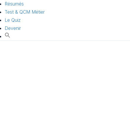
Résumés
Test & QCM Métier
Le Quiz
Devenir