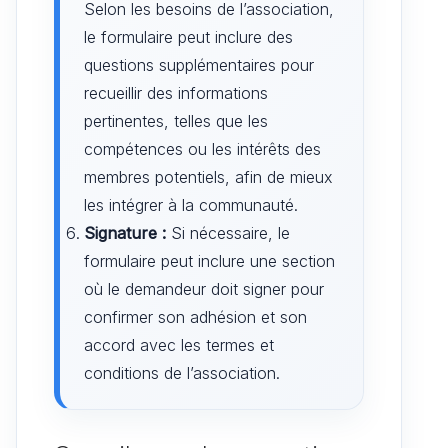
Selon les besoins de l’association,
le formulaire peut inclure des
questions supplémentaires pour
recueillir des informations
pertinentes, telles que les
compétences ou les intérêts des
membres potentiels, afin de mieux
les intégrer à la communauté.
Signature :
Si nécessaire, le
formulaire peut inclure une section
où le demandeur doit signer pour
confirmer son adhésion et son
accord avec les termes et
conditions de l’association.