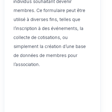
individus souhaitant devenir
membres. Ce formulaire peut être
utilisé à diverses fins, telles que
l’inscription à des événements, la
collecte de cotisations, ou
simplement la création d’une base
de données de membres pour
l’association.