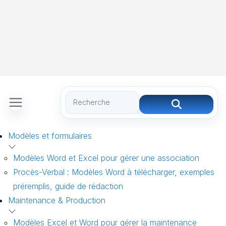
Modèles et formulaires
Modèles Word et Excel pour gérer une association
Procès-Verbal : Modèles Word à télécharger, exemples
préremplis, guide de rédaction
Maintenance & Production
Modèles Excel et Word pour gérer la maintenance