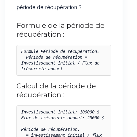
période de récupération ?
Formule de la période de
récupération :
Formule Période de récupération:

  Période de récupération = 
Investissement initial / Flux de 
trésorerie annuel
Calcul de la période de
récupération :
Investissement initial: 100000 $

Flux de trésorerie annuel: 25000 $

Période de récupération:

  = investissement initial / flux 