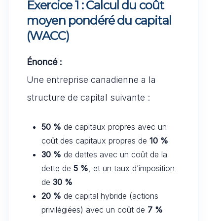
Exercice 1 : Calcul du coût
moyen pondéré du capital
(WACC)
Énoncé :
Une entreprise canadienne a la
structure de capital suivante :
50 %
de capitaux propres avec un
coût des capitaux propres de
10 %
30 %
de dettes avec un coût de la
dette de
5 %
, et un taux d’imposition
de
30 %
20 %
de capital hybride (actions
privilégiées) avec un coût de
7 %