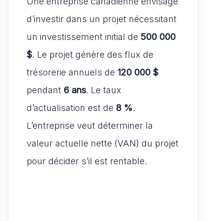
Une entreprise canadienne envisage
d’investir dans un projet nécessitant
un investissement initial de
500 000
$
. Le projet génère des flux de
trésorerie annuels de
120 000 $
pendant
6 ans
. Le taux
d’actualisation est de
8 %
.
L’entreprise veut déterminer la
valeur actuelle nette (VAN) du projet
pour décider s’il est rentable.