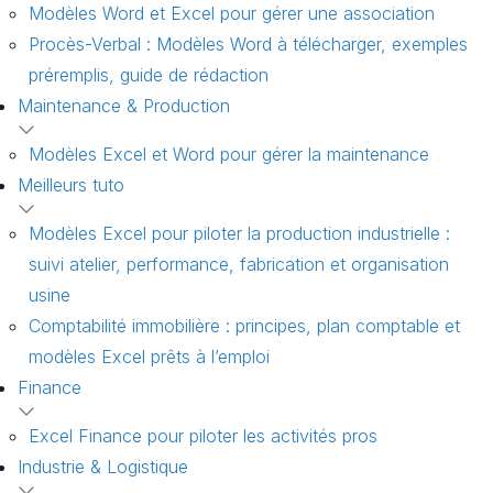
Modèles Word et Excel pour gérer une association
Procès-Verbal : Modèles Word à télécharger, exemples
préremplis, guide de rédaction
Maintenance & Production
Modèles Excel et Word pour gérer la maintenance
Meilleurs tuto
Modèles Excel pour piloter la production industrielle :
suivi atelier, performance, fabrication et organisation
usine
Comptabilité immobilière : principes, plan comptable et
modèles Excel prêts à l’emploi
Finance
Excel Finance pour piloter les activités pros
Industrie & Logistique