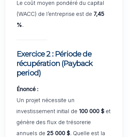
Le coût moyen pondéré du capital
(WACC) de l’entreprise est de
7,45
%
.
Exercice 2 : Période de
récupération (Payback
period)
Énoncé :
Un projet nécessite un
investissement initial de
100 000 $
et
génère des flux de trésorerie
annuels de
25 000 $
. Quelle est la