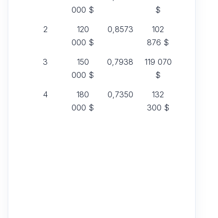
000 $
$
2
120
0,8573
102
000 $
876 $
3
150
0,7938
119 070
000 $
$
4
180
0,7350
132
000 $
300 $