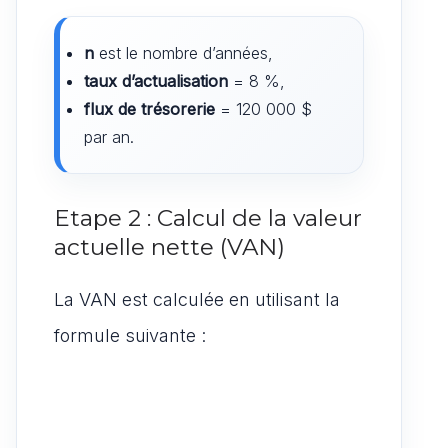
n
est le nombre d’années,
taux d’actualisation
= 8 %,
flux de trésorerie
= 120 000 $
par an.
Etape 2 : Calcul de la valeur
actuelle nette (VAN)
La VAN est calculée en utilisant la
formule suivante :