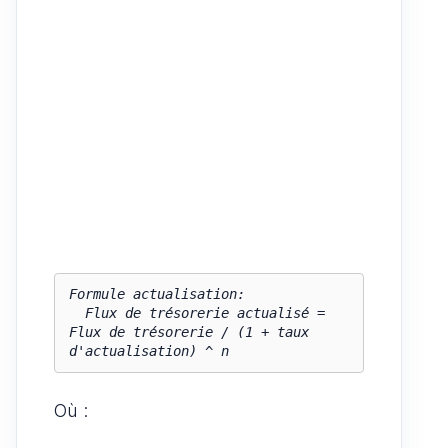
Formule actualisation:

  Flux de trésorerie actualisé = 
Flux de trésorerie / (1 + taux 
d'actualisation) ^ n
Où :