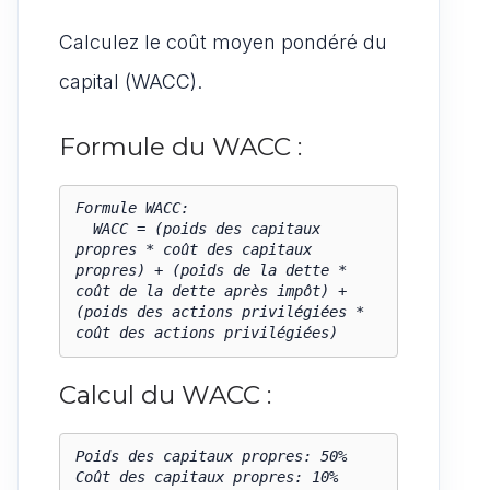
Calculez le coût moyen pondéré du
capital (WACC).
Formule du WACC :
Formule WACC:

  WACC = (poids des capitaux 
propres * coût des capitaux 
propres) + (poids de la dette * 
coût de la dette après impôt) + 
(poids des actions privilégiées * 
coût des actions privilégiées)
Calcul du WACC :
Poids des capitaux propres: 50%

Coût des capitaux propres: 10%
