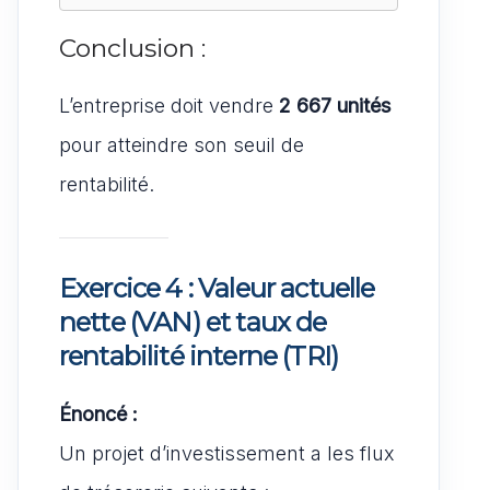
Conclusion :
L’entreprise doit vendre
2 667 unités
pour atteindre son seuil de
rentabilité.
Exercice 4 : Valeur actuelle
nette (VAN) et taux de
rentabilité interne (TRI)
Énoncé :
Un projet d’investissement a les flux