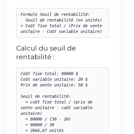
Formule Seuil de rentabilité:

  Seuil de rentabilité (en unités) 
= Coût fixe total / (Prix de vente 
unitaire - Coût variable unitaire)
Calcul du seuil de
rentabilité :
Coût fixe total: 80000 $

Coût variable unitaire: 20 $

Prix de vente unitaire: 50 $

Seuil de rentabilité:

  = coût fixe total / (prix de 
vente unitaire - coût variable 
unitaire)

  = 80000 / (50 - 20)

  = 80000 / 30

  = 2666,67 unités