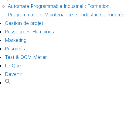
Automate Programmable Industriel : Formation,
Programmation, Maintenance et Industrie Connectée
Gestion de projet
Ressources Humaines
Marketing
Résumés
Test & QCM Métier
Le Quiz
Devenir