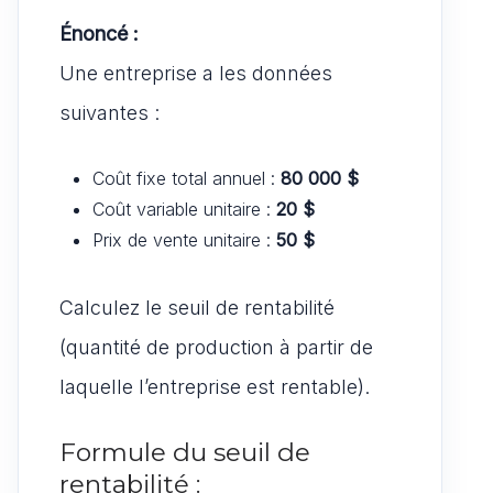
Énoncé :
Une entreprise a les données
suivantes :
Coût fixe total annuel :
80 000 $
Coût variable unitaire :
20 $
Prix de vente unitaire :
50 $
Calculez le seuil de rentabilité
(quantité de production à partir de
laquelle l’entreprise est rentable).
Formule du seuil de
rentabilité :