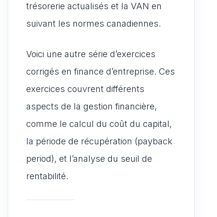
trésorerie actualisés et la VAN en
suivant les normes canadiennes.
Voici une autre série d’exercices
corrigés en finance d’entreprise. Ces
exercices couvrent différents
aspects de la gestion financière,
comme le calcul du coût du capital,
la période de récupération (payback
period), et l’analyse du seuil de
rentabilité.