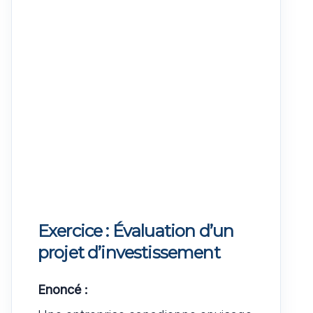
Exercice : Évaluation d’un
projet d’investissement
Enoncé :