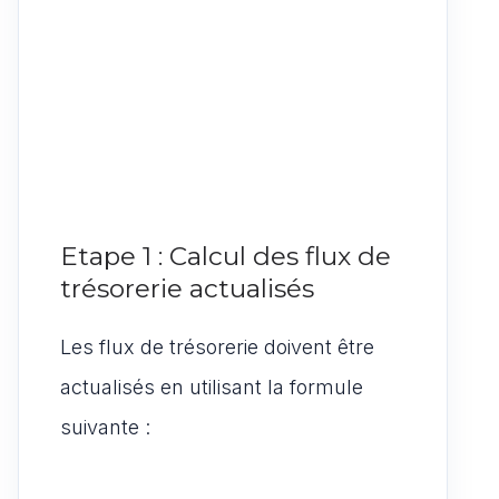
Etape 1 : Calcul des flux de
trésorerie actualisés
Les flux de trésorerie doivent être
actualisés en utilisant la formule
suivante :