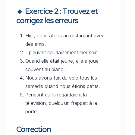
🔹 Exercice 2 : Trouvez et
corrigez les erreurs
Hier, nous allons au restaurant avec
des amis.
Il pleuvait soudainement hier soir.
Quand elle était jeune, elle a joué
souvent au piano.
Nous avons fait du vélo tous les
samedis quand nous étions petits.
Pendant qu’ils regardaient la
télévision, quelqu’un frappait à la
porte.
Correction