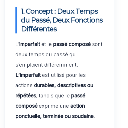
1. Concept : Deux Temps
du Passé, Deux Fonctions
Différentes
L’
imparfait
et le
passé composé
sont
deux temps du passé qui
s’emploient différemment.
L’imparfait
est utilisé pour les
actions
durables, descriptives ou
répétées
, tandis que le
passé
composé
exprime une
action
ponctuelle, terminée ou soudaine
.