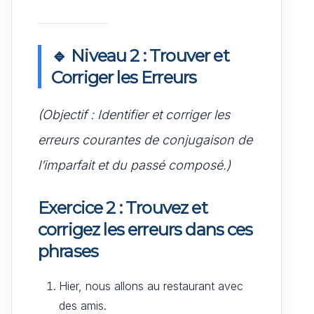
🔹 Niveau 2 : Trouver et
Corriger les Erreurs
(Objectif : Identifier et corriger les
erreurs courantes de conjugaison de
l’imparfait et du passé composé.)
Exercice 2 : Trouvez et
corrigez les erreurs dans ces
phrases
Hier, nous allons au restaurant avec
des amis.