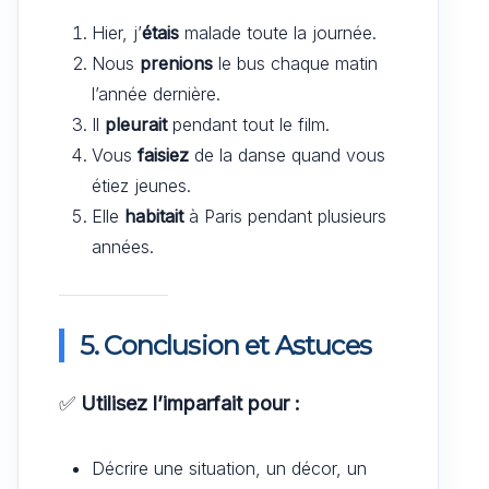
Hier, j’
étais
malade toute la journée.
Nous
prenions
le bus chaque matin
l’année dernière.
Il
pleurait
pendant tout le film.
Vous
faisiez
de la danse quand vous
étiez jeunes.
Elle
habitait
à Paris pendant plusieurs
années.
5. Conclusion et Astuces
✅
Utilisez l’imparfait pour :
Décrire une situation, un décor, un