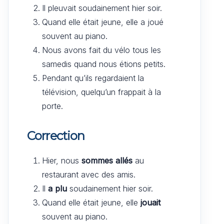
Il pleuvait soudainement hier soir.
Quand elle était jeune, elle a joué
souvent au piano.
Nous avons fait du vélo tous les
samedis quand nous étions petits.
Pendant qu’ils regardaient la
télévision, quelqu’un frappait à la
porte.
Correction
Hier, nous
sommes allés
au
restaurant avec des amis.
Il
a plu
soudainement hier soir.
Quand elle était jeune, elle
jouait
souvent au piano.