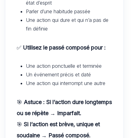
état d’esprit
Parler d’une habitude passée
Une action qui dure et qui n’a pas de
fin définie
✅
Utilisez le passé composé pour :
Une action ponctuelle et terminée
Un événement précis et daté
Une action qui interrompt une autre
🎯
Astuce : Si l’action dure longtemps
ou se répète → Imparfait.
🎯
Si l’action est brève, unique et
soudaine → Passé composé.