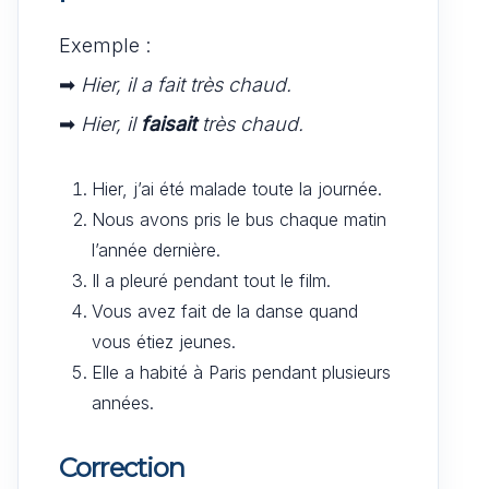
Exemple :
➡
Hier, il a fait très chaud.
➡
Hier, il
faisait
très chaud.
Hier, j’ai été malade toute la journée.
Nous avons pris le bus chaque matin
l’année dernière.
Il a pleuré pendant tout le film.
Vous avez fait de la danse quand
vous étiez jeunes.
Elle a habité à Paris pendant plusieurs
années.
Correction