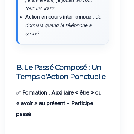
tous les jours.
Action en cours interrompue
:
Je
dormais quand le téléphone a
sonné.
B. Le Passé Composé : Un
Temps d’Action Ponctuelle
✅
Formation
:
Auxiliaire « être » ou
« avoir » au présent
+
Participe
passé