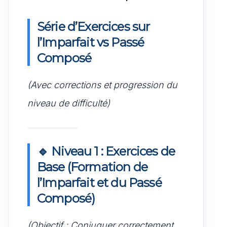
Série d’Exercices sur
l’Imparfait vs Passé
Composé
(Avec corrections et progression du
niveau de difficulté)
🔹 Niveau 1 : Exercices de
Base (Formation de
l’Imparfait et du Passé
Composé)
(Objectif : Conjuguer correctement