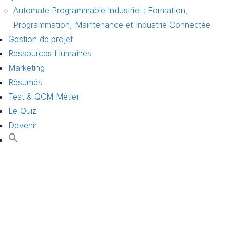
Automate Programmable Industriel : Formation,
Programmation, Maintenance et Industrie Connectée
Gestion de projet
Ressources Humaines
Marketing
Résumés
Test & QCM Métier
Le Quiz
Devenir