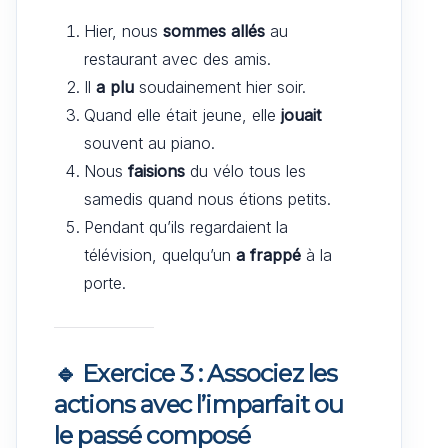
Hier, nous
sommes allés
au
restaurant avec des amis.
Il
a plu
soudainement hier soir.
Quand elle était jeune, elle
jouait
souvent au piano.
Nous
faisions
du vélo tous les
samedis quand nous étions petits.
Pendant qu’ils regardaient la
télévision, quelqu’un
a frappé
à la
porte.
🔹 Exercice 3 : Associez les
actions avec l’imparfait ou
le passé composé