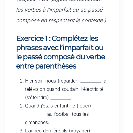
les verbes à l’imparfait ou au passé
composé en respectant le contexte.)
Exercice 1 : Complétez les
phrases avec l’imparfait ou
le passé composé du verbe
entre parenthèses
Hier soir, nous (regarder) __________ la
télévision quand soudain, l’électricité
(s’éteindre) __________.
Quand j’étais enfant, je (jouer)
__________ au football tous les
dimanches.
L’année dernière, ils (voyager)