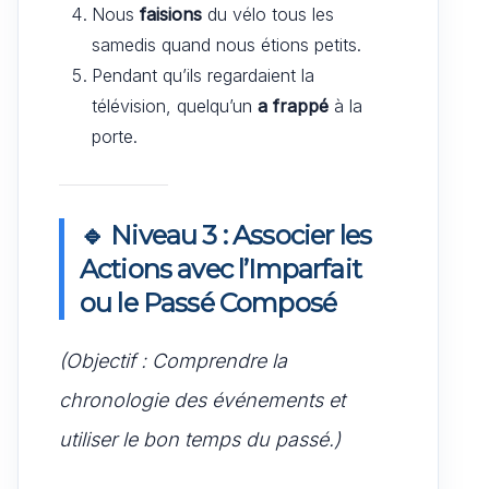
Nous
faisions
du vélo tous les
samedis quand nous étions petits.
Pendant qu’ils regardaient la
télévision, quelqu’un
a frappé
à la
porte.
🔹 Niveau 3 : Associer les
Actions avec l’Imparfait
ou le Passé Composé
(Objectif : Comprendre la
chronologie des événements et
utiliser le bon temps du passé.)