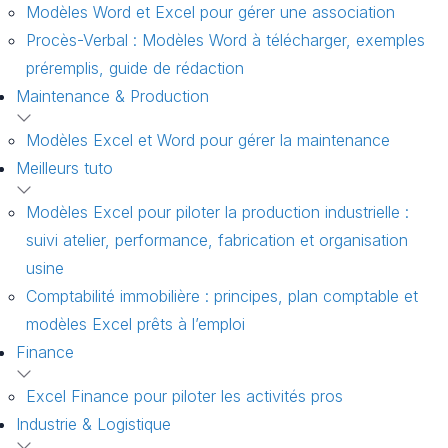
Modèles Word et Excel pour gérer une association
Procès-Verbal : Modèles Word à télécharger, exemples
préremplis, guide de rédaction
Maintenance & Production
Modèles Excel et Word pour gérer la maintenance
Meilleurs tuto
Modèles Excel pour piloter la production industrielle :
suivi atelier, performance, fabrication et organisation
usine
Comptabilité immobilière : principes, plan comptable et
modèles Excel prêts à l’emploi
Finance
Excel Finance pour piloter les activités pros
Industrie & Logistique