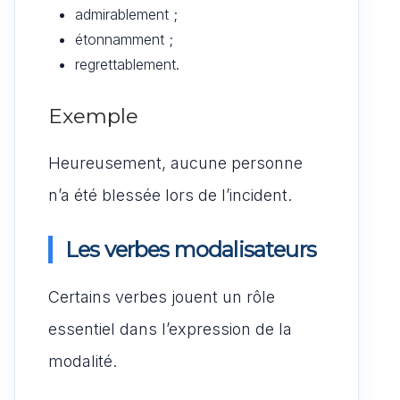
admirablement ;
étonnamment ;
regrettablement.
Exemple
Heureusement, aucune personne
n’a été blessée lors de l’incident.
Les verbes modalisateurs
Certains verbes jouent un rôle
essentiel dans l’expression de la
modalité.