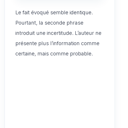
Le fait évoqué semble identique.
Pourtant, la seconde phrase
introduit une incertitude. L’auteur ne
présente plus l’information comme
certaine, mais comme probable.