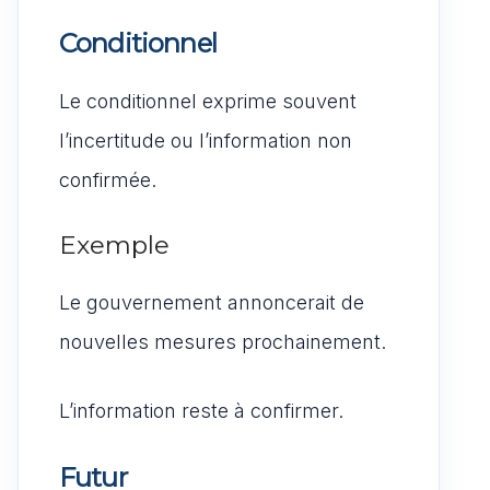
Conditionnel
Le conditionnel exprime souvent
l’incertitude ou l’information non
confirmée.
Exemple
Le gouvernement annoncerait de
nouvelles mesures prochainement.
L’information reste à confirmer.
Futur