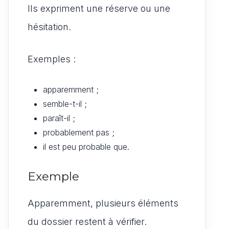
Ils expriment une réserve ou une
hésitation.
Exemples :
apparemment ;
semble-t-il ;
paraît-il ;
probablement pas ;
il est peu probable que.
Exemple
Apparemment, plusieurs éléments
du dossier restent à vérifier.