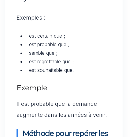
Exemples :
il est certain que ;
il est probable que ;
il semble que ;
il est regrettable que ;
il est souhaitable que.
Exemple
Il est probable que la demande
augmente dans les années à venir.
Méthode pour repérer les