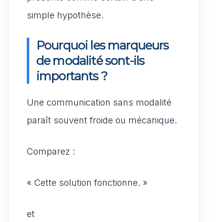
simple hypothèse.
Pourquoi les marqueurs
de modalité sont-ils
importants ?
Une communication sans modalité
paraît souvent froide ou mécanique.
Comparez :
« Cette solution fonctionne. »
et