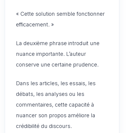
« Cette solution semble fonctionner
efficacement. »
La deuxième phrase introduit une
nuance importante. L’auteur
conserve une certaine prudence.
Dans les articles, les essais, les
débats, les analyses ou les
commentaires, cette capacité à
nuancer son propos améliore la
crédibilité du discours.