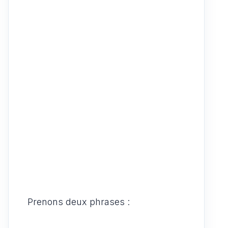
Prenons deux phrases :