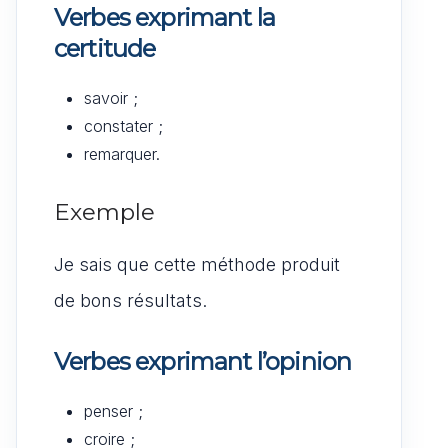
Verbes exprimant la
certitude
savoir ;
constater ;
remarquer.
Exemple
Je sais que cette méthode produit
de bons résultats.
Verbes exprimant l’opinion
penser ;
croire ;