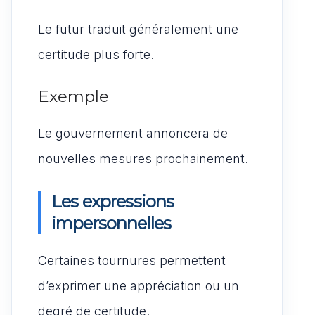
Le futur traduit généralement une
certitude plus forte.
Exemple
Le gouvernement annoncera de
nouvelles mesures prochainement.
Les expressions
impersonnelles
Certaines tournures permettent
d’exprimer une appréciation ou un
degré de certitude.