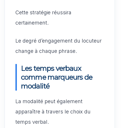
Cette stratégie réussira
certainement.
Le degré d’engagement du locuteur
change à chaque phrase.
Les temps verbaux
comme marqueurs de
modalité
La modalité peut également
apparaître à travers le choix du
temps verbal.