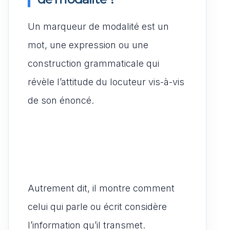
Un marqueur de modalité est un
mot, une expression ou une
construction grammaticale qui
révèle l’attitude du locuteur vis-à-vis
de son énoncé.
Autrement dit, il montre comment
celui qui parle ou écrit considère
l’information qu’il transmet.