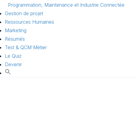
Programmation, Maintenance et Industrie Connectée
Gestion de projet
Ressources Humaines
Marketing
Résumés
Test & QCM Métier
Le Quiz
Devenir