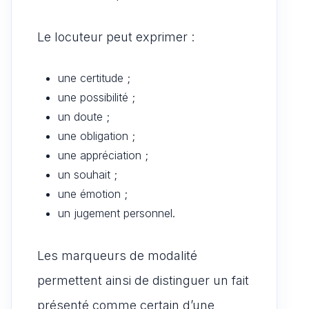
Le locuteur peut exprimer :
une certitude ;
une possibilité ;
un doute ;
une obligation ;
une appréciation ;
un souhait ;
une émotion ;
un jugement personnel.
Les marqueurs de modalité
permettent ainsi de distinguer un fait
présenté comme certain d’une