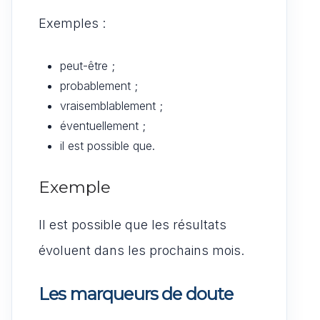
Exemples :
peut-être ;
probablement ;
vraisemblablement ;
éventuellement ;
il est possible que.
Exemple
Il est possible que les résultats
évoluent dans les prochains mois.
Les marqueurs de doute