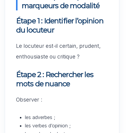
marqueurs de modalité
Étape 1 : Identifier l’opinion
du locuteur
Le locuteur est-il certain, prudent,
enthousiaste ou critique ?
Étape 2 : Rechercher les
mots de nuance
Observer :
les adverbes ;
les verbes d’opinion ;