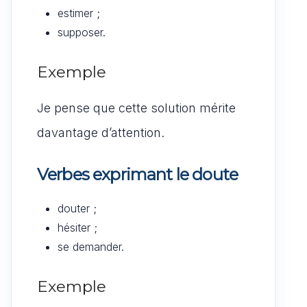
estimer ;
supposer.
Exemple
Je pense que cette solution mérite
davantage d’attention.
Verbes exprimant le doute
douter ;
hésiter ;
se demander.
Exemple