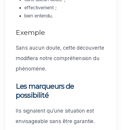
effectivement ;
bien entendu.
Exemple
Sans aucun doute, cette découverte
modifiera notre compréhension du
phénomène.
Les marqueurs de
possibilité
Ils signalent qu’une situation est
envisageable sans être garantie.