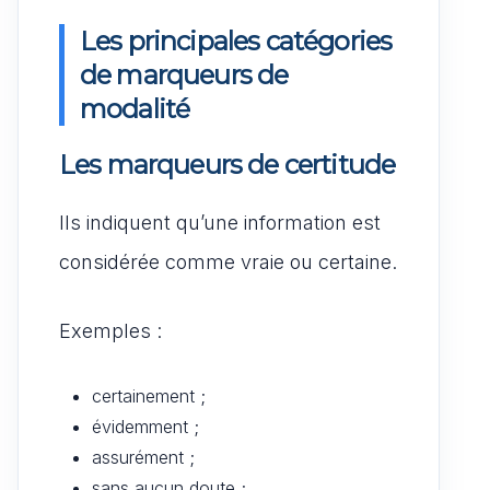
Les principales catégories
de marqueurs de
modalité
Les marqueurs de certitude
Ils indiquent qu’une information est
considérée comme vraie ou certaine.
Exemples :
certainement ;
évidemment ;
assurément ;
sans aucun doute ;