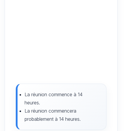
La réunion commence à 14
heures.
La réunion commencera
probablement à 14 heures.