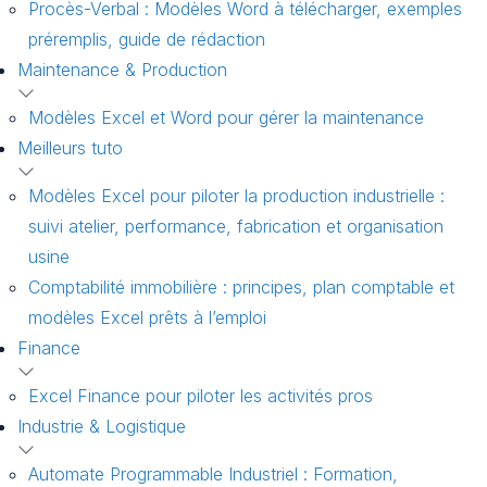
Procès-Verbal : Modèles Word à télécharger, exemples
préremplis, guide de rédaction
Maintenance & Production
Modèles Excel et Word pour gérer la maintenance
Meilleurs tuto
Modèles Excel pour piloter la production industrielle :
suivi atelier, performance, fabrication et organisation
usine
Comptabilité immobilière : principes, plan comptable et
modèles Excel prêts à l’emploi
Finance
Excel Finance pour piloter les activités pros
Industrie & Logistique
Automate Programmable Industriel : Formation,