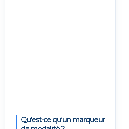
Qu’est-ce qu’un marqueur
de modalité ?