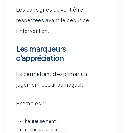
Les consignes doivent être
respectées avant le début de
l’intervention.
Les marqueurs
d’appréciation
Ils permettent d’exprimer un
jugement positif ou négatif.
Exemples :
heureusement ;
malheureusement ;