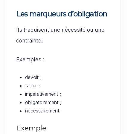
Les marqueurs d’obligation
Ils traduisent une nécessité ou une
contrainte.
Exemples :
devoir ;
falloir ;
impérativement ;
obligatoirement ;
nécessairement.
Exemple