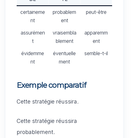
certaineme
probablem
peut-être
nt
ent
assurémen
vraisembla
apparemm
t
blement
ent
évidemme
éventuelle
semble-t-il
nt
ment
Exemple comparatif
Cette stratégie réussira.
Cette stratégie réussira
probablement.