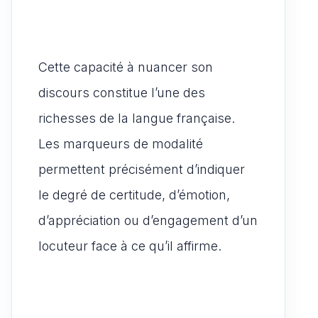
Cette capacité à nuancer son
discours constitue l’une des
richesses de la langue française.
Les marqueurs de modalité
permettent précisément d’indiquer
le degré de certitude, d’émotion,
d’appréciation ou d’engagement d’un
locuteur face à ce qu’il affirme.