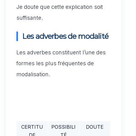
Je doute que cette explication soit
suffisante.
Les adverbes de modalité
Les adverbes constituent l’une des
formes les plus fréquentes de
modalisation.
CERTITU
POSSIBILI
DOUTE
DE
TÉ