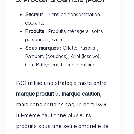
Secteur
: Biens de consommation
courante
Produits
: Produits ménagers, soins
personnels, santé
Sous-marques
: Gillette (rasoirs),
Pampers (couches), Ariel (lessive),
Oral-B (hygiène bucco-dentaire).
P&G utilise une stratégie mixte entre
marque produit
et
marque caution
,
mais dans certains cas, le nom P&G
lui-même cautionne plusieurs
produits sous une seule ombrelle de