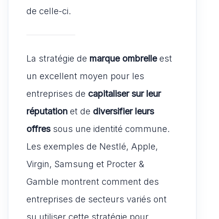
de celle-ci.
La stratégie de
marque ombrelle
est
un excellent moyen pour les
entreprises de
capitaliser sur leur
réputation
et de
diversifier leurs
offres
sous une identité commune.
Les exemples de Nestlé, Apple,
Virgin, Samsung et Procter &
Gamble montrent comment des
entreprises de secteurs variés ont
su utiliser cette stratégie pour