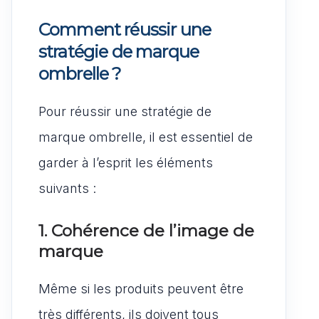
Comment réussir une
stratégie de marque
ombrelle ?
Pour réussir une stratégie de
marque ombrelle, il est essentiel de
garder à l’esprit les éléments
suivants :
1. Cohérence de l’image de
marque
Même si les produits peuvent être
très différents, ils doivent tous