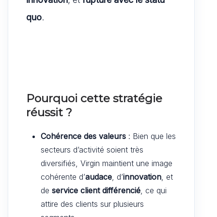
quo
.
Pourquoi cette stratégie
réussit ?
Cohérence des valeurs
: Bien que les
secteurs d’activité soient très
diversifiés, Virgin maintient une image
cohérente d’
audace
, d’
innovation
, et
de
service client différencié
, ce qui
attire des clients sur plusieurs