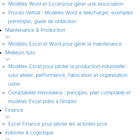
Modèles Word et Excel pour gérer une association
Procès-Verbal : Modèles Word à télécharger, exemples
préremplis, guide de rédaction
Maintenance & Production
Modèles Excel et Word pour gérer la maintenance
Meilleurs tuto
Modèles Excel pour piloter la production industrielle :
suivi atelier, performance, fabrication et organisation
usine
Comptabilité immobilière : principes, plan comptable et
modèles Excel prêts à l’emploi
Finance
Excel Finance pour piloter les activités pros
Industrie & Logistique