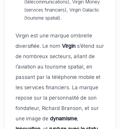
(télécommunications), Virgin Money
(services financiers), Virgin Galactic
(tourisme spatial).
Virgin est une marque ombrelle
diversifiée. Le nom
Virgin
s’étend sur
de nombreux secteurs, allant de
l’aviation au tourisme spatial, en
passant par la téléphonie mobile et
les services financiers. La marque
repose sur la personnalité de son
fondateur, Richard Branson, et sur
une image de
dynamisme
,
innovation
, et
rupture avec le statu