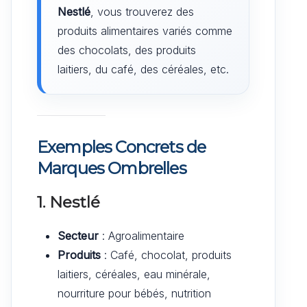
Nestlé
, vous trouverez des
produits alimentaires variés comme
des chocolats, des produits
laitiers, du café, des céréales, etc.
Exemples Concrets de
Marques Ombrelles
1. Nestlé
Secteur
: Agroalimentaire
Produits
: Café, chocolat, produits
laitiers, céréales, eau minérale,
nourriture pour bébés, nutrition