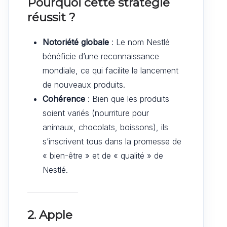
Pourquoi cette stratégie
réussit ?
Notoriété globale
: Le nom Nestlé
bénéficie d’une reconnaissance
mondiale, ce qui facilite le lancement
de nouveaux produits.
Cohérence
: Bien que les produits
soient variés (nourriture pour
animaux, chocolats, boissons), ils
s’inscrivent tous dans la promesse de
« bien-être » et de « qualité » de
Nestlé.
2. Apple