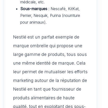
médicale, etc.
Sous-marques
: Nescafé, KitKat,
Perrier, Nesquik, Purina (nourriture
pour animaux).
Nestlé est un parfait exemple de
marque ombrelle qui propose une
large gamme de produits, tous sous
une même identité de marque. Cela
leur permet de mutualiser les efforts
marketing autour de la réputation de
Nestlé en tant que fournisseur de
produits alimentaires de haute
qualité, tout en exploitant des sous-