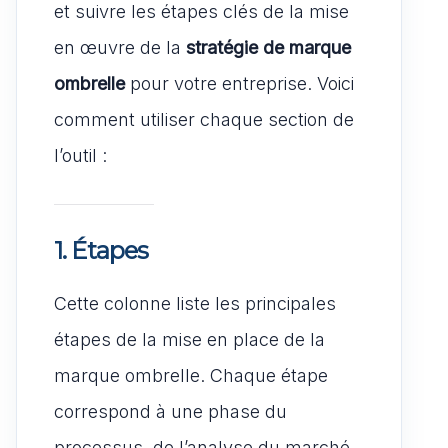
et suivre les étapes clés de la mise
en œuvre de la
stratégie de marque
ombrelle
pour votre entreprise. Voici
comment utiliser chaque section de
l’outil :
1. Étapes
Cette colonne liste les principales
étapes de la mise en place de la
marque ombrelle. Chaque étape
correspond à une phase du
processus, de l’analyse du marché