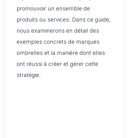
promouvoir un ensemble de
produits ou services. Dans ce guide,
nous examinerons en détail des
exemples concrets de marques
ombrelles et la manière dont elles
ont réussi à créer et gérer cette
stratégie.