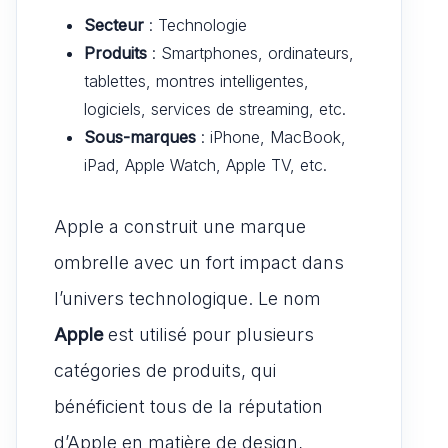
Secteur
: Technologie
Produits
: Smartphones, ordinateurs,
tablettes, montres intelligentes,
logiciels, services de streaming, etc.
Sous-marques
: iPhone, MacBook,
iPad, Apple Watch, Apple TV, etc.
Apple a construit une marque
ombrelle avec un fort impact dans
l’univers technologique. Le nom
Apple
est utilisé pour plusieurs
catégories de produits, qui
bénéficient tous de la réputation
d’Apple en matière de design,