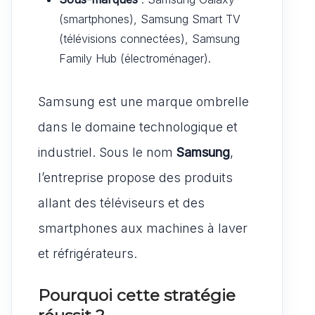
(smartphones), Samsung Smart TV
(télévisions connectées), Samsung
Family Hub (électroménager).
Samsung est une marque ombrelle
dans le domaine technologique et
industriel. Sous le nom
Samsung
,
l’entreprise propose des produits
allant des téléviseurs et des
smartphones aux machines à laver
et réfrigérateurs.
Pourquoi cette stratégie