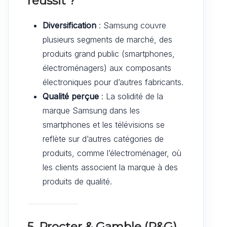
réussit ?
Diversification
: Samsung couvre
plusieurs segments de marché, des
produits grand public (smartphones,
électroménagers) aux composants
électroniques pour d’autres fabricants.
Qualité perçue
: La solidité de la
marque Samsung dans les
smartphones et les télévisions se
reflète sur d’autres catégories de
produits, comme l’électroménager, où
les clients associent la marque à des
produits de qualité.
5. Procter & Gamble (P&G)