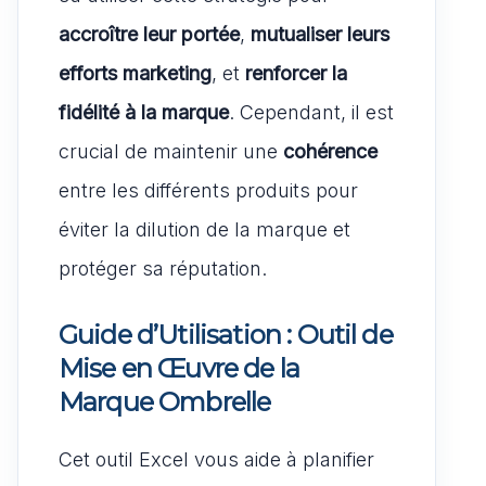
accroître leur portée
,
mutualiser leurs
efforts marketing
, et
renforcer la
fidélité à la marque
. Cependant, il est
crucial de maintenir une
cohérence
entre les différents produits pour
éviter la dilution de la marque et
protéger sa réputation.
Guide d’Utilisation : Outil de
Mise en Œuvre de la
Marque Ombrelle
Cet outil Excel vous aide à planifier