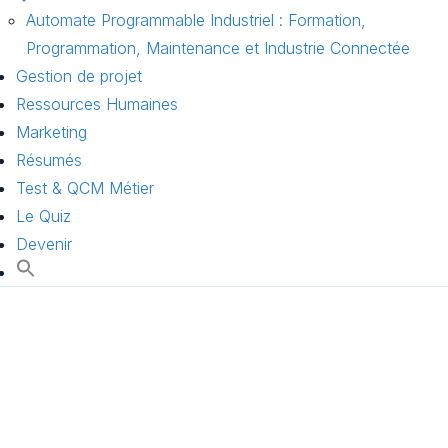
Automate Programmable Industriel : Formation,
Programmation, Maintenance et Industrie Connectée
Gestion de projet
Ressources Humaines
Marketing
Résumés
Test & QCM Métier
Le Quiz
Devenir