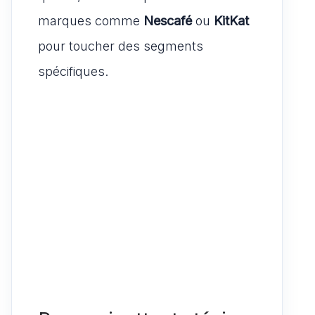
marques comme
Nescafé
ou
KitKat
pour toucher des segments
spécifiques.