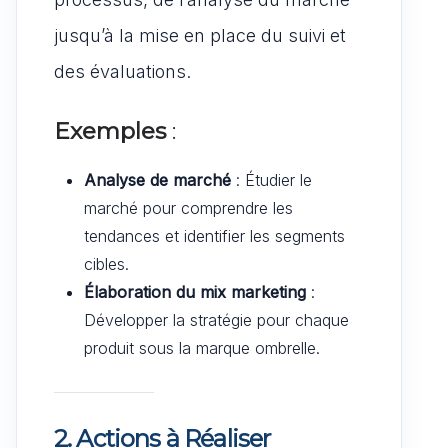
jusqu’à la mise en place du suivi et
des évaluations.
Exemples
:
Analyse de marché
: Étudier le
marché pour comprendre les
tendances et identifier les segments
cibles.
Élaboration du mix marketing
:
Développer la stratégie pour chaque
produit sous la marque ombrelle.
2. Actions à Réaliser