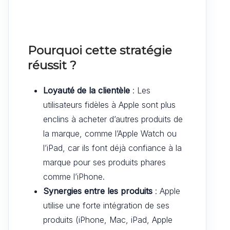
Pourquoi cette stratégie
réussit ?
Loyauté de la clientèle
: Les
utilisateurs fidèles à Apple sont plus
enclins à acheter d’autres produits de
la marque, comme l’Apple Watch ou
l’iPad, car ils font déjà confiance à la
marque pour ses produits phares
comme l’iPhone.
Synergies entre les produits
: Apple
utilise une forte intégration de ses
produits (iPhone, Mac, iPad, Apple