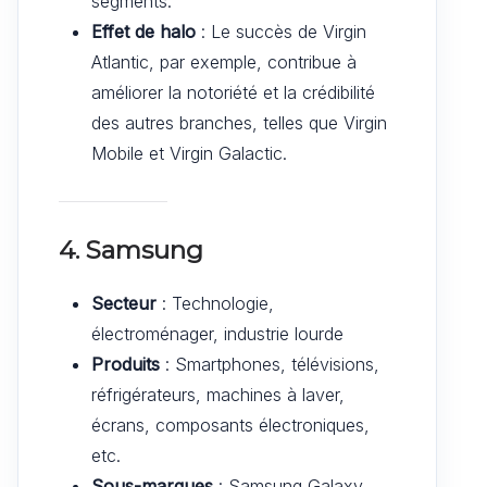
segments.
Effet de halo
: Le succès de Virgin
Atlantic, par exemple, contribue à
améliorer la notoriété et la crédibilité
des autres branches, telles que Virgin
Mobile et Virgin Galactic.
4. Samsung
Secteur
: Technologie,
électroménager, industrie lourde
Produits
: Smartphones, télévisions,
réfrigérateurs, machines à laver,
écrans, composants électroniques,
etc.
Sous-marques
: Samsung Galaxy