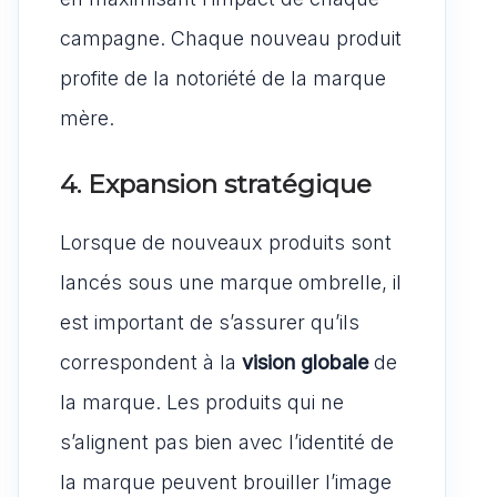
campagne. Chaque nouveau produit
profite de la notoriété de la marque
mère.
4. Expansion stratégique
Lorsque de nouveaux produits sont
lancés sous une marque ombrelle, il
est important de s’assurer qu’ils
correspondent à la
vision globale
de
la marque. Les produits qui ne
s’alignent pas bien avec l’identité de
la marque peuvent brouiller l’image