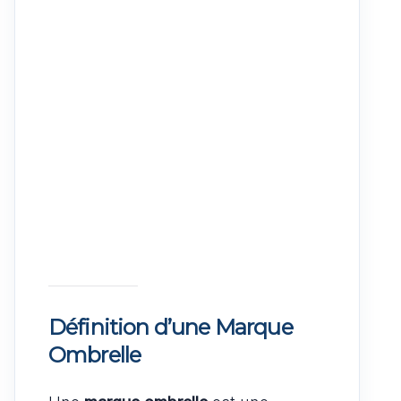
Définition d’une Marque
Ombrelle