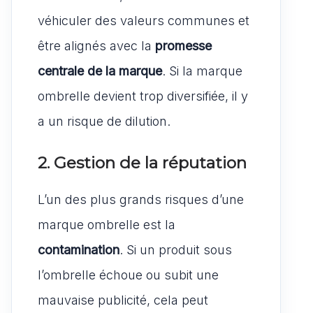
véhiculer des valeurs communes et
être alignés avec la
promesse
centrale de la marque
. Si la marque
ombrelle devient trop diversifiée, il y
a un risque de dilution.
2. Gestion de la réputation
L’un des plus grands risques d’une
marque ombrelle est la
contamination
. Si un produit sous
l’ombrelle échoue ou subit une
mauvaise publicité, cela peut