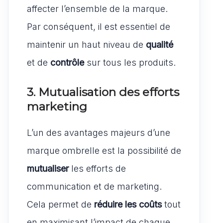
affecter l’ensemble de la marque.
Par conséquent, il est essentiel de
maintenir un haut niveau de
qualité
et de
contrôle
sur tous les produits.
3. Mutualisation des efforts
marketing
L’un des avantages majeurs d’une
marque ombrelle est la possibilité de
mutualiser
les efforts de
communication et de marketing.
Cela permet de
réduire les coûts
tout
en maximisant l’impact de chaque