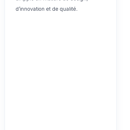
d’innovation et de qualité.