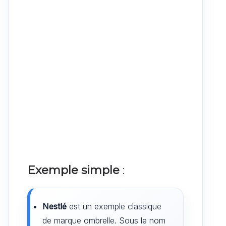
Exemple simple
:
Nestlé
est un exemple classique
de marque ombrelle. Sous le nom