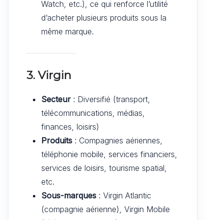
Watch, etc.), ce qui renforce l’utilité
d’acheter plusieurs produits sous la
même marque.
3. Virgin
Secteur
: Diversifié (transport,
télécommunications, médias,
finances, loisirs)
Produits
: Compagnies aériennes,
téléphonie mobile, services financiers,
services de loisirs, tourisme spatial,
etc.
Sous-marques
: Virgin Atlantic
(compagnie aérienne), Virgin Mobile