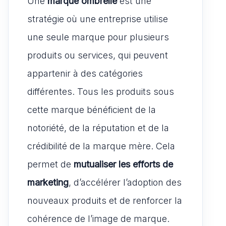
Une
marque ombrelle
est une
stratégie où une entreprise utilise
une seule marque pour plusieurs
produits ou services, qui peuvent
appartenir à des catégories
différentes. Tous les produits sous
cette marque bénéficient de la
notoriété, de la réputation et de la
crédibilité de la marque mère. Cela
permet de
mutualiser les efforts de
marketing
, d’accélérer l’adoption des
nouveaux produits et de renforcer la
cohérence de l’image de marque.