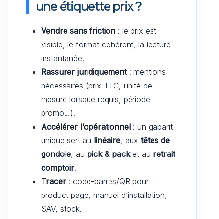
une étiquette prix ?
Vendre sans friction
: le prix est
visible, le format cohérent, la lecture
instantanée.
Rassurer juridiquement
: mentions
nécessaires (prix TTC, unité de
mesure lorsque requis, période
promo…).
Accélérer l’opérationnel
: un gabarit
unique sert au
linéaire
, aux
têtes de
gondole
, au
pick & pack
et au
retrait
comptoir
.
Tracer
: code-barres/QR pour
product page, manuel d’installation,
SAV, stock.