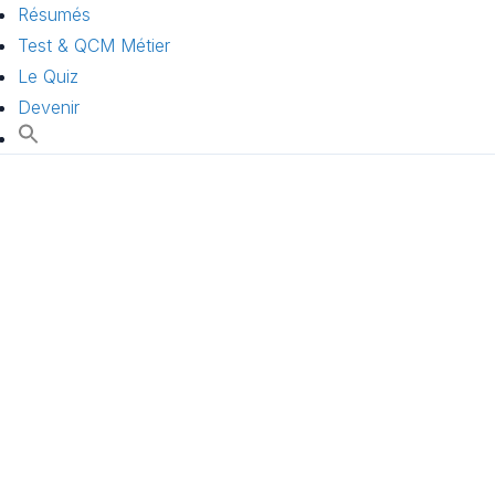
Résumés
Test & QCM Métier
Le Quiz
Devenir