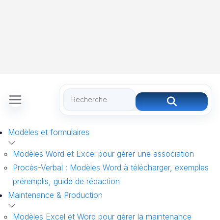
Modèles et formulaires
Modèles Word et Excel pour gérer une association
Procès-Verbal : Modèles Word à télécharger, exemples
préremplis, guide de rédaction
Maintenance & Production
Modèles Excel et Word pour gérer la maintenance