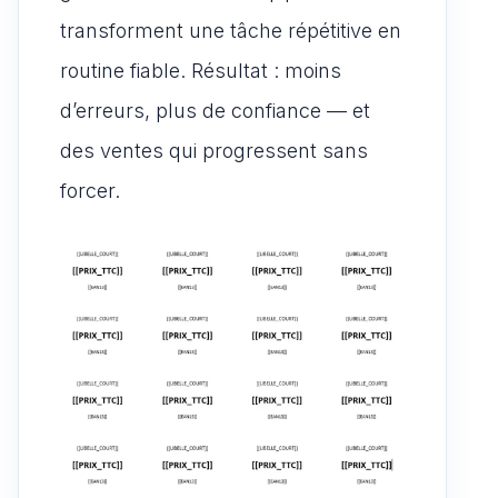
transforment une tâche répétitive en
routine fiable. Résultat : moins
d’erreurs, plus de confiance — et
des ventes qui progressent sans
forcer.