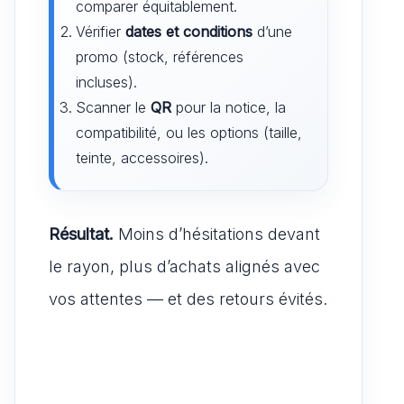
comparer équitablement.
Vérifier
dates et conditions
d’une
promo (stock, références
incluses).
Scanner le
QR
pour la notice, la
compatibilité, ou les options (taille,
teinte, accessoires).
Résultat.
Moins d’hésitations devant
le rayon, plus d’achats alignés avec
vos attentes — et des retours évités.