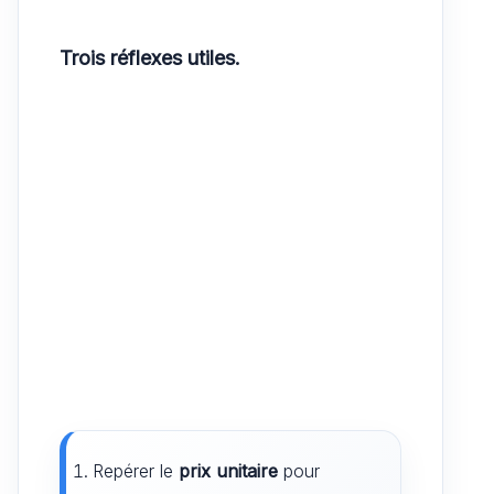
Trois réflexes utiles.
Repérer le
prix unitaire
pour