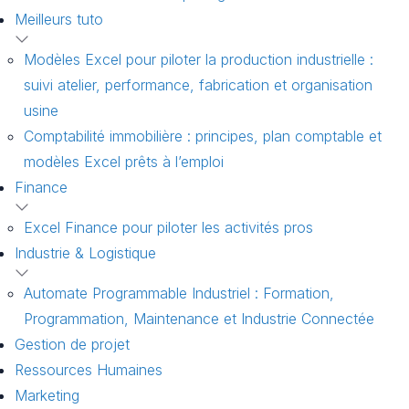
Meilleurs tuto
Modèles Excel pour piloter la production industrielle :
suivi atelier, performance, fabrication et organisation
usine
Comptabilité immobilière : principes, plan comptable et
modèles Excel prêts à l’emploi
Finance
Excel Finance pour piloter les activités pros
Industrie & Logistique
Automate Programmable Industriel : Formation,
Programmation, Maintenance et Industrie Connectée
Gestion de projet
Ressources Humaines
Marketing