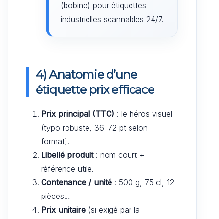
(bobine) pour étiquettes
industrielles scannables 24/7.
4) Anatomie d’une
étiquette prix efficace
Prix principal (TTC)
: le héros visuel
(typo robuste, 36–72 pt selon
format).
Libellé produit
: nom court +
référence utile.
Contenance / unité
: 500 g, 75 cl, 12
pièces…
Prix unitaire
(si exigé par la