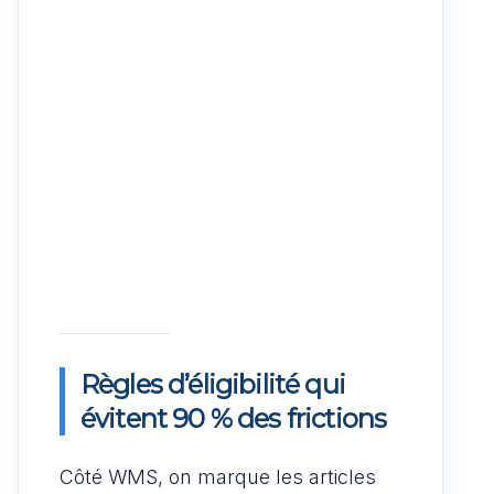
Règles d’éligibilité qui
évitent 90 % des frictions
Côté WMS, on marque les articles