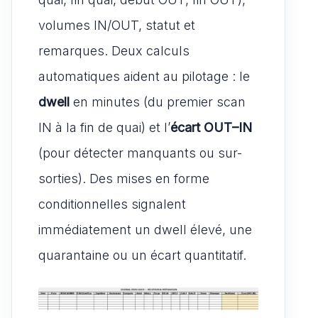
volumes IN/OUT, statut et
remarques. Deux calculs
automatiques aident au pilotage : le
dwell
en minutes (du premier scan
IN à la fin de quai) et l’
écart OUT–IN
(pour détecter manquants ou sur-
sorties). Des mises en forme
conditionnelles signalent
immédiatement un dwell élevé, une
quarantaine ou un écart quantitatif.