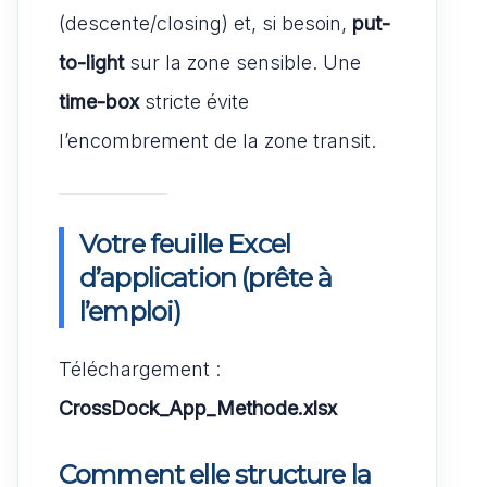
(descente/closing) et, si besoin,
put-
to-light
sur la zone sensible. Une
time-box
stricte évite
l’encombrement de la zone transit.
Votre
feuille Excel
d’application
(prête à
l’emploi)
Téléchargement :
CrossDock_App_Methode.xlsx
Comment elle structure la