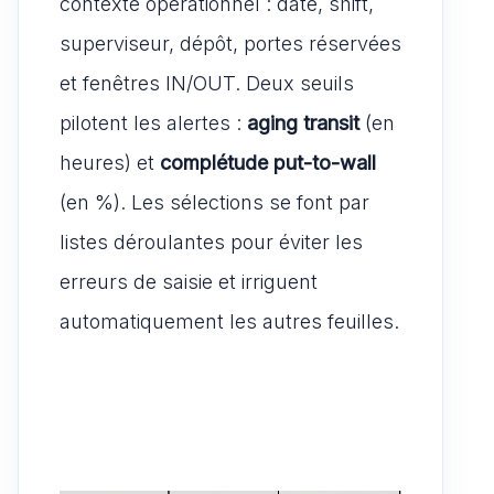
contexte opérationnel : date, shift,
superviseur, dépôt, portes réservées
et fenêtres IN/OUT. Deux seuils
pilotent les alertes :
aging transit
(en
heures) et
complétude put-to-wall
(en %). Les sélections se font par
listes déroulantes pour éviter les
erreurs de saisie et irriguent
automatiquement les autres feuilles.