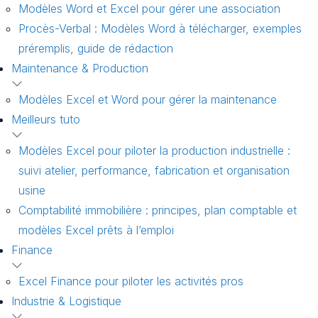
Modèles Word et Excel pour gérer une association
Procès-Verbal : Modèles Word à télécharger, exemples
préremplis, guide de rédaction
Maintenance & Production
Modèles Excel et Word pour gérer la maintenance
Meilleurs tuto
Modèles Excel pour piloter la production industrielle :
suivi atelier, performance, fabrication et organisation
usine
Comptabilité immobilière : principes, plan comptable et
modèles Excel prêts à l’emploi
Finance
Excel Finance pour piloter les activités pros
Industrie & Logistique