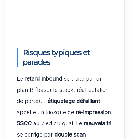
Risques typiques et
parades
Le
retard inbound
se traite par un
plan B (bascule stock, réaffectation
de porte). L’
étiquetage défaillant
appelle un kiosque de
ré-impression
SSCC
au pied du quai. Le
mauvais tri
se corrige par
double scan