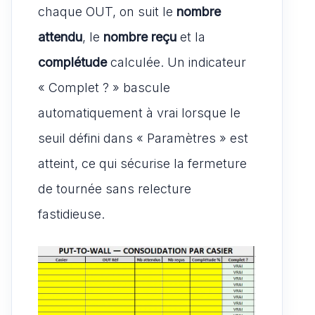
chaque OUT, on suit le
nombre
attendu
, le
nombre reçu
et la
complétude
calculée. Un indicateur
« Complet ? » bascule
automatiquement à vrai lorsque le
seuil défini dans « Paramètres » est
atteint, ce qui sécurise la fermeture
de tournée sans relecture
fastidieuse.