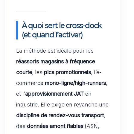
À quoi sert le cross-dock
(et quand l’activer)
La méthode est idéale pour les
réassorts magasins à fréquence
courte
, les
pics promotionnels
, l’e-
commerce
mono-ligne/high-runners
,
et l’
approvisionnement JAT
en
industrie. Elle exige en revanche une
discipline de rendez-vous transport
,
des
données amont fiables
(ASN,