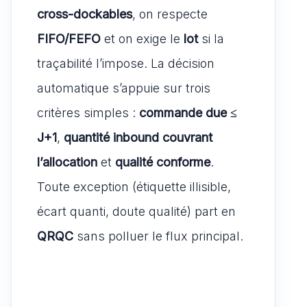
cross-dockables
, on respecte
FIFO/FEFO
et on exige le
lot
si la
traçabilité l’impose. La décision
automatique s’appuie sur trois
critères simples :
commande due ≤
J+1
,
quantité inbound couvrant
l’allocation
et
qualité conforme
.
Toute exception (étiquette illisible,
écart quanti, doute qualité) part en
QRQC
sans polluer le flux principal.