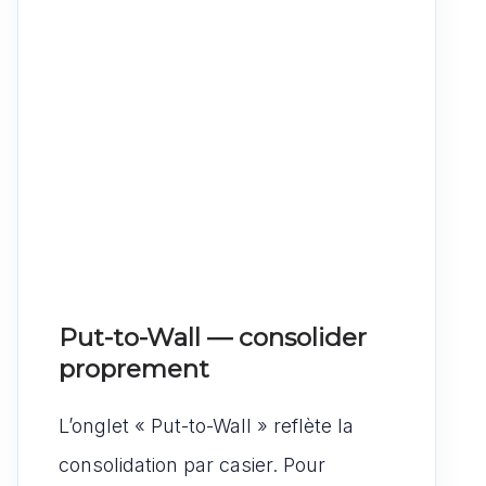
Put-to-Wall — consolider
proprement
L’onglet « Put-to-Wall » reflète la
consolidation par casier. Pour