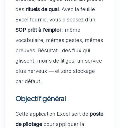
des
rituels de quai
. Avec la feuille
Excel fournie, vous disposez d’un
SOP prêt à l’emploi
: même
vocabulaire, mêmes gestes, mêmes
preuves. Résultat : des flux qui
glissent, moins de litiges, un service
plus nerveux — et zéro stockage
par défaut.
Objectif général
Cette application Excel sert de
poste
de pilotage
pour appliquer la