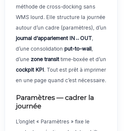
méthode de cross-docking sans
WMS lourd. Elle structure la journée
autour d’un cadre (paramètres), d’un
journal d’appariement IN↔OUT
,
d’une consolidation
put-to-wall
,
d’une
zone transit
time-boxée et d’un
cockpit KPI
. Tout est prêt à imprimer
en une page quand c’est nécessaire.
Paramètres — cadrer la
journée
L’onglet « Paramètres » fixe le