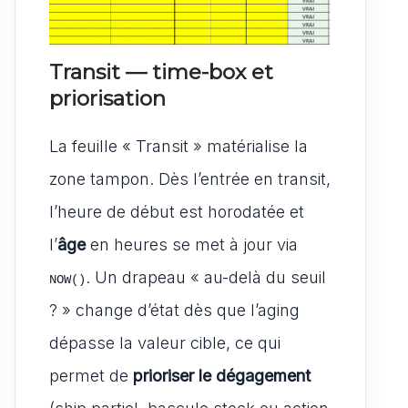
Transit — time-box et
priorisation
La feuille « Transit » matérialise la
zone tampon. Dès l’entrée en transit,
l’heure de début est horodatée et
l’
âge
en heures se met à jour via
. Un drapeau « au-delà du seuil
NOW()
? » change d’état dès que l’aging
dépasse la valeur cible, ce qui
permet de
prioriser le dégagement