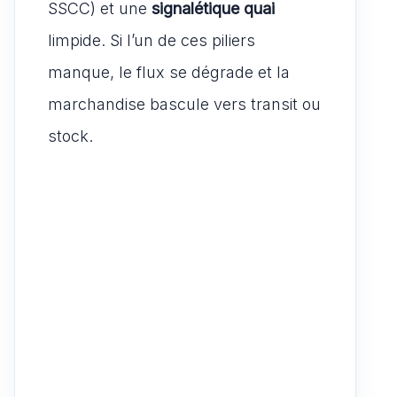
SSCC) et une
signalétique quai
limpide. Si l’un de ces piliers
manque, le flux se dégrade et la
marchandise bascule vers transit ou
stock.