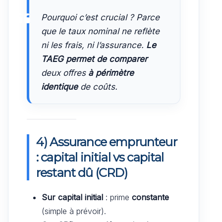
Pourquoi c’est crucial ? Parce
que le taux nominal ne reflète
ni les frais, ni l’assurance.
Le
TAEG permet de comparer
deux offres
à périmètre
identique
de coûts.
4) Assurance emprunteur
: capital initial vs capital
restant dû (CRD)
Sur capital initial
: prime
constante
(simple à prévoir).