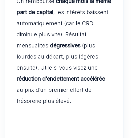
On rembourse
chaque mois la même
part de capital
, les intérêts baissent
automatiquement (car le CRD
diminue plus vite). Résultat :
mensualités
dégressives
(plus
lourdes au départ, plus légères
ensuite). Utile si vous visez une
réduction d’endettement accélérée
au prix d’un premier effort de
trésorerie plus élevé.