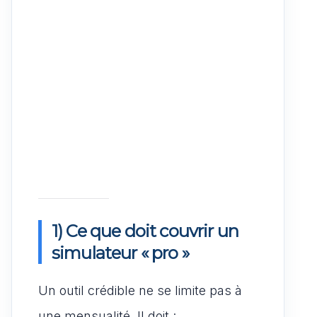
1) Ce que doit couvrir un
simulateur « pro »
Un outil crédible ne se limite pas à
une mensualité. Il doit :