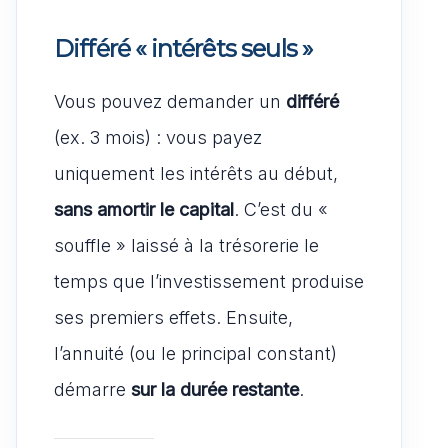
Différé « intérêts seuls »
Vous pouvez demander un
différé
(ex. 3 mois) : vous payez
uniquement les intérêts au début,
sans amortir le capital
. C’est du «
souffle » laissé à la trésorerie le
temps que l’investissement produise
ses premiers effets. Ensuite,
l’annuité (ou le principal constant)
démarre
sur la durée restante
.