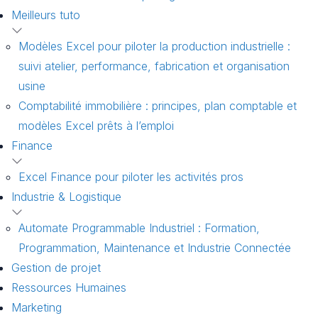
Meilleurs tuto
Modèles Excel pour piloter la production industrielle :
suivi atelier, performance, fabrication et organisation
usine
Comptabilité immobilière : principes, plan comptable et
modèles Excel prêts à l’emploi
Finance
Excel Finance pour piloter les activités pros
Industrie & Logistique
Automate Programmable Industriel : Formation,
Programmation, Maintenance et Industrie Connectée
Gestion de projet
Ressources Humaines
Marketing