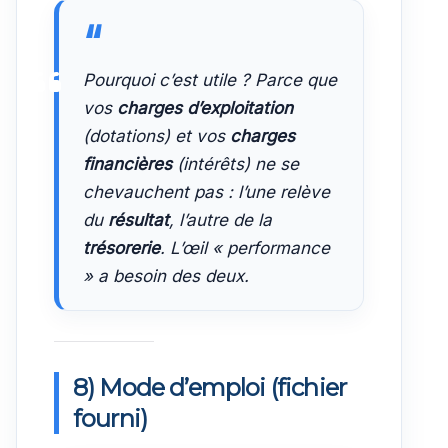
Pourquoi c’est utile ? Parce que
vos
charges d’exploitation
(dotations) et vos
charges
financières
(intérêts) ne se
chevauchent pas : l’une relève
du
résultat
, l’autre de la
trésorerie
. L’œil « performance
» a besoin des deux.
8) Mode d’emploi (fichier
fourni)