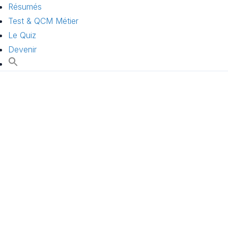
Résumés
Test & QCM Métier
Le Quiz
Devenir