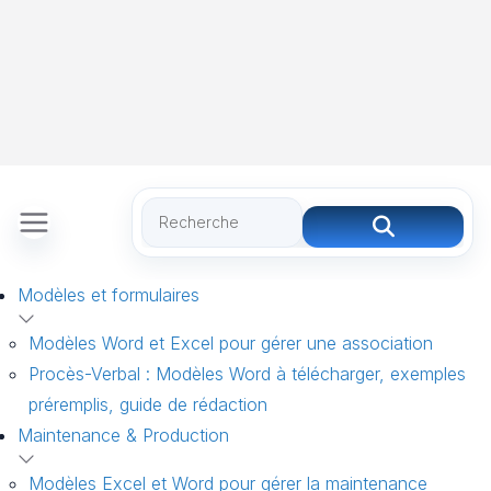
Modèles et formulaires
Modèles Word et Excel pour gérer une association
Procès-Verbal : Modèles Word à télécharger, exemples
préremplis, guide de rédaction
Maintenance & Production
Modèles Excel et Word pour gérer la maintenance