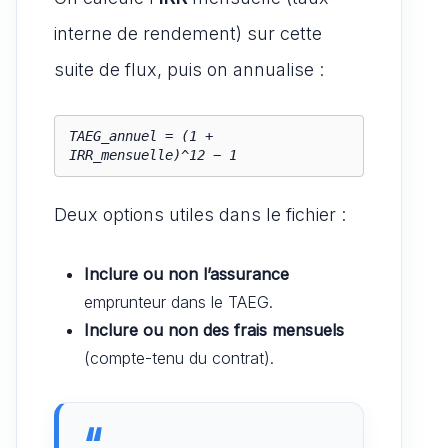
interne de rendement) sur cette
suite de flux, puis on annualise :
TAEG_annuel = (1 + 
Deux options utiles dans le fichier :
Inclure ou non l’assurance
emprunteur dans le TAEG.
Inclure ou non des frais mensuels
(compte-tenu du contrat).