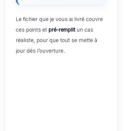
Le fichier que je vous ai livré couvre
ces points et
pré-remplit
un cas
réaliste, pour que tout se mette à
jour dès l’ouverture.