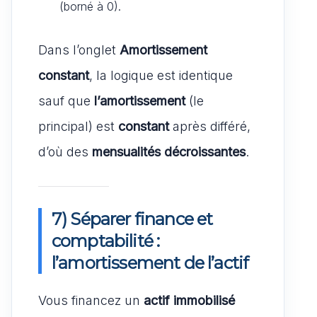
(borné à 0).
Dans l’onglet
Amortissement
constant
, la logique est identique
sauf que
l’amortissement
(le
principal) est
constant
après différé,
d’où des
mensualités décroissantes
.
7) Séparer finance et
comptabilité :
l’amortissement de l’actif
Vous financez un
actif immobilisé