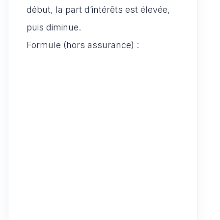
début, la part d’intérêts est élevée,
puis diminue.
Formule (hors assurance) :