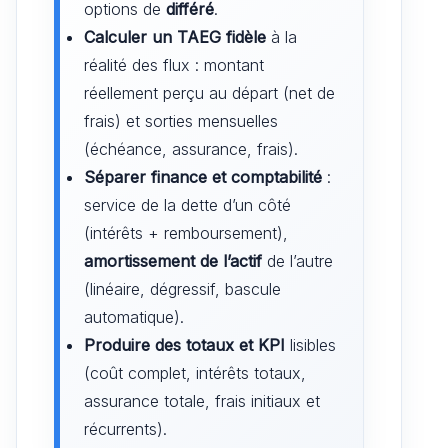
options de
différé
.
Calculer un TAEG fidèle
à la
réalité des flux : montant
réellement perçu au départ (net de
frais) et sorties mensuelles
(échéance, assurance, frais).
Séparer finance et comptabilité
:
service de la dette d’un côté
(intérêts + remboursement),
amortissement de l’actif
de l’autre
(linéaire, dégressif, bascule
automatique).
Produire des totaux et KPI
lisibles
(coût complet, intérêts totaux,
assurance totale, frais initiaux et
récurrents).