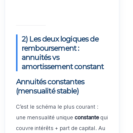
2) Les deux logiques de
remboursement :
annuités vs
amortissement constant
Annuités constantes
(mensualité stable)
C’est le schéma le plus courant :
une mensualité unique
constante
qui
couvre intérêts + part de capital. Au