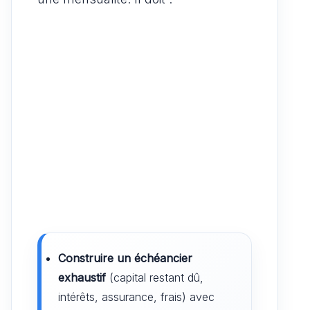
Construire un échéancier
exhaustif
(capital restant dû,
intérêts, assurance, frais) avec