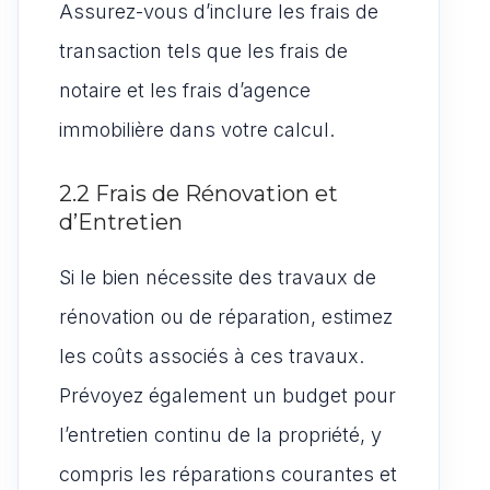
Assurez-vous d’inclure les frais de
transaction tels que les frais de
notaire et les frais d’agence
immobilière dans votre calcul.
2.2 Frais de Rénovation et
d’Entretien
Si le bien nécessite des travaux de
rénovation ou de réparation, estimez
les coûts associés à ces travaux.
Prévoyez également un budget pour
l’entretien continu de la propriété, y
compris les réparations courantes et