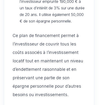
l’investisseur emprunte 190,000 € à
un taux d’intérêt de 3% sur une durée
de 20 ans. Il utilise également 50,000
€ de son épargne personnelle.
Ce plan de financement permet à
l’investisseur de couvrir tous les
coûts associés à l’investissement
locatif tout en maintenant un niveau
d’endettement raisonnable et en
préservant une partie de son
épargne personnelle pour d’autres
besoins ou investissements.