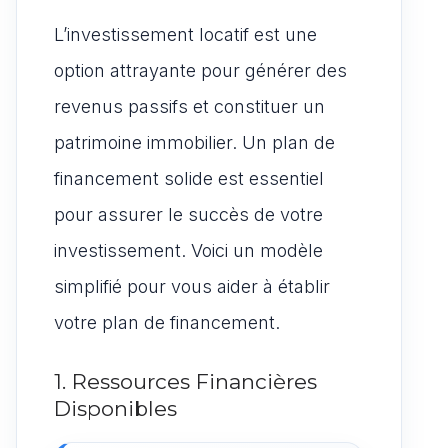
L’investissement locatif est une
option attrayante pour générer des
revenus passifs et constituer un
patrimoine immobilier. Un plan de
financement solide est essentiel
pour assurer le succès de votre
investissement. Voici un modèle
simplifié pour vous aider à établir
votre plan de financement.
1. Ressources Financières
Disponibles