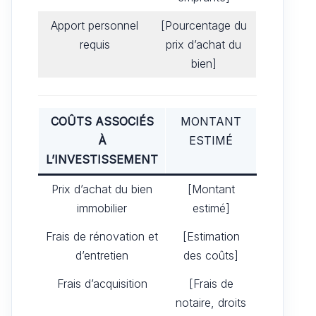
Apport personnel
[Pourcentage du
requis
prix d’achat du
bien]
COÛTS ASSOCIÉS
MONTANT
À
ESTIMÉ
L’INVESTISSEMENT
Prix d’achat du bien
[Montant
immobilier
estimé]
Frais de rénovation et
[Estimation
d’entretien
des coûts]
Frais d’acquisition
[Frais de
notaire, droits