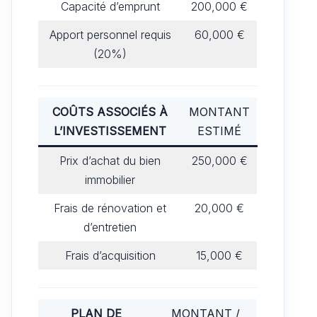
Capacité d’emprunt
200,000 €
Apport personnel requis
60,000 €
(20%)
COÛTS ASSOCIÉS À
MONTANT
L’INVESTISSEMENT
ESTIMÉ
Prix d’achat du bien
250,000 €
immobilier
Frais de rénovation et
20,000 €
d’entretien
Frais d’acquisition
15,000 €
PLAN DE
MONTANT /