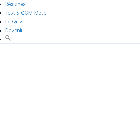
Résumés
Test & QCM Métier
Le Quiz
Devenir