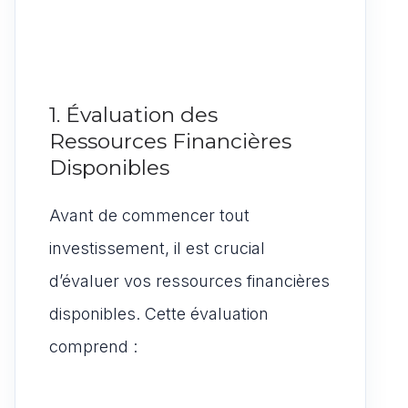
1. Évaluation des
Ressources Financières
Disponibles
Avant de commencer tout
investissement, il est crucial
d’évaluer vos ressources financières
disponibles. Cette évaluation
comprend :