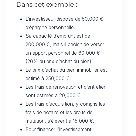
Dans cet exemple :
L’investisseur dispose de 50,000 €
d’épargne personnelle.
Sa capacité d’emprunt est de
200,000 €, mais il choisit de verser
un apport personnel de 60,000 €
(20% du prix d’achat du bien).
Le prix d’achat du bien immobilier est
estimé à 250,000 €.
Les frais de rénovation et d’entretien
sont estimés à 20,000 €.
Les frais d’acquisition, y compris les
frais de notaire et les droits de
mutation, s’élèvent à 15,000 €.
Pour financer l’investissement,