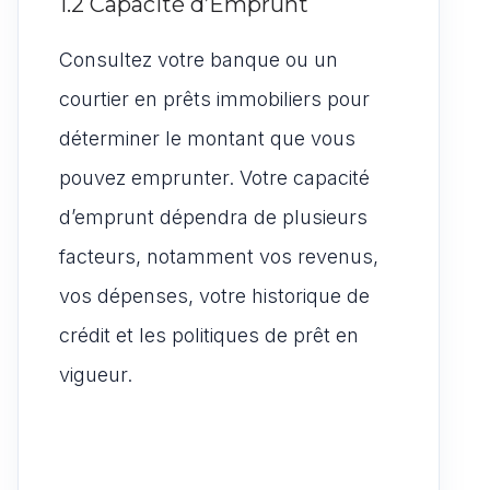
1.2 Capacité d’Emprunt
Consultez votre banque ou un
courtier en prêts immobiliers pour
déterminer le montant que vous
pouvez emprunter. Votre capacité
d’emprunt dépendra de plusieurs
facteurs, notamment vos revenus,
vos dépenses, votre historique de
crédit et les politiques de prêt en
vigueur.