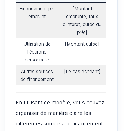
Financement par
[Montant
emprunt
emprunté, taux
d’intérêt, durée du
prêt]
Utilisation de
[Montant utilisé]
l’épargne
personnelle
Autres sources
[Le cas échéant]
de financement
En utilisant ce modèle, vous pouvez
organiser de manière claire les
différentes sources de financement