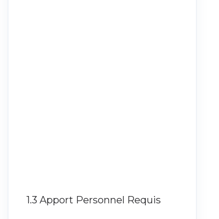
1.3 Apport Personnel Requis