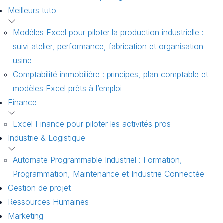
Meilleurs tuto
Modèles Excel pour piloter la production industrielle :
suivi atelier, performance, fabrication et organisation
usine
Comptabilité immobilière : principes, plan comptable et
modèles Excel prêts à l’emploi
Finance
Excel Finance pour piloter les activités pros
Industrie & Logistique
Automate Programmable Industriel : Formation,
Programmation, Maintenance et Industrie Connectée
Gestion de projet
Ressources Humaines
Marketing