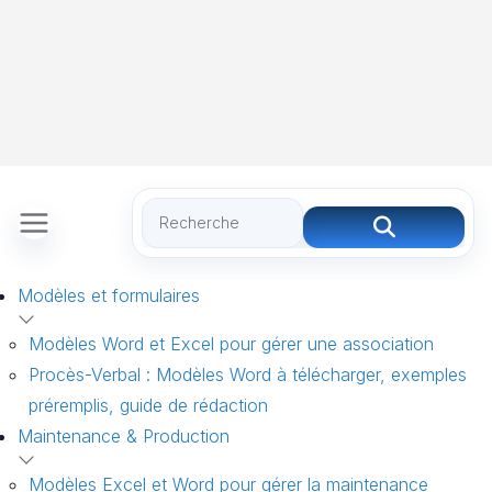
Modèles et formulaires
Modèles Word et Excel pour gérer une association
Procès-Verbal : Modèles Word à télécharger, exemples
préremplis, guide de rédaction
Maintenance & Production
Modèles Excel et Word pour gérer la maintenance