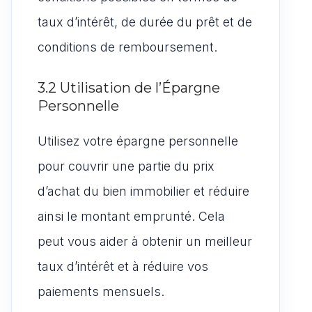
taux d’intérêt, de durée du prêt et de
conditions de remboursement.
3.2 Utilisation de l’Épargne
Personnelle
Utilisez votre épargne personnelle
pour couvrir une partie du prix
d’achat du bien immobilier et réduire
ainsi le montant emprunté. Cela
peut vous aider à obtenir un meilleur
taux d’intérêt et à réduire vos
paiements mensuels.