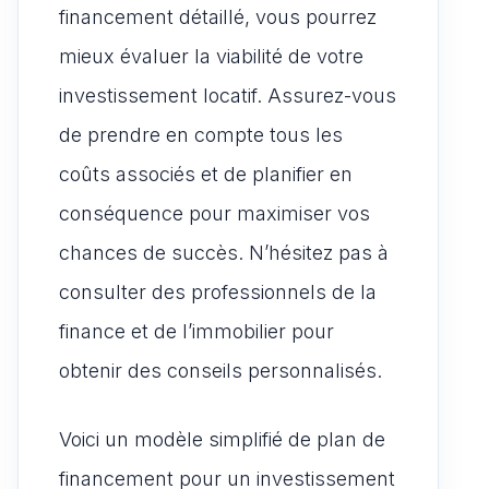
financement détaillé, vous pourrez
mieux évaluer la viabilité de votre
investissement locatif. Assurez-vous
de prendre en compte tous les
coûts associés et de planifier en
conséquence pour maximiser vos
chances de succès. N’hésitez pas à
consulter des professionnels de la
finance et de l’immobilier pour
obtenir des conseils personnalisés.
Voici un modèle simplifié de plan de
financement pour un investissement