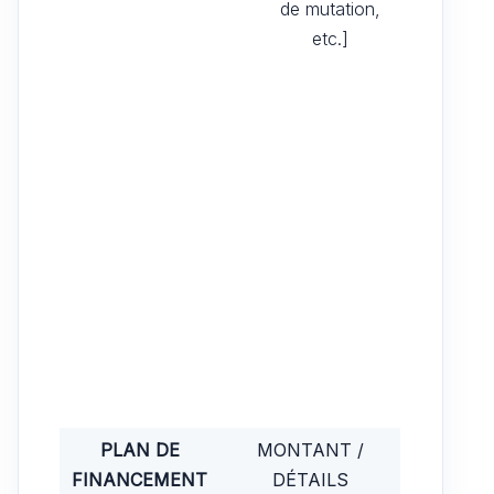
de mutation,
etc.]
PLAN DE
MONTANT /
FINANCEMENT
DÉTAILS