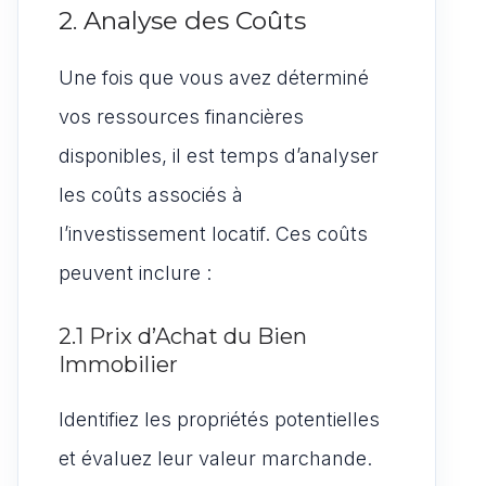
2. Analyse des Coûts
Une fois que vous avez déterminé
vos ressources financières
disponibles, il est temps d’analyser
les coûts associés à
l’investissement locatif. Ces coûts
peuvent inclure :
2.1 Prix d’Achat du Bien
Immobilier
Identifiez les propriétés potentielles
et évaluez leur valeur marchande.