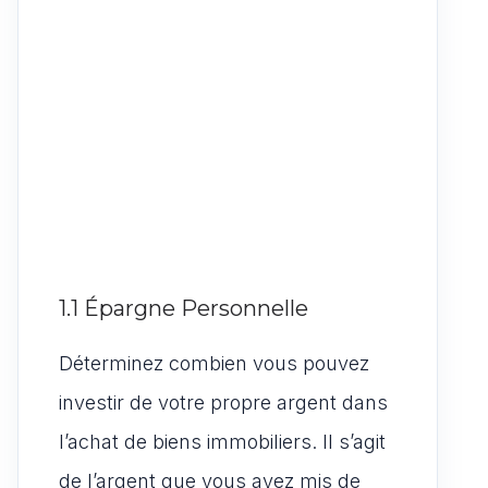
1.1 Épargne Personnelle
Déterminez combien vous pouvez
investir de votre propre argent dans
l’achat de biens immobiliers. Il s’agit
de l’argent que vous avez mis de