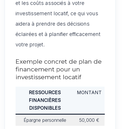
et les coûts associés à votre
investissement locatif, ce qui vous
aidera à prendre des décisions
éclairées et à planifier efficacement
votre projet.
Exemple concret de plan de
financement pour un
investissement locatif
RESSOURCES
MONTANT
FINANCIÈRES
DISPONIBLES
Épargne personnelle
50,000 €