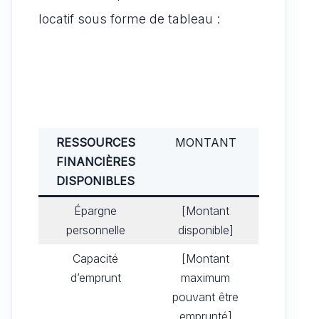
locatif sous forme de tableau :
RESSOURCES
MONTANT
FINANCIÈRES
DISPONIBLES
Épargne
[Montant
personnelle
disponible]
Capacité
[Montant
d’emprunt
maximum
pouvant être
emprunté]