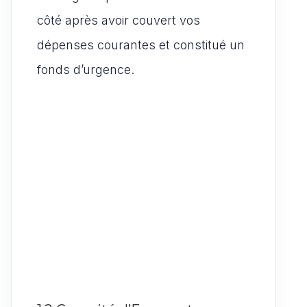
côté après avoir couvert vos
dépenses courantes et constitué un
fonds d’urgence.