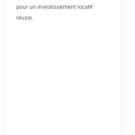
pour un investissement locatif
réussi.