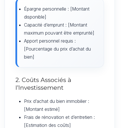
Épargne personnelle : [Montant
disponible]
Capacité d’emprunt : [Montant
maximum pouvant être emprunté]
Apport personnel requis :
[Pourcentage du prix d’achat du
bien]
2. Coûts Associés à
l’Investissement
Prix d’achat du bien immobilier :
[Montant estimé]
Frais de rénovation et d’entretien :
[Estimation des coûts]