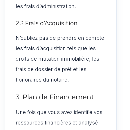
les frais d’administration.
2.3 Frais d’Acquisition
N’oubliez pas de prendre en compte
les frais d’acquisition tels que les
droits de mutation immobilière, les
frais de dossier de prêt et les
honoraires du notaire.
3. Plan de Financement
Une fois que vous avez identifié vos
ressources financières et analysé