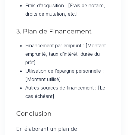
Frais d’acquisition : [Frais de notaire,
droits de mutation, etc.]
3. Plan de Financement
Financement par emprunt : [Montant
emprunté, taux d’intérêt, durée du
prêt]
Utilisation de l’épargne personnelle :
[Montant utilisé]
Autres sources de financement : [Le
cas échéant]
Conclusion
En élaborant un plan de