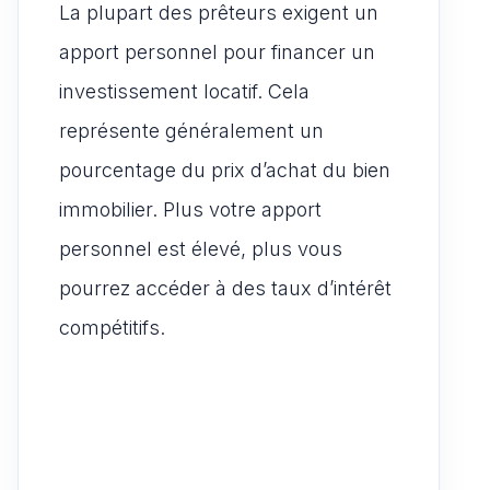
La plupart des prêteurs exigent un
apport personnel pour financer un
investissement locatif. Cela
représente généralement un
pourcentage du prix d’achat du bien
immobilier. Plus votre apport
personnel est élevé, plus vous
pourrez accéder à des taux d’intérêt
compétitifs.