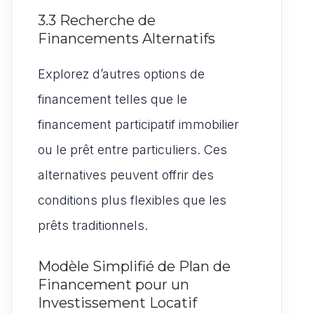
3.3 Recherche de
Financements Alternatifs
Explorez d’autres options de
financement telles que le
financement participatif immobilier
ou le prêt entre particuliers. Ces
alternatives peuvent offrir des
conditions plus flexibles que les
prêts traditionnels.
Modèle Simplifié de Plan de
Financement pour un
Investissement Locatif