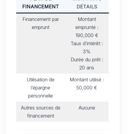
FINANCEMENT
DÉTAILS
Financement par
Montant
emprunt
emprunté :
190,000 €
Taux d’intérêt :
3%
Durée du prêt :
20 ans
Utilisation de
Montant utilisé :
l’épargne
50,000 €
personnelle
Autres sources de
Aucune
financement