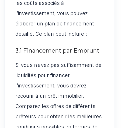
les coûts associés à
l’investissement, vous pouvez
élaborer un plan de financement
détaillé. Ce plan peut inclure :
3.1 Financement par Emprunt
Si vous n’avez pas suffisamment de
liquidités pour financer
l’investissement, vous devrez
recourir à un prêt immobilier.
Comparez les offres de différents
prêteurs pour obtenir les meilleures
conditions possibles en termes de