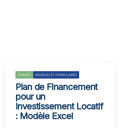
FINANCE
MODÈLES ET FORMULAIRES
Plan de Financement
pour un
Investissement Locatif
: Modèle Excel