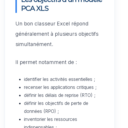
PCA XLS
Un bon classeur Excel répond
généralement à plusieurs objectifs
simultanément.
Il permet notamment de :
identifier les activités essentielles ;
recenser les applications critiques ;
définir les délais de reprise (RTO) ;
définir les objectifs de perte de
données (RPO) ;
inventorier les ressources
indispensables ;