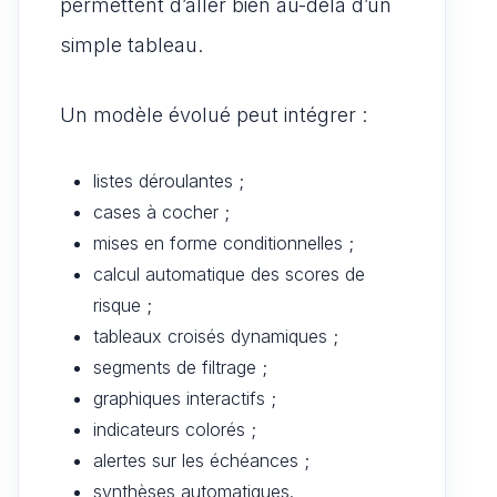
permettent d’aller bien au-delà d’un
simple tableau.
Un modèle évolué peut intégrer :
listes déroulantes ;
cases à cocher ;
mises en forme conditionnelles ;
calcul automatique des scores de
risque ;
tableaux croisés dynamiques ;
segments de filtrage ;
graphiques interactifs ;
indicateurs colorés ;
alertes sur les échéances ;
synthèses automatiques.