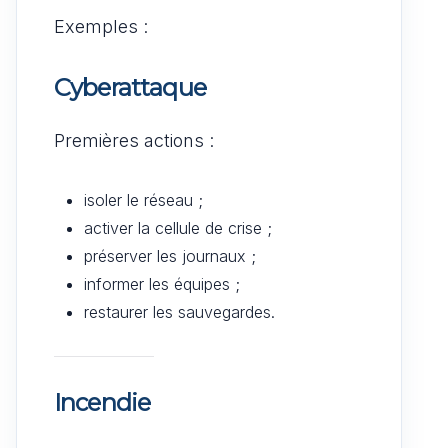
Exemples :
Cyberattaque
Premières actions :
isoler le réseau ;
activer la cellule de crise ;
préserver les journaux ;
informer les équipes ;
restaurer les sauvegardes.
Incendie