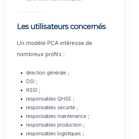
Les utilisateurs concernés
Un modèle PCA intéresse de
nombreux profils :
direction générale ;
DSI ;
RSSI ;
responsables QHSE ;
responsables sécurité ;
responsables maintenance ;
responsables production ;
responsables logistiques ;