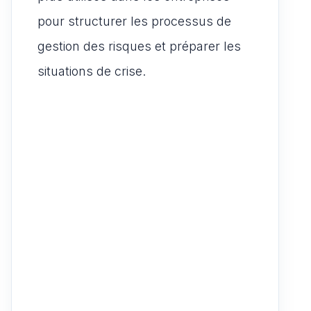
pour structurer les processus de
gestion des risques et préparer les
situations de crise.