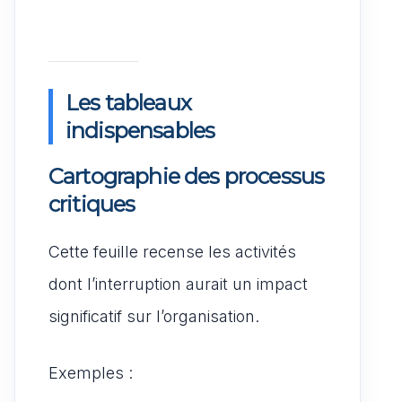
Les tableaux
indispensables
Cartographie des processus
critiques
Cette feuille recense les activités
dont l’interruption aurait un impact
significatif sur l’organisation.
Exemples :