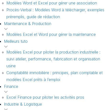
Modèles Word et Excel pour gérer une association
Procès-Verbal : Modèles Word à télécharger, exemples
préremplis, guide de rédaction
Maintenance & Production
Modèles Excel et Word pour gérer la maintenance
Meilleurs tuto
Modèles Excel pour piloter la production industrielle :
suivi atelier, performance, fabrication et organisation
usine
Comptabilité immobilière : principes, plan comptable et
modèles Excel prêts à l’emploi
Finance
Excel Finance pour piloter les activités pros
Industrie & Logistique