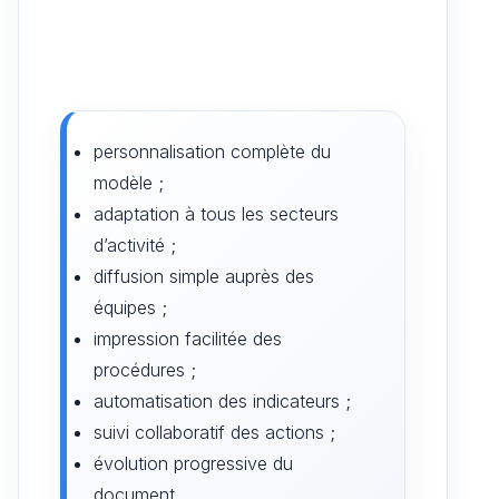
personnalisation complète du
modèle ;
adaptation à tous les secteurs
d’activité ;
diffusion simple auprès des
équipes ;
impression facilitée des
procédures ;
automatisation des indicateurs ;
suivi collaboratif des actions ;
évolution progressive du
document.