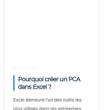
Pourquoi créer un PCA
dans Excel ?
Excel demeure l’un des outils les
plus utilisés dans les entreprises