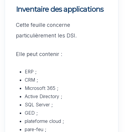
Inventaire des applications
Cette feuille concerne
particulièrement les DSI.
Elle peut contenir :
ERP ;
CRM ;
Microsoft 365 ;
Active Directory ;
SQL Server ;
GED ;
plateforme cloud ;
pare-feu ;