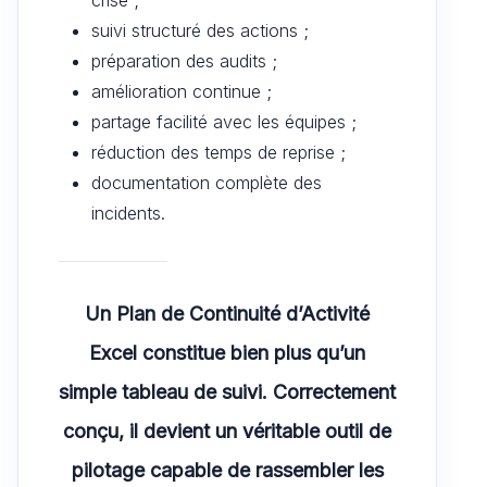
suivi structuré des actions ;
préparation des audits ;
amélioration continue ;
partage facilité avec les équipes ;
réduction des temps de reprise ;
documentation complète des
incidents.
Un Plan de Continuité d’Activité
Excel constitue bien plus qu’un
simple tableau de suivi. Correctement
conçu, il devient un véritable outil de
pilotage capable de rassembler les