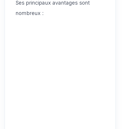
Ses principaux avantages sont
nombreux :