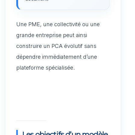
Une PME, une collectivité ou une
grande entreprise peut ainsi
construire un PCA évolutif sans
dépendre immédiatement d’une
plateforme spécialisée.
Les objectifs d’un modèle