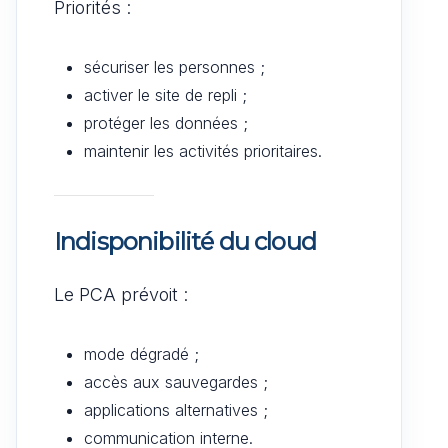
Priorités :
sécuriser les personnes ;
activer le site de repli ;
protéger les données ;
maintenir les activités prioritaires.
Indisponibilité du cloud
Le PCA prévoit :
mode dégradé ;
accès aux sauvegardes ;
applications alternatives ;
communication interne.