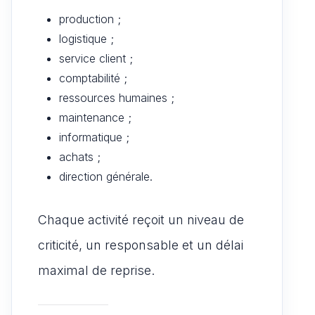
production ;
logistique ;
service client ;
comptabilité ;
ressources humaines ;
maintenance ;
informatique ;
achats ;
direction générale.
Chaque activité reçoit un niveau de
criticité, un responsable et un délai
maximal de reprise.