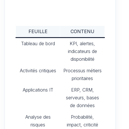
FEUILLE
CONTENU
Tableau de bord
KPI, alertes,
indicateurs de
disponibilité
Activités critiques
Processus métiers
prioritaires
Applications IT
ERP, CRM,
serveurs, bases
de données
Analyse des
Probabilité,
risques
impact, criticité