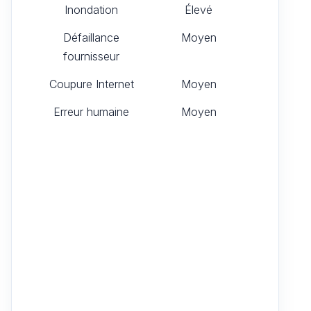
Inondation
Élevé
Défaillance
Moyen
fournisseur
Coupure Internet
Moyen
Erreur humaine
Moyen