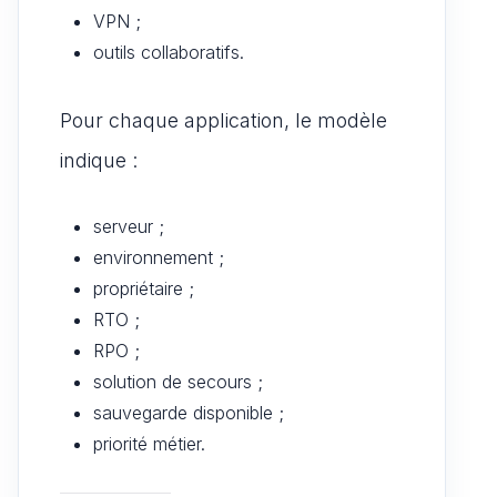
VPN ;
outils collaboratifs.
Pour chaque application, le modèle
indique :
serveur ;
environnement ;
propriétaire ;
RTO ;
RPO ;
solution de secours ;
sauvegarde disponible ;
priorité métier.