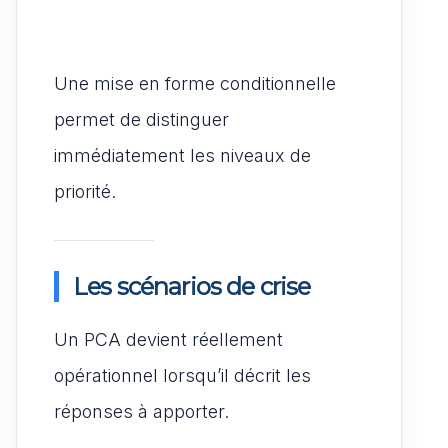
Une mise en forme conditionnelle
permet de distinguer
immédiatement les niveaux de
priorité.
Les scénarios de crise
Un PCA devient réellement
opérationnel lorsqu’il décrit les
réponses à apporter.