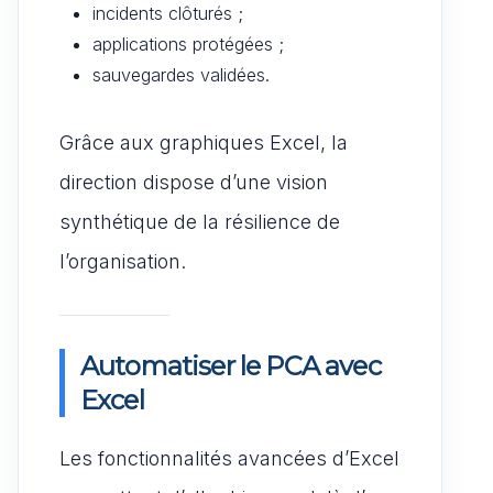
incidents clôturés ;
applications protégées ;
sauvegardes validées.
Grâce aux graphiques Excel, la
direction dispose d’une vision
synthétique de la résilience de
l’organisation.
Automatiser le PCA avec
Excel
Les fonctionnalités avancées d’Excel