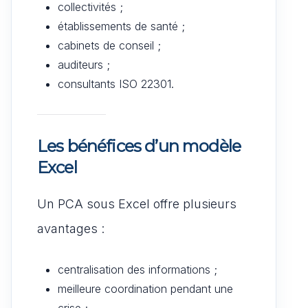
collectivités ;
établissements de santé ;
cabinets de conseil ;
auditeurs ;
consultants ISO 22301.
Les bénéfices d’un modèle
Excel
Un PCA sous Excel offre plusieurs
avantages :
centralisation des informations ;
meilleure coordination pendant une
crise ;