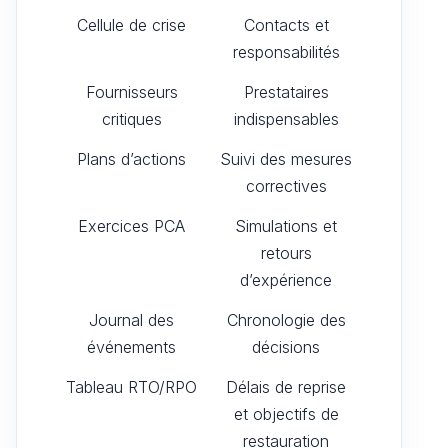
Cellule de crise
Contacts et
responsabilités
Fournisseurs
Prestataires
critiques
indispensables
Plans d’actions
Suivi des mesures
correctives
Exercices PCA
Simulations et
retours
d’expérience
Journal des
Chronologie des
événements
décisions
Tableau RTO/RPO
Délais de reprise
et objectifs de
restauration