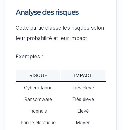
Analyse des risques
Cette partie classe les risques selon
leur probabilité et leur impact.
Exemples :
RISQUE
IMPACT
Cyberattaque
Très élevé
Ransomware
Très élevé
Incendie
Élevé
Panne électrique
Moyen