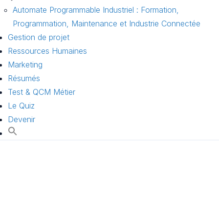
Automate Programmable Industriel : Formation,
Programmation, Maintenance et Industrie Connectée
Gestion de projet
Ressources Humaines
Marketing
Résumés
Test & QCM Métier
Le Quiz
Devenir