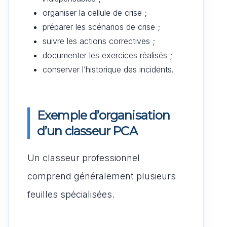
organiser la cellule de crise ;
préparer les scénarios de crise ;
suivre les actions correctives ;
documenter les exercices réalisés ;
conserver l’historique des incidents.
Exemple d’organisation
d’un classeur PCA
Un classeur professionnel
comprend généralement plusieurs
feuilles spécialisées.