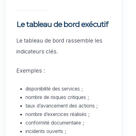
Le tableau de bord exécutif
Le tableau de bord rassemble les
indicateurs clés.
Exemples :
disponibilité des services ;
nombre de risques critiques ;
taux d’avancement des actions ;
nombre d’exercices réalisés ;
conformité documentaire ;
incidents ouverts ;