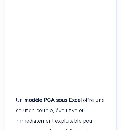
Un
modèle PCA sous Excel
offre une
solution souple, évolutive et
immédiatement exploitable pour