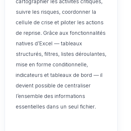
cartographier les activités critiques,
suivre les risques, coordonner la
cellule de crise et piloter les actions
de reprise. Grâce aux fonctionnalités
natives d’Excel — tableaux
structurés, filtres, listes déroulantes,
mise en forme conditionnelle,
indicateurs et tableaux de bord — il
devient possible de centraliser
l’ensemble des informations
essentielles dans un seul fichier.