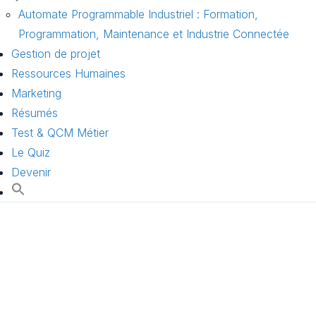
Automate Programmable Industriel : Formation,
Programmation, Maintenance et Industrie Connectée
Gestion de projet
Ressources Humaines
Marketing
Résumés
Test & QCM Métier
Le Quiz
Devenir