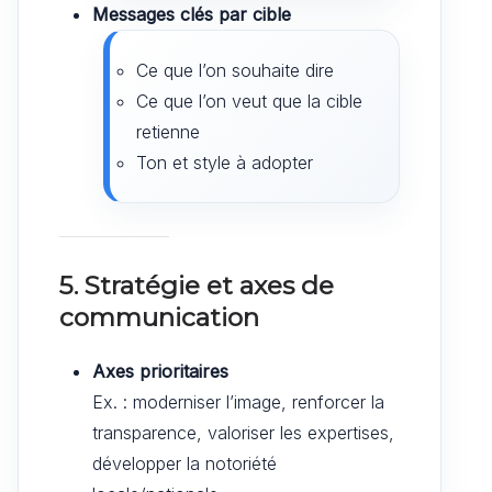
Messages clés par cible
Ce que l’on souhaite dire
Ce que l’on veut que la cible
retienne
Ton et style à adopter
5. Stratégie et axes de
communication
Axes prioritaires
Ex. : moderniser l’image, renforcer la
transparence, valoriser les expertises,
développer la notoriété