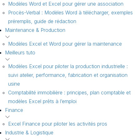
Modèles Word et Excel pour gérer une association
Procès-Verbal : Modèles Word à télécharger, exemples
préremplis, guide de rédaction
Maintenance & Production
Modèles Excel et Word pour gérer la maintenance
Meilleurs tuto
Modèles Excel pour piloter la production industrielle :
suivi atelier, performance, fabrication et organisation
usine
Comptabilité immobilière : principes, plan comptable et
modèles Excel prêts à l’emploi
Finance
Excel Finance pour piloter les activités pros
Industrie & Logistique