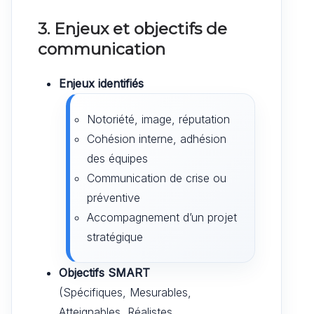
3. Enjeux et objectifs de
communication
Enjeux identifiés
Notoriété, image, réputation
Cohésion interne, adhésion
des équipes
Communication de crise ou
préventive
Accompagnement d’un projet
stratégique
Objectifs SMART
(Spécifiques, Mesurables,
Atteignables, Réalistes,