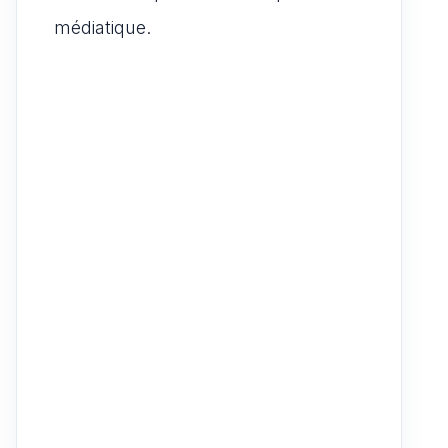
médiatique.