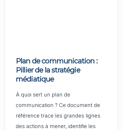
Plan de communication
:
Pillier de la stratégie
médiatique
À quoi sert un plan de
communication ? Ce document de
référence trace les grandes lignes
des actions à mener, identifie les