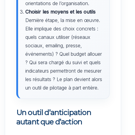
orientations de l’organisation.
Choisir les moyens et les outils
Dernière étape, la mise en œuvre.
Elle implique des choix concrets :
quels canaux utiliser (réseaux
sociaux, emailing, presse,
événements) ? Quel budget allouer
? Qui sera chargé du suivi et quels
indicateurs permettront de mesurer
les résultats ? Le plan devient alors
un outil de pilotage à part entière.
Un outil d’anticipation
autant que d’action