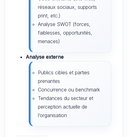
réseaux sociaux, supports
print, etc.)
Analyse SWOT (forces,
faiblesses, opportunités,
menaces)
Analyse externe
Publics cibles et parties
prenantes
Concurrence ou benchmark
Tendances du secteur et
perception actuelle de
l’organisation