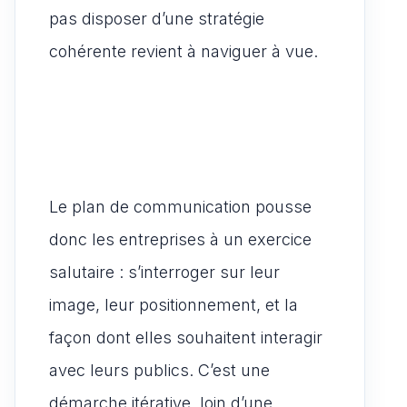
pas disposer d’une stratégie
cohérente revient à naviguer à vue.
Le plan de communication pousse
donc les entreprises à un exercice
salutaire : s’interroger sur leur
image, leur positionnement, et la
façon dont elles souhaitent interagir
avec leurs publics. C’est une
démarche itérative, loin d’une