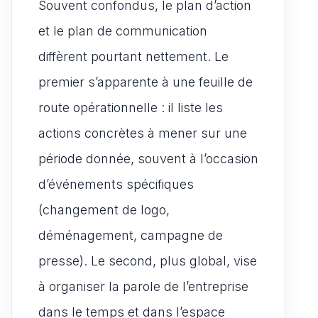
Souvent confondus, le plan d’action
et le plan de communication
diffèrent pourtant nettement. Le
premier s’apparente à une feuille de
route opérationnelle : il liste les
actions concrètes à mener sur une
période donnée, souvent à l’occasion
d’événements spécifiques
(changement de logo,
déménagement, campagne de
presse). Le second, plus global, vise
à organiser la parole de l’entreprise
dans le temps et dans l’espace