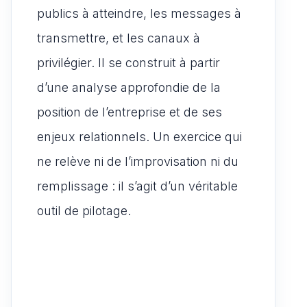
publics à atteindre, les messages à
transmettre, et les canaux à
privilégier. Il se construit à partir
d’une analyse approfondie de la
position de l’entreprise et de ses
enjeux relationnels. Un exercice qui
ne relève ni de l’improvisation ni du
remplissage : il s’agit d’un véritable
outil de pilotage.