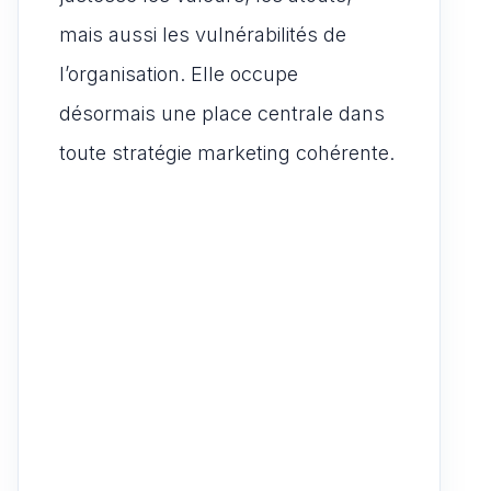
mais aussi les vulnérabilités de
l’organisation. Elle occupe
désormais une place centrale dans
toute stratégie marketing cohérente.