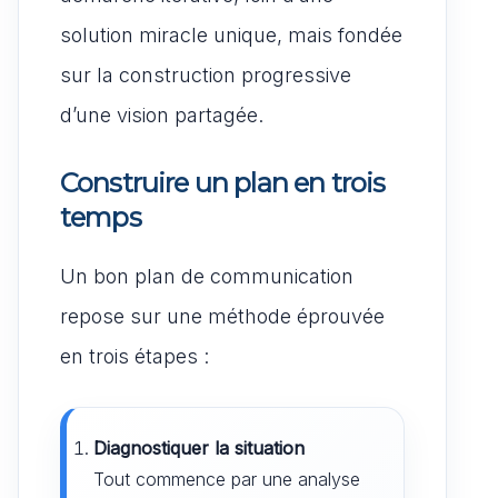
solution miracle unique, mais fondée
sur la construction progressive
d’une vision partagée.
Construire un plan en trois
temps
Un bon plan de communication
repose sur une méthode éprouvée
en trois étapes :
Diagnostiquer la situation
Tout commence par une analyse