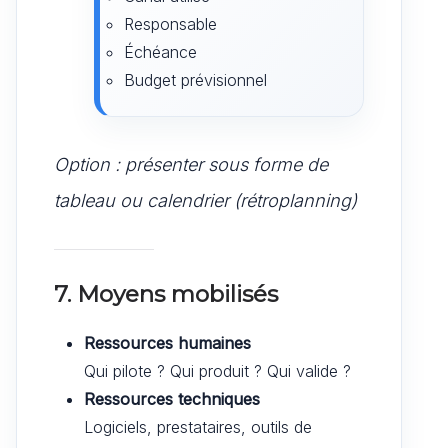
Responsable
Échéance
Budget prévisionnel
Option : présenter sous forme de
tableau ou calendrier (rétroplanning)
7. Moyens mobilisés
Ressources humaines
Qui pilote ? Qui produit ? Qui valide ?
Ressources techniques
Logiciels, prestataires, outils de