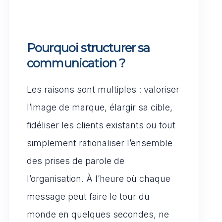
Pourquoi structurer sa
communication ?
Les raisons sont multiples : valoriser
l’image de marque, élargir sa cible,
fidéliser les clients existants ou tout
simplement rationaliser l’ensemble
des prises de parole de
l’organisation. À l’heure où chaque
message peut faire le tour du
monde en quelques secondes, ne