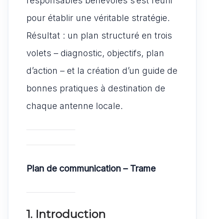
responsables bénévoles s’est réuni
pour établir une véritable stratégie.
Résultat : un plan structuré en trois
volets – diagnostic, objectifs, plan
d’action – et la création d’un guide de
bonnes pratiques à destination de
chaque antenne locale.
Plan de communication – Trame
1. Introduction