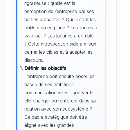
rigoureuse : quelle est la
perception de l’entreprise par ses
parties prenantes ? Quels sont les
outils déjà en place ? Les forces à
valoriser ? Les lacunes à combler
? Cette introspection aide à mieux
cerner les cibles et à adapter les
discours.
Définir les objectifs
L’entreprise doit ensuite poser les
bases de ses ambitions
communicationnelles : que veut-
elle changer ou renforcer dans sa
relation avec son écosystème ?
Ce cadre stratégique doit être
aligné avec les grandes