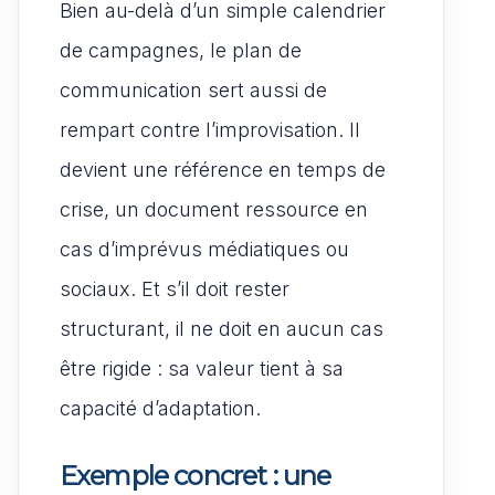
Bien au-delà d’un simple calendrier
de campagnes, le plan de
communication sert aussi de
rempart contre l’improvisation. Il
devient une référence en temps de
crise, un document ressource en
cas d’imprévus médiatiques ou
sociaux. Et s’il doit rester
structurant, il ne doit en aucun cas
être rigide : sa valeur tient à sa
capacité d’adaptation.
Exemple concret : une