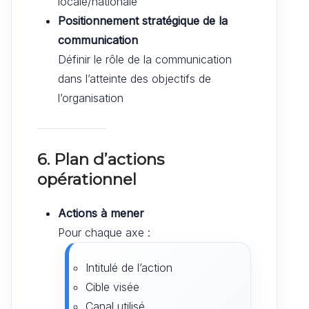
locale/nationale
Positionnement stratégique de la
communication
Définir le rôle de la communication
dans l’atteinte des objectifs de
l’organisation
6. Plan d’actions
opérationnel
Actions à mener
Pour chaque axe :
Intitulé de l’action
Cible visée
Canal utilisé