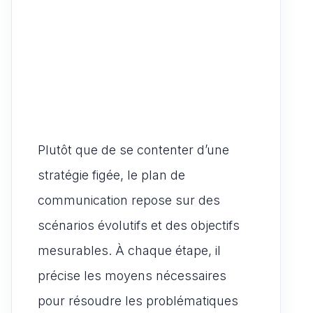
Plutôt que de se contenter d’une
stratégie figée, le plan de
communication repose sur des
scénarios évolutifs et des objectifs
mesurables. À chaque étape, il
précise les moyens nécessaires
pour résoudre les problématiques