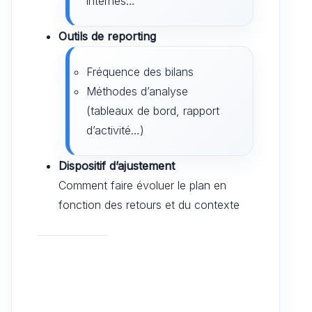
internes…
Outils de reporting
Fréquence des bilans
Méthodes d’analyse
(tableaux de bord, rapport
d’activité…)
Dispositif d’ajustement
Comment faire évoluer le plan en
fonction des retours et du contexte