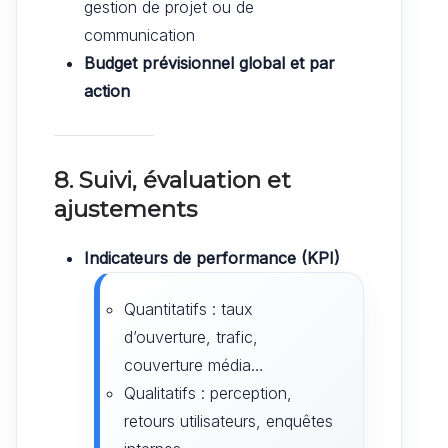
gestion de projet ou de
communication
Budget prévisionnel global et par
action
8. Suivi, évaluation et
ajustements
Indicateurs de performance (KPI)
Quantitatifs : taux
d’ouverture, trafic,
couverture média…
Qualitatifs : perception,
retours utilisateurs, enquêtes