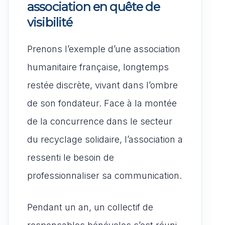
association en quête de
visibilité
Prenons l’exemple d’une association
humanitaire française, longtemps
restée discrète, vivant dans l’ombre
de son fondateur. Face à la montée
de la concurrence dans le secteur
du recyclage solidaire, l’association a
ressenti le besoin de
professionnaliser sa communication.
Pendant un an, un collectif de