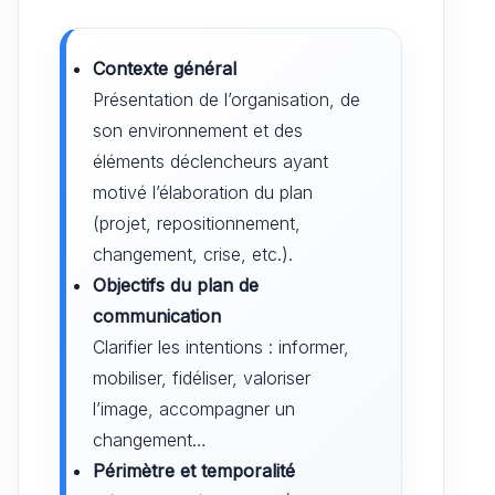
Contexte général
Présentation de l’organisation, de
son environnement et des
éléments déclencheurs ayant
motivé l’élaboration du plan
(projet, repositionnement,
changement, crise, etc.).
Objectifs du plan de
communication
Clarifier les intentions : informer,
mobiliser, fidéliser, valoriser
l’image, accompagner un
changement…
Périmètre et temporalité