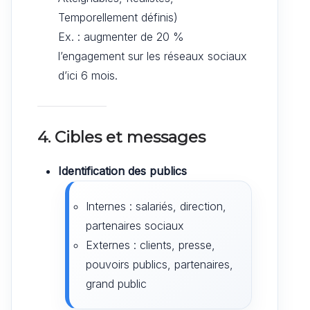
Temporellement définis)
Ex. : augmenter de 20 %
l’engagement sur les réseaux sociaux
d’ici 6 mois.
4. Cibles et messages
Identification des publics
Internes : salariés, direction,
partenaires sociaux
Externes : clients, presse,
pouvoirs publics, partenaires,
grand public