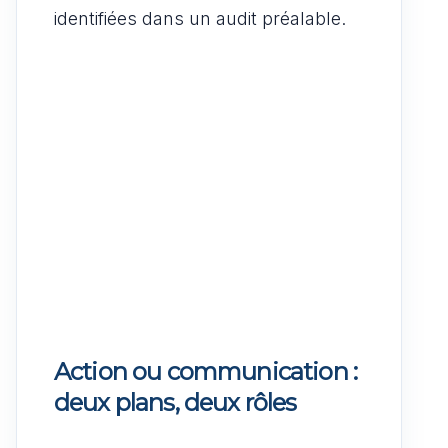
identifiées dans un audit préalable.
Action ou communication :
deux plans, deux rôles