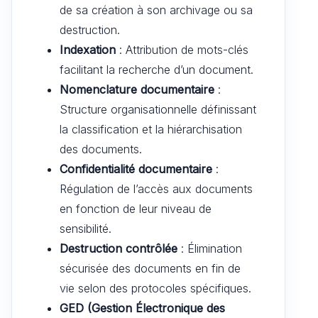
de sa création à son archivage ou sa
destruction.
Indexation
: Attribution de mots-clés
facilitant la recherche d’un document.
Nomenclature documentaire
:
Structure organisationnelle définissant
la classification et la hiérarchisation
des documents.
Confidentialité documentaire
:
Régulation de l’accès aux documents
en fonction de leur niveau de
sensibilité.
Destruction contrôlée
: Élimination
sécurisée des documents en fin de
vie selon des protocoles spécifiques.
GED (Gestion Électronique des