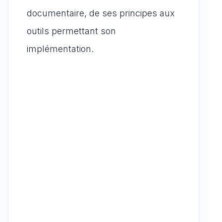
documentaire, de ses principes aux
outils permettant son
implémentation.