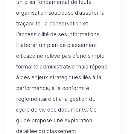
un pilier fondamental de toute
organisation soucieuse d’assurer la
traçabilité, la conservation et
l’accessibilité de ses informations.
Élaborer un plan de classement
efficace ne relève pas d’une simple
formalité administrative mais répond
à des enjeux stratégiques liés à la
performance, à la conformité
réglementaire et à la gestion du
cycle de vie des documents. Ce
guide propose une exploration
détaillée du classement