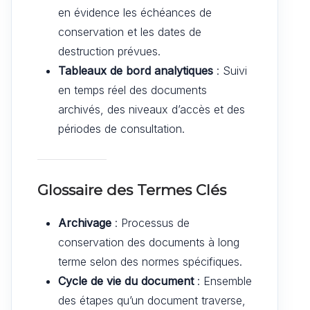
en évidence les échéances de
conservation et les dates de
destruction prévues.
Tableaux de bord analytiques
: Suivi
en temps réel des documents
archivés, des niveaux d’accès et des
périodes de consultation.
Glossaire des Termes Clés
Archivage
: Processus de
conservation des documents à long
terme selon des normes spécifiques.
Cycle de vie du document
: Ensemble
des étapes qu’un document traverse,