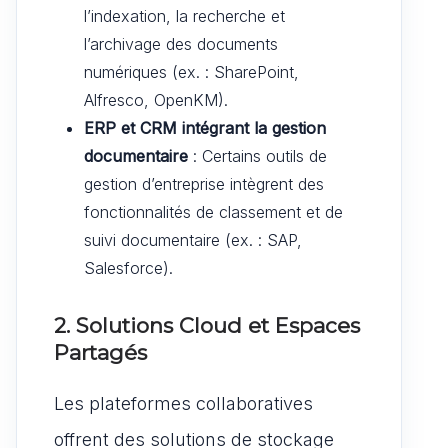
l’indexation, la recherche et
l’archivage des documents
numériques (ex. : SharePoint,
Alfresco, OpenKM).
ERP et CRM intégrant la gestion
documentaire
: Certains outils de
gestion d’entreprise intègrent des
fonctionnalités de classement et de
suivi documentaire (ex. : SAP,
Salesforce).
2. Solutions Cloud et Espaces
Partagés
Les plateformes collaboratives
offrent des solutions de stockage