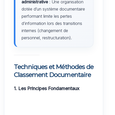
administrative
: Une organisation
dotée d’un système documentaire
performant limite les pertes
d’information lors des transitions
internes (changement de
personnel, restructuration).
Techniques et Méthodes de
Classement Documentaire
1. Les Principes Fondamentaux