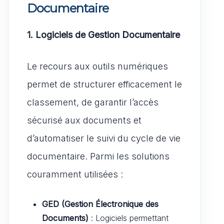
Documentaire
1. Logiciels de Gestion Documentaire
Le recours aux outils numériques
permet de structurer efficacement le
classement, de garantir l’accès
sécurisé aux documents et
d’automatiser le suivi du cycle de vie
documentaire. Parmi les solutions
couramment utilisées :
GED (Gestion Électronique des
Documents)
: Logiciels permettant