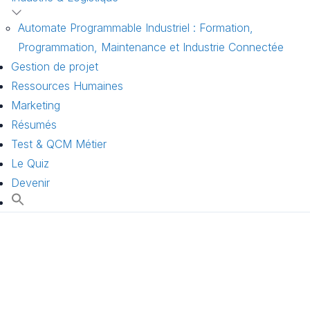
Automate Programmable Industriel : Formation,
Programmation, Maintenance et Industrie Connectée
Gestion de projet
Ressources Humaines
Marketing
Résumés
Test & QCM Métier
Le Quiz
Devenir