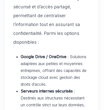
sécurisé et d’accès partagé,
permettant de centraliser
l’information tout en assurant sa
confidentialité. Parmi les options
disponibles :
Google Drive / OneDrive
: Solutions
adaptées aux petites et moyennes
entreprises, offrant des capacités de
stockage cloud avec gestion des
droits d’accès.
Serveurs internes sécurisés
:
Destinés aux structures nécessitant
un contrôle strict sur leurs données,