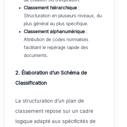
Classement hiérarchique
:
Structuration en plusieurs niveaux, du
plus général au plus spécifique.
Classement alphanumérique
:
Attribution de codes normalisés
facilitant le repérage rapide des
documents.
2. Élaboration d’un Schéma de
Classification
La structuration d’un plan de
classement repose sur un cadre
logique adapté aux spécificités de