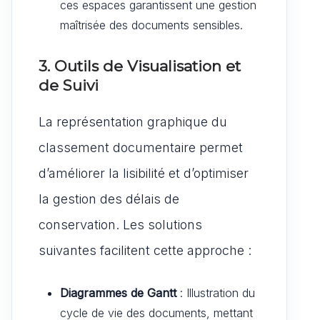
ces espaces garantissent une gestion
maîtrisée des documents sensibles.
3. Outils de Visualisation et
de Suivi
La représentation graphique du
classement documentaire permet
d’améliorer la lisibilité et d’optimiser
la gestion des délais de
conservation. Les solutions
suivantes facilitent cette approche :
Diagrammes de Gantt
: Illustration du
cycle de vie des documents, mettant