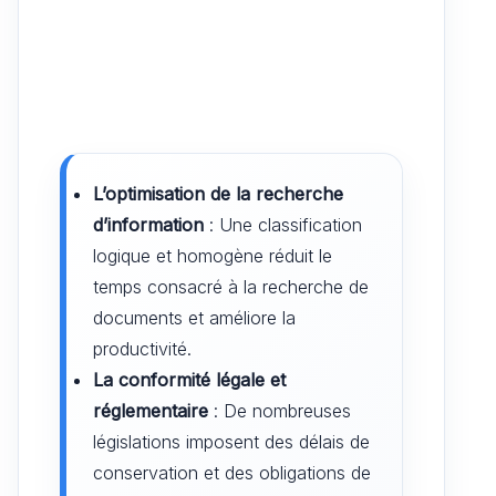
L’optimisation de la recherche
d’information
: Une classification
logique et homogène réduit le
temps consacré à la recherche de
documents et améliore la
productivité.
La conformité légale et
réglementaire
: De nombreuses
législations imposent des délais de
conservation et des obligations de