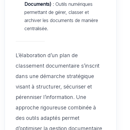
Documents)
: Outils numériques
permettant de gérer, classer et
archiver les documents de manière
centralisée.
L’élaboration d’un plan de
classement documentaire s’inscrit
dans une démarche stratégique
visant à structurer, sécuriser et
pérenniser l’information. Une
approche rigoureuse combinée à
des outils adaptés permet
d’optimiser la gestion documentaire