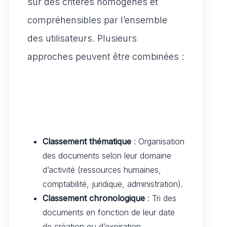
sur des critères homogènes et
compréhensibles par l’ensemble
des utilisateurs. Plusieurs
approches peuvent être combinées :
Classement thématique
: Organisation
des documents selon leur domaine
d’activité (ressources humaines,
comptabilité, juridique, administration).
Classement chronologique
: Tri des
documents en fonction de leur date
de création ou d’expiration.