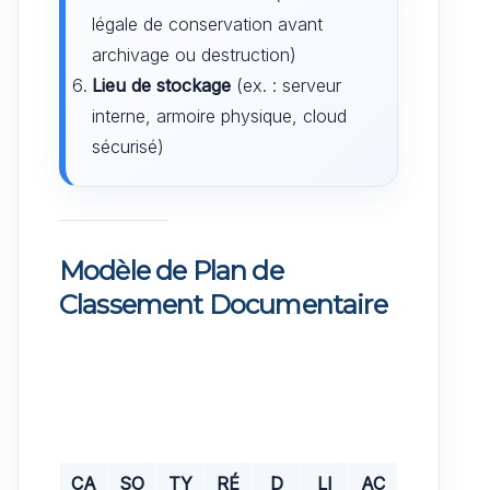
légale de conservation avant
archivage ou destruction)
Lieu de stockage
(ex. : serveur
interne, armoire physique, cloud
sécurisé)
Modèle de Plan de
Classement Documentaire
CA
SO
TY
RÉ
D
LI
AC