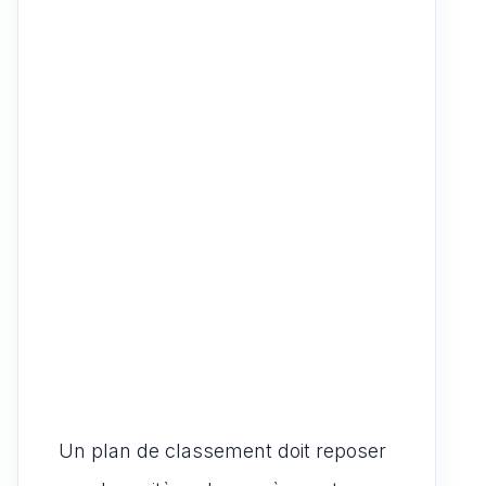
Un plan de classement doit reposer