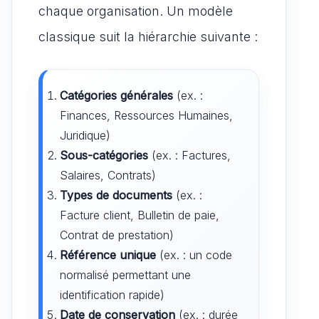
chaque organisation. Un modèle
classique suit la hiérarchie suivante :
Catégories générales
(ex. :
Finances, Ressources Humaines,
Juridique)
Sous-catégories
(ex. : Factures,
Salaires, Contrats)
Types de documents
(ex. :
Facture client, Bulletin de paie,
Contrat de prestation)
Référence unique
(ex. : un code
normalisé permettant une
identification rapide)
Date de conservation
(ex. : durée