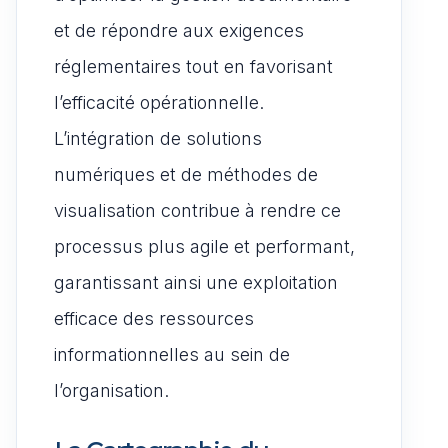
et de répondre aux exigences
réglementaires tout en favorisant
l’efficacité opérationnelle.
L’intégration de solutions
numériques et de méthodes de
visualisation contribue à rendre ce
processus plus agile et performant,
garantissant ainsi une exploitation
efficace des ressources
informationnelles au sein de
l’organisation.