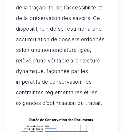
de la traçabilité, de l’accessibilité et
de la préservation des savoirs. Ce
dispositif, loin de se résumer à une
accumulation de dossiers ordonnés
selon une nomenclature figée,
relève d’une véritable architecture
dynamique, façonnée par les
impératifs de conservation, les
contraintes réglementaires et les
exigences d’optimisation du travail.