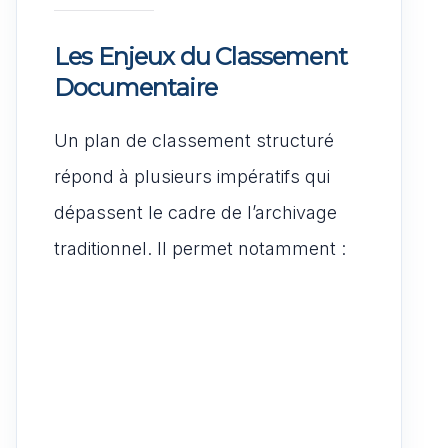
Les Enjeux du Classement
Documentaire
Un plan de classement structuré
répond à plusieurs impératifs qui
dépassent le cadre de l’archivage
traditionnel. Il permet notamment :