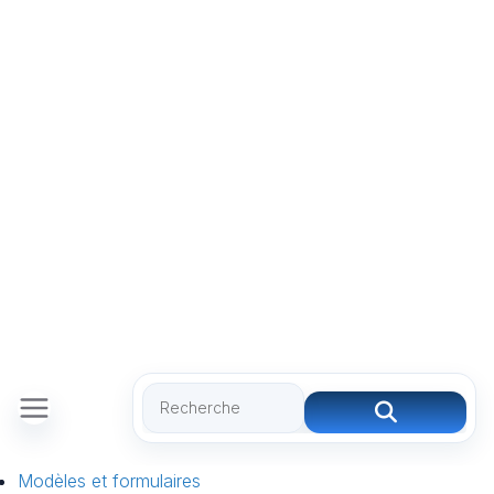
Modèles et formulaires