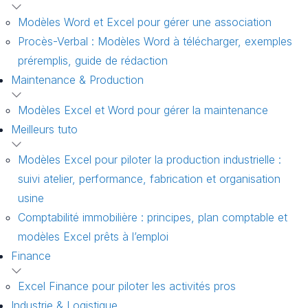
Modèles Word et Excel pour gérer une association
Procès-Verbal : Modèles Word à télécharger, exemples
préremplis, guide de rédaction
Maintenance & Production
Modèles Excel et Word pour gérer la maintenance
Meilleurs tuto
Modèles Excel pour piloter la production industrielle :
suivi atelier, performance, fabrication et organisation
usine
Comptabilité immobilière : principes, plan comptable et
modèles Excel prêts à l’emploi
Finance
Excel Finance pour piloter les activités pros
Industrie & Logistique