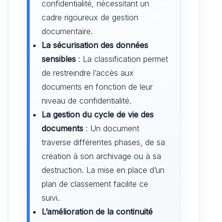
confidentialité, nécessitant un
cadre rigoureux de gestion
documentaire.
La sécurisation des données
sensibles
: La classification permet
de restreindre l’accès aux
documents en fonction de leur
niveau de confidentialité.
La gestion du cycle de vie des
documents
: Un document
traverse différentes phases, de sa
création à son archivage ou à sa
destruction. La mise en place d’un
plan de classement facilite ce
suivi.
L’amélioration de la continuité