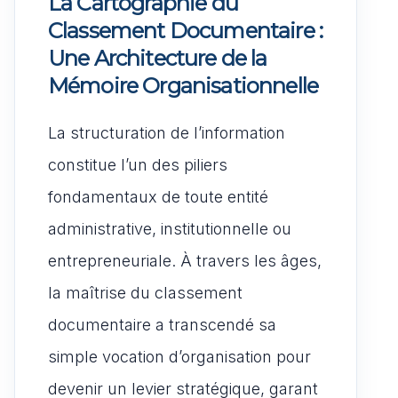
La Cartographie du
Classement Documentaire :
Une Architecture de la
Mémoire Organisationnelle
La structuration de l’information
constitue l’un des piliers
fondamentaux de toute entité
administrative, institutionnelle ou
entrepreneuriale. À travers les âges,
la maîtrise du classement
documentaire a transcendé sa
simple vocation d’organisation pour
devenir un levier stratégique, garant