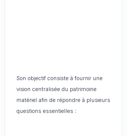
Son objectif consiste à fournir une
vision centralisée du patrimoine
matériel afin de répondre à plusieurs
questions essentielles :