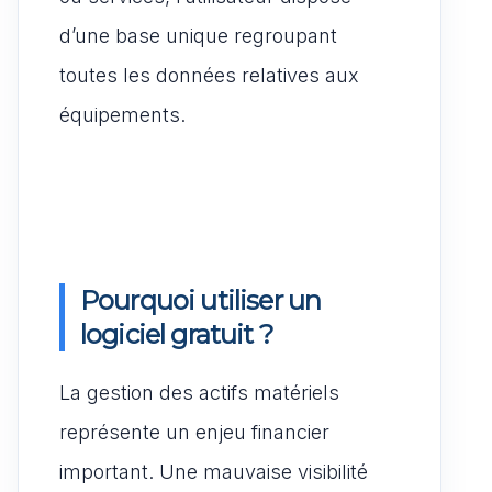
d’une base unique regroupant
toutes les données relatives aux
équipements.
Pourquoi utiliser un
logiciel gratuit ?
La gestion des actifs matériels
représente un enjeu financier
important. Une mauvaise visibilité