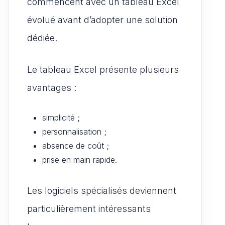
commencent avec un tableau Excel
évolué avant d’adopter une solution
dédiée.
Le tableau Excel présente plusieurs
avantages :
simplicité ;
personnalisation ;
absence de coût ;
prise en main rapide.
Les logiciels spécialisés deviennent
particulièrement intéressants