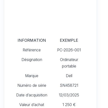
INFORMATION
EXEMPLE
Référence
PC-2026-001
Désignation
Ordinateur
portable
Marque
Dell
Numéro de série
SN458721
Date d’acquisition
12/03/2025
Valeur d’achat
1 250 €