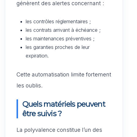
génèrent des alertes concernant :
les contrôles réglementaires ;
les contrats arrivant à échéance ;
les maintenances préventives ;
les garanties proches de leur
expiration.
Cette automatisation limite fortement
les oublis.
Quels matériels peuvent
être suivis ?
La polyvalence constitue l’un des