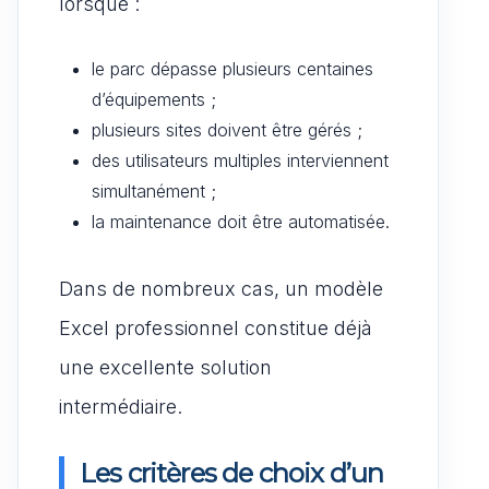
lorsque :
le parc dépasse plusieurs centaines
d’équipements ;
plusieurs sites doivent être gérés ;
des utilisateurs multiples interviennent
simultanément ;
la maintenance doit être automatisée.
Dans de nombreux cas, un modèle
Excel professionnel constitue déjà
une excellente solution
intermédiaire.
Les critères de choix d’un