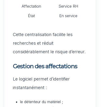
Affectation
Service RH
État
En service
Cette centralisation facilite les
recherches et réduit
considérablement le risque d’erreur.
Gestion des affectations
Le logiciel permet d’identifier
instantanément :
le détenteur du matériel ;