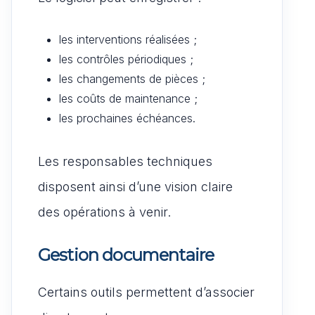
les interventions réalisées ;
les contrôles périodiques ;
les changements de pièces ;
les coûts de maintenance ;
les prochaines échéances.
Les responsables techniques
disposent ainsi d’une vision claire
des opérations à venir.
Gestion documentaire
Certains outils permettent d’associer