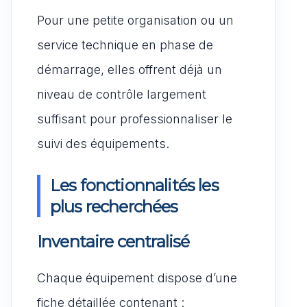
Pour une petite organisation ou un
service technique en phase de
démarrage, elles offrent déjà un
niveau de contrôle largement
suffisant pour professionnaliser le
suivi des équipements.
Les fonctionnalités les
plus recherchées
Inventaire centralisé
Chaque équipement dispose d’une
fiche détaillée contenant :