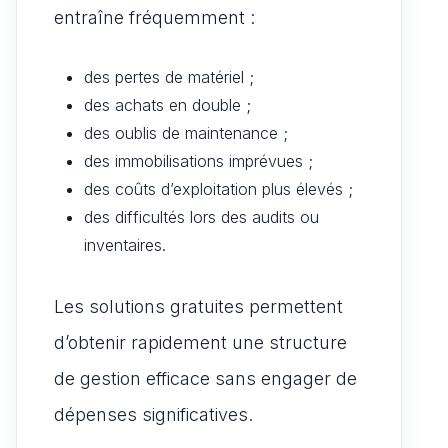
entraîne fréquemment :
des pertes de matériel ;
des achats en double ;
des oublis de maintenance ;
des immobilisations imprévues ;
des coûts d’exploitation plus élevés ;
des difficultés lors des audits ou
inventaires.
Les solutions gratuites permettent
d’obtenir rapidement une structure
de gestion efficace sans engager de
dépenses significatives.