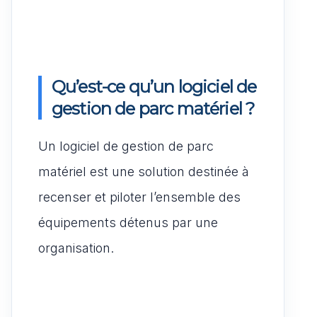
Qu’est-ce qu’un logiciel de
gestion de parc matériel ?
Un logiciel de gestion de parc
matériel est une solution destinée à
recenser et piloter l’ensemble des
équipements détenus par une
organisation.