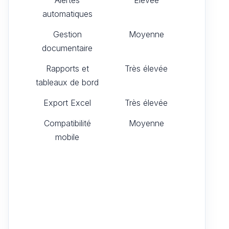
automatiques
Gestion
Moyenne
documentaire
Rapports et
Très élevée
tableaux de bord
Export Excel
Très élevée
Compatibilité
Moyenne
mobile