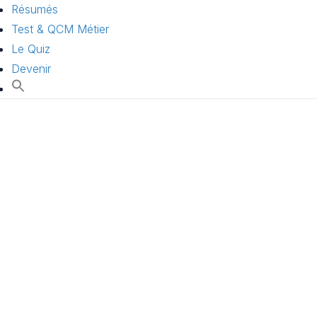
Résumés
Test & QCM Métier
Le Quiz
Devenir