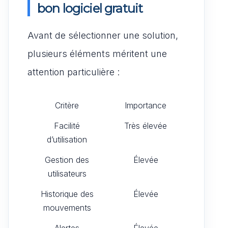
bon logiciel gratuit
Avant de sélectionner une solution,
plusieurs éléments méritent une
attention particulière :
Critère
Importance
Facilité
Très élevée
d’utilisation
Gestion des
Élevée
utilisateurs
Historique des
Élevée
mouvements
Alertes
Élevée