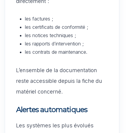
directement :
les factures ;
les certificats de conformité ;
les notices techniques ;
les rapports d’intervention ;
les contrats de maintenance.
L’ensemble de la documentation
reste accessible depuis la fiche du
matériel concerné.
Alertes automatiques
Les systèmes les plus évolués