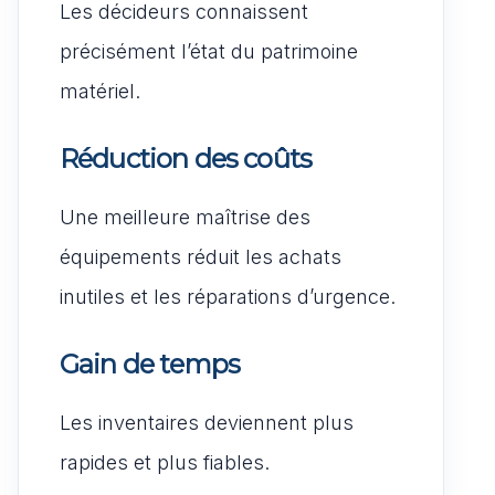
Les décideurs connaissent
précisément l’état du patrimoine
matériel.
Réduction des coûts
Une meilleure maîtrise des
équipements réduit les achats
inutiles et les réparations d’urgence.
Gain de temps
Les inventaires deviennent plus
rapides et plus fiables.