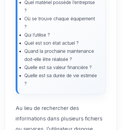
Quel matériel possède l’entreprise
?
Où se trouve chaque équipement
?
Qui l’utilise ?
Quel est son état actuel ?
Quand la prochaine maintenance
doit-elle être réalisée ?
Quelle est sa valeur financière ?
Quelle est sa durée de vie estimée
?
Au lieu de rechercher des
informations dans plusieurs fichiers
ou services, l’utilisateur dispose