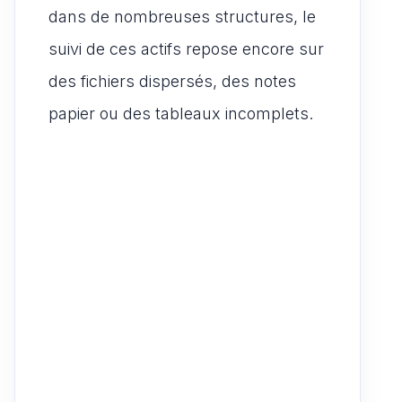
dans de nombreuses structures, le
suivi de ces actifs repose encore sur
des fichiers dispersés, des notes
papier ou des tableaux incomplets.