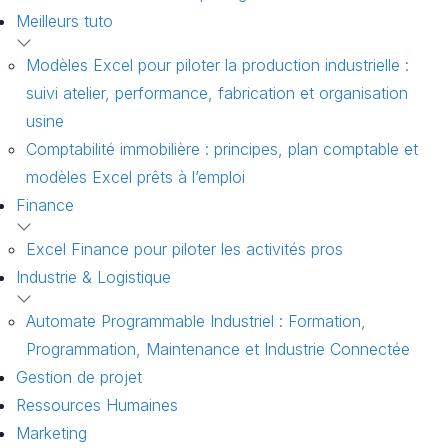
Meilleurs tuto
Modèles Excel pour piloter la production industrielle :
suivi atelier, performance, fabrication et organisation
usine
Comptabilité immobilière : principes, plan comptable et
modèles Excel prêts à l’emploi
Finance
Excel Finance pour piloter les activités pros
Industrie & Logistique
Automate Programmable Industriel : Formation,
Programmation, Maintenance et Industrie Connectée
Gestion de projet
Ressources Humaines
Marketing