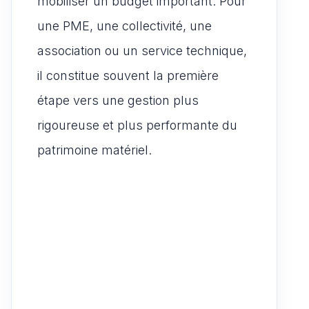
mobiliser un budget important. Pour
une PME, une collectivité, une
association ou un service technique,
il constitue souvent la première
étape vers une gestion plus
rigoureuse et plus performante du
patrimoine matériel.