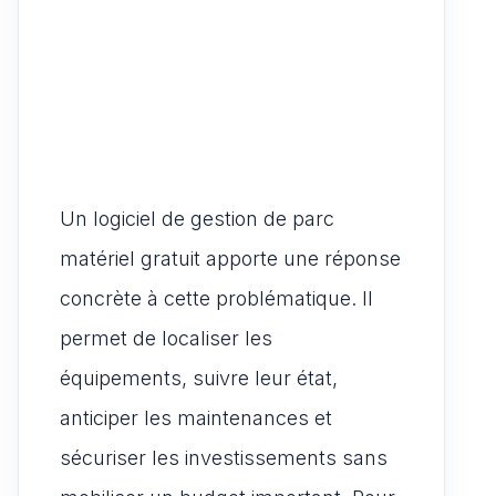
Un logiciel de gestion de parc
matériel gratuit apporte une réponse
concrète à cette problématique. Il
permet de localiser les
équipements, suivre leur état,
anticiper les maintenances et
sécuriser les investissements sans