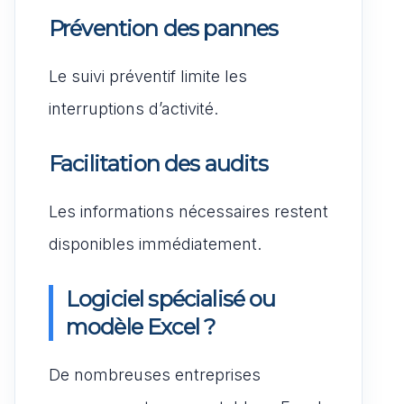
Prévention des pannes
Le suivi préventif limite les
interruptions d’activité.
Facilitation des audits
Les informations nécessaires restent
disponibles immédiatement.
Logiciel spécialisé ou
modèle Excel ?
De nombreuses entreprises