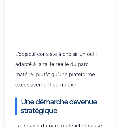
L’objectif consiste à choisir un outil
adapté à la taille réelle du parc
matériel plutôt qu’une plateforme
excessivement complexe.
Une démarche devenue
stratégique
La gestion du parc matériel dépasse