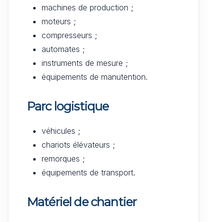
machines de production ;
moteurs ;
compresseurs ;
automates ;
instruments de mesure ;
équipements de manutention.
Parc logistique
véhicules ;
chariots élévateurs ;
remorques ;
équipements de transport.
Matériel de chantier