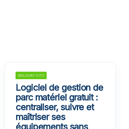
MEILLEURS TUTO
Logiciel de gestion de
parc matériel gratuit :
centraliser, suivre et
maîtriser ses
équipements sans