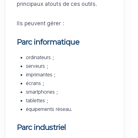
principaux atouts de ces outils.
Ils peuvent gérer :
Parc informatique
ordinateurs ;
serveurs ;
imprimantes ;
écrans ;
smartphones ;
tablettes ;
équipements réseau.
Parc industriel