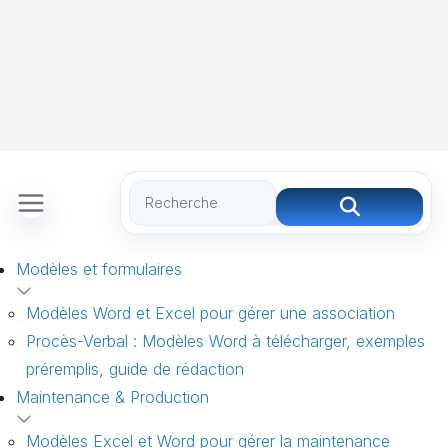
Modèles et formulaires
Modèles Word et Excel pour gérer une association
Procès-Verbal : Modèles Word à télécharger, exemples
préremplis, guide de rédaction
Maintenance & Production
Modèles Excel et Word pour gérer la maintenance