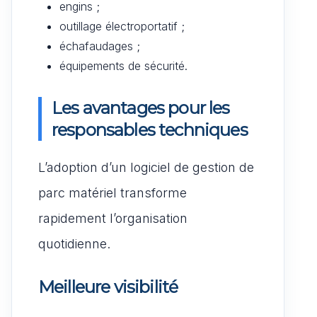
engins ;
outillage électroportatif ;
échafaudages ;
équipements de sécurité.
Les avantages pour les
responsables techniques
L’adoption d’un logiciel de gestion de
parc matériel transforme
rapidement l’organisation
quotidienne.
Meilleure visibilité