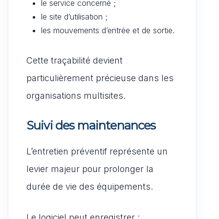
le service concerné ;
le site d’utilisation ;
les mouvements d’entrée et de sortie.
Cette traçabilité devient
particulièrement précieuse dans les
organisations multisites.
Suivi des maintenances
L’entretien préventif représente un
levier majeur pour prolonger la
durée de vie des équipements.
Le logiciel peut enregistrer :