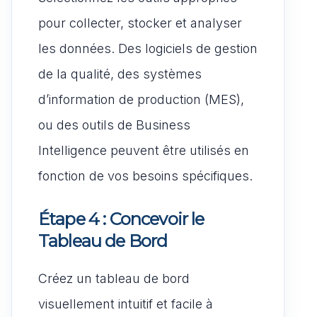
pour collecter, stocker et analyser
les données. Des logiciels de gestion
de la qualité, des systèmes
d’information de production (MES),
ou des outils de Business
Intelligence peuvent être utilisés en
fonction de vos besoins spécifiques.
Étape 4 : Concevoir le
Tableau de Bord
Créez un tableau de bord
visuellement intuitif et facile à