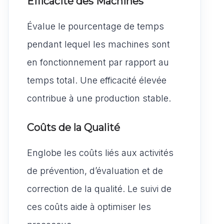
Efficacité des Machines
Évalue le pourcentage de temps
pendant lequel les machines sont
en fonctionnement par rapport au
temps total. Une efficacité élevée
contribue à une production stable.
Coûts de la Qualité
Englobe les coûts liés aux activités
de prévention, d’évaluation et de
correction de la qualité. Le suivi de
ces coûts aide à optimiser les