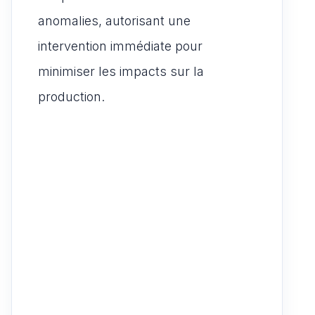
anomalies, autorisant une
intervention immédiate pour
minimiser les impacts sur la
production.