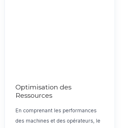
Optimisation des
Ressources
En comprenant les performances
des machines et des opérateurs, le