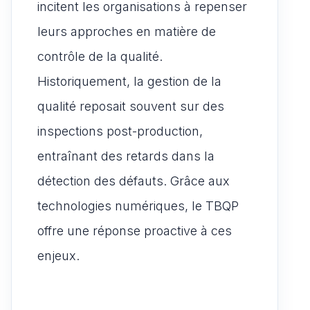
incitent les organisations à repenser
leurs approches en matière de
contrôle de la qualité.
Historiquement, la gestion de la
qualité reposait souvent sur des
inspections post-production,
entraînant des retards dans la
détection des défauts. Grâce aux
technologies numériques, le TBQP
offre une réponse proactive à ces
enjeux.