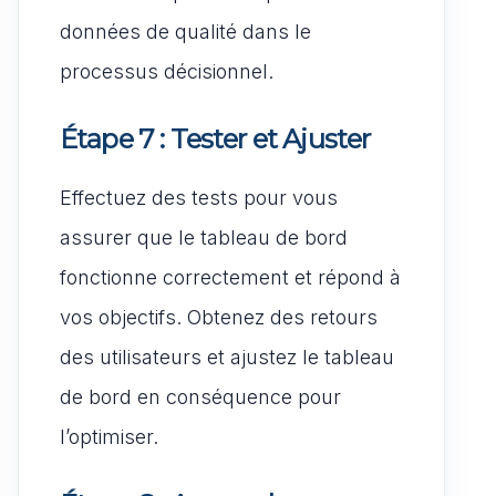
données de qualité dans le
processus décisionnel.
Étape 7 : Tester et Ajuster
Effectuez des tests pour vous
assurer que le tableau de bord
fonctionne correctement et répond à
vos objectifs. Obtenez des retours
des utilisateurs et ajustez le tableau
de bord en conséquence pour
l’optimiser.