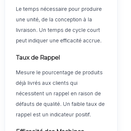
Le temps nécessaire pour produire
une unité, de la conception à la
livraison. Un temps de cycle court
peut indiquer une efficacité accrue.
Taux de Rappel
Mesure le pourcentage de produits
déjà livrés aux clients qui
nécessitent un rappel en raison de
défauts de qualité. Un faible taux de
rappel est un indicateur positif.