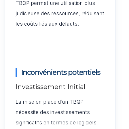
TBQP permet une utilisation plus
judicieuse des ressources, réduisant
les coûts liés aux défauts.
Inconvénients potentiels
Investissement Initial
La mise en place d’un TBQP
nécessite des investissements
significatifs en termes de logiciels,