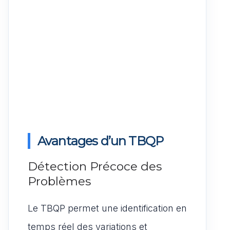
Avantages d’un TBQP
Détection Précoce des
Problèmes
Le TBQP permet une identification en
temps réel des variations et