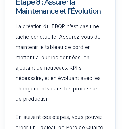
Étape 8 : Assurer la
Maintenance et l’Évolution
La création du TBQP n’est pas une
tâche ponctuelle. Assurez-vous de
maintenir le tableau de bord en
mettant à jour les données, en
ajoutant de nouveaux KPI si
nécessaire, et en évoluant avec les
changements dans les processus
de production.
En suivant ces étapes, vous pouvez
créer un Tableau de Bord de Qualité