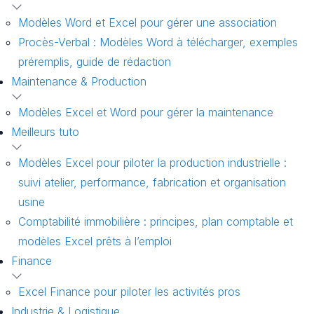
Modèles Word et Excel pour gérer une association
Procès-Verbal : Modèles Word à télécharger, exemples
préremplis, guide de rédaction
Maintenance & Production
Modèles Excel et Word pour gérer la maintenance
Meilleurs tuto
Modèles Excel pour piloter la production industrielle :
suivi atelier, performance, fabrication et organisation
usine
Comptabilité immobilière : principes, plan comptable et
modèles Excel prêts à l’emploi
Finance
Excel Finance pour piloter les activités pros
Industrie & Logistique