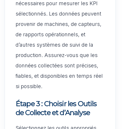
nécessaires pour mesurer les KPI
sélectionnés. Les données peuvent
provenir de machines, de capteurs,
de rapports opérationnels, et
d’autres systèmes de suivi de la
production. Assurez-vous que les
données collectées sont précises,
fiables, et disponibles en temps réel
si possible.
Étape 3 : Choisir les Outils
de Collecte et d’Analyse
Sélectionnez les outils appropriés