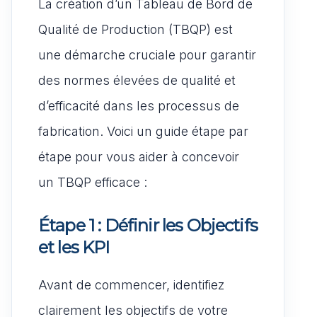
La création d’un Tableau de Bord de
Qualité de Production (TBQP) est
une démarche cruciale pour garantir
des normes élevées de qualité et
d’efficacité dans les processus de
fabrication. Voici un guide étape par
étape pour vous aider à concevoir
un TBQP efficace :
Étape 1 : Définir les Objectifs
et les KPI
Avant de commencer, identifiez
clairement les objectifs de votre