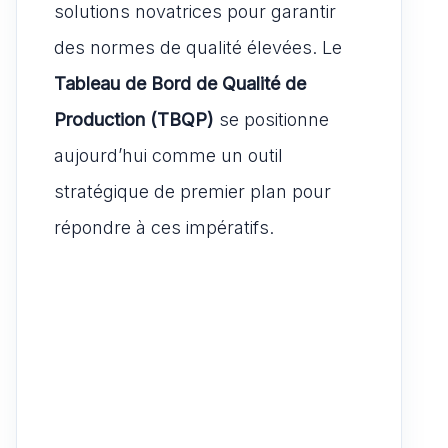
solutions novatrices pour garantir
des normes de qualité élevées. Le
Tableau de Bord de Qualité de
Production (TBQP)
se positionne
aujourd’hui comme un outil
stratégique de premier plan pour
répondre à ces impératifs.