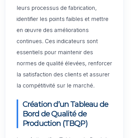
leurs processus de fabrication,
identifier les points faibles et mettre
en œuvre des améliorations
continues. Ces indicateurs sont
essentiels pour maintenir des
normes de qualité élevées, renforcer
la satisfaction des clients et assurer
la compétitivité sur le marché.
Création d’un Tableau de
Bord de Qualité de
Production (TBQP)