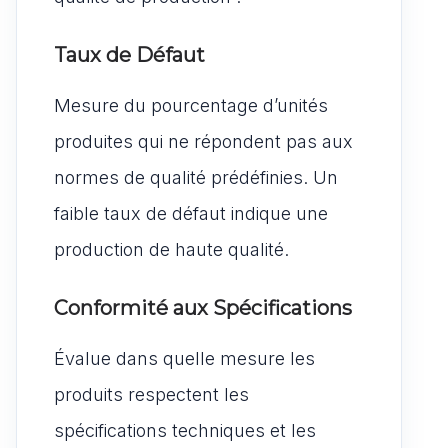
Taux de Défaut
Mesure du pourcentage d’unités
produites qui ne répondent pas aux
normes de qualité prédéfinies. Un
faible taux de défaut indique une
production de haute qualité.
Conformité aux Spécifications
Évalue dans quelle mesure les
produits respectent les
spécifications techniques et les