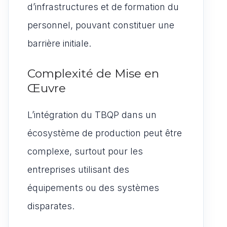
d’infrastructures et de formation du
personnel, pouvant constituer une
barrière initiale.
Complexité de Mise en
Œuvre
L’intégration du TBQP dans un
écosystème de production peut être
complexe, surtout pour les
entreprises utilisant des
équipements ou des systèmes
disparates.