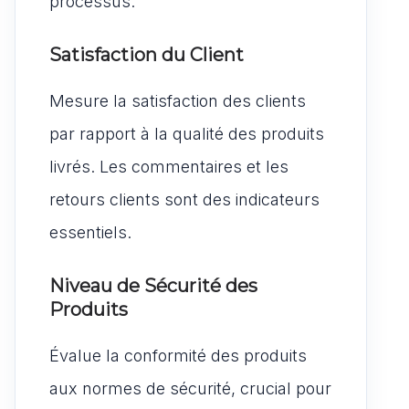
processus.
Satisfaction du Client
Mesure la satisfaction des clients
par rapport à la qualité des produits
livrés. Les commentaires et les
retours clients sont des indicateurs
essentiels.
Niveau de Sécurité des
Produits
Évalue la conformité des produits
aux normes de sécurité, crucial pour