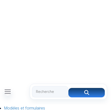
Modèles et formulaires