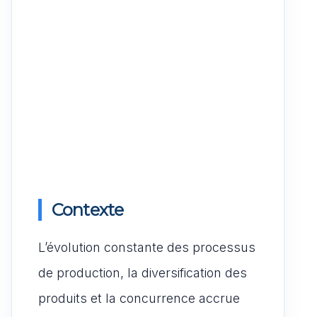
Contexte
L’évolution constante des processus
de production, la diversification des
produits et la concurrence accrue