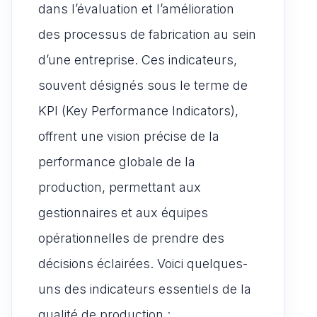
dans l’évaluation et l’amélioration
des processus de fabrication au sein
d’une entreprise. Ces indicateurs,
souvent désignés sous le terme de
KPI (Key Performance Indicators),
offrent une vision précise de la
performance globale de la
production, permettant aux
gestionnaires et aux équipes
opérationnelles de prendre des
décisions éclairées. Voici quelques-
uns des indicateurs essentiels de la
qualité de production :