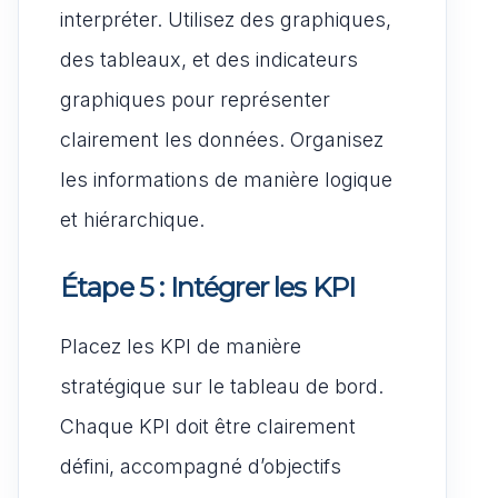
interpréter. Utilisez des graphiques,
des tableaux, et des indicateurs
graphiques pour représenter
clairement les données. Organisez
les informations de manière logique
et hiérarchique.
Étape 5 : Intégrer les KPI
Placez les KPI de manière
stratégique sur le tableau de bord.
Chaque KPI doit être clairement
défini, accompagné d’objectifs