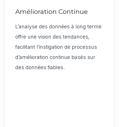
Amélioration Continue
L’analyse des données à long terme
offre une vision des tendances,
facilitant l’instigation de processus
d’amélioration continue basés sur
des données fiables.