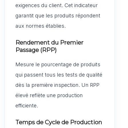
exigences du client. Cet indicateur
garantit que les produits répondent
aux normes établies.
Rendement du Premier
Passage (RPP)
Mesure le pourcentage de produits
qui passent tous les tests de qualité
dès la première inspection. Un RPP
élevé reflète une production
efficiente.
Temps de Cycle de Production