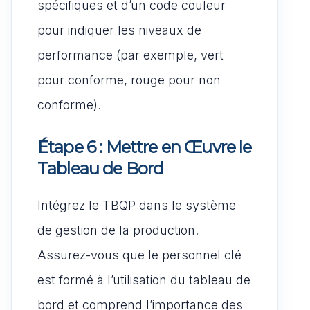
spécifiques et d’un code couleur
pour indiquer les niveaux de
performance (par exemple, vert
pour conforme, rouge pour non
conforme).
Étape 6 : Mettre en Œuvre le
Tableau de Bord
Intégrez le TBQP dans le système
de gestion de la production.
Assurez-vous que le personnel clé
est formé à l’utilisation du tableau de
bord et comprend l’importance des