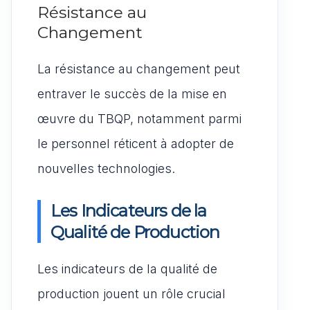
Résistance au
Changement
La résistance au changement peut
entraver le succès de la mise en
œuvre du TBQP, notamment parmi
le personnel réticent à adopter de
nouvelles technologies.
Les Indicateurs de la
Qualité de Production
Les indicateurs de la qualité de
production jouent un rôle crucial