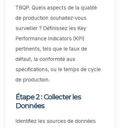
TBQP. Quels aspects de la qualité
de production souhaitez-vous
surveiller ? Définissez les Key
Performance Indicators (KPI)
pertinents, tels que le taux de
défaut, la conformité aux
spécifications, ou le temps de cycle
de production.
Étape 2 : Collecter les
Données
Identifiez les sources de données