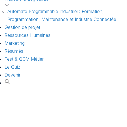
Automate Programmable Industriel : Formation,
Programmation, Maintenance et Industrie Connectée
Gestion de projet
Ressources Humaines
Marketing
Résumés
Test & QCM Métier
Le Quiz
Devenir