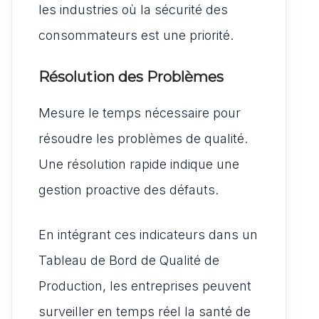
les industries où la sécurité des
consommateurs est une priorité.
Résolution des Problèmes
Mesure le temps nécessaire pour
résoudre les problèmes de qualité.
Une résolution rapide indique une
gestion proactive des défauts.
En intégrant ces indicateurs dans un
Tableau de Bord de Qualité de
Production, les entreprises peuvent
surveiller en temps réel la santé de