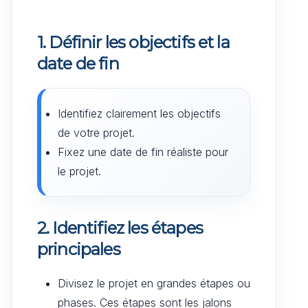
1. Définir les objectifs et la
date de fin
Identifiez clairement les objectifs
de votre projet.
Fixez une date de fin réaliste pour
le projet.
2. Identifiez les étapes
principales
Divisez le projet en grandes étapes ou
phases. Ces étapes sont les jalons