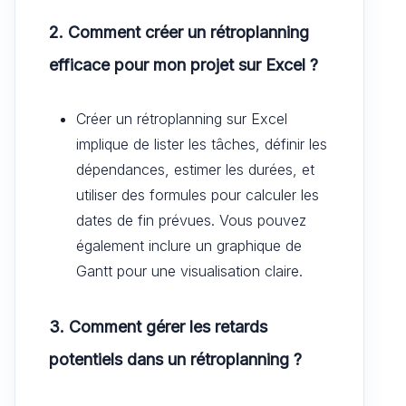
2. Comment créer un rétroplanning
efficace pour mon projet sur Excel ?
Créer un rétroplanning sur Excel
implique de lister les tâches, définir les
dépendances, estimer les durées, et
utiliser des formules pour calculer les
dates de fin prévues. Vous pouvez
également inclure un graphique de
Gantt pour une visualisation claire.
3. Comment gérer les retards
potentiels dans un rétroplanning ?