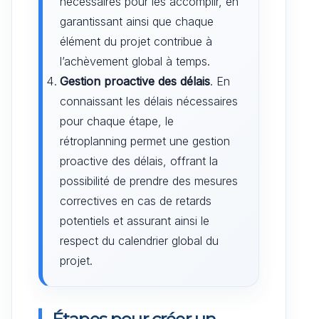
nécessaires pour les accomplir, en
garantissant ainsi que chaque
élément du projet contribue à
l’achèvement global à temps.
Gestion proactive des délais
. En
connaissant les délais nécessaires
pour chaque étape, le
rétroplanning permet une gestion
proactive des délais, offrant la
possibilité de prendre des mesures
correctives en cas de retards
potentiels et assurant ainsi le
respect du calendrier global du
projet.