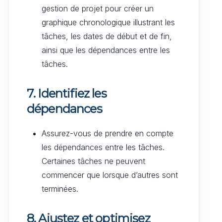
gestion de projet pour créer un
graphique chronologique illustrant les
tâches, les dates de début et de fin,
ainsi que les dépendances entre les
tâches.
7. Identifiez les
dépendances
Assurez-vous de prendre en compte
les dépendances entre les tâches.
Certaines tâches ne peuvent
commencer que lorsque d’autres sont
terminées.
8. Ajustez et optimisez