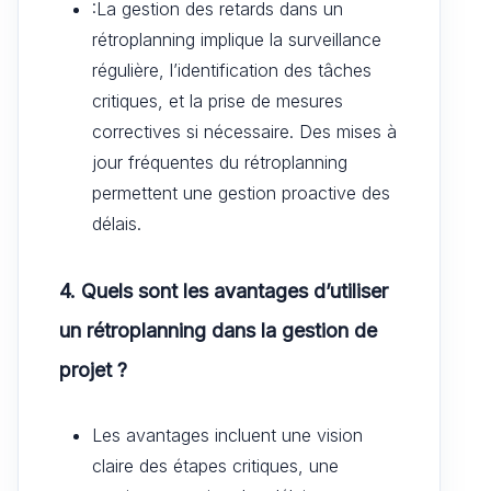
:La gestion des retards dans un
rétroplanning implique la surveillance
régulière, l’identification des tâches
critiques, et la prise de mesures
correctives si nécessaire. Des mises à
jour fréquentes du rétroplanning
permettent une gestion proactive des
délais.
4. Quels sont les avantages d’utiliser
un rétroplanning dans la gestion de
projet ?
Les avantages incluent une vision
claire des étapes critiques, une