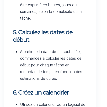
être exprimé en heures, jours ou
semaines, selon la complexité de la
tâche.
5. Calculez les dates de
début
À partir de la date de fin souhaitée,
commencez à calculer les dates de
début pour chaque tâche en
remontant le temps en fonction des
estimations de durée.
6. Créez un calendrier
Utilisez un calendrier ou un logiciel de