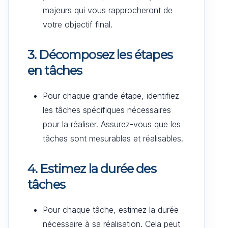
majeurs qui vous rapprocheront de
votre objectif final.
3. Décomposez les étapes
en tâches
Pour chaque grande étape, identifiez
les tâches spécifiques nécessaires
pour la réaliser. Assurez-vous que les
tâches sont mesurables et réalisables.
4. Estimez la durée des
tâches
Pour chaque tâche, estimez la durée
nécessaire à sa réalisation. Cela peut