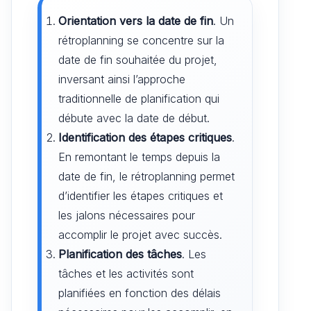
Orientation vers la date de fin
. Un
rétroplanning se concentre sur la
date de fin souhaitée du projet,
inversant ainsi l’approche
traditionnelle de planification qui
débute avec la date de début.
Identification des étapes critiques
.
En remontant le temps depuis la
date de fin, le rétroplanning permet
d’identifier les étapes critiques et
les jalons nécessaires pour
accomplir le projet avec succès.
Planification des tâches
. Les
tâches et les activités sont
planifiées en fonction des délais