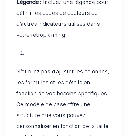
Légende :
Incluez une légende pour
définir les codes de couleurs ou
d’autres indicateurs utilisés dans
votre rétroplanning.
N’oubliez pas d’ajuster les colonnes,
les formules et les détails en
fonction de vos besoins spécifiques.
Ce modèle de base offre une
structure que vous pouvez
personnaliser en fonction de la taille