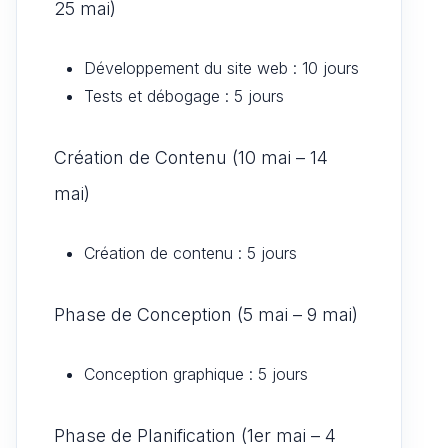
25 mai)
Développement du site web : 10 jours
Tests et débogage : 5 jours
Création de Contenu (10 mai – 14
mai)
Création de contenu : 5 jours
Phase de Conception (5 mai – 9 mai)
Conception graphique : 5 jours
Phase de Planification (1er mai – 4