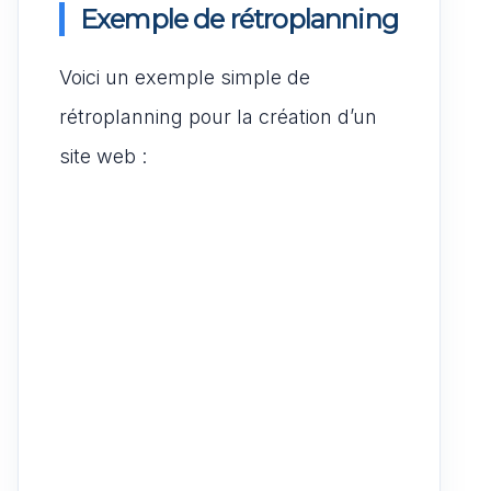
Exemple de rétroplanning
Voici un exemple simple de
rétroplanning pour la création d’un
site web :