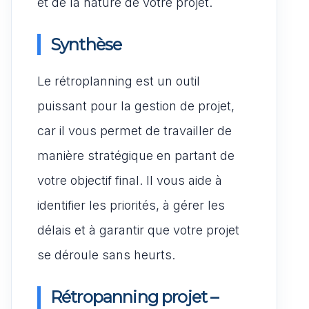
et de la nature de votre projet.
Synthèse
Le rétroplanning est un outil
puissant pour la gestion de projet,
car il vous permet de travailler de
manière stratégique en partant de
votre objectif final. Il vous aide à
identifier les priorités, à gérer les
délais et à garantir que votre projet
se déroule sans heurts.
Rétropanning projet –