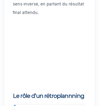
sens inverse, en partant du résultat
final attendu.
Le rôle d’un rétroplannning