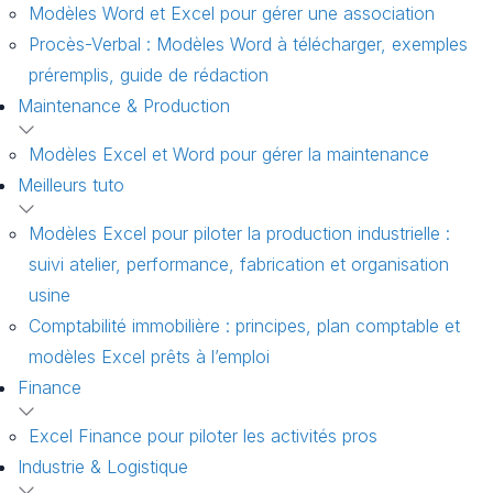
Modèles Word et Excel pour gérer une association
Procès-Verbal : Modèles Word à télécharger, exemples
préremplis, guide de rédaction
Maintenance & Production
Modèles Excel et Word pour gérer la maintenance
Meilleurs tuto
Modèles Excel pour piloter la production industrielle :
suivi atelier, performance, fabrication et organisation
usine
Comptabilité immobilière : principes, plan comptable et
modèles Excel prêts à l’emploi
Finance
Excel Finance pour piloter les activités pros
Industrie & Logistique