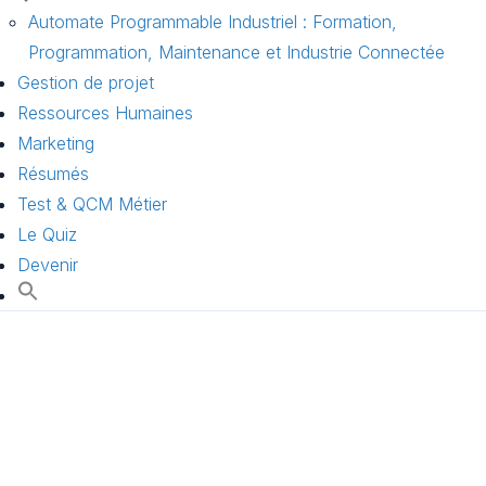
Automate Programmable Industriel : Formation,
Programmation, Maintenance et Industrie Connectée
Gestion de projet
Ressources Humaines
Marketing
Résumés
Test & QCM Métier
Le Quiz
Devenir