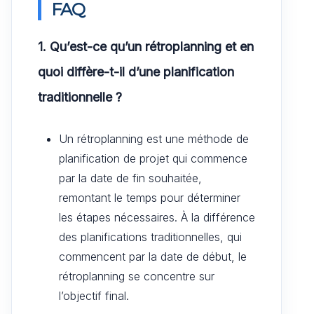
FAQ
1. Qu’est-ce qu’un rétroplanning et en
quoi diffère-t-il d’une planification
traditionnelle ?
Un rétroplanning est une méthode de
planification de projet qui commence
par la date de fin souhaitée,
remontant le temps pour déterminer
les étapes nécessaires. À la différence
des planifications traditionnelles, qui
commencent par la date de début, le
rétroplanning se concentre sur
l’objectif final.