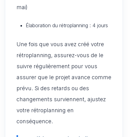
mai)
Élaboration du rétroplanning : 4 jours
Une fois que vous avez créé votre
rétroplanning, assurez-vous de le
suivre régulièrement pour vous
assurer que le projet avance comme
prévu. Si des retards ou des
changements surviennent, ajustez
votre rétroplanning en
conséquence.