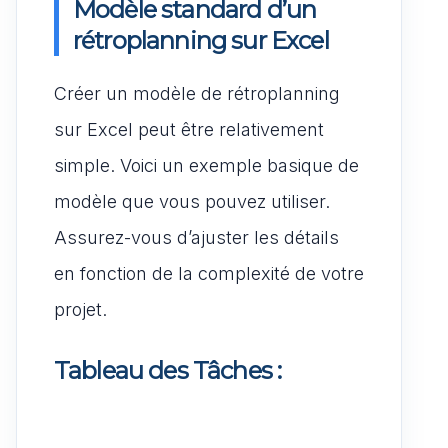
Modèle standard d’un
rétroplanning sur Excel
Créer un modèle de rétroplanning
sur Excel peut être relativement
simple. Voici un exemple basique de
modèle que vous pouvez utiliser.
Assurez-vous d’ajuster les détails
en fonction de la complexité de votre
projet.
Tableau des Tâches :