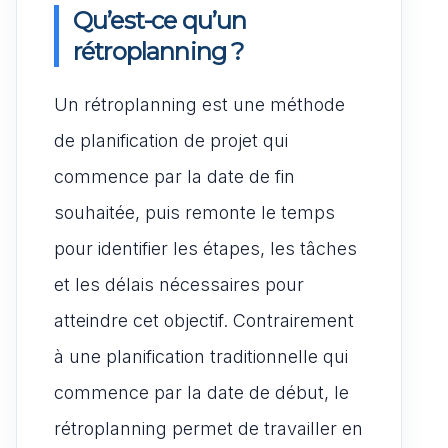
Qu’est-ce qu’un
rétroplanning ?
Un rétroplanning est une méthode
de planification de projet qui
commence par la date de fin
souhaitée, puis remonte le temps
pour identifier les étapes, les tâches
et les délais nécessaires pour
atteindre cet objectif. Contrairement
à une planification traditionnelle qui
commence par la date de début, le
rétroplanning permet de travailler en