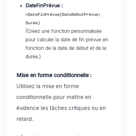
DateFinPrévue :
=DateFinPrévue(DateDébutPrévue; 
Durée)
(Créez une fonction personnalisée
pour calculer la date de fin prévue en
fonction de la date de début et de la
durée.)
Mise en forme conditionnelle :
Utilisez la mise en forme
conditionnelle pour mettre en
évidence les tâches critiques ou en
retard.