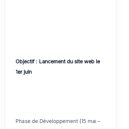
Objectif : Lancement du site web le
1er juin
Phase de Développement (15 mai –