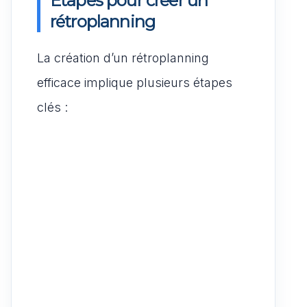
Étapes pour créer un
rétroplanning
La création d’un rétroplanning
efficace implique plusieurs étapes
clés :