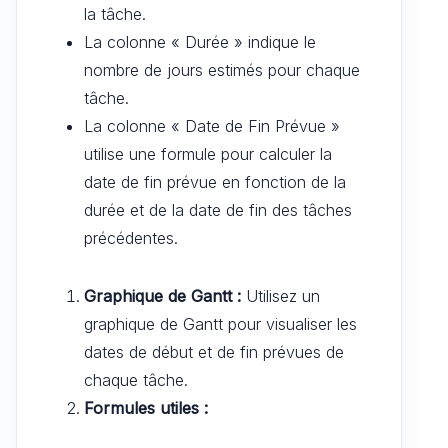
la tâche.
La colonne « Durée » indique le
nombre de jours estimés pour chaque
tâche.
La colonne « Date de Fin Prévue »
utilise une formule pour calculer la
date de fin prévue en fonction de la
durée et de la date de fin des tâches
précédentes.
Graphique de Gantt :
Utilisez un
graphique de Gantt pour visualiser les
dates de début et de fin prévues de
chaque tâche.
Formules utiles :