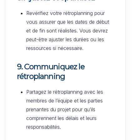
Revérifiez votre rétroplanning pour
vous assurer que les dates de début
et de fin sont réalistes. Vous devrez
peut-être ajuster les durées ou les
ressources si nécessaire.
9. Communiquez le
rétroplanning
Partagez le rétroplanning avec les
membres de l’équipe et les parties
prenantes du projet pour qu’ils
comprennent les délais et leurs
responsabilités.