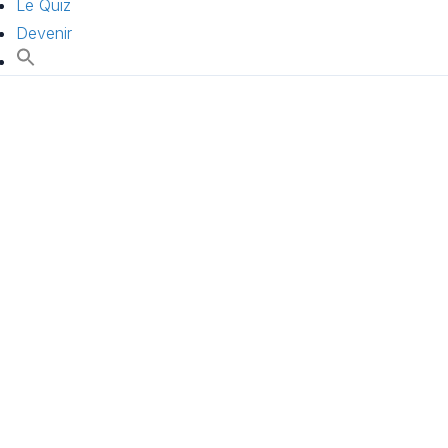
Le Quiz
Devenir