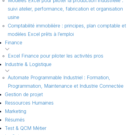
Modèles Excel pour piloter la production industrielle :
suivi atelier, performance, fabrication et organisation
usine
Comptabilité immobilière : principes, plan comptable et
modèles Excel prêts à l’emploi
Finance
Excel Finance pour piloter les activités pros
Industrie & Logistique
Automate Programmable Industriel : Formation,
Programmation, Maintenance et Industrie Connectée
Gestion de projet
Ressources Humaines
Marketing
Résumés
Test & QCM Métier