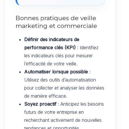
Bonnes pratiques de veille
marketing et commerciale
Définir des indicateurs de
performance clés (KPI)
: Identifiez
les indicateurs clés pour mesurer
l’efficacité de votre veille.
Automatiser lorsque possible
:
Utilisez des outils d’automatisation
pour collecter et analyser les données
de manière efficace.
Soyez proactif
: Anticipez les besoins
futurs de votre entreprise en
recherchant activement de nouvelles
tendances et opportunités.