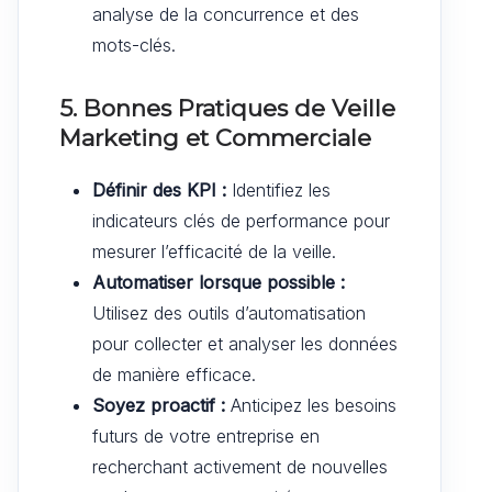
analyse de la concurrence et des
mots-clés.
5. Bonnes Pratiques de Veille
Marketing et Commerciale
Définir des KPI :
Identifiez les
indicateurs clés de performance pour
mesurer l’efficacité de la veille.
Automatiser lorsque possible :
Utilisez des outils d’automatisation
pour collecter et analyser les données
de manière efficace.
Soyez proactif :
Anticipez les besoins
futurs de votre entreprise en
recherchant activement de nouvelles