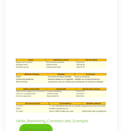
Veille_Marketing_Commerciale_Exemple
Télécharger