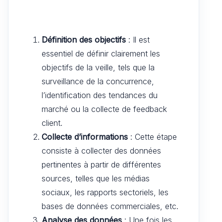
Définition des objectifs
: Il est
essentiel de définir clairement les
objectifs de la veille, tels que la
surveillance de la concurrence,
l’identification des tendances du
marché ou la collecte de feedback
client.
Collecte d’informations
: Cette étape
consiste à collecter des données
pertinentes à partir de différentes
sources, telles que les médias
sociaux, les rapports sectoriels, les
bases de données commerciales, etc.
Analyse des données
: Une fois les