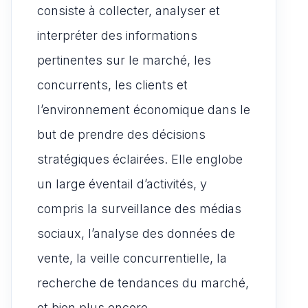
consiste à collecter, analyser et
interpréter des informations
pertinentes sur le marché, les
concurrents, les clients et
l’environnement économique dans le
but de prendre des décisions
stratégiques éclairées. Elle englobe
un large éventail d’activités, y
compris la surveillance des médias
sociaux, l’analyse des données de
vente, la veille concurrentielle, la
recherche de tendances du marché,
et bien plus encore.