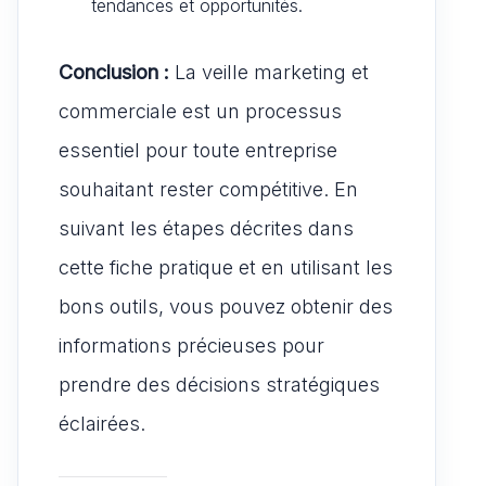
tendances et opportunités.
Conclusion :
La veille marketing et
commerciale est un processus
essentiel pour toute entreprise
souhaitant rester compétitive. En
suivant les étapes décrites dans
cette fiche pratique et en utilisant les
bons outils, vous pouvez obtenir des
informations précieuses pour
prendre des décisions stratégiques
éclairées.