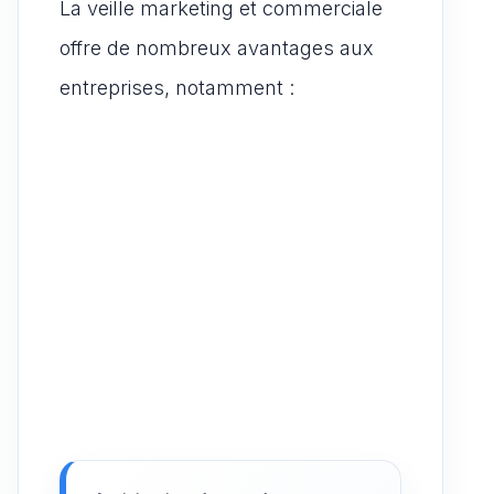
La veille marketing et commerciale
offre de nombreux avantages aux
entreprises, notamment :