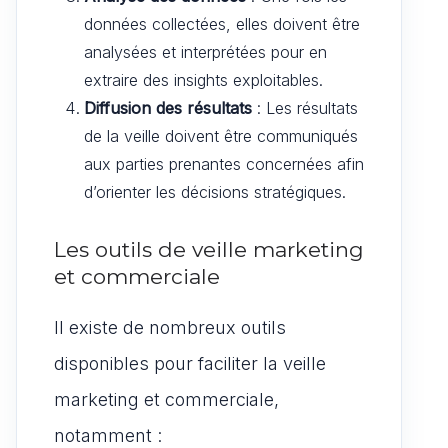
données collectées, elles doivent être
analysées et interprétées pour en
extraire des insights exploitables.
Diffusion des résultats
: Les résultats
de la veille doivent être communiqués
aux parties prenantes concernées afin
d’orienter les décisions stratégiques.
Les outils de veille marketing
et commerciale
Il existe de nombreux outils
disponibles pour faciliter la veille
marketing et commerciale,
notamment :