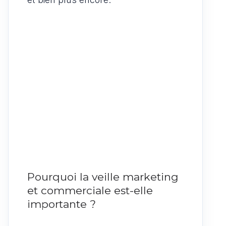
Pourquoi la veille marketing
et commerciale est-elle
importante ?