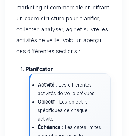
marketing et commerciale en offrant
un cadre structuré pour planifier,
collecter, analyser, agir et suivre les
activités de veille. Voici un aperçu
des différentes sections :
Planification
Activité
: Les différentes
activités de veille prévues.
Objectif
: Les objectifs
spécifiques de chaque
activité.
Échéance
: Les dates limites
pour chaque activité.