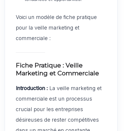
Voici un modèle de fiche pratique
pour la veille marketing et
commerciale :
Fiche Pratique : Veille
Marketing et Commerciale
Introduction :
La veille marketing et
commerciale est un processus
crucial pour les entreprises
désireuses de rester compétitives
dans un marché en constante