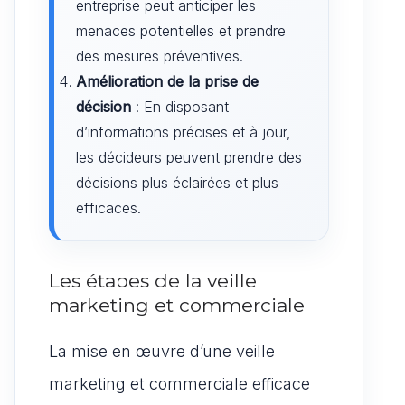
entreprise peut anticiper les
menaces potentielles et prendre
des mesures préventives.
Amélioration de la prise de
décision
: En disposant
d’informations précises et à jour,
les décideurs peuvent prendre des
décisions plus éclairées et plus
efficaces.
Les étapes de la veille
marketing et commerciale
La mise en œuvre d’une veille
marketing et commerciale efficace