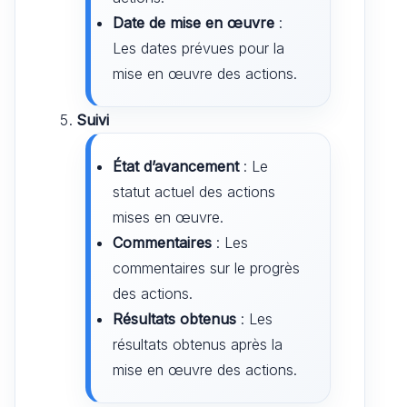
Date de mise en œuvre
:
Les dates prévues pour la
mise en œuvre des actions.
Suivi
État d’avancement
: Le
statut actuel des actions
mises en œuvre.
Commentaires
: Les
commentaires sur le progrès
des actions.
Résultats obtenus
: Les
résultats obtenus après la
mise en œuvre des actions.