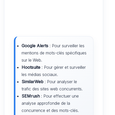
Google Alerts
: Pour surveiller les
mentions de mots-clés spécifiques
sur le Web.
Hootsuite
: Pour gérer et surveiller
les médias sociaux.
SimilarWeb
: Pour analyser le
trafic des sites web concurrents.
SEMrush
: Pour effectuer une
analyse approfondie de la
concurrence et des mots-clés.