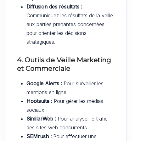
Diffusion des résultats :
Communiquez les résultats de la veille
aux parties prenantes concernées
pour orienter les décisions
stratégiques.
4. Outils de Veille Marketing
et Commerciale
Google Alerts :
Pour surveiller les
mentions en ligne.
Hootsuite :
Pour gérer les médias
sociaux.
SimilarWeb :
Pour analyser le trafic
des sites web concurrents.
SEMrush :
Pour effectuer une