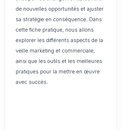
de nouvelles opportunités et ajuster
sa stratégie en conséquence. Dans
cette fiche pratique, nous allons
explorer les différents aspects de la
veille marketing et commerciale,
ainsi que les outils et les meilleures
pratiques pour la mettre en œuvre
avec succès.