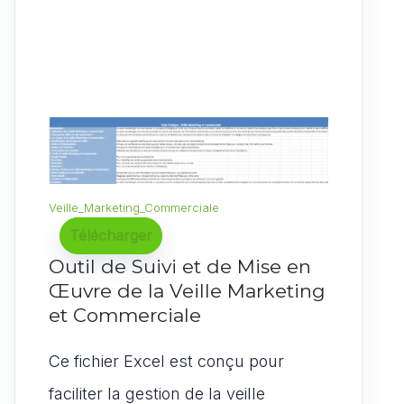
Veille_Marketing_Commerciale
Télécharger
Outil de Suivi et de Mise en
Œuvre de la Veille Marketing
et Commerciale
Ce fichier Excel est conçu pour
faciliter la gestion de la veille