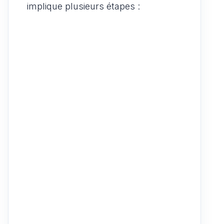
implique plusieurs étapes :