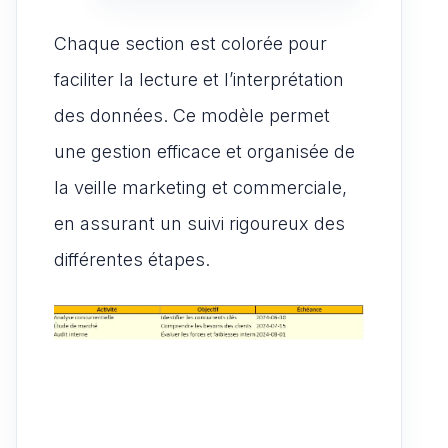
Chaque section est colorée pour
faciliter la lecture et l’interprétation
des données. Ce modèle permet
une gestion efficace et organisée de
la veille marketing et commerciale,
en assurant un suivi rigoureux des
différentes étapes.