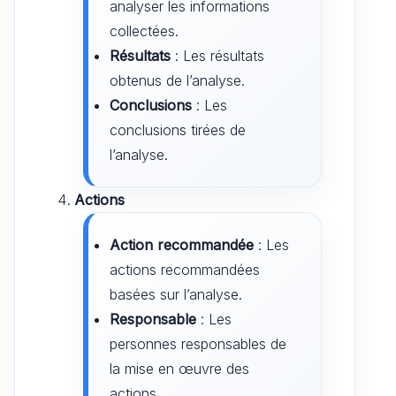
analyser les informations
collectées.
Résultats
: Les résultats
obtenus de l’analyse.
Conclusions
: Les
conclusions tirées de
l’analyse.
Actions
Action recommandée
: Les
actions recommandées
basées sur l’analyse.
Responsable
: Les
personnes responsables de
la mise en œuvre des
actions.