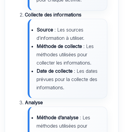
Collecte des informations
Source
: Les sources
d’information à utiliser.
Méthode de collecte
: Les
méthodes utilisées pour
collecter les informations.
Date de collecte
: Les dates
prévues pour la collecte des
informations.
Analyse
Méthode d’analyse
: Les
méthodes utilisées pour