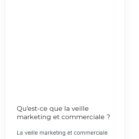
Qu’est-ce que la veille
marketing et commerciale ?
La veille marketing et commerciale