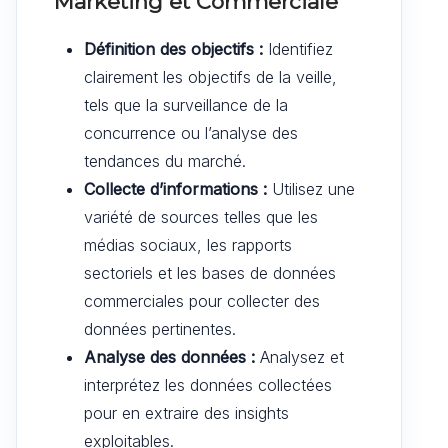
Marketing et Commerciale
Définition des objectifs :
Identifiez
clairement les objectifs de la veille,
tels que la surveillance de la
concurrence ou l’analyse des
tendances du marché.
Collecte d’informations :
Utilisez une
variété de sources telles que les
médias sociaux, les rapports
sectoriels et les bases de données
commerciales pour collecter des
données pertinentes.
Analyse des données :
Analysez et
interprétez les données collectées
pour en extraire des insights
exploitables.