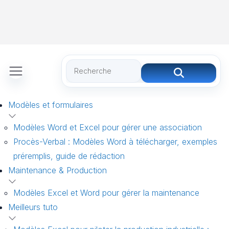
Modèles et formulaires
Modèles Word et Excel pour gérer une association
Procès-Verbal : Modèles Word à télécharger, exemples
préremplis, guide de rédaction
Maintenance & Production
Modèles Excel et Word pour gérer la maintenance
Meilleurs tuto