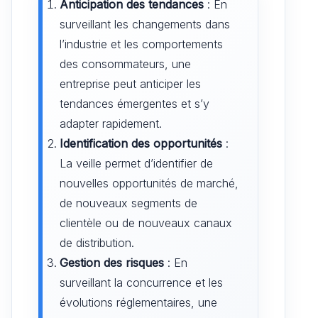
Anticipation des tendances
: En
surveillant les changements dans
l’industrie et les comportements
des consommateurs, une
entreprise peut anticiper les
tendances émergentes et s’y
adapter rapidement.
Identification des opportunités
:
La veille permet d’identifier de
nouvelles opportunités de marché,
de nouveaux segments de
clientèle ou de nouveaux canaux
de distribution.
Gestion des risques
: En
surveillant la concurrence et les
évolutions réglementaires, une