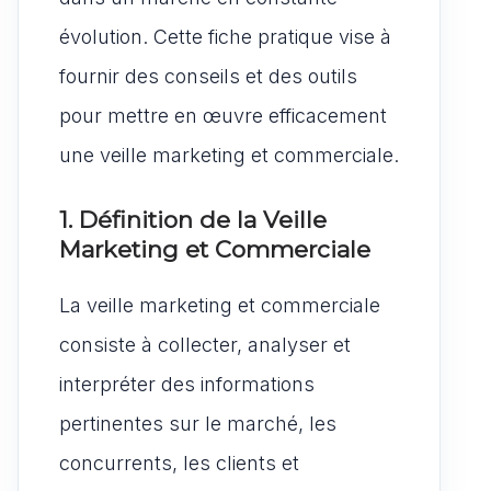
évolution. Cette fiche pratique vise à
fournir des conseils et des outils
pour mettre en œuvre efficacement
une veille marketing et commerciale.
1. Définition de la Veille
Marketing et Commerciale
La veille marketing et commerciale
consiste à collecter, analyser et
interpréter des informations
pertinentes sur le marché, les
concurrents, les clients et