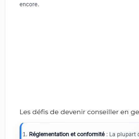
encore.
Les défis de devenir conseiller en 
Réglementation et conformité
: La plupart 