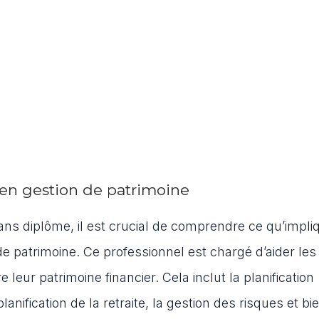
 en gestion de patrimoine
sans diplôme, il est crucial de comprendre ce qu’impli
de patrimoine. Ce professionnel est chargé d’aider les
re leur patrimoine financier. Cela inclut la planification
lanification de la retraite, la gestion des risques et bi