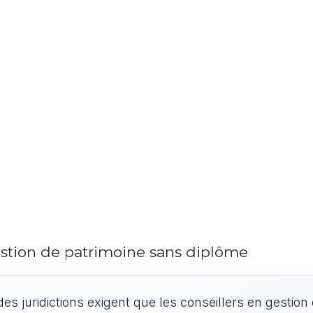
gestion de patrimoine sans diplôme
des juridictions exigent que les conseillers en gestion