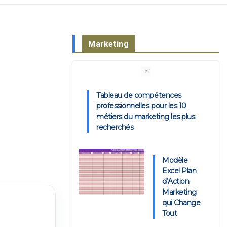
Marketing
Tableau de compétences
professionnelles pour les 10
métiers du marketing les plus
recherchés
Modèle
Excel Plan
d’Action
Marketing
qui Change
Tout