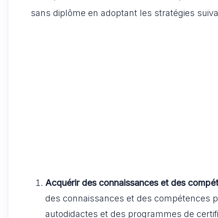
sans diplôme en adoptant les stratégies suiva
Acquérir des connaissances et des compé
des connaissances et des compétences per
autodidactes et des programmes de certifi