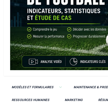
MODÈLES ET FORMULAIRES
MAINTENANCE & PRO
RESSOURCES HUMAINES
MARKETING
RÉSU