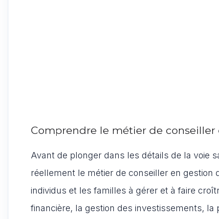
Comprendre le métier de conseiller
Avant de plonger dans les détails de la voie 
réellement le métier de conseiller en gestion 
individus et les familles à gérer et à faire croît
financière, la gestion des investissements, la p