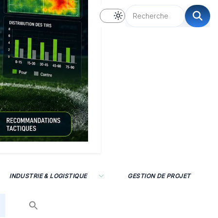
INDUSTRIE & LOGISTIQUE
GESTION DE PROJET