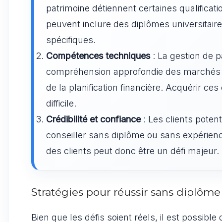
patrimoine détiennent certaines qualificat
peuvent inclure des diplômes universitaires
spécifiques.
Compétences techniques
: La gestion de 
compréhension approfondie des marchés fin
de la planification financière. Acquérir c
difficile.
Crédibilité et confiance
: Les clients potent
conseiller sans diplôme ou sans expérience 
des clients peut donc être un défi majeur.
Stratégies pour réussir sans diplôme
Bien que les défis soient réels, il est possibl