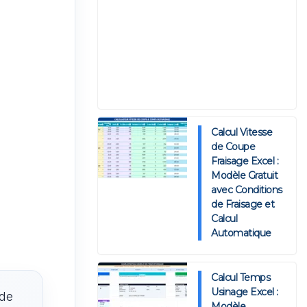
Calcul Vitesse
de Coupe
Fraisage Excel :
Modèle Gratuit
avec Conditions
de Fraisage et
Calcul
Automatique
Calcul Temps
Usinage Excel :
 de
Modèle