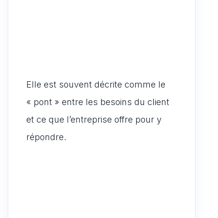
Elle est souvent décrite comme le
« pont » entre les besoins du client
et ce que l’entreprise offre pour y
répondre.