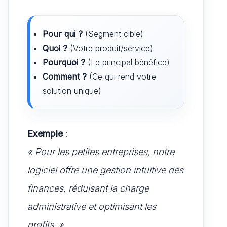
Pour qui ?
(Segment cible)
Quoi ?
(Votre produit/service)
Pourquoi ?
(Le principal bénéfice)
Comment ?
(Ce qui rend votre
solution unique)
Exemple
:
« Pour les petites entreprises, notre
logiciel offre une gestion intuitive des
finances, réduisant la charge
administrative et optimisant les
profits. »