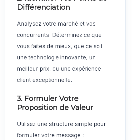
Différenciation
Analysez votre marché et vos
concurrents. Déterminez ce que
vous faites de mieux, que ce soit
une technologie innovante, un
meilleur prix, ou une expérience
client exceptionnelle.
3. Formuler Votre
Proposition de Valeur
Utilisez une structure simple pour
formuler votre message :