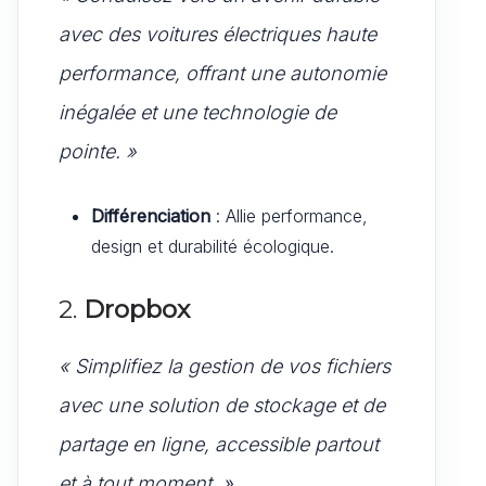
avec des voitures électriques haute
performance, offrant une autonomie
inégalée et une technologie de
pointe. »
Différenciation
: Allie performance,
design et durabilité écologique.
2.
Dropbox
« Simplifiez la gestion de vos fichiers
avec une solution de stockage et de
partage en ligne, accessible partout
et à tout moment. »