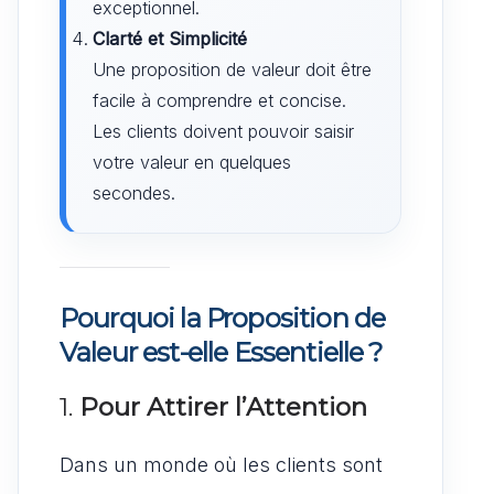
exceptionnel.
Clarté et Simplicité
Une proposition de valeur doit être
facile à comprendre et concise.
Les clients doivent pouvoir saisir
votre valeur en quelques
secondes.
Pourquoi la Proposition de
Valeur est-elle Essentielle ?
1.
Pour Attirer l’Attention
Dans un monde où les clients sont