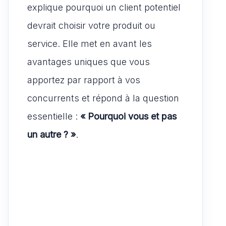
explique pourquoi un client potentiel
devrait choisir votre produit ou
service. Elle met en avant les
avantages uniques que vous
apportez par rapport à vos
concurrents et répond à la question
essentielle :
« Pourquoi vous et pas
un autre ? »
.