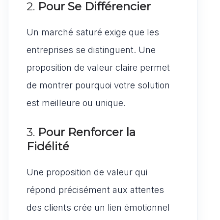
2.
Pour Se Différencier
Un marché saturé exige que les
entreprises se distinguent. Une
proposition de valeur claire permet
de montrer pourquoi votre solution
est meilleure ou unique.
3.
Pour Renforcer la
Fidélité
Une proposition de valeur qui
répond précisément aux attentes
des clients crée un lien émotionnel