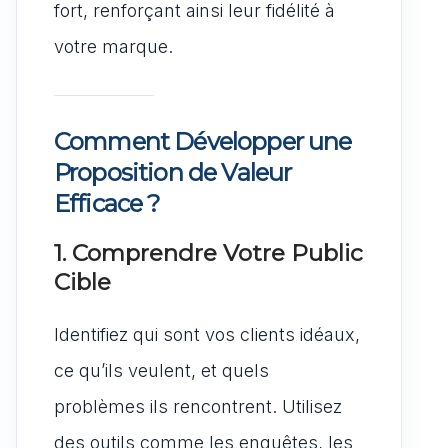
fort, renforçant ainsi leur fidélité à
votre marque.
Comment Développer une
Proposition de Valeur
Efficace ?
1. Comprendre Votre Public
Cible
Identifiez qui sont vos clients idéaux,
ce qu’ils veulent, et quels
problèmes ils rencontrent. Utilisez
des outils comme les enquêtes, les