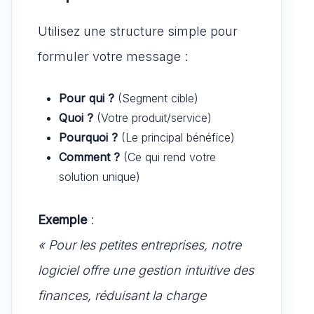
Utilisez une structure simple pour
formuler votre message :
Pour qui ?
(Segment cible)
Quoi ?
(Votre produit/service)
Pourquoi ?
(Le principal bénéfice)
Comment ?
(Ce qui rend votre
solution unique)
Exemple
:
« Pour les petites entreprises, notre
logiciel offre une gestion intuitive des
finances, réduisant la charge