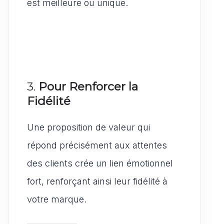
est meilleure ou unique.
3.
Pour Renforcer la
Fidélité
Une proposition de valeur qui
répond précisément aux attentes
des clients crée un lien émotionnel
fort, renforçant ainsi leur fidélité à
votre marque.