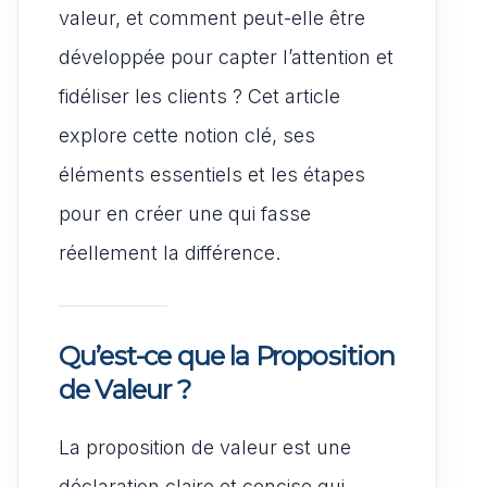
valeur, et comment peut-elle être
développée pour capter l’attention et
fidéliser les clients ? Cet article
explore cette notion clé, ses
éléments essentiels et les étapes
pour en créer une qui fasse
réellement la différence.
Qu’est-ce que la Proposition
de Valeur ?
La proposition de valeur est une
déclaration claire et concise qui