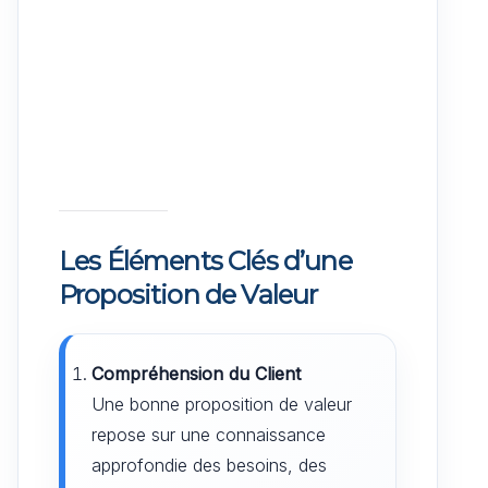
Les Éléments Clés d’une
Proposition de Valeur
Compréhension du Client
Une bonne proposition de valeur
repose sur une connaissance
approfondie des besoins, des