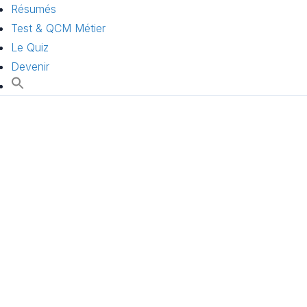
Résumés
Test & QCM Métier
Le Quiz
Devenir