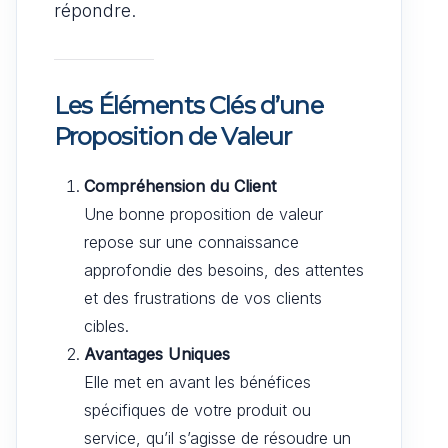
répondre.
Les Éléments Clés d’une
Proposition de Valeur
Compréhension du Client
Une bonne proposition de valeur
repose sur une connaissance
approfondie des besoins, des attentes
et des frustrations de vos clients
cibles.
Avantages Uniques
Elle met en avant les bénéfices
spécifiques de votre produit ou
service, qu’il s’agisse de résoudre un