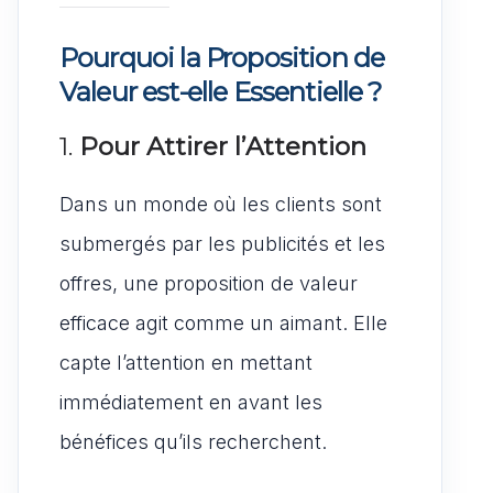
Pourquoi la Proposition de
Valeur est-elle Essentielle ?
1.
Pour Attirer l’Attention
Dans un monde où les clients sont
submergés par les publicités et les
offres, une proposition de valeur
efficace agit comme un aimant. Elle
capte l’attention en mettant
immédiatement en avant les
bénéfices qu’ils recherchent.