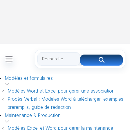
Modèles et formulaires
Modèles Word et Excel pour gérer une association
Procès-Verbal : Modèles Word à télécharger, exemples
préremplis, guide de rédaction
Maintenance & Production
Modèles Excel et Word pour gérer la maintenance