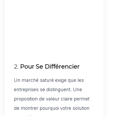
2.
Pour Se Différencier
Un marché saturé exige que les
entreprises se distinguent. Une
proposition de valeur claire permet
de montrer pourquoi votre solution