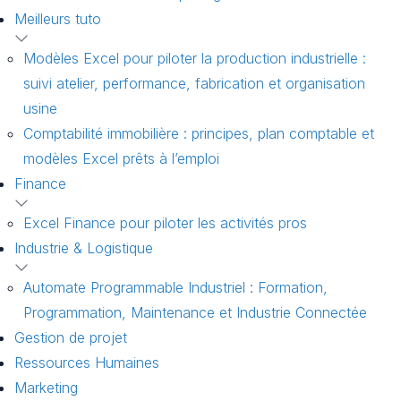
Meilleurs tuto
Modèles Excel pour piloter la production industrielle :
suivi atelier, performance, fabrication et organisation
usine
Comptabilité immobilière : principes, plan comptable et
modèles Excel prêts à l’emploi
Finance
Excel Finance pour piloter les activités pros
Industrie & Logistique
Automate Programmable Industriel : Formation,
Programmation, Maintenance et Industrie Connectée
Gestion de projet
Ressources Humaines
Marketing