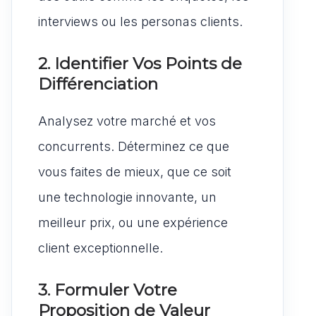
interviews ou les personas clients.
2. Identifier Vos Points de
Différenciation
Analysez votre marché et vos
concurrents. Déterminez ce que
vous faites de mieux, que ce soit
une technologie innovante, un
meilleur prix, ou une expérience
client exceptionnelle.
3. Formuler Votre
Proposition de Valeur