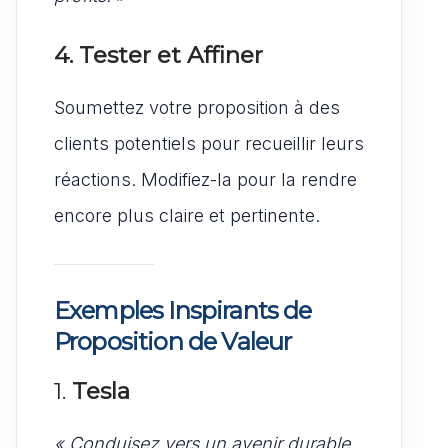
4. Tester et Affiner
Soumettez votre proposition à des
clients potentiels pour recueillir leurs
réactions. Modifiez-la pour la rendre
encore plus claire et pertinente.
Exemples Inspirants de
Proposition de Valeur
1.
Tesla
« Conduisez vers un avenir durable