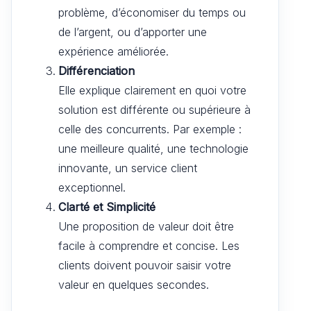
problème, d’économiser du temps ou
de l’argent, ou d’apporter une
expérience améliorée.
Différenciation
Elle explique clairement en quoi votre
solution est différente ou supérieure à
celle des concurrents. Par exemple :
une meilleure qualité, une technologie
innovante, un service client
exceptionnel.
Clarté et Simplicité
Une proposition de valeur doit être
facile à comprendre et concise. Les
clients doivent pouvoir saisir votre
valeur en quelques secondes.