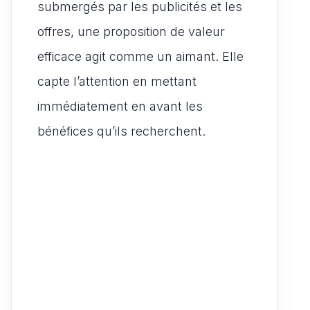
submergés par les publicités et les
offres, une proposition de valeur
efficace agit comme un aimant. Elle
capte l’attention en mettant
immédiatement en avant les
bénéfices qu’ils recherchent.