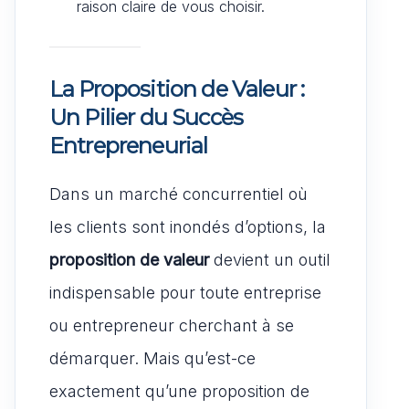
raison claire de vous choisir.
La Proposition de Valeur :
Un Pilier du Succès
Entrepreneurial
Dans un marché concurrentiel où
les clients sont inondés d’options, la
proposition de valeur
devient un outil
indispensable pour toute entreprise
ou entrepreneur cherchant à se
démarquer. Mais qu’est-ce
exactement qu’une proposition de