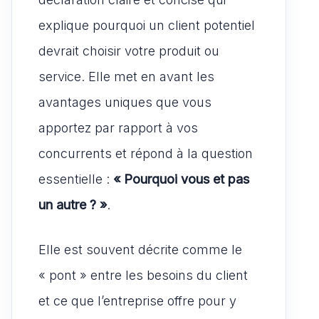
explique pourquoi un client potentiel
devrait choisir votre produit ou
service. Elle met en avant les
avantages uniques que vous
apportez par rapport à vos
concurrents et répond à la question
essentielle :
« Pourquoi vous et pas
un autre ? »
.
Elle est souvent décrite comme le
« pont » entre les besoins du client
et ce que l’entreprise offre pour y