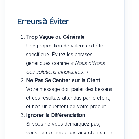
Erreurs à Éviter
Trop Vague ou Générale
Une proposition de valeur doit être
spécifique. Évitez les phrases
génériques comme
« Nous offrons
des solutions innovantes. »
.
Ne Pas Se Centrer sur le Client
Votre message doit parler des besoins
et des résultats attendus par le client,
et non uniquement de votre produit.
Ignorer la Différenciation
Si vous ne vous démarquez pas,
vous ne donnerez pas aux clients une