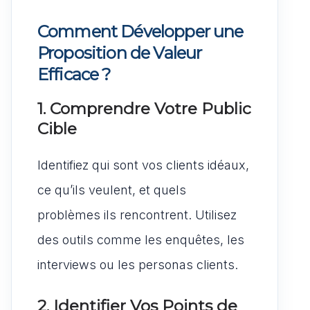
Comment Développer une
Proposition de Valeur
Efficace ?
1. Comprendre Votre Public
Cible
Identifiez qui sont vos clients idéaux,
ce qu’ils veulent, et quels
problèmes ils rencontrent. Utilisez
des outils comme les enquêtes, les
interviews ou les personas clients.
2. Identifier Vos Points de