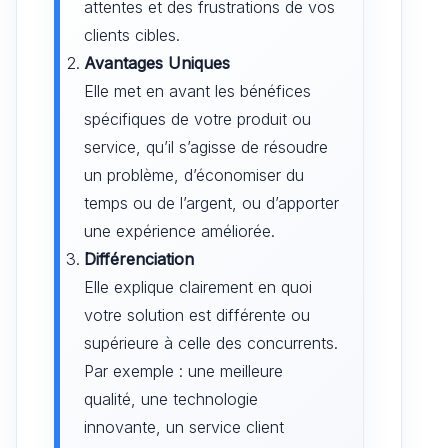
attentes et des frustrations de vos
clients cibles.
Avantages Uniques
Elle met en avant les bénéfices
spécifiques de votre produit ou
service, qu’il s’agisse de résoudre
un problème, d’économiser du
temps ou de l’argent, ou d’apporter
une expérience améliorée.
Différenciation
Elle explique clairement en quoi
votre solution est différente ou
supérieure à celle des concurrents.
Par exemple : une meilleure
qualité, une technologie
innovante, un service client