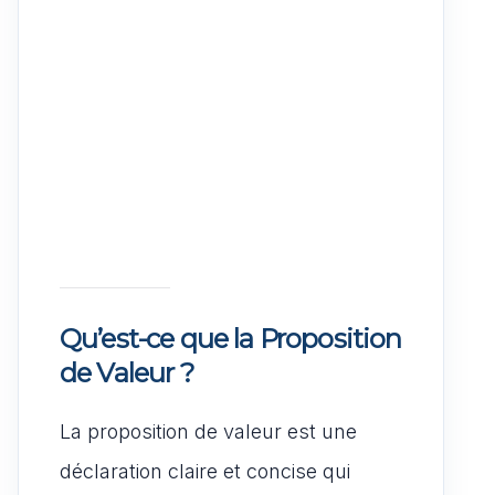
Qu’est-ce que la Proposition
de Valeur ?
La proposition de valeur est une
déclaration claire et concise qui