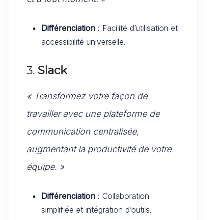
Différenciation
: Facilité d’utilisation et
accessibilité universelle.
3.
Slack
« Transformez votre façon de
travailler avec une plateforme de
communication centralisée,
augmentant la productivité de votre
équipe. »
Différenciation
: Collaboration
simplifiée et intégration d’outils.