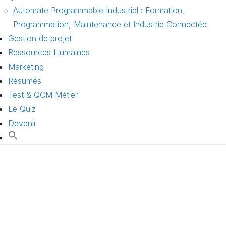
Automate Programmable Industriel : Formation,
Programmation, Maintenance et Industrie Connectée
Gestion de projet
Ressources Humaines
Marketing
Résumés
Test & QCM Métier
Le Quiz
Devenir