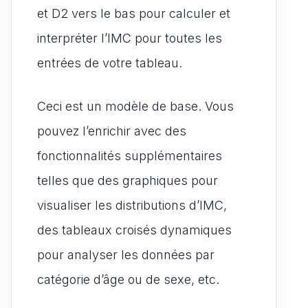
et D2 vers le bas pour calculer et
interpréter l’IMC pour toutes les
entrées de votre tableau.
Ceci est un modèle de base. Vous
pouvez l’enrichir avec des
fonctionnalités supplémentaires
telles que des graphiques pour
visualiser les distributions d’IMC,
des tableaux croisés dynamiques
pour analyser les données par
catégorie d’âge ou de sexe, etc.