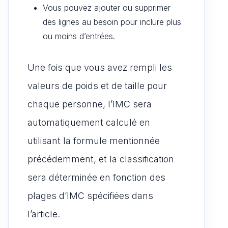
Vous pouvez ajouter ou supprimer
des lignes au besoin pour inclure plus
ou moins d’entrées.
Une fois que vous avez rempli les
valeurs de poids et de taille pour
chaque personne, l’IMC sera
automatiquement calculé en
utilisant la formule mentionnée
précédemment, et la classification
sera déterminée en fonction des
plages d’IMC spécifiées dans
l’article.