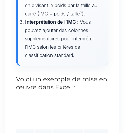
en divisant le poids par la taille au
carré (IMC = poids / taille²).
Interprétation de l’IMC
: Vous
pouvez ajouter des colonnes
supplémentaires pour interpréter
l’IMC selon les critères de
classification standard.
Voici un exemple de mise en
œuvre dans Excel :