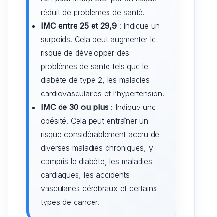
réduit de problèmes de santé.
IMC entre 25 et 29,9
: Indique un
surpoids. Cela peut augmenter le
risque de développer des
problèmes de santé tels que le
diabète de type 2, les maladies
cardiovasculaires et l’hypertension.
IMC de 30 ou plus
: Indique une
obésité. Cela peut entraîner un
risque considérablement accru de
diverses maladies chroniques, y
compris le diabète, les maladies
cardiaques, les accidents
vasculaires cérébraux et certains
types de cancer.