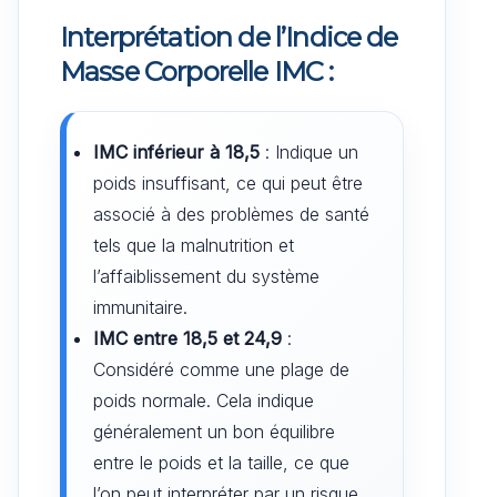
Interprétation de l’Indice de
Masse Corporelle IMC :
IMC inférieur à 18,5
: Indique un
poids insuffisant, ce qui peut être
associé à des problèmes de santé
tels que la malnutrition et
l’affaiblissement du système
immunitaire.
IMC entre 18,5 et 24,9
:
Considéré comme une plage de
poids normale. Cela indique
généralement un bon équilibre
entre le poids et la taille, ce que
l’on peut interpréter par un risque