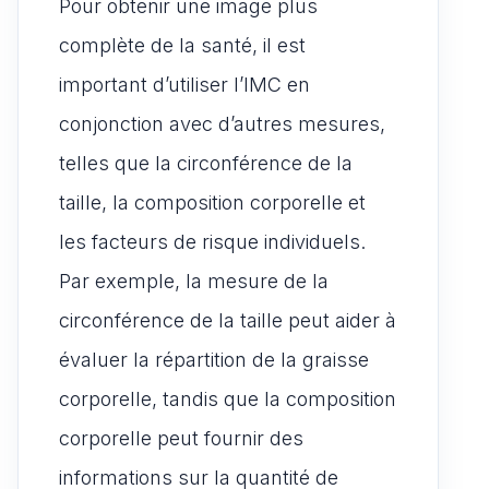
Pour obtenir une image plus
complète de la santé, il est
important d’utiliser l’IMC en
conjonction avec d’autres mesures,
telles que la circonférence de la
taille, la composition corporelle et
les facteurs de risque individuels.
Par exemple, la mesure de la
circonférence de la taille peut aider à
évaluer la répartition de la graisse
corporelle, tandis que la composition
corporelle peut fournir des
informations sur la quantité de