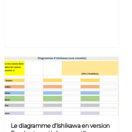
Le diagramme d’Ishikawa en version