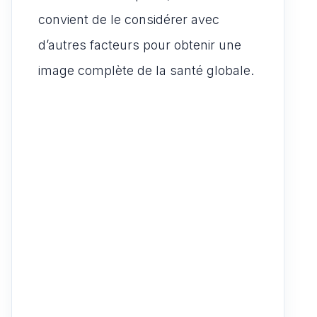
convient de le considérer avec
d’autres facteurs pour obtenir une
image complète de la santé globale.