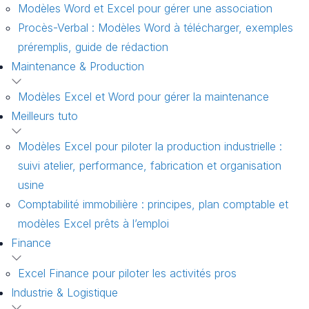
Modèles Word et Excel pour gérer une association
Procès-Verbal : Modèles Word à télécharger, exemples
préremplis, guide de rédaction
Maintenance & Production
Modèles Excel et Word pour gérer la maintenance
Meilleurs tuto
Modèles Excel pour piloter la production industrielle :
suivi atelier, performance, fabrication et organisation
usine
Comptabilité immobilière : principes, plan comptable et
modèles Excel prêts à l’emploi
Finance
Excel Finance pour piloter les activités pros
Industrie & Logistique