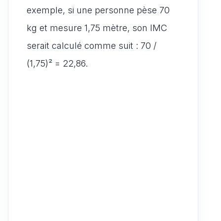
exemple, si une personne pèse 70
kg et mesure 1,75 mètre, son IMC
serait calculé comme suit : 70 /
(1,75)² = 22,86.