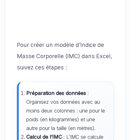
Pour créer un modèle d’Indice de
Masse Corporelle (IMC) dans Excel,
suivez ces étapes :
Préparation des données
:
Organisez vos données avec au
moins deux colonnes : une pour le
poids (en kilogrammes) et une
autre pour la taille (en mètres).
Calcul de l’IMC
: L’IMC se calcule