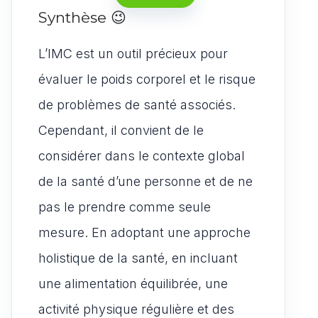
Synthèse 😉
L’IMC est un outil précieux pour
évaluer le poids corporel et le risque
de problèmes de santé associés.
Cependant, il convient de le
considérer dans le contexte global
de la santé d’une personne et de ne
pas le prendre comme seule
mesure. En adoptant une approche
holistique de la santé, en incluant
une alimentation équilibrée, une
activité physique régulière et des