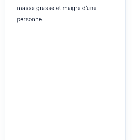
masse grasse et maigre d’une
personne.