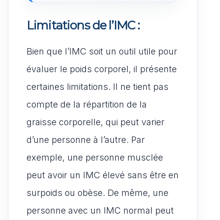
Limitations de l’IMC :
Bien que l’IMC soit un outil utile pour
évaluer le poids corporel, il présente
certaines limitations. Il ne tient pas
compte de la répartition de la
graisse corporelle, qui peut varier
d’une personne à l’autre. Par
exemple, une personne musclée
peut avoir un IMC élevé sans être en
surpoids ou obèse. De même, une
personne avec un IMC normal peut