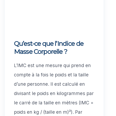
Qu’est-ce que l’Indice de
Masse Corporelle ?
L’IMC est une mesure qui prend en
compte à la fois le poids et la taille
d’une personne. Il est calculé en
divisant le poids en kilogrammes par
le carré de la taille en mètres (IMC =
poids en kg / (taille en m)²). Par