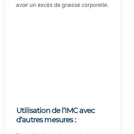
avoir un excès de graisse corporelle.
Utilisation de l’IMC avec
d’autres mesures :