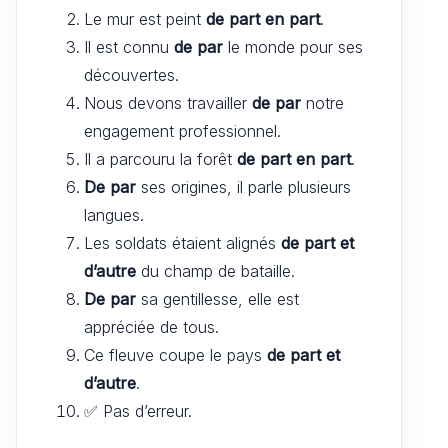
Le mur est peint
de part en part
.
Il est connu
de par
le monde pour ses
découvertes.
Nous devons travailler
de par
notre
engagement professionnel.
Il a parcouru la forêt
de part en part
.
De par
ses origines, il parle plusieurs
langues.
Les soldats étaient alignés
de part et
d’autre
du champ de bataille.
De par
sa gentillesse, elle est
appréciée de tous.
Ce fleuve coupe le pays
de part et
d’autre
.
✅ Pas d’erreur.