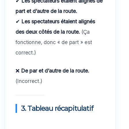
✔
Les spectateurs étaient alignés de
part et d’autre de la route.
✔
Les spectateurs étaient alignés
des deux côtés de la route.
(Ça
fonctionne, donc « de part » est
correct.)
❌
De par et d’autre de la route.
(Incorrect.)
3. Tableau récapitulatif