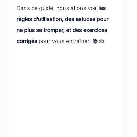
Dans ce guide, nous allons voir
les
règles d’utilisation, des astuces pour
ne plus se tromper, et des exercices
corrigés
pour vous entraîner. 📚✍️