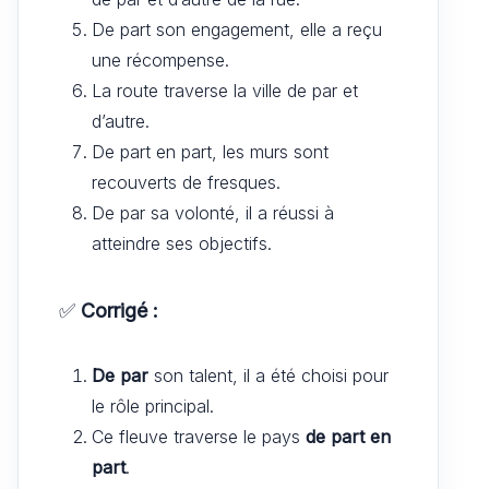
De part son engagement, elle a reçu
une récompense.
La route traverse la ville de par et
d’autre.
De part en part, les murs sont
recouverts de fresques.
De par sa volonté, il a réussi à
atteindre ses objectifs.
✅
Corrigé :
De par
son talent, il a été choisi pour
le rôle principal.
Ce fleuve traverse le pays
de part en
part
.