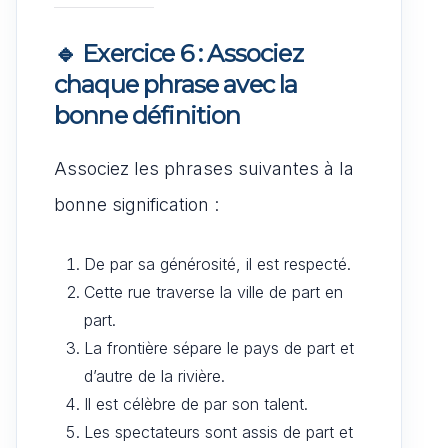
🔹 Exercice 6 : Associez
chaque phrase avec la
bonne définition
Associez les phrases suivantes à la
bonne signification :
De par sa générosité, il est respecté.
Cette rue traverse la ville de part en
part.
La frontière sépare le pays de part et
d’autre de la rivière.
Il est célèbre de par son talent.
Les spectateurs sont assis de part et