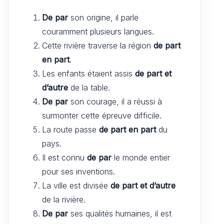
De par
son origine, il parle
couramment plusieurs langues.
Cette rivière traverse la région
de part
en part
.
Les enfants étaient assis
de part et
d’autre
de la table.
De par
son courage, il a réussi à
surmonter cette épreuve difficile.
La route passe
de part en part
du
pays.
Il est connu
de par
le monde entier
pour ses inventions.
La ville est divisée
de part et d’autre
de la rivière.
De par
ses qualités humaines, il est