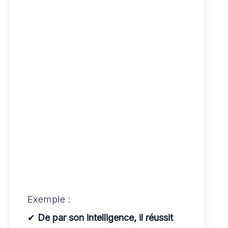
Exemple :
✔
De par son intelligence, il réussit