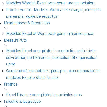
Modèles Word et Excel pour gérer une association
Procès-Verbal : Modèles Word à télécharger, exemples
préremplis, guide de rédaction
Maintenance & Production
Modèles Excel et Word pour gérer la maintenance
Meilleurs tuto
Modèles Excel pour piloter la production industrielle :
suivi atelier, performance, fabrication et organisation
usine
Comptabilité immobilière : principes, plan comptable et
modèles Excel prêts à l’emploi
Finance
Excel Finance pour piloter les activités pros
Industrie & Logistique