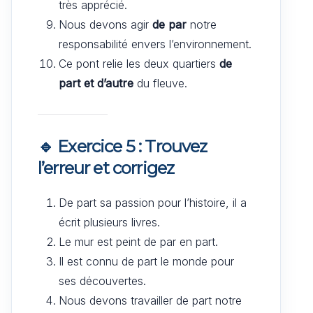
très apprécié.
Nous devons agir
de par
notre
responsabilité envers l’environnement.
Ce pont relie les deux quartiers
de
part et d’autre
du fleuve.
🔹 Exercice 5 : Trouvez
l’erreur et corrigez
De part sa passion pour l’histoire, il a
écrit plusieurs livres.
Le mur est peint de par en part.
Il est connu de part le monde pour
ses découvertes.
Nous devons travailler de part notre