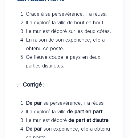
Grâce à sa persévérance, il a réussi.
Il a exploré la ville de bout en bout.
Le mur est décoré sur les deux côtés.
En raison de son expérience, elle a
obtenu ce poste.
Ce fleuve coupe le pays en deux
parties distinctes.
✅
Corrigé :
De par
sa persévérance, il a réussi.
Il a exploré la ville
de part en part
.
Le mur est décoré
de part et d’autre
.
De par
son expérience, elle a obtenu
ce poste.