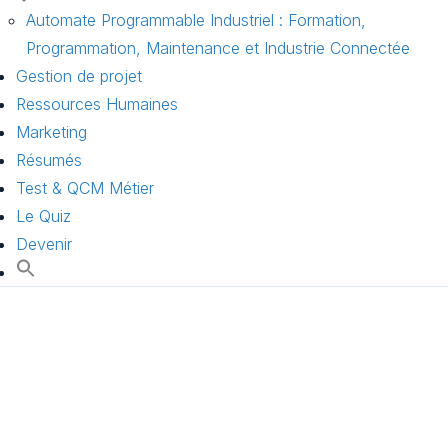
Automate Programmable Industriel : Formation,
Programmation, Maintenance et Industrie Connectée
Gestion de projet
Ressources Humaines
Marketing
Résumés
Test & QCM Métier
Le Quiz
Devenir