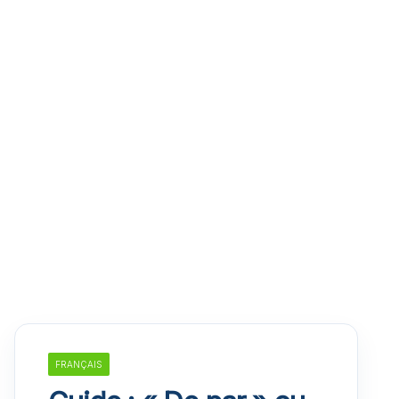
FRANÇAIS