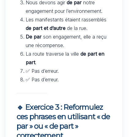
Nous devons agir
de par
notre
engagement pour l’environnement.
Les manifestants étaient rassemblés
de part et d’autre
de la rue.
De par
son engagement, elle a reçu
une récompense.
La route traverse la ville
de part en
part
.
✅ Pas d’erreur.
✅ Pas d’erreur.
🔹 Exercice 3 : Reformulez
ces phrases en utilisant « de
par » ou « de part »
correctement