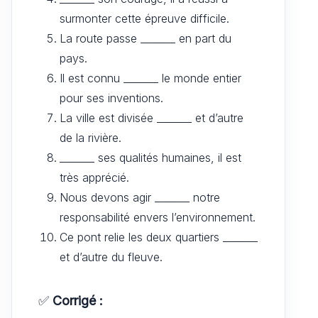
surmonter cette épreuve difficile.
La route passe _______ en part du
pays.
Il est connu _______ le monde entier
pour ses inventions.
La ville est divisée _______ et d’autre
de la rivière.
_______ ses qualités humaines, il est
très apprécié.
Nous devons agir _______ notre
responsabilité envers l’environnement.
Ce pont relie les deux quartiers _______
et d’autre du fleuve.
✅
Corrigé :