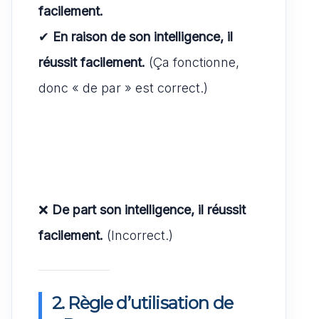
facilement.
✔
En raison de son intelligence, il
réussit facilement.
(Ça fonctionne,
donc « de par » est correct.)
❌
De part son intelligence, il réussit
facilement.
(Incorrect.)
2. Règle d’utilisation de