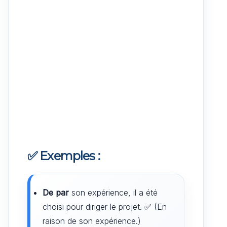
✅ Exemples :
De par
son expérience, il a été
choisi pour diriger le projet. ✅ (En
raison de son expérience.)