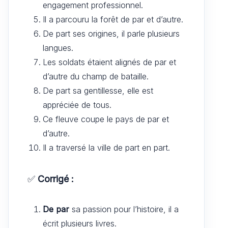
engagement professionnel.
Il a parcouru la forêt de par et d’autre.
De part ses origines, il parle plusieurs
langues.
Les soldats étaient alignés de par et
d’autre du champ de bataille.
De part sa gentillesse, elle est
appréciée de tous.
Ce fleuve coupe le pays de par et
d’autre.
Il a traversé la ville de part en part.
✅
Corrigé :
De par
sa passion pour l’histoire, il a
écrit plusieurs livres.