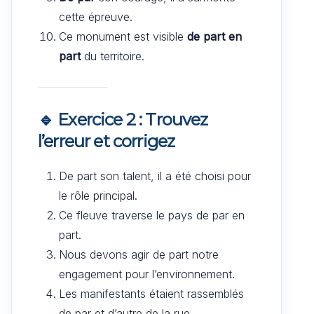
cette épreuve.
Ce monument est visible
de part en
part
du territoire.
🔹 Exercice 2 : Trouvez
l’erreur et corrigez
De part son talent, il a été choisi pour
le rôle principal.
Ce fleuve traverse le pays de par en
part.
Nous devons agir de part notre
engagement pour l’environnement.
Les manifestants étaient rassemblés
de par et d’autre de la rue.