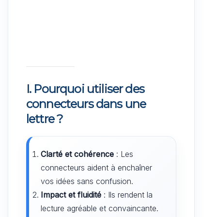
I. Pourquoi utiliser des
connecteurs dans une
lettre ?
Clarté et cohérence
: Les
connecteurs aident à enchaîner
vos idées sans confusion.
Impact et fluidité
: Ils rendent la
lecture agréable et convaincante.