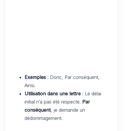
Exemples
: Donc, Par conséquent,
Ainsi.
Utilisation dans une lettre
: Le délai
initial n’a pas été respecté.
Par
conséquent
, je demande un
dédommagement.