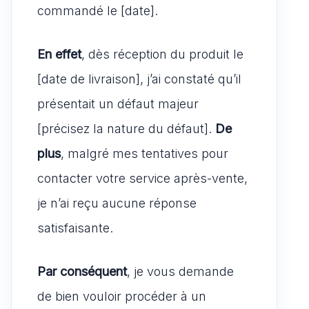
commandé le [date].
En effet
, dès réception du produit le
[date de livraison], j’ai constaté qu’il
présentait un défaut majeur
[précisez la nature du défaut].
De
plus
, malgré mes tentatives pour
contacter votre service après-vente,
je n’ai reçu aucune réponse
satisfaisante.
Par conséquent
, je vous demande
de bien vouloir procéder à un