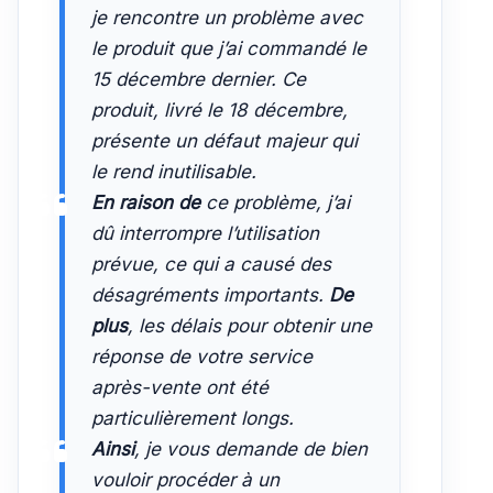
je rencontre un problème avec
le produit que j’ai commandé le
15 décembre dernier. Ce
produit, livré le 18 décembre,
présente un défaut majeur qui
le rend inutilisable.
En raison de
ce problème, j’ai
dû interrompre l’utilisation
prévue, ce qui a causé des
désagréments importants.
De
plus
, les délais pour obtenir une
réponse de votre service
après-vente ont été
particulièrement longs.
Ainsi
, je vous demande de bien
vouloir procéder à un