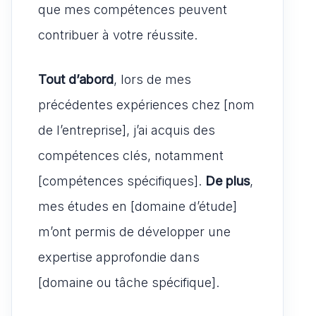
que mes compétences peuvent
contribuer à votre réussite.
Tout d’abord
, lors de mes
précédentes expériences chez [nom
de l’entreprise], j’ai acquis des
compétences clés, notamment
[compétences spécifiques].
De plus
,
mes études en [domaine d’étude]
m’ont permis de développer une
expertise approfondie dans
[domaine ou tâche spécifique].