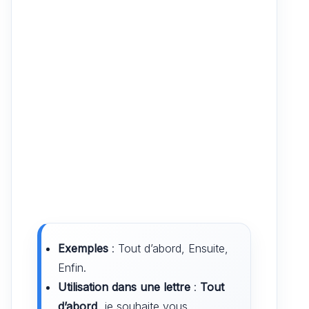
Exemples
: Tout d’abord, Ensuite,
Enfin.
Utilisation dans une lettre
:
Tout
d’abord
, je souhaite vous