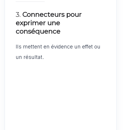
3.
Connecteurs pour
exprimer une
conséquence
Ils mettent en évidence un effet ou
un résultat.