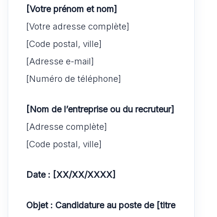
[Votre prénom et nom]
[Votre adresse complète]
[Code postal, ville]
[Adresse e-mail]
[Numéro de téléphone]
[Nom de l’entreprise ou du recruteur]
[Adresse complète]
[Code postal, ville]
Date : [XX/XX/XXXX]
Objet : Candidature au poste de [titre