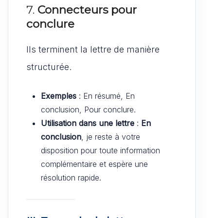
7.
Connecteurs pour
conclure
Ils terminent la lettre de manière
structurée.
Exemples
: En résumé, En
conclusion, Pour conclure.
Utilisation dans une lettre
:
En
conclusion
, je reste à votre
disposition pour toute information
complémentaire et espère une
résolution rapide.