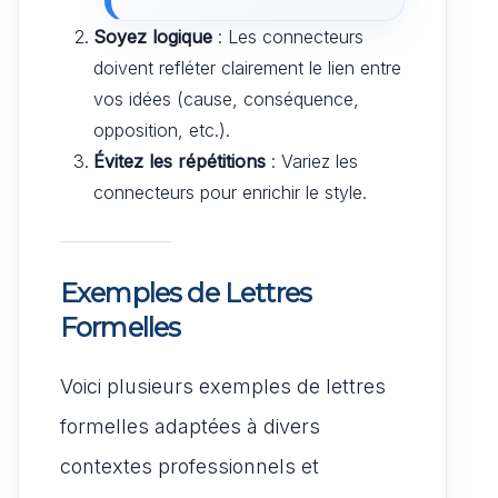
Soyez logique
: Les connecteurs
doivent refléter clairement le lien entre
vos idées (cause, conséquence,
opposition, etc.).
Évitez les répétitions
: Variez les
connecteurs pour enrichir le style.
Exemples de Lettres
Formelles
Voici plusieurs exemples de lettres
formelles adaptées à divers
contextes professionnels et