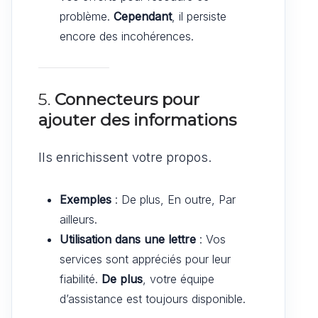
problème.
Cependant
, il persiste
encore des incohérences.
5.
Connecteurs pour
ajouter des informations
Ils enrichissent votre propos.
Exemples
: De plus, En outre, Par
ailleurs.
Utilisation dans une lettre
: Vos
services sont appréciés pour leur
fiabilité.
De plus
, votre équipe
d’assistance est toujours disponible.