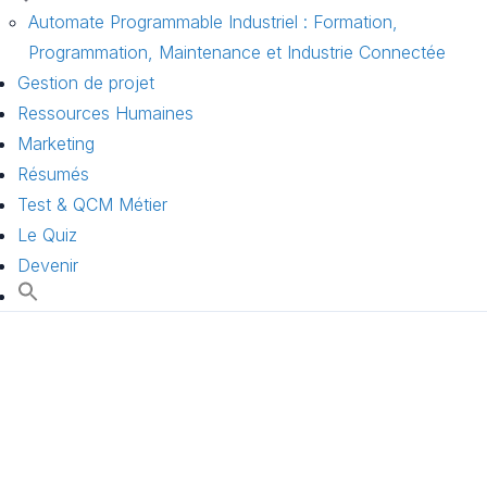
Automate Programmable Industriel : Formation,
Programmation, Maintenance et Industrie Connectée
Gestion de projet
Ressources Humaines
Marketing
Résumés
Test & QCM Métier
Le Quiz
Devenir