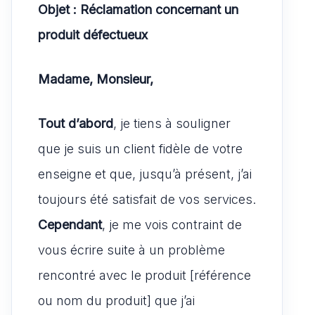
Objet : Réclamation concernant un
produit défectueux
Madame, Monsieur,
Tout d’abord
, je tiens à souligner
que je suis un client fidèle de votre
enseigne et que, jusqu’à présent, j’ai
toujours été satisfait de vos services.
Cependant
, je me vois contraint de
vous écrire suite à un problème
rencontré avec le produit [référence
ou nom du produit] que j’ai