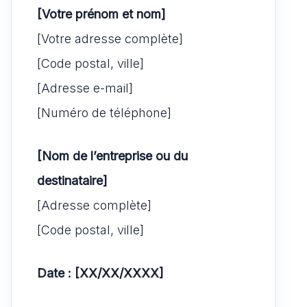
[Votre prénom et nom]
[Votre adresse complète]
[Code postal, ville]
[Adresse e-mail]
[Numéro de téléphone]
[Nom de l’entreprise ou du
destinataire]
[Adresse complète]
[Code postal, ville]
Date : [XX/XX/XXXX]