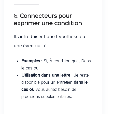
6.
Connecteurs pour
exprimer une condition
Ils introduisent une hypothèse ou
une éventualité.
Exemples
: Si, À condition que, Dans
le cas où.
Utilisation dans une lettre
: Je reste
disponible pour un entretien
dans le
cas où
vous auriez besoin de
précisions supplémentaires.