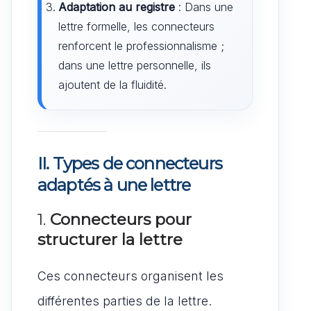
Adaptation au registre
: Dans une
lettre formelle, les connecteurs
renforcent le professionnalisme ;
dans une lettre personnelle, ils
ajoutent de la fluidité.
II. Types de connecteurs
adaptés à une lettre
1.
Connecteurs pour
structurer la lettre
Ces connecteurs organisent les
différentes parties de la lettre.