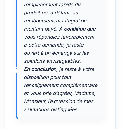
remplacement rapide du
produit ou, à défaut, au
remboursement intégral du
montant payé.
À condition que
vous répondiez favorablement
à cette demande, je reste
ouvert à un échange sur les
solutions envisageables.
En conclusion
, je reste à votre
disposition pour tout
renseignement complémentaire
et vous prie d’agréer, Madame,
Monsieur, l’expression de mes
salutations distinguées.