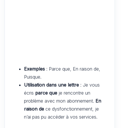
Exemples
: Parce que, En raison de,
Puisque.
Utilisation dans une lettre
: Je vous
écris
parce que
je rencontre un
problème avec mon abonnement.
En
raison de
ce dysfonctionnement, je
n’ai pas pu accéder à vos services.