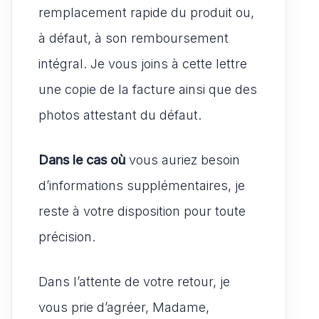
remplacement rapide du produit ou,
à défaut, à son remboursement
intégral. Je vous joins à cette lettre
une copie de la facture ainsi que des
photos attestant du défaut.
Dans le cas où
vous auriez besoin
d’informations supplémentaires, je
reste à votre disposition pour toute
précision.
Dans l’attente de votre retour, je
vous prie d’agréer, Madame,