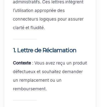
administratifs. Ces lettres intègrent
l’utilisation appropriée des
connecteurs logiques pour assurer
clarté et fluidité.
1. Lettre de Réclamation
Contexte
: Vous avez reçu un produit
défectueux et souhaitez demander
un remplacement ou un
remboursement.