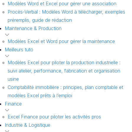
Modèles Word et Excel pour gérer une association
Procès-Verbal : Modèles Word à télécharger, exemples
préremplis, guide de rédaction
Maintenance & Production
Modèles Excel et Word pour gérer la maintenance
Meilleurs tuto
Modèles Excel pour piloter la production industrielle :
suivi atelier, performance, fabrication et organisation
usine
Comptabilité immobilière : principes, plan comptable et
modèles Excel prêts à l’emploi
Finance
Excel Finance pour piloter les activités pros
Industrie & Logistique