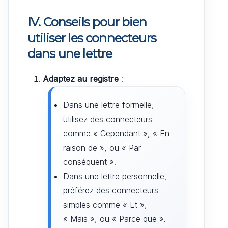
IV. Conseils pour bien
utiliser les connecteurs
dans une lettre
Adaptez au registre
:
Dans une lettre formelle,
utilisez des connecteurs
comme « Cependant », « En
raison de », ou « Par
conséquent ».
Dans une lettre personnelle,
préférez des connecteurs
simples comme « Et »,
« Mais », ou « Parce que ».