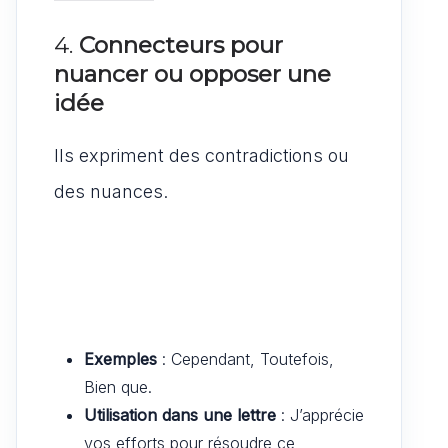
4.
Connecteurs pour
nuancer ou opposer une
idée
Ils expriment des contradictions ou
des nuances.
Exemples
: Cependant, Toutefois,
Bien que.
Utilisation dans une lettre
: J’apprécie
vos efforts pour résoudre ce