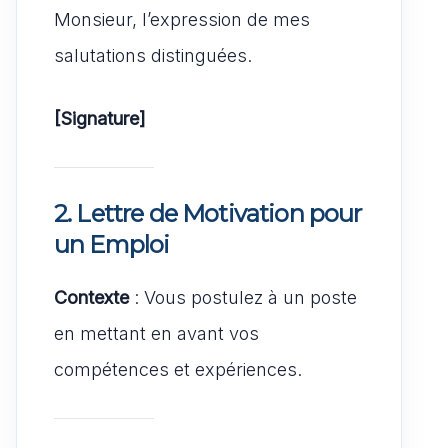
Monsieur, l’expression de mes
salutations distinguées.
[Signature]
2. Lettre de Motivation pour
un Emploi
Contexte
: Vous postulez à un poste
en mettant en avant vos
compétences et expériences.