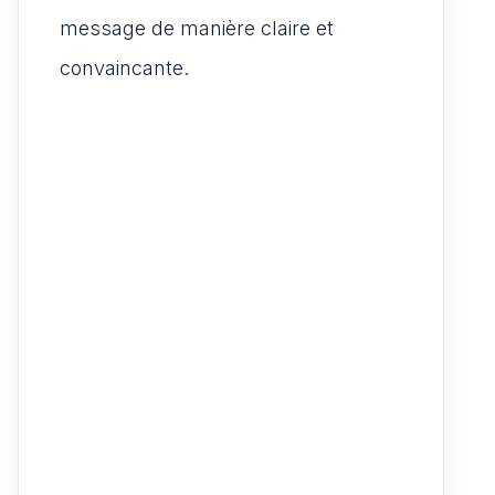
message de manière claire et
convaincante.