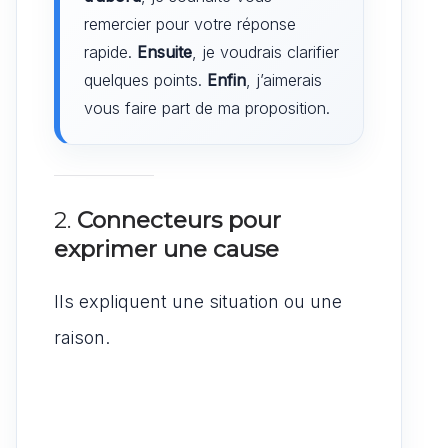
remercier pour votre réponse
rapide.
Ensuite
, je voudrais clarifier
quelques points.
Enfin
, j’aimerais
vous faire part de ma proposition.
2.
Connecteurs pour
exprimer une cause
Ils expliquent une situation ou une
raison.