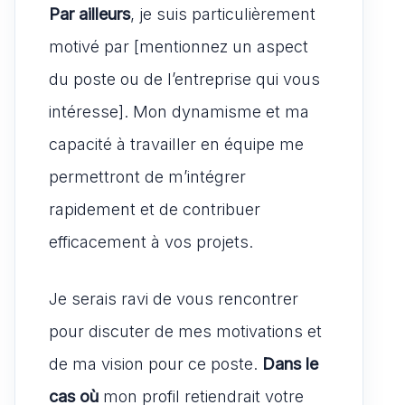
Par ailleurs
, je suis particulièrement
motivé par [mentionnez un aspect
du poste ou de l’entreprise qui vous
intéresse]. Mon dynamisme et ma
capacité à travailler en équipe me
permettront de m’intégrer
rapidement et de contribuer
efficacement à vos projets.
Je serais ravi de vous rencontrer
pour discuter de mes motivations et
de ma vision pour ce poste.
Dans le
cas où
mon profil retiendrait votre