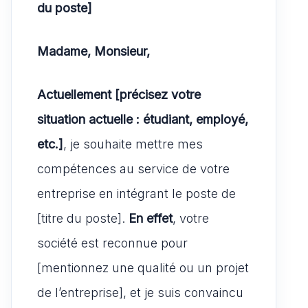
du poste]
Madame, Monsieur,
Actuellement [précisez votre
situation actuelle : étudiant, employé,
etc.]
, je souhaite mettre mes
compétences au service de votre
entreprise en intégrant le poste de
[titre du poste].
En effet
, votre
société est reconnue pour
[mentionnez une qualité ou un projet
de l’entreprise], et je suis convaincu