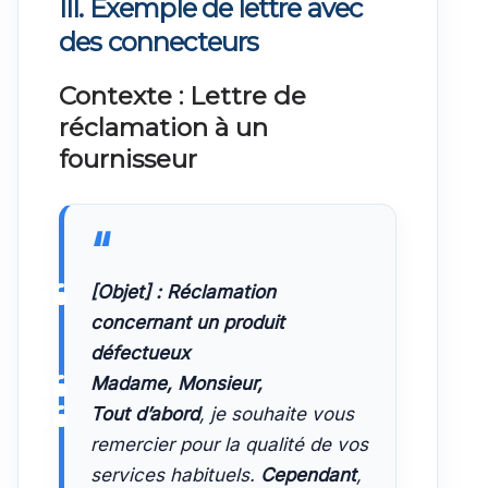
III. Exemple de lettre avec
des connecteurs
Contexte : Lettre de
réclamation à un
fournisseur
[Objet] : Réclamation
concernant un produit
défectueux
Madame, Monsieur,
Tout d’abord
, je souhaite vous
remercier pour la qualité de vos
services habituels.
Cependant
,