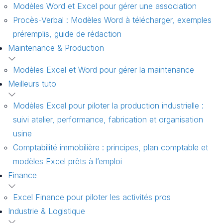
Modèles Word et Excel pour gérer une association
Procès-Verbal : Modèles Word à télécharger, exemples
préremplis, guide de rédaction
Maintenance & Production
Modèles Excel et Word pour gérer la maintenance
Meilleurs tuto
Modèles Excel pour piloter la production industrielle :
suivi atelier, performance, fabrication et organisation
usine
Comptabilité immobilière : principes, plan comptable et
modèles Excel prêts à l’emploi
Finance
Excel Finance pour piloter les activités pros
Industrie & Logistique