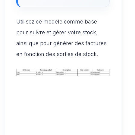
Utilisez ce modèle comme base
pour suivre et gérer votre stock,
ainsi que pour générer des factures
en fonction des sorties de stock.