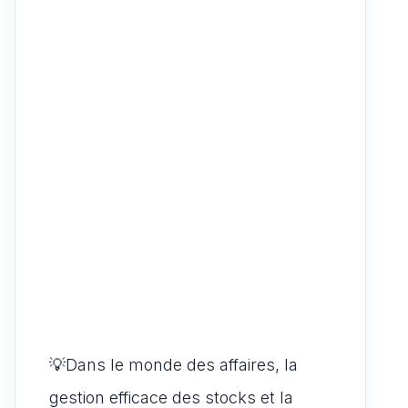
💡Dans le monde des affaires, la
gestion efficace des stocks et la