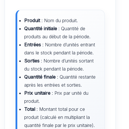
Produit
: Nom du produit.
Quantité initiale
: Quantité de
produits au début de la période.
Entrées
: Nombre d’unités entrant
dans le stock pendant la période.
Sorties
: Nombre d’unités sortant
du stock pendant la période.
Quantité finale
: Quantité restante
après les entrées et sorties.
Prix unitaire
: Prix par unité du
produit.
Total
: Montant total pour ce
produit (calculé en multipliant la
quantité finale par le prix unitaire).