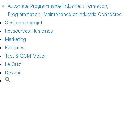
Automate Programmable Industriel : Formation,
Programmation, Maintenance et Industrie Connectée
Gestion de projet
Ressources Humaines
Marketing
Résumés
Test & QCM Métier
Le Quiz
Devenir