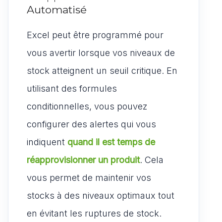
Automatisé
Excel peut être programmé pour
vous avertir lorsque vos niveaux de
stock atteignent un seuil critique. En
utilisant des formules
conditionnelles, vous pouvez
configurer des alertes qui vous
indiquent
quand il est temps de
réapprovisionner un produit
. Cela
vous permet de maintenir vos
stocks à des niveaux optimaux tout
en évitant les ruptures de stock.