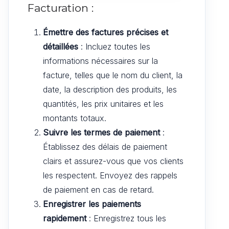
Facturation :
Émettre des factures précises et
détaillées
: Incluez toutes les
informations nécessaires sur la
facture, telles que le nom du client, la
date, la description des produits, les
quantités, les prix unitaires et les
montants totaux.
Suivre les termes de paiement
:
Établissez des délais de paiement
clairs et assurez-vous que vos clients
les respectent. Envoyez des rappels
de paiement en cas de retard.
Enregistrer les paiements
rapidement
: Enregistrez tous les