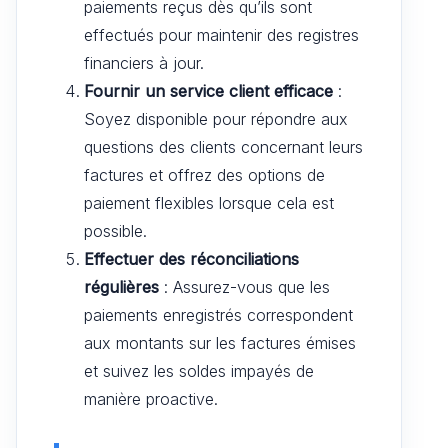
paiements reçus dès qu’ils sont
effectués pour maintenir des registres
financiers à jour.
Fournir un service client efficace
:
Soyez disponible pour répondre aux
questions des clients concernant leurs
factures et offrez des options de
paiement flexibles lorsque cela est
possible.
Effectuer des réconciliations
régulières
: Assurez-vous que les
paiements enregistrés correspondent
aux montants sur les factures émises
et suivez les soldes impayés de
manière proactive.