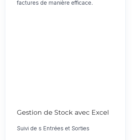
factures de manière efficace.
Gestion de Stock avec Excel
Suivi de s Entrées et Sorties