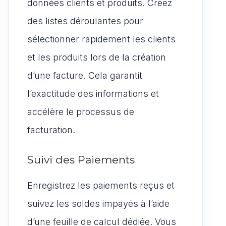
données clients et produits. Créez
des listes déroulantes pour
sélectionner rapidement les clients
et les produits lors de la création
d’une facture. Cela garantit
l’exactitude des informations et
accélère le processus de
facturation.
Suivi des Paiements
Enregistrez les paiements reçus et
suivez les soldes impayés à l’aide
d’une feuille de calcul dédiée. Vous