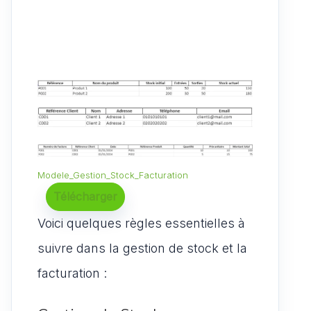
Modele_Gestion_Stock_Facturation
Télécharger
Voici quelques règles essentielles à
suivre dans la gestion de stock et la
facturation :