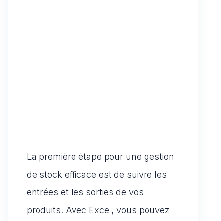
La première étape pour une gestion
de stock efficace est de suivre les
entrées et les sorties de vos
produits. Avec Excel, vous pouvez