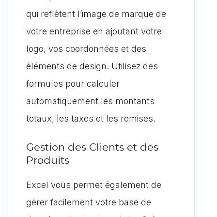
qui reflètent l’image de marque de
votre entreprise en ajoutant votre
logo, vos coordonnées et des
éléments de design. Utilisez des
formules pour calculer
automatiquement les montants
totaux, les taxes et les remises.
Gestion des Clients et des
Produits
Excel vous permet également de
gérer facilement votre base de