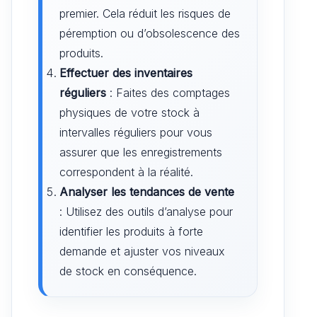
premier. Cela réduit les risques de
péremption ou d’obsolescence des
produits.
Effectuer des inventaires
réguliers
: Faites des comptages
physiques de votre stock à
intervalles réguliers pour vous
assurer que les enregistrements
correspondent à la réalité.
Analyser les tendances de vente
: Utilisez des outils d’analyse pour
identifier les produits à forte
demande et ajuster vos niveaux
de stock en conséquence.