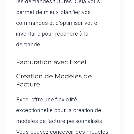
les demandes futures. Cela vous
permet de mieux planifier vos
commandes et d’optimiser votre
inventaire pour répondre à la
demande.
Facturation avec Excel
Création de Modèles de
Facture
Excel offre une flexibilité
exceptionnelle pour la création de
modèles de facture personnalisés.
Vous pouvez concevoir des modèles