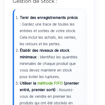
Gestion de Stock :
Tenir des enregistrements précis
: Gardez une trace de toutes les
entrées et sorties de votre stock.
Cela inclut les achats, les ventes,
les retours et les pertes.
Établir des niveaux de stock
minimaux
: Identifiez les quantités
minimales de chaque produit que
vous devez maintenir en stock
pour éviter les ruptures.
Utiliser la
méthode FIFO
(premier
entré, premier sorti)
: Assurez-
vous de vendre en premier les
produits qui ont été stockés en