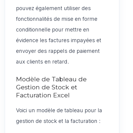
pouvez également utiliser des
fonctionnalités de mise en forme
conditionnelle pour mettre en
évidence les factures impayées et
envoyer des rappels de paiement
aux clients en retard.
Modèle de Tableau de
Gestion de Stock et
Facturation Excel
Voici un modèle de tableau pour la
gestion de stock et la facturation :