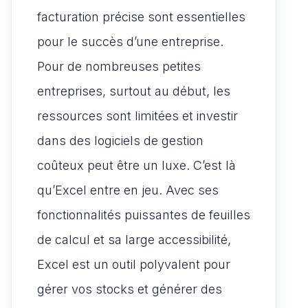
facturation précise sont essentielles
pour le succès d’une entreprise.
Pour de nombreuses petites
entreprises, surtout au début, les
ressources sont limitées et investir
dans des logiciels de gestion
coûteux peut être un luxe. C’est là
qu’Excel entre en jeu. Avec ses
fonctionnalités puissantes de feuilles
de calcul et sa large accessibilité,
Excel est un outil polyvalent pour
gérer vos stocks et générer des