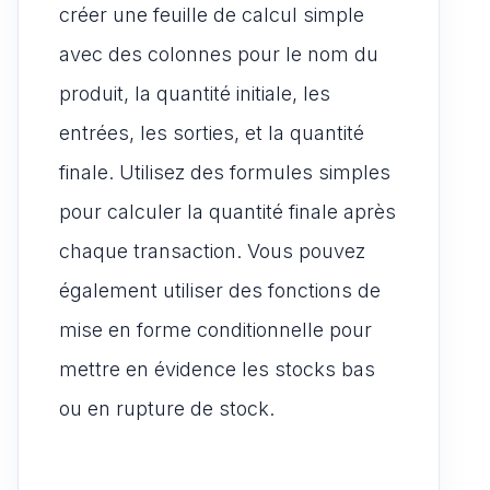
créer une feuille de calcul simple
avec des colonnes pour le nom du
produit, la quantité initiale, les
entrées, les sorties, et la quantité
finale. Utilisez des formules simples
pour calculer la quantité finale après
chaque transaction. Vous pouvez
également utiliser des fonctions de
mise en forme conditionnelle pour
mettre en évidence les stocks bas
ou en rupture de stock.