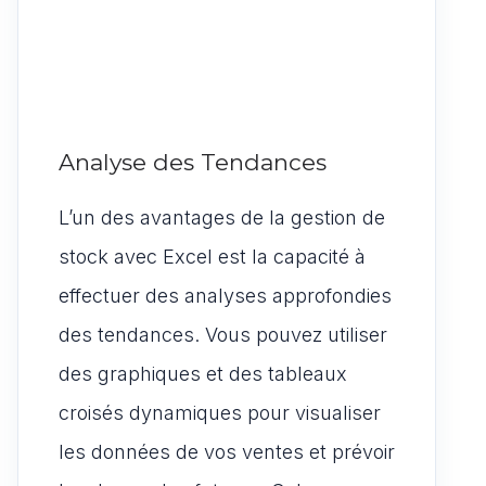
Analyse des Tendances
L’un des avantages de la gestion de
stock avec Excel est la capacité à
effectuer des analyses approfondies
des tendances. Vous pouvez utiliser
des graphiques et des tableaux
croisés dynamiques pour visualiser
les données de vos ventes et prévoir