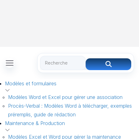
Modèles et formulaires
Modèles Word et Excel pour gérer une association
Procès-Verbal : Modèles Word à télécharger, exemples
préremplis, guide de rédaction
Maintenance & Production
Modèles Excel et Word pour gérer la maintenance