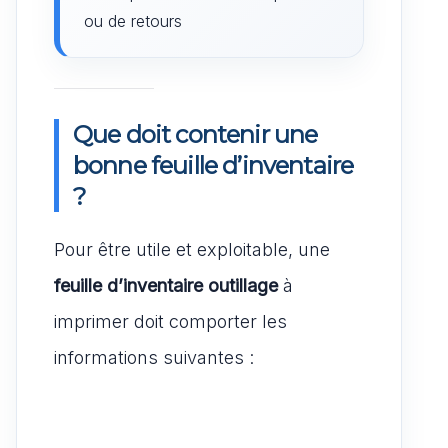
ou de retours
Que doit contenir une
bonne feuille d’inventaire
?
Pour être utile et exploitable, une
feuille d’inventaire outillage
à
imprimer doit comporter les
informations suivantes :