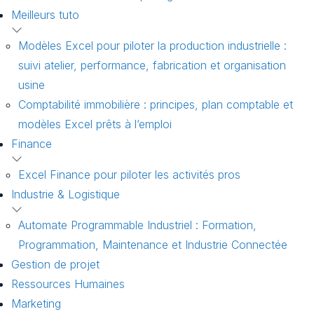
Meilleurs tuto
Modèles Excel pour piloter la production industrielle :
suivi atelier, performance, fabrication et organisation
usine
Comptabilité immobilière : principes, plan comptable et
modèles Excel prêts à l’emploi
Finance
Excel Finance pour piloter les activités pros
Industrie & Logistique
Automate Programmable Industriel : Formation,
Programmation, Maintenance et Industrie Connectée
Gestion de projet
Ressources Humaines
Marketing