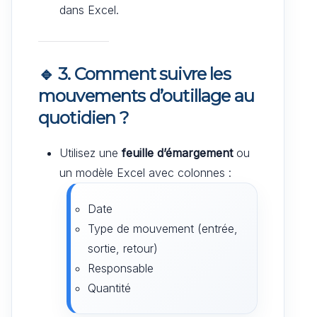
dans Excel.
🔹 3. Comment suivre les
mouvements d’outillage au
quotidien ?
Utilisez une
feuille d’émargement
ou
un modèle Excel avec colonnes :
Date
Type de mouvement (entrée,
sortie, retour)
Responsable
Quantité