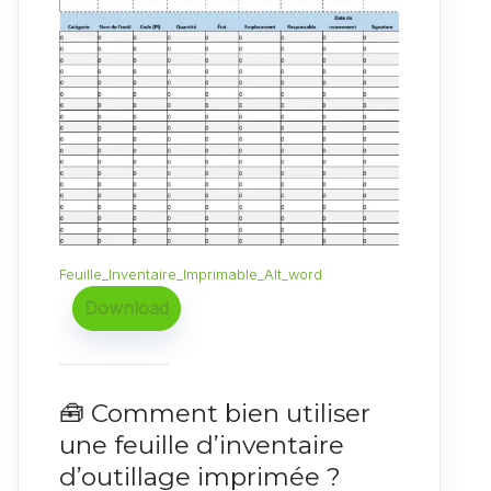
Feuille_Inventaire_Imprimable_Alt_word
Download
🧰 Comment bien utiliser
une feuille d’inventaire
d’outillage imprimée ?