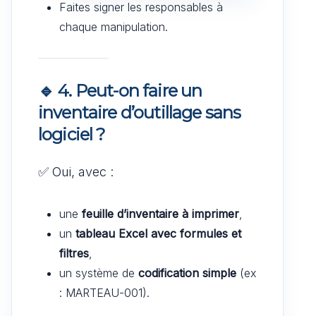
Faites signer les responsables à
chaque manipulation.
🔹 4. Peut-on faire un
inventaire d’outillage sans
logiciel ?
✅ Oui, avec :
une
feuille d’inventaire à imprimer
,
un
tableau Excel avec formules et
filtres
,
un système de
codification simple
(ex
: MARTEAU-001).