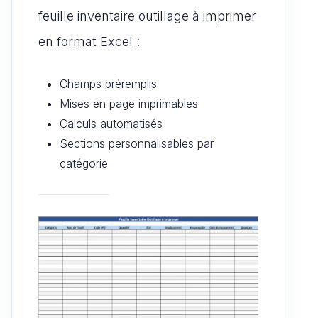
feuille inventaire outillage à imprimer
en format Excel :
Champs préremplis
Mises en page imprimables
Calculs automatisés
Sections personnalisables par
catégorie