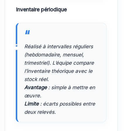
Inventaire périodique
Réalisé à intervalles réguliers
(hebdomadaire, mensuel,
trimestriel). L’équipe compare
l’inventaire théorique avec le
stock réel.
Avantage
: simple à mettre en
œuvre.
Limite
: écarts possibles entre
deux relevés.