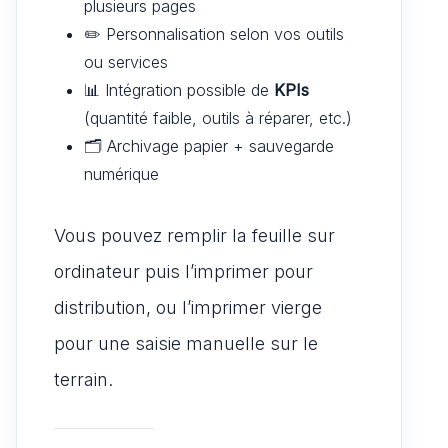
plusieurs pages
✏️ Personnalisation selon vos outils
ou services
📊 Intégration possible de
KPIs
(quantité faible, outils à réparer, etc.)
🗂️ Archivage papier + sauvegarde
numérique
Vous pouvez remplir la feuille sur
ordinateur puis l’imprimer pour
distribution, ou l’imprimer vierge
pour une saisie manuelle sur le
terrain.