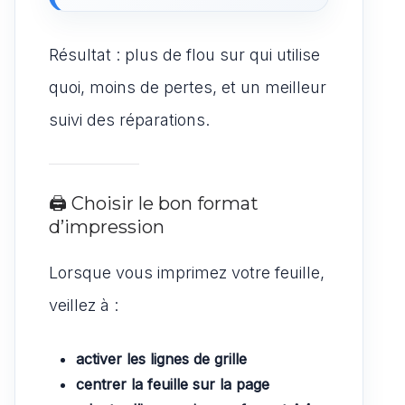
Résultat : plus de flou sur qui utilise
quoi, moins de pertes, et un meilleur
suivi des réparations.
🖨️ Choisir le bon format
d’impression
Lorsque vous imprimez votre feuille,
veillez à :
activer les lignes de grille
centrer la feuille sur la page