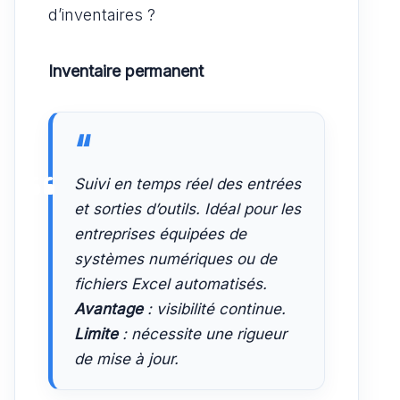
d’inventaires ?
Inventaire permanent
Suivi en temps réel des entrées
et sorties d’outils. Idéal pour les
entreprises équipées de
systèmes numériques ou de
fichiers Excel automatisés.
Avantage
: visibilité continue.
Limite
: nécessite une rigueur
de mise à jour.