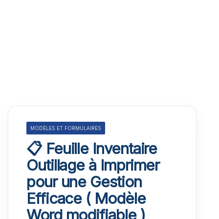
MODÈLES ET FORMULAIRES
📋 Feuille Inventaire
Outillage à Imprimer
pour une Gestion
Efficace ( Modèle
Word modifiable )