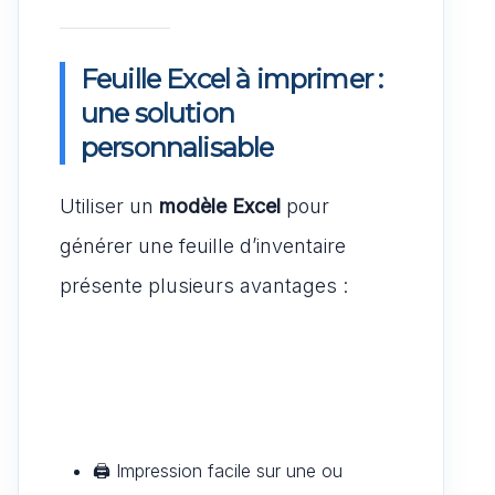
Feuille Excel à imprimer :
une solution
personnalisable
Utiliser un
modèle Excel
pour
générer une feuille d’inventaire
présente plusieurs avantages :
🖨️ Impression facile sur une ou