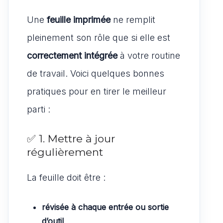
Une
feuille imprimée
ne remplit
pleinement son rôle que si elle est
correctement intégrée
à votre routine
de travail. Voici quelques bonnes
pratiques pour en tirer le meilleur
parti :
✅ 1. Mettre à jour
régulièrement
La feuille doit être :
révisée à chaque entrée ou sortie
d’outil
,