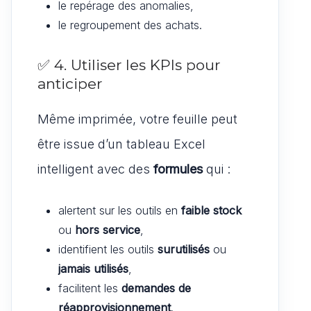
le repérage des anomalies,
le regroupement des achats.
✅ 4. Utiliser les KPIs pour
anticiper
Même imprimée, votre feuille peut
être issue d’un tableau Excel
intelligent avec des
formules
qui :
alertent sur les outils en
faible stock
ou
hors service
,
identifient les outils
surutilisés
ou
jamais utilisés
,
facilitent les
demandes de
réapprovisionnement
.