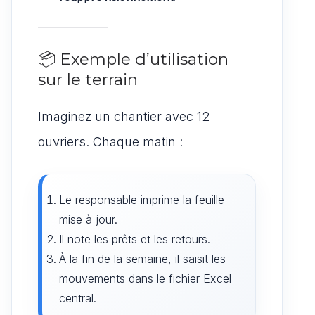
📦 Exemple d’utilisation
sur le terrain
Imaginez un chantier avec 12
ouvriers. Chaque matin :
Le responsable imprime la feuille
mise à jour.
Il note les prêts et les retours.
À la fin de la semaine, il saisit les
mouvements dans le fichier Excel
central.