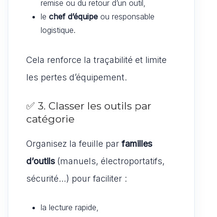
remise ou du retour d’un outil,
le
chef d’équipe
ou responsable
logistique.
Cela renforce la traçabilité et limite
les pertes d’équipement.
✅ 3. Classer les outils par
catégorie
Organisez la feuille par
familles
d’outils
(manuels, électroportatifs,
sécurité…) pour faciliter :
la lecture rapide,