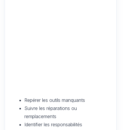
Repérer les outils manquants
Suivre les réparations ou
remplacements
Identifier les responsabilités