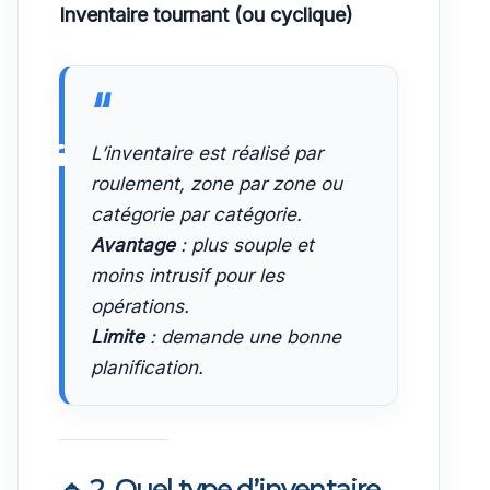
Inventaire tournant (ou cyclique)
L’inventaire est réalisé par
roulement, zone par zone ou
catégorie par catégorie.
Avantage
: plus souple et
moins intrusif pour les
opérations.
Limite
: demande une bonne
planification.
🔹 2. Quel type d’inventaire