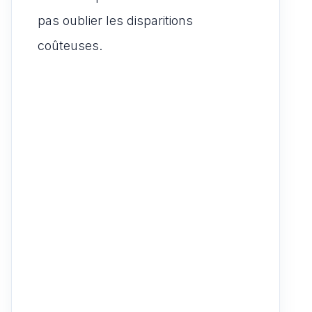
pas oublier les disparitions
coûteuses.