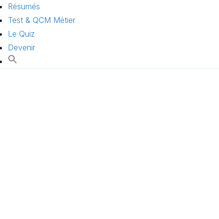
Résumés
Test & QCM Métier
Le Quiz
Devenir