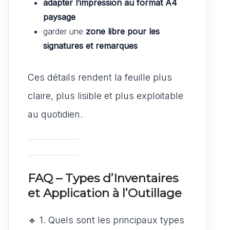
adapter l’impression au format A4
paysage
garder une
zone libre pour les
signatures et remarques
Ces détails rendent la feuille plus
claire, plus lisible et plus exploitable
au quotidien.
FAQ – Types d’Inventaires
et Application à l’Outillage
🔹 1. Quels sont les principaux types