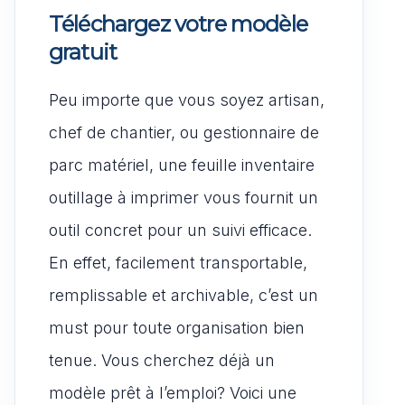
Téléchargez votre modèle
gratuit
Peu importe que vous soyez artisan,
chef de chantier, ou gestionnaire de
parc matériel, une feuille inventaire
outillage à imprimer vous fournit un
outil concret pour un suivi efficace.
En effet, facilement transportable,
remplissable et archivable, c’est un
must pour toute organisation bien
tenue. Vous cherchez déjà un
modèle prêt à l’emploi? Voici une