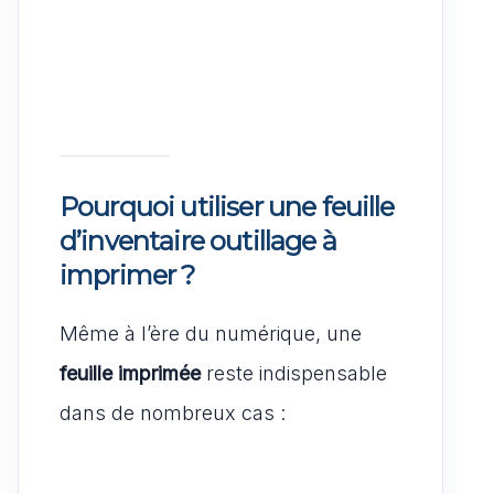
Pourquoi utiliser une feuille
d’inventaire outillage à
imprimer ?
Même à l’ère du numérique, une
feuille imprimée
reste indispensable
dans de nombreux cas :