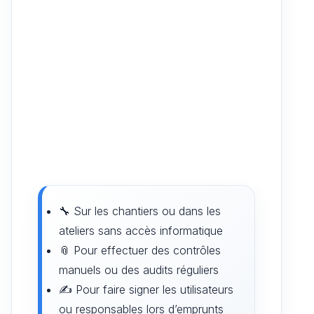
🔧 Sur les chantiers ou dans les
ateliers sans accès informatique
📎 Pour effectuer des contrôles
manuels ou des audits réguliers
✍️ Pour faire signer les utilisateurs
ou responsables lors d’emprunts