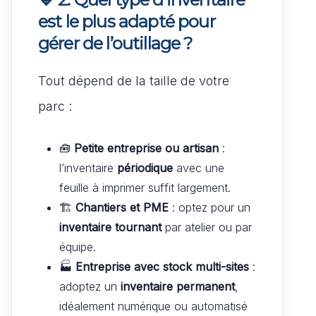
est le plus adapté pour
gérer de l’outillage ?
Tout dépend de la taille de votre
parc :
🧰
Petite entreprise ou artisan
:
l’inventaire
périodique
avec une
feuille à imprimer suffit largement.
🏗️
Chantiers et PME
: optez pour un
inventaire tournant
par atelier ou par
équipe.
🏭
Entreprise avec stock multi-sites
:
adoptez un
inventaire permanent
,
idéalement numérique ou automatisé