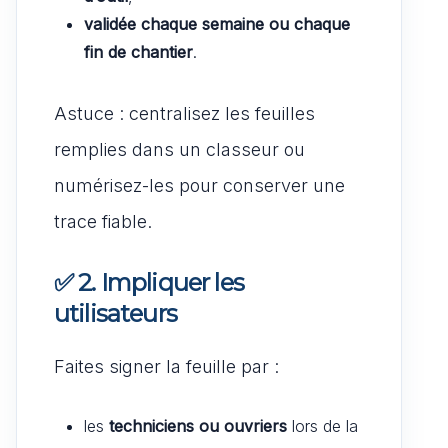
validée chaque semaine ou chaque
fin de chantier
.
Astuce : centralisez les feuilles
remplies dans un classeur ou
numérisez-les pour conserver une
trace fiable.
✅ 2. Impliquer les
utilisateurs
Faites signer la feuille par :
les
techniciens ou ouvriers
lors de la