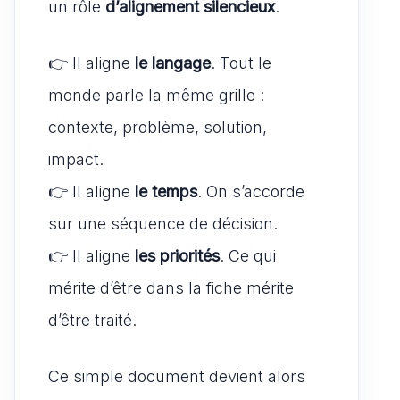
un rôle
d’alignement silencieux
.
👉 Il aligne
le langage
. Tout le
monde parle la même grille :
contexte, problème, solution,
impact.
👉 Il aligne
le temps
. On s’accorde
sur une séquence de décision.
👉 Il aligne
les priorités
. Ce qui
mérite d’être dans la fiche mérite
d’être traité.
Ce simple document devient alors