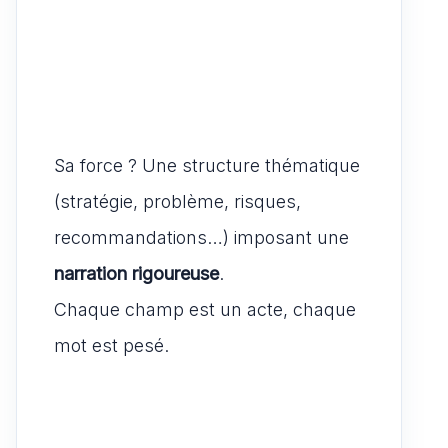
Sa force ? Une structure thématique
(stratégie, problème, risques,
recommandations…) imposant une
narration rigoureuse
.
Chaque champ est un acte, chaque
mot est pesé.