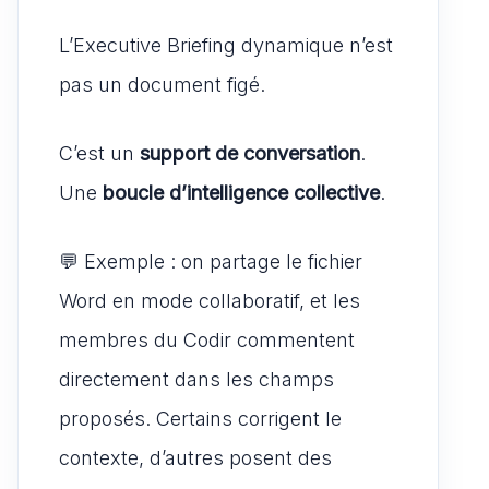
L’Executive Briefing dynamique n’est
pas un document figé.
C’est un
support de conversation
.
Une
boucle d’intelligence collective
.
💬 Exemple : on partage le fichier
Word en mode collaboratif, et les
membres du Codir commentent
directement dans les champs
proposés. Certains corrigent le
contexte, d’autres posent des