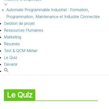
Automate Programmable Industriel : Formation,
Programmation, Maintenance et Industrie Connectée
Gestion de projet
Ressources Humaines
Marketing
Résumés
Test & QCM Métier
Le Quiz
Devenir
Le Quiz