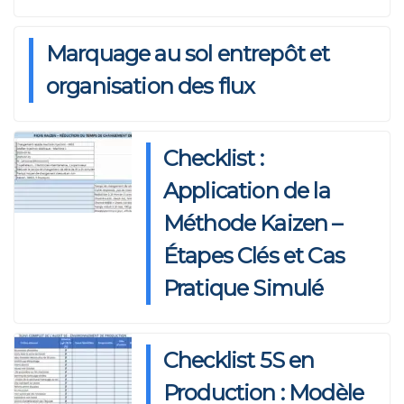
Marquage au sol entrepôt et
organisation des flux
Checklist :
Application de la
Méthode Kaizen –
Étapes Clés et Cas
Pratique Simulé
Checklist 5S en
Production : Modèle