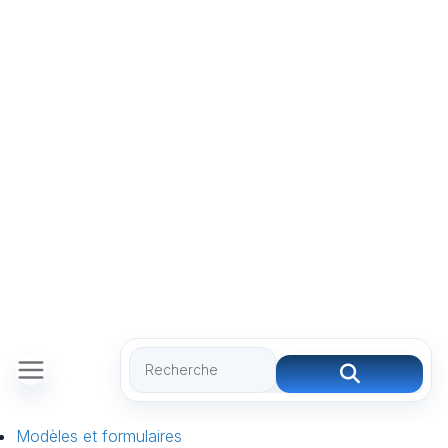
Modèles et formulaires