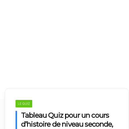
LE QUIZ
Tableau Quiz pour un cours
d’histoire de niveau seconde,