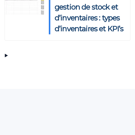
gestion de stock et
d’inventaires : types
d’inventaires et KPI’s