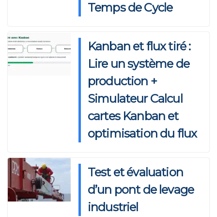
Temps de Cycle
Kanban et flux tiré :
Lire un système de
production +
Simulateur Calcul
cartes Kanban et
optimisation du flux
Test et évaluation
d’un pont de levage
industriel