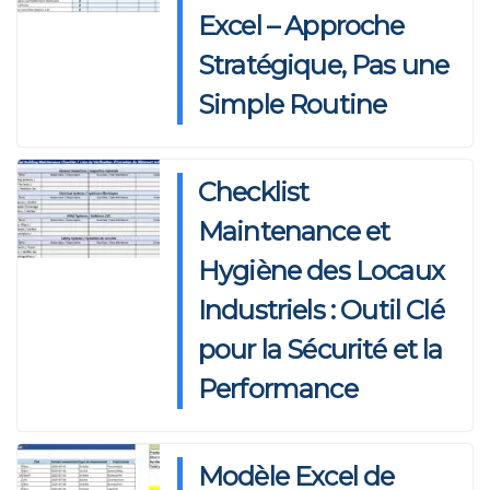
Excel – Approche
Stratégique, Pas une
Simple Routine
Checklist
Maintenance et
Hygiène des Locaux
Industriels : Outil Clé
pour la Sécurité et la
Performance
Modèle Excel de