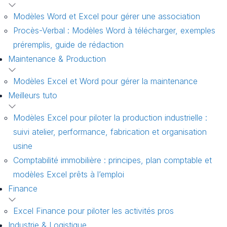
Modèles Word et Excel pour gérer une association
Procès-Verbal : Modèles Word à télécharger, exemples
préremplis, guide de rédaction
Maintenance & Production
Modèles Excel et Word pour gérer la maintenance
Meilleurs tuto
Modèles Excel pour piloter la production industrielle :
suivi atelier, performance, fabrication et organisation
usine
Comptabilité immobilière : principes, plan comptable et
modèles Excel prêts à l’emploi
Finance
Excel Finance pour piloter les activités pros
Industrie & Logistique