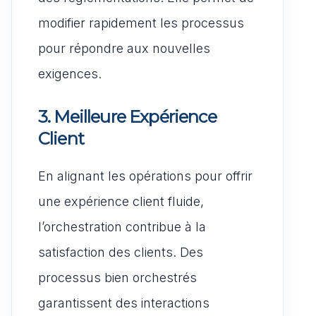
modifier rapidement les processus
pour répondre aux nouvelles
exigences.
3. Meilleure Expérience
Client
En alignant les opérations pour offrir
une expérience client fluide,
l’orchestration contribue à la
satisfaction des clients. Des
processus bien orchestrés
garantissent des interactions