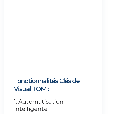
Fonctionnalités Clés de
Visual TOM :
1. Automatisation
Intelligente