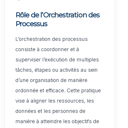
Rôle de l’Orchestration des
Processus
L’orchestration des processus
consiste à coordonner et à
superviser l’exécution de multiples
tâches, étapes ou activités au sein
d’une organisation de manière
ordonnée et efficace. Cette pratique
vise à aligner les ressources, les
données et les personnes de
manière à atteindre les objectifs de