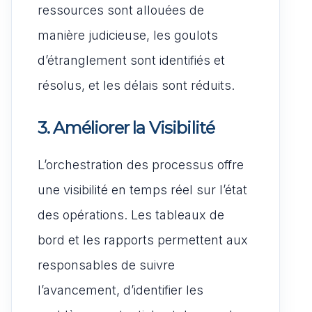
ressources sont allouées de
manière judicieuse, les goulots
d’étranglement sont identifiés et
résolus, et les délais sont réduits.
3. Améliorer la Visibilité
L’orchestration des processus offre
une visibilité en temps réel sur l’état
des opérations. Les tableaux de
bord et les rapports permettent aux
responsables de suivre
l’avancement, d’identifier les