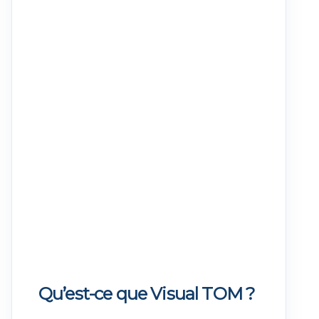
Qu’est-ce que Visual TOM ?