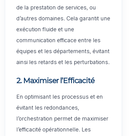
de la prestation de services, ou
d’autres domaines. Cela garantit une
exécution fluide et une
communication efficace entre les
équipes et les départements, évitant
ainsi les retards et les perturbations.
2. Maximiser l’Efficacité
En optimisant les processus et en
évitant les redondances,
l’orchestration permet de maximiser
l’efficacité opérationnelle. Les