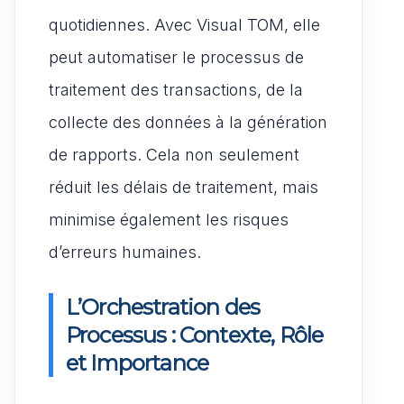
quotidiennes. Avec Visual TOM, elle
peut automatiser le processus de
traitement des transactions, de la
collecte des données à la génération
de rapports. Cela non seulement
réduit les délais de traitement, mais
minimise également les risques
d’erreurs humaines.
L’Orchestration des
Processus : Contexte, Rôle
et Importance