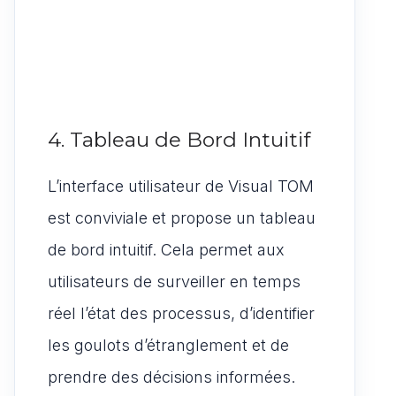
4. Tableau de Bord Intuitif
L’interface utilisateur de Visual TOM
est conviviale et propose un tableau
de bord intuitif. Cela permet aux
utilisateurs de surveiller en temps
réel l’état des processus, d’identifier
les goulots d’étranglement et de
prendre des décisions informées.