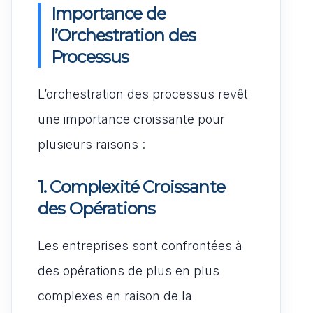
Importance de
l’Orchestration des
Processus
L’orchestration des processus revêt
une importance croissante pour
plusieurs raisons :
1. Complexité Croissante
des Opérations
Les entreprises sont confrontées à
des opérations de plus en plus
complexes en raison de la