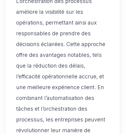
L’orchestration des processus
améliore la visibilité sur les
opérations, permettant ainsi aux
responsables de prendre des
décisions éclairées. Cette approche
offre des avantages notables, tels
que la réduction des délais,
l’efficacité opérationnelle accrue, et
une meilleure expérience client. En
combinant l’automatisation des
tâches et l’orchestration des
processus, les entreprises peuvent
révolutionner leur manière de