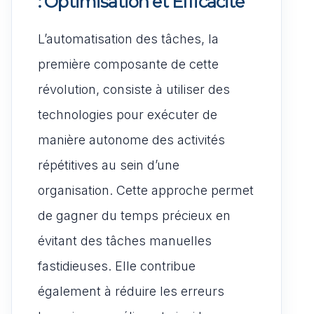
: Optimisation et Efficacité
L’automatisation des tâches, la
première composante de cette
révolution, consiste à utiliser des
technologies pour exécuter de
manière autonome des activités
répétitives au sein d’une
organisation. Cette approche permet
de gagner du temps précieux en
évitant des tâches manuelles
fastidieuses. Elle contribue
également à réduire les erreurs