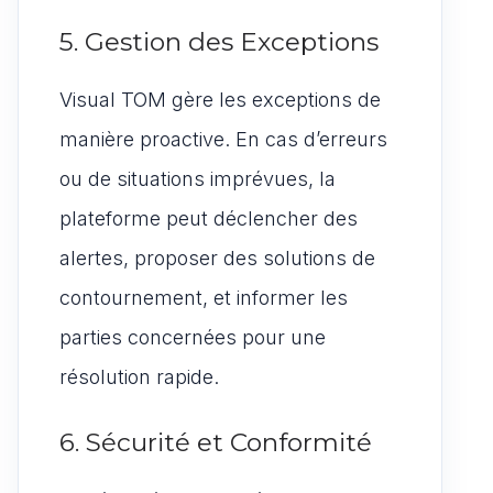
5. Gestion des Exceptions
Visual TOM gère les exceptions de
manière proactive. En cas d’erreurs
ou de situations imprévues, la
plateforme peut déclencher des
alertes, proposer des solutions de
contournement, et informer les
parties concernées pour une
résolution rapide.
6. Sécurité et Conformité