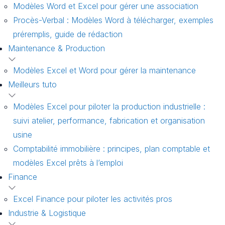
Modèles Word et Excel pour gérer une association
Procès-Verbal : Modèles Word à télécharger, exemples
préremplis, guide de rédaction
Maintenance & Production
Modèles Excel et Word pour gérer la maintenance
Meilleurs tuto
Modèles Excel pour piloter la production industrielle :
suivi atelier, performance, fabrication et organisation
usine
Comptabilité immobilière : principes, plan comptable et
modèles Excel prêts à l’emploi
Finance
Excel Finance pour piloter les activités pros
Industrie & Logistique