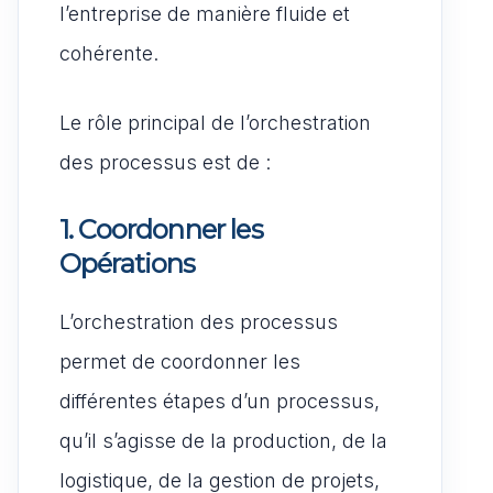
l’entreprise de manière fluide et
cohérente.
Le rôle principal de l’orchestration
des processus est de :
1. Coordonner les
Opérations
L’orchestration des processus
permet de coordonner les
différentes étapes d’un processus,
qu’il s’agisse de la production, de la
logistique, de la gestion de projets,