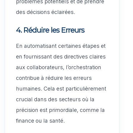
problèmes potentiels et de prendre
des décisions éclairées.
4. Réduire les Erreurs
En automatisant certaines étapes et
en fournissant des directives claires
aux collaborateurs, l’orchestration
contribue à réduire les erreurs
humaines. Cela est particulièrement
crucial dans des secteurs où la
précision est primordiale, comme la
finance ou la santé.