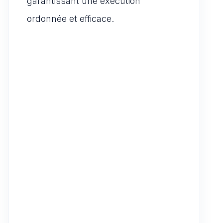
garantissant une exécution
ordonnée et efficace.