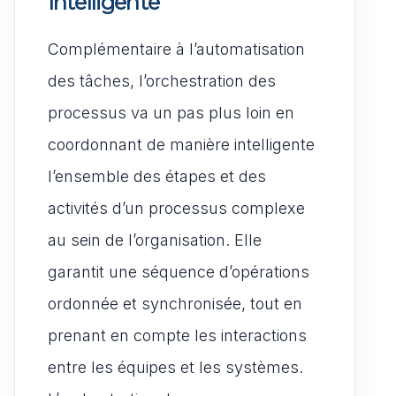
Intelligente
Complémentaire à l’automatisation
des tâches, l’orchestration des
processus va un pas plus loin en
coordonnant de manière intelligente
l’ensemble des étapes et des
activités d’un processus complexe
au sein de l’organisation. Elle
garantit une séquence d’opérations
ordonnée et synchronisée, tout en
prenant en compte les interactions
entre les équipes et les systèmes.