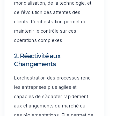
mondialisation, de la technologie, et
de l’évolution des attentes des
clients. L’orchestration permet de
maintenir le contrôle sur ces
opérations complexes.
2. Réactivité aux
Changements
L’orchestration des processus rend
les entreprises plus agiles et
capables de s’adapter rapidement
aux changements du marché ou
des réglementations. Elle permet de