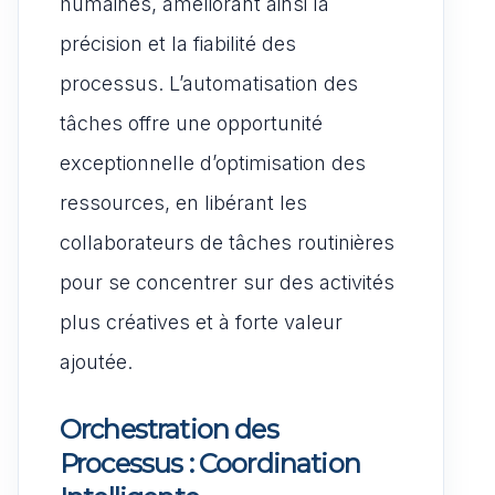
humaines, améliorant ainsi la
précision et la fiabilité des
processus. L’automatisation des
tâches offre une opportunité
exceptionnelle d’optimisation des
ressources, en libérant les
collaborateurs de tâches routinières
pour se concentrer sur des activités
plus créatives et à forte valeur
ajoutée.
Orchestration des
Processus : Coordination