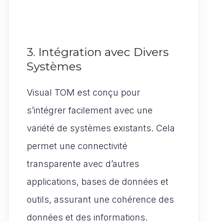
3. Intégration avec Divers
Systèmes
Visual TOM est conçu pour
s’intégrer facilement avec une
variété de systèmes existants. Cela
permet une connectivité
transparente avec d’autres
applications, bases de données et
outils, assurant une cohérence des
données et des informations.