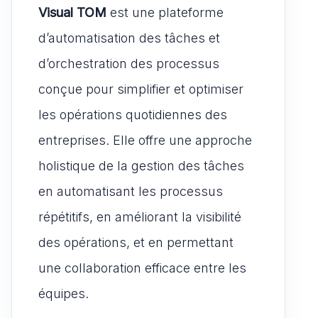
Visual TOM
est une plateforme
d’automatisation des tâches et
d’orchestration des processus
conçue pour simplifier et optimiser
les opérations quotidiennes des
entreprises. Elle offre une approche
holistique de la gestion des tâches
en automatisant les processus
répétitifs, en améliorant la visibilité
des opérations, et en permettant
une collaboration efficace entre les
équipes.