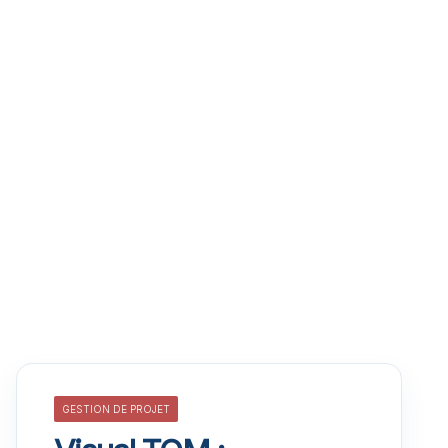
GESTION DE PROJET