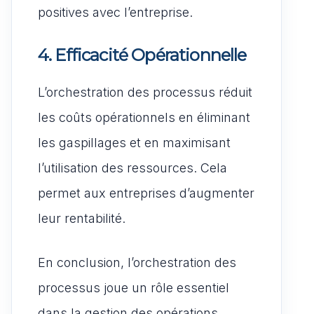
positives avec l’entreprise.
4. Efficacité Opérationnelle
L’orchestration des processus réduit
les coûts opérationnels en éliminant
les gaspillages et en maximisant
l’utilisation des ressources. Cela
permet aux entreprises d’augmenter
leur rentabilité.
En conclusion, l’orchestration des
processus joue un rôle essentiel
dans la gestion des opérations