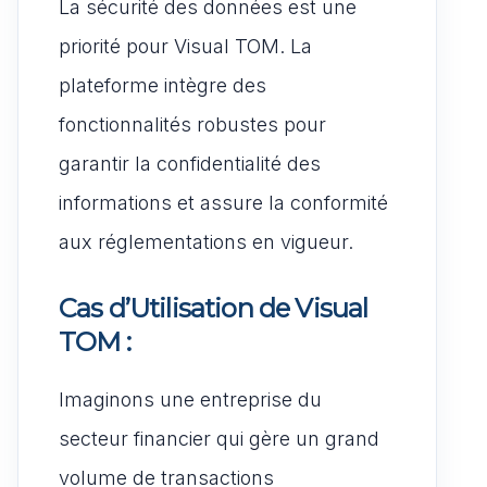
La sécurité des données est une
priorité pour Visual TOM. La
plateforme intègre des
fonctionnalités robustes pour
garantir la confidentialité des
informations et assure la conformité
aux réglementations en vigueur.
Cas d’Utilisation de Visual
TOM :
Imaginons une entreprise du
secteur financier qui gère un grand
volume de transactions