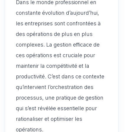
Dans le monde professionnel en
constante évolution d’aujourd’hui,
les entreprises sont confrontées à
des opérations de plus en plus
complexes. La gestion efficace de
ces opérations est cruciale pour
maintenir la compétitivité et la
productivité. C’est dans ce contexte
qu’intervient l’orchestration des
processus, une pratique de gestion
qui s’est révélée essentielle pour
rationaliser et optimiser les
opérations.