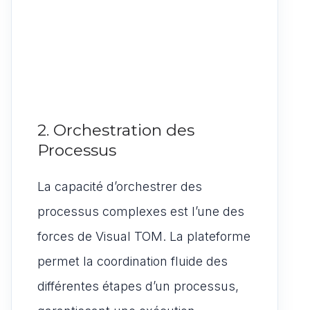
2. Orchestration des
Processus
La capacité d’orchestrer des
processus complexes est l’une des
forces de Visual TOM. La plateforme
permet la coordination fluide des
différentes étapes d’un processus,