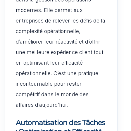
modernes. Elle permet aux
entreprises de relever les défis de la
complexité opérationnelle,
d’améliorer leur réactivité et d’offrir
une meilleure expérience client tout
en optimisant leur efficacité
opérationnelle. C’est une pratique
incontournable pour rester
compétitif dans le monde des
affaires d’aujourd’hui.
Automatisation des Tâches