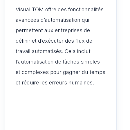
Visual TOM offre des fonctionnalités
avancées d’automatisation qui
permettent aux entreprises de
définir et d’exécuter des flux de
travail automatisés. Cela inclut
l’automatisation de tâches simples
et complexes pour gagner du temps
et réduire les erreurs humaines.