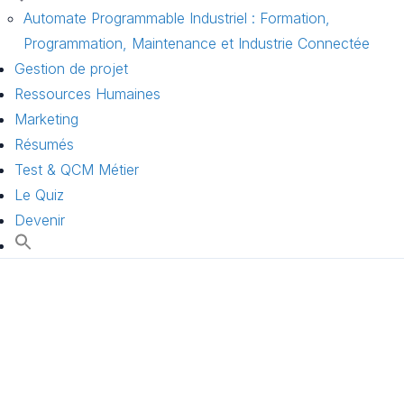
Automate Programmable Industriel : Formation,
Programmation, Maintenance et Industrie Connectée
Gestion de projet
Ressources Humaines
Marketing
Résumés
Test & QCM Métier
Le Quiz
Devenir