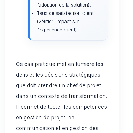
l’adoption de la solution).
Taux de satisfaction client
(vérifier l’impact sur
l’expérience client).
Ce cas pratique met en lumière les
défis et les décisions stratégiques
que doit prendre un chef de projet
dans un contexte de transformation.
Il permet de tester les compétences
en gestion de projet, en
communication et en gestion des