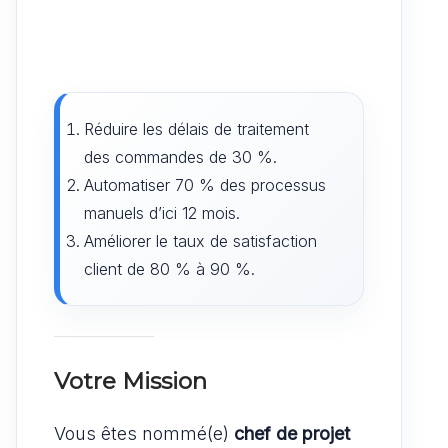
Réduire les délais de traitement
des commandes de 30 %.
Automatiser 70 % des processus
manuels d’ici 12 mois.
Améliorer le taux de satisfaction
client de 80 % à 90 %.
Votre Mission
Vous êtes nommé(e)
chef de projet