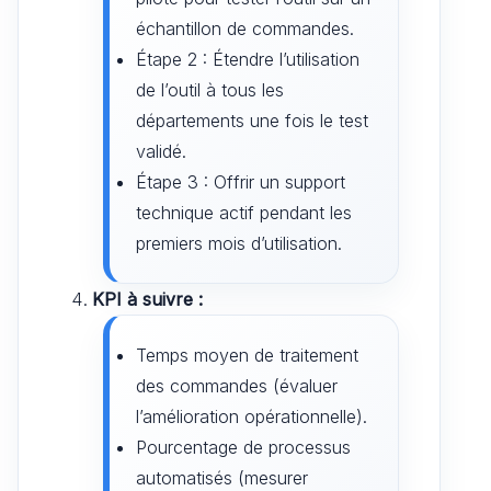
échantillon de commandes.
Étape 2 : Étendre l’utilisation
de l’outil à tous les
départements une fois le test
validé.
Étape 3 : Offrir un support
technique actif pendant les
premiers mois d’utilisation.
KPI à suivre :
Temps moyen de traitement
des commandes (évaluer
l’amélioration opérationnelle).
Pourcentage de processus
automatisés (mesurer