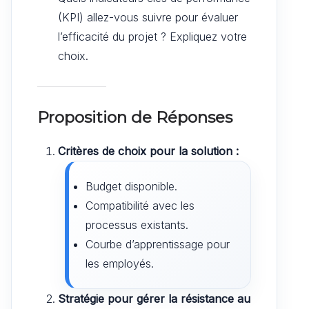
(KPI) allez-vous suivre pour évaluer
l’efficacité du projet ? Expliquez votre
choix.
Proposition de Réponses
Critères de choix pour la solution :
Budget disponible.
Compatibilité avec les
processus existants.
Courbe d’apprentissage pour
les employés.
Stratégie pour gérer la résistance au