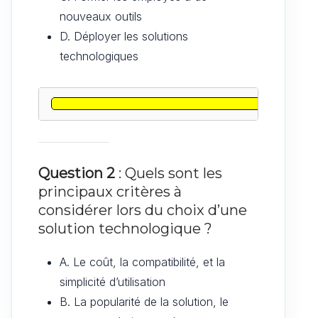
nouveaux outils
D. Déployer les solutions
technologiques
Question 2
: Quels sont les
principaux critères à
considérer lors du choix d’une
solution technologique ?
A. Le coût, la compatibilité, et la
simplicité d’utilisation
B. La popularité de la solution, le