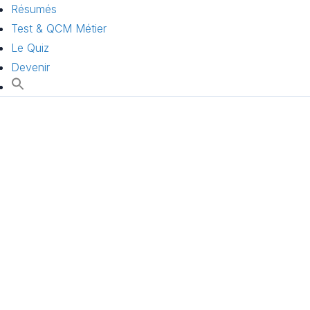
Résumés
Test & QCM Métier
Le Quiz
Devenir