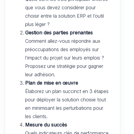
que vous devez considérer pour
choisir entre la solution ERP et l’outil
plus léger ?
Gestion des parties prenantes
Comment allez-vous répondre aux
préoccupations des employés sur
l’impact du projet sur leurs emplois ?
Proposez une stratégie pour gagner
leur adhésion.
Plan de mise en œuvre
Élaborez un plan succinct en 3 étapes
pour déployer la solution choisie tout
en minimisant les perturbations pour
les clients.
Mesure du succès
Quels indicateurs clés de performance