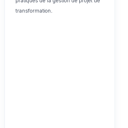
pratiques de la gestion de projet de
transformation.