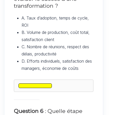
transformation ?
A. Taux d’adoption, temps de cycle,
ROI
B. Volume de production, coût total,
satisfaction client
C. Nombre de réunions, respect des
délais, productivité
D. Efforts individuels, satisfaction des
managers, économie de coûts
Question 6
: Quelle étape