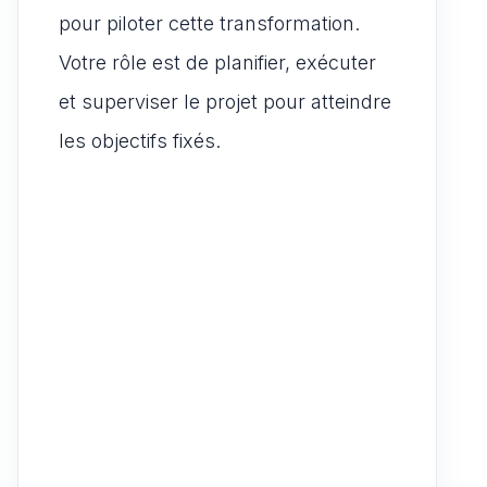
pour piloter cette transformation.
Votre rôle est de planifier, exécuter
et superviser le projet pour atteindre
les objectifs fixés.