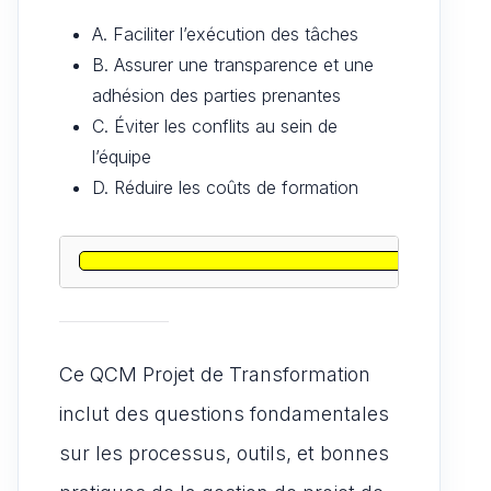
A. Faciliter l’exécution des tâches
B. Assurer une transparence et une
adhésion des parties prenantes
C. Éviter les conflits au sein de
l’équipe
D. Réduire les coûts de formation
Ce QCM Projet de Transformation
inclut des questions fondamentales
sur les processus, outils, et bonnes