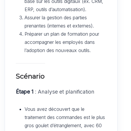
basé sur les outils digitaux (ex. CRM,
ERP, outils d’automatisation).
Assurer la gestion des parties
prenantes (internes et externes).
Préparer un plan de formation pour
accompagner les employés dans
l’adoption des nouveaux outils.
Scénario
Étape 1
: Analyse et planification
Vous avez découvert que le
traitement des commandes est le plus
gros goulet d’étranglement, avec 60