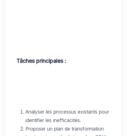
Tâches principales :
Analyser les processus existants pour
identifier les inefficacités.
Proposer un plan de transformation