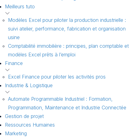
Meilleurs tuto
Modèles Excel pour piloter la production industrielle :
suivi atelier, performance, fabrication et organisation
usine
Comptabilité immobilière : principes, plan comptable et
modèles Excel prêts à l’emploi
Finance
Excel Finance pour piloter les activités pros
Industrie & Logistique
Automate Programmable Industriel : Formation,
Programmation, Maintenance et Industrie Connectée
Gestion de projet
Ressources Humaines
Marketing