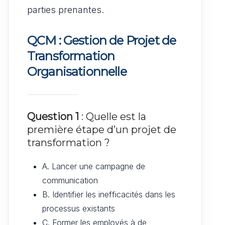
parties prenantes.
QCM : Gestion de Projet de
Transformation
Organisationnelle
Question 1
: Quelle est la
première étape d’un projet de
transformation ?
A. Lancer une campagne de
communication
B. Identifier les inefficacités dans les
processus existants
C. Former les employés à de