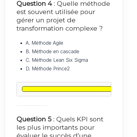
Question 4
: Quelle méthode
est souvent utilisée pour
gérer un projet de
transformation complexe ?
A. Méthode Agile
B. Méthode en cascade
C. Méthode Lean Six Sigma
D. Méthode Prince2
Question 5
: Quels KPI sont
les plus importants pour
évaluer le succès d’une