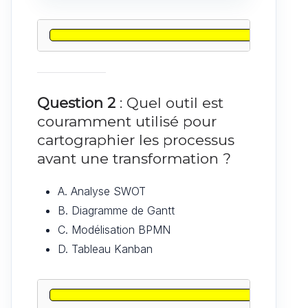
Question 2
: Quel outil est
couramment utilisé pour
cartographier les processus
avant une transformation ?
A. Analyse SWOT
B. Diagramme de Gantt
C. Modélisation BPMN
D. Tableau Kanban