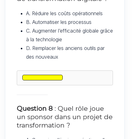
A. Réduire les coûts opérationnels
B. Automatiser les processus
C. Augmenter l’efficacité globale grâce
à la technologie
D. Remplacer les anciens outils par
des nouveaux
Question 8
: Quel rôle joue
un sponsor dans un projet de
transformation ?