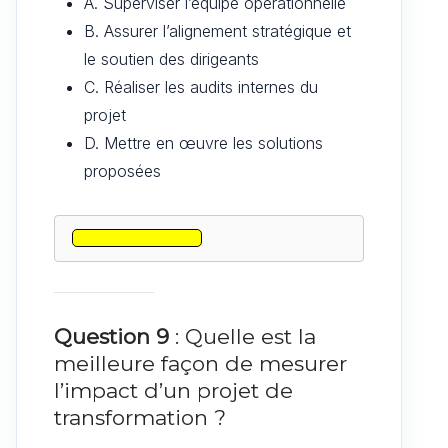
A. Superviser l’équipe opérationnelle
B. Assurer l’alignement stratégique et
le soutien des dirigeants
C. Réaliser les audits internes du
projet
D. Mettre en œuvre les solutions
proposées
Question 9
: Quelle est la
meilleure façon de mesurer
l’impact d’un projet de
transformation ?