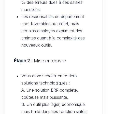
% des erreurs dues à des saisies
manuelles.
Les responsables de département
sont favorables au projet, mais
certains employés expriment des
craintes quant à la complexité des
nouveaux outils.
Étape 2
: Mise en œuvre
Vous devez choisir entre deux
solutions technologiques :
A. Une solution ERP complète,
coûteuse mais puissante.
B. Un outil plus léger, économique
mais limité dans ses fonctionnalités.