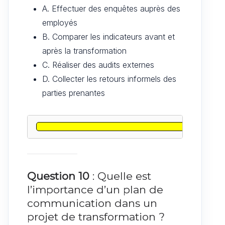
A. Effectuer des enquêtes auprès des
employés
B. Comparer les indicateurs avant et
après la transformation
C. Réaliser des audits externes
D. Collecter les retours informels des
parties prenantes
Question 10
: Quelle est
l’importance d’un plan de
communication dans un
projet de transformation ?