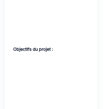
Objectifs du projet :