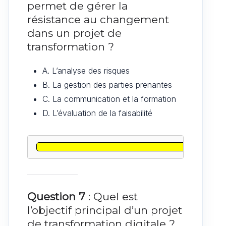
permet de gérer la
résistance au changement
dans un projet de
transformation ?
A. L’analyse des risques
B. La gestion des parties prenantes
C. La communication et la formation
D. L’évaluation de la faisabilité
Question 7
: Quel est
l’objectif principal d’un projet
de transformation digitale ?