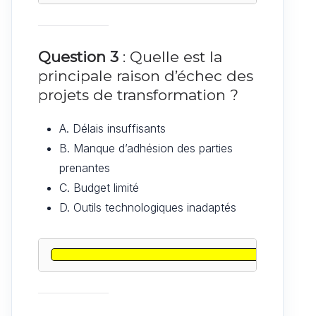
Question 3
: Quelle est la
principale raison d’échec des
projets de transformation ?
A. Délais insuffisants
B. Manque d’adhésion des parties
prenantes
C. Budget limité
D. Outils technologiques inadaptés