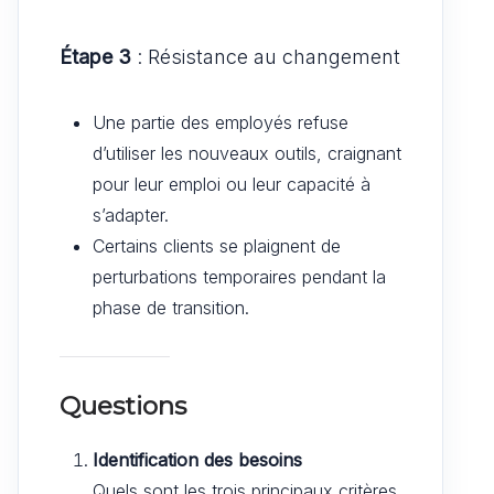
Étape 3
: Résistance au changement
Une partie des employés refuse
d’utiliser les nouveaux outils, craignant
pour leur emploi ou leur capacité à
s’adapter.
Certains clients se plaignent de
perturbations temporaires pendant la
phase de transition.
Questions
Identification des besoins
Quels sont les trois principaux critères