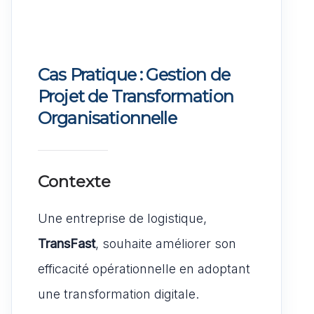
Cas Pratique : Gestion de
Projet de Transformation
Organisationnelle
Contexte
Une entreprise de logistique,
TransFast
, souhaite améliorer son
efficacité opérationnelle en adoptant
une transformation digitale.