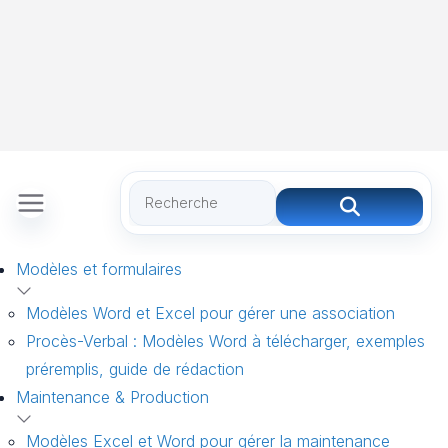
Modèles et formulaires
Modèles Word et Excel pour gérer une association
Procès-Verbal : Modèles Word à télécharger, exemples
préremplis, guide de rédaction
Maintenance & Production
Modèles Excel et Word pour gérer la maintenance