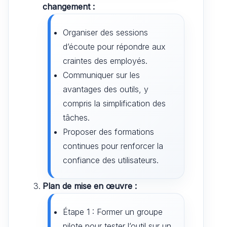
changement :
Organiser des sessions
d’écoute pour répondre aux
craintes des employés.
Communiquer sur les
avantages des outils, y
compris la simplification des
tâches.
Proposer des formations
continues pour renforcer la
confiance des utilisateurs.
Plan de mise en œuvre :
Étape 1 : Former un groupe
pilote pour tester l’outil sur un