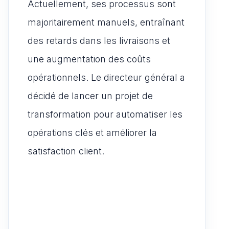
Actuellement, ses processus sont
majoritairement manuels, entraînant
des retards dans les livraisons et
une augmentation des coûts
opérationnels. Le directeur général a
décidé de lancer un projet de
transformation pour automatiser les
opérations clés et améliorer la
satisfaction client.