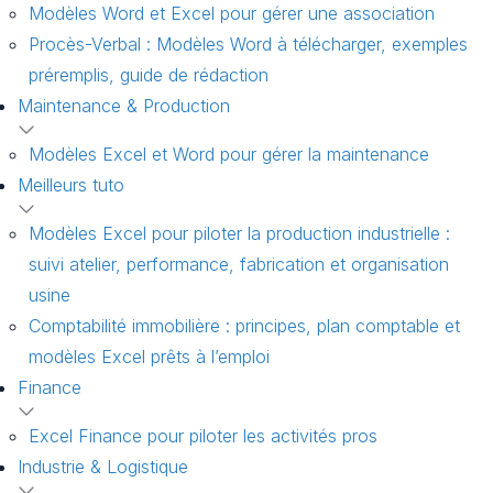
Modèles Word et Excel pour gérer une association
Procès-Verbal : Modèles Word à télécharger, exemples
préremplis, guide de rédaction
Maintenance & Production
Modèles Excel et Word pour gérer la maintenance
Meilleurs tuto
Modèles Excel pour piloter la production industrielle :
suivi atelier, performance, fabrication et organisation
usine
Comptabilité immobilière : principes, plan comptable et
modèles Excel prêts à l’emploi
Finance
Excel Finance pour piloter les activités pros
Industrie & Logistique