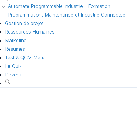
Automate Programmable Industriel : Formation,
Programmation, Maintenance et Industrie Connectée
Gestion de projet
Ressources Humaines
Marketing
Résumés
Test & QCM Métier
Le Quiz
Devenir