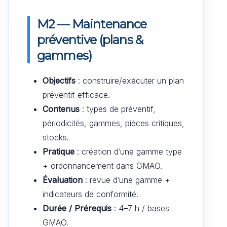
M2 — Maintenance
préventive (plans &
gammes)
Objectifs
: construire/exécuter un plan
préventif efficace.
Contenus
: types de préventif,
périodicités, gammes, pièces critiques,
stocks.
Pratique
: création d’une gamme type
+ ordonnancement dans GMAO.
Évaluation
: revue d’une gamme +
indicateurs de conformité.
Durée / Prérequis
: 4–7 h / bases
GMAO.