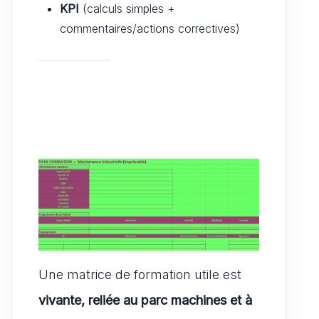
KPI
(calculs simples +
commentaires/actions correctives)
Une matrice de formation utile est
vivante, reliée au parc machines et à