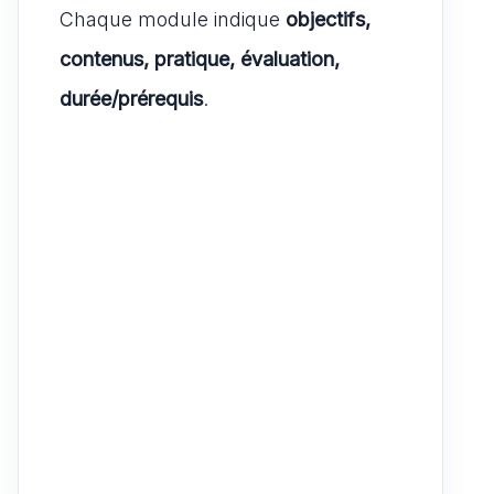
Chaque module indique
objectifs,
contenus, pratique, évaluation,
durée/prérequis
.