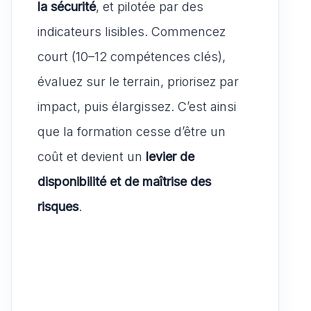
la sécurité
, et pilotée par des
indicateurs lisibles. Commencez
court (10–12 compétences clés),
évaluez sur le terrain, priorisez par
impact, puis élargissez. C’est ainsi
que la formation cesse d’être un
coût et devient un
levier de
disponibilité et de maîtrise des
risques
.