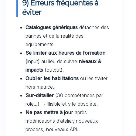
9) Erreurs fréquentes à
éviter
Catalogues génériques
détachés des
pannes et de la réalité des
équipements.
Se limiter aux heures de formation
(input) au lieu de suivre
niveaux &
impacts
(output).
Oublier les habilitations
ou les traiter
hors matrice.
Sur-détailler
(30 compétences par
rôle…) → illisible et vite obsolète.
Ne pas mettre à jour
après
modifications d’atelier, nouveaux
process, nouveaux API.