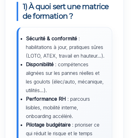
1) À quoi sert une matrice
de formation ?
Sécurité & conformité
:
habilitations à jour, pratiques sûres
(LOTO, ATEX, travail en hauteur…).
Disponibilité
: compétences
alignées sur les pannes réelles et
les goulots (élec/auto, mécanique,
utilités…).
Performance RH
: parcours
lisibles, mobilité interne,
onboarding accéléré.
Pilotage budgétaire
: prioriser ce
qui réduit le risque et le temps