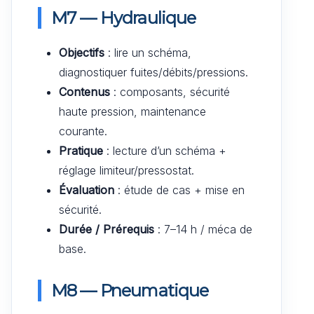
M7 — Hydraulique
Objectifs
: lire un schéma,
diagnostiquer fuites/débits/pressions.
Contenus
: composants, sécurité
haute pression, maintenance
courante.
Pratique
: lecture d’un schéma +
réglage limiteur/pressostat.
Évaluation
: étude de cas + mise en
sécurité.
Durée / Prérequis
: 7–14 h / méca de
base.
M8 — Pneumatique