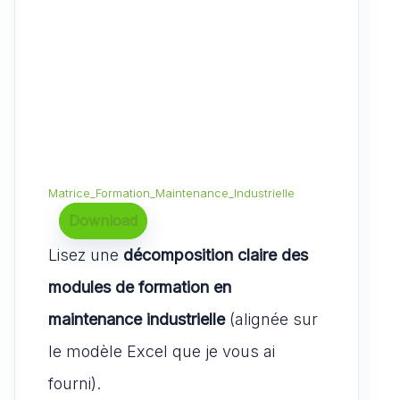
Matrice_Formation_Maintenance_Industrielle
Download
Lisez une
décomposition claire des
modules de formation en
maintenance industrielle
(alignée sur
le modèle Excel que je vous ai
fourni).