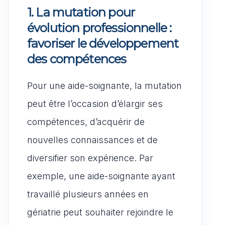
1. La mutation pour
évolution professionnelle :
favoriser le développement
des compétences
Pour une aide-soignante, la mutation
peut être l’occasion d’élargir ses
compétences, d’acquérir de
nouvelles connaissances et de
diversifier son expérience. Par
exemple, une aide-soignante ayant
travaillé plusieurs années en
gériatrie peut souhaiter rejoindre le