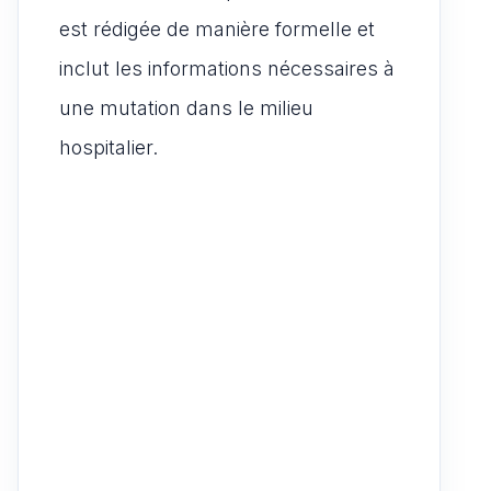
est rédigée de manière formelle et
inclut les informations nécessaires à
une mutation dans le milieu
hospitalier.