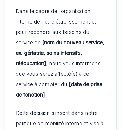
Dans le cadre de l’organisation
interne de notre établissement et
pour répondre aux besoins du
service de
[nom du nouveau service,
ex. gériatrie, soins intensifs,
rééducation]
, nous vous informons
que vous serez affecté(e) à ce
service à compter du
[date de prise
de fonction]
.
Cette décision s’inscrit dans notre
politique de mobilité interne et vise à