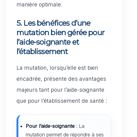
manière optimale.
5. Les bénéfices d’une
mutation bien gérée pour
l’aide-soignante et
l’établissement
La mutation, lorsqu’elle est bien
encadrée, présente des avantages
majeurs tant pour l’aide-soignante
que pour l’établissement de santé :
Pour l’aide-soignante
: La
mutation permet de répondre à ses