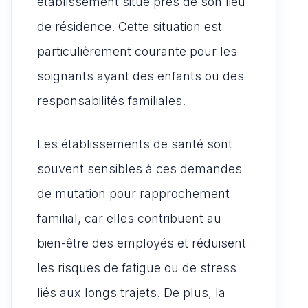
établissement situé près de son lieu
de résidence. Cette situation est
particulièrement courante pour les
soignants ayant des enfants ou des
responsabilités familiales.
Les établissements de santé sont
souvent sensibles à ces demandes
de mutation pour rapprochement
familial, car elles contribuent au
bien-être des employés et réduisent
les risques de fatigue ou de stress
liés aux longs trajets. De plus, la