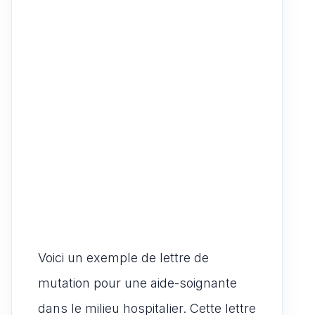
Voici un exemple de lettre de
mutation pour une aide-soignante
dans le milieu hospitalier. Cette lettre