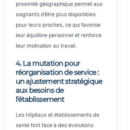
proximité géographique permet aux
soignants d’être plus disponibles
pour leurs proches, ce qui favorise
leur équilibre personnel et renforce
leur motivation au travail.
4. La mutation pour
réorganisation de service :
un ajustement stratégique
aux besoins de
l’établissement
Les hôpitaux et établissements de
santé font face à des évolutions