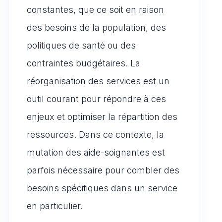
constantes, que ce soit en raison
des besoins de la population, des
politiques de santé ou des
contraintes budgétaires. La
réorganisation des services est un
outil courant pour répondre à ces
enjeux et optimiser la répartition des
ressources. Dans ce contexte, la
mutation des aide-soignantes est
parfois nécessaire pour combler des
besoins spécifiques dans un service
en particulier.