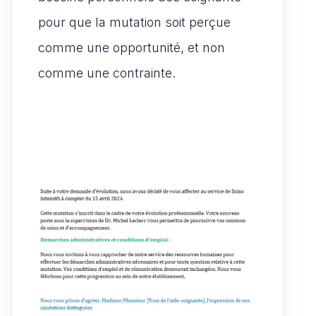
pour que la mutation soit perçue
comme une opportunité, et non
comme une contrainte.