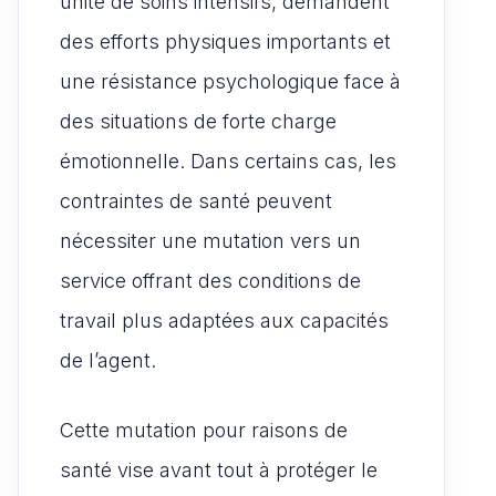
unité de soins intensifs, demandent
des efforts physiques importants et
une résistance psychologique face à
des situations de forte charge
émotionnelle. Dans certains cas, les
contraintes de santé peuvent
nécessiter une mutation vers un
service offrant des conditions de
travail plus adaptées aux capacités
de l’agent.
Cette mutation pour raisons de
santé vise avant tout à protéger le