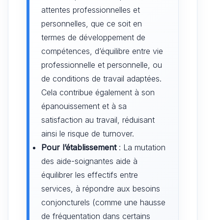
attentes professionnelles et
personnelles, que ce soit en
termes de développement de
compétences, d’équilibre entre vie
professionnelle et personnelle, ou
de conditions de travail adaptées.
Cela contribue également à son
épanouissement et à sa
satisfaction au travail, réduisant
ainsi le risque de turnover.
Pour l’établissement
: La mutation
des aide-soignantes aide à
équilibrer les effectifs entre
services, à répondre aux besoins
conjoncturels (comme une hausse
de fréquentation dans certains