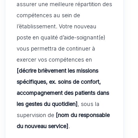
assurer une meilleure répartition des
compétences au sein de
l’établissement. Votre nouveau
poste en qualité d’aide-soignant(e)
vous permettra de continuer à
exercer vos compétences en
[décrire brièvement les missions
spécifiques, ex. soins de confort,
accompagnement des patients dans
les gestes du quotidien]
, sous la
supervision de
[nom du responsable
du nouveau service]
.