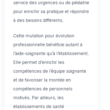
service des urgences ou de pédiatrie
pour enrichir sa pratique et répondre
à des besoins différents.
Cette mutation pour évolution
professionnelle bénéficie autant à
l’aide-soignante qu’à l’établissement.
Elle permet d’enrichir les
compétences de l’équipe soignante
et de favoriser la montée en
compétences de personnels
motivés. Par ailleurs, les
établissements de santé