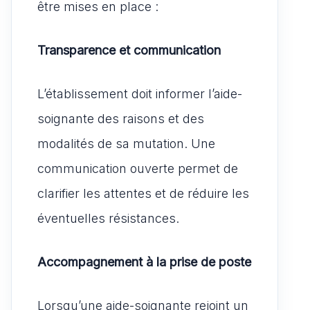
être mises en place :
Transparence et communication
L’établissement doit informer l’aide-
soignante des raisons et des
modalités de sa mutation. Une
communication ouverte permet de
clarifier les attentes et de réduire les
éventuelles résistances.
Accompagnement à la prise de poste
Lorsqu’une aide-soignante rejoint un