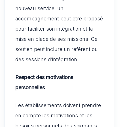
nouveau service, un
accompagnement peut être proposé
pour faciliter son intégration et la
mise en place de ses missions. Ce
soutien peut inclure un référent ou
des sessions d’intégration.
Respect des motivations
personnelles
Les établissements doivent prendre
en compte les motivations et les
besoins personnels des soignants