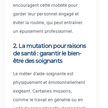
encouragent cette mobilité pour
garder leur personnel engagé et
éviter la routine, qui peut entraîner
un épuisement professionnel.
2. La mutation pour raisons
de santé : garantir le bien-
être des soignants
Le métier d’aide-soignante est
physiquement et émotionnellement
exigeant. Certaines missions,
comme le travail en gériatrie ou en