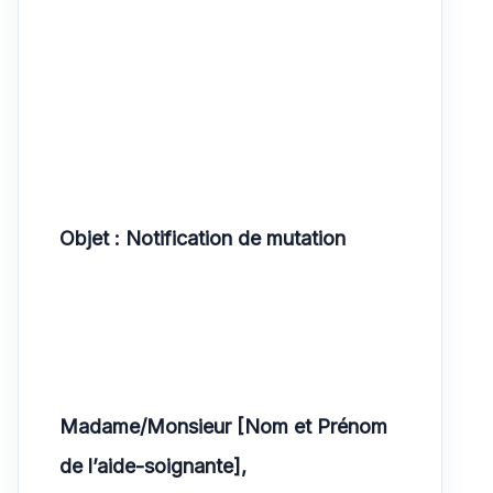
Objet : Notification de mutation
Madame/Monsieur [Nom et Prénom
de l’aide-soignante],