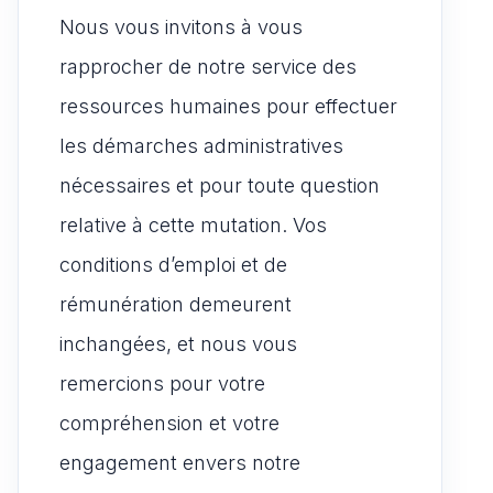
Nous vous invitons à vous
rapprocher de notre service des
ressources humaines pour effectuer
les démarches administratives
nécessaires et pour toute question
relative à cette mutation. Vos
conditions d’emploi et de
rémunération demeurent
inchangées, et nous vous
remercions pour votre
compréhension et votre
engagement envers notre