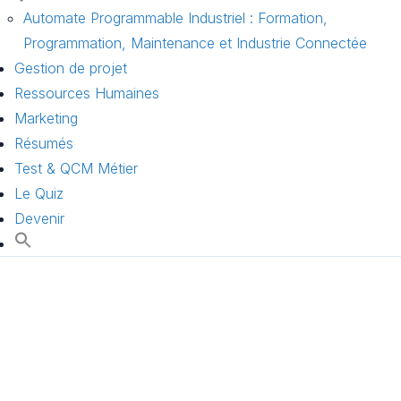
Automate Programmable Industriel : Formation,
Programmation, Maintenance et Industrie Connectée
Gestion de projet
Ressources Humaines
Marketing
Résumés
Test & QCM Métier
Le Quiz
Devenir