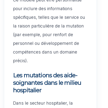
pour inclure des informations
spécifiques, telles que le service ou
la raison particulière de la mutation
(par exemple, pour renfort de
personnel ou développement de
compétences dans un domaine
précis).
Les mutations des aide-
soignantes dans le milieu
hospitalier
Dans le secteur hospitalier, la