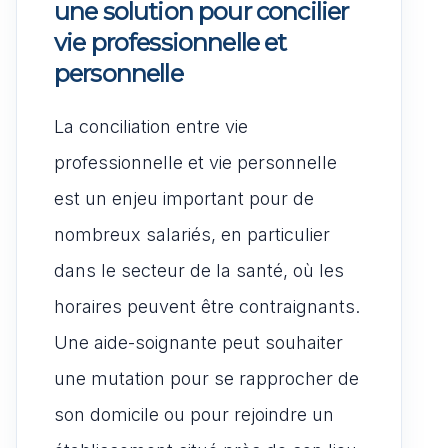
une solution pour concilier
vie professionnelle et
personnelle
La conciliation entre vie
professionnelle et vie personnelle
est un enjeu important pour de
nombreux salariés, en particulier
dans le secteur de la santé, où les
horaires peuvent être contraignants.
Une aide-soignante peut souhaiter
une mutation pour se rapprocher de
son domicile ou pour rejoindre un