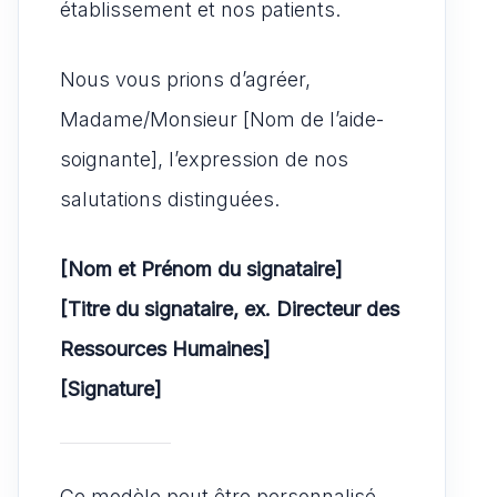
établissement et nos patients.
Nous vous prions d’agréer,
Madame/Monsieur [Nom de l’aide-
soignante], l’expression de nos
salutations distinguées.
[Nom et Prénom du signataire]
[Titre du signataire, ex. Directeur des
Ressources Humaines]
[Signature]
Ce modèle peut être personnalisé