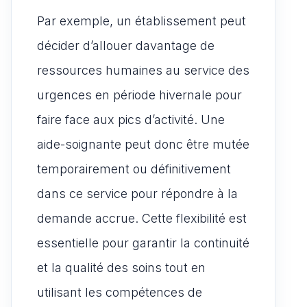
Par exemple, un établissement peut
décider d’allouer davantage de
ressources humaines au service des
urgences en période hivernale pour
faire face aux pics d’activité. Une
aide-soignante peut donc être mutée
temporairement ou définitivement
dans ce service pour répondre à la
demande accrue. Cette flexibilité est
essentielle pour garantir la continuité
et la qualité des soins tout en
utilisant les compétences de