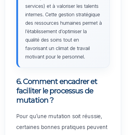
services) et à valoriser les talents
internes. Cette gestion stratégique
des ressources humaines permet à
l’établissement d’optimiser la
qualité des soins tout en
favorisant un climat de travail
motivant pour le personnel.
6. Comment encadrer et
faciliter le processus de
mutation ?
Pour qu’une mutation soit réussie,
certaines bonnes pratiques peuvent