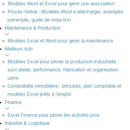
Modèles Word et Excel pour gérer une association
Procès-Verbal : Modèles Word à télécharger, exemples
préremplis, guide de rédaction
Maintenance & Production
Modèles Excel et Word pour gérer la maintenance
Meilleurs tuto
Modèles Excel pour piloter la production industrielle :
suivi atelier, performance, fabrication et organisation
usine
Comptabilité immobilière : principes, plan comptable et
modèles Excel prêts à l’emploi
Finance
Excel Finance pour piloter les activités pros
Industrie & Logistique