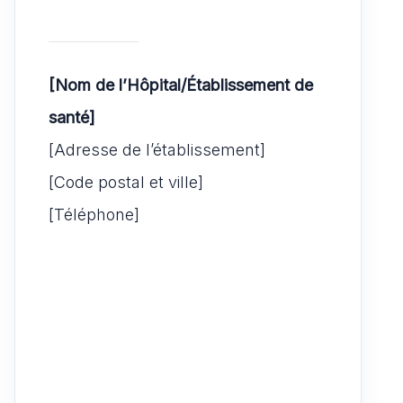
[Nom de l’Hôpital/Établissement de
santé]
[Adresse de l’établissement]
[Code postal et ville]
[Téléphone]