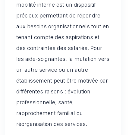
mobilité interne est un dispositif
précieux permettant de répondre
aux besoins organisationnels tout en
tenant compte des aspirations et
des contraintes des salariés. Pour
les aide-soignantes, la mutation vers
un autre service ou un autre
établissement peut être motivée par
différentes raisons : évolution
professionnelle, santé,
rapprochement familial ou
réorganisation des services.