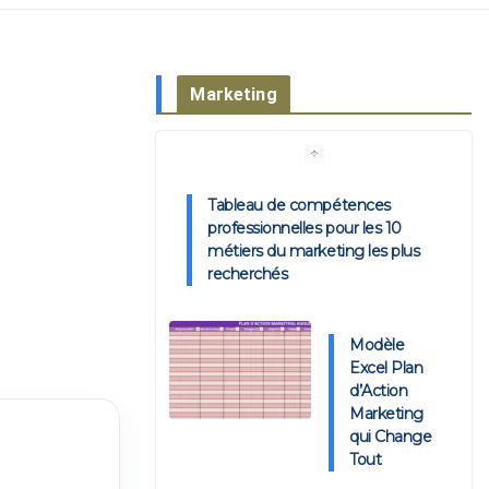
Marketing
Tableau de compétences
professionnelles pour les 10
métiers du marketing les plus
recherchés
Modèle
Excel Plan
d’Action
Marketing
qui Change
Tout