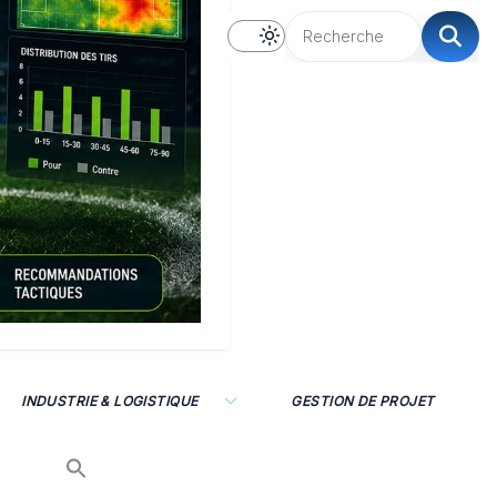
INDUSTRIE & LOGISTIQUE
GESTION DE PROJET