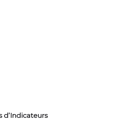
s d’Indicateurs