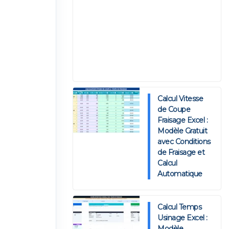
Calcul Vitesse
de Coupe
Fraisage Excel :
Modèle Gratuit
avec Conditions
de Fraisage et
Calcul
Automatique
Calcul Temps
Usinage Excel :
Modèle