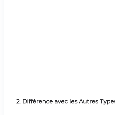
2. Différence avec les Autres Type