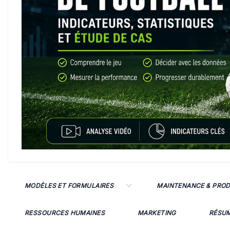
MODÈLES ET FORMULAIRES
MAINTENANCE & PRO
RESSOURCES HUMAINES
MARKETING
RÉSU