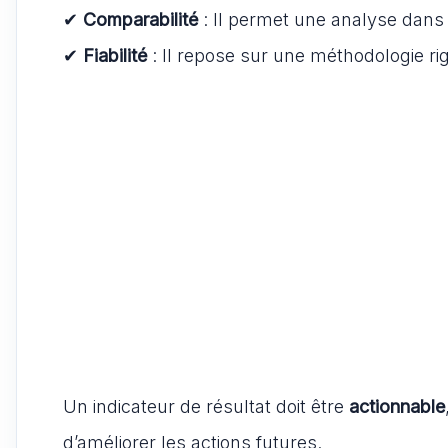
✔
Comparabilité
: Il permet une analyse dans 
✔
Fiabilité
: Il repose sur une méthodologie ri
Un indicateur de résultat doit être
actionnable
d’améliorer les actions futures.