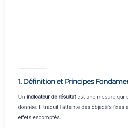
1. Définition et Principes Fondam
Un
indicateur de résultat
est une mesure qui 
donnée. Il traduit l’atteinte des objectifs fixés
effets escomptés.