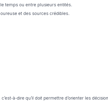
le temps ou entre plusieurs entités.
goureuse et des sources crédibles.
, c’est-à-dire qu’il doit permettre d’orienter les décisio