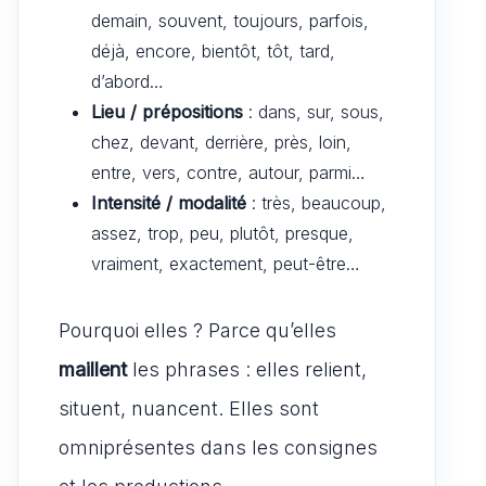
demain, souvent, toujours, parfois,
déjà, encore, bientôt, tôt, tard,
d’abord…
Lieu / prépositions
: dans, sur, sous,
chez, devant, derrière, près, loin,
entre, vers, contre, autour, parmi…
Intensité / modalité
: très, beaucoup,
assez, trop, peu, plutôt, presque,
vraiment, exactement, peut-être…
Pourquoi elles ? Parce qu’elles
maillent
les phrases : elles relient,
situent, nuancent. Elles sont
omniprésentes dans les consignes