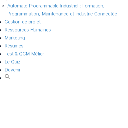
Automate Programmable Industriel : Formation,
Programmation, Maintenance et Industrie Connectée
Gestion de projet
Ressources Humaines
Marketing
Résumés
Test & QCM Métier
Le Quiz
Devenir