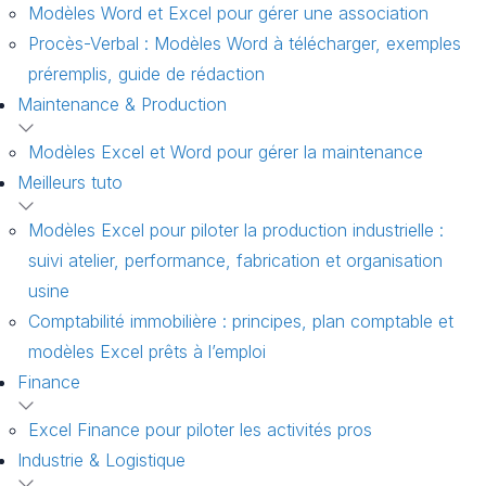
Modèles Word et Excel pour gérer une association
Procès-Verbal : Modèles Word à télécharger, exemples
préremplis, guide de rédaction
Maintenance & Production
Modèles Excel et Word pour gérer la maintenance
Meilleurs tuto
Modèles Excel pour piloter la production industrielle :
suivi atelier, performance, fabrication et organisation
usine
Comptabilité immobilière : principes, plan comptable et
modèles Excel prêts à l’emploi
Finance
Excel Finance pour piloter les activités pros
Industrie & Logistique