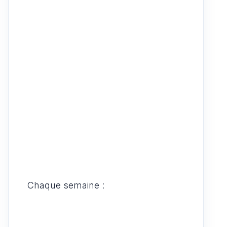
Chaque semaine :