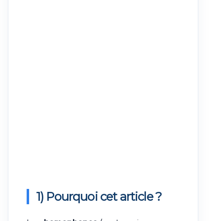
1) Pourquoi cet article ?