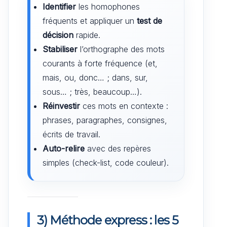
Identifier
les homophones
fréquents et appliquer un
test de
décision
rapide.
Stabiliser
l’orthographe des mots
courants à forte fréquence (et,
mais, ou, donc… ; dans, sur,
sous… ; très, beaucoup…).
Réinvestir
ces mots en contexte :
phrases, paragraphes, consignes,
écrits de travail.
Auto-relire
avec des repères
simples (check-list, code couleur).
3) Méthode express : les 5