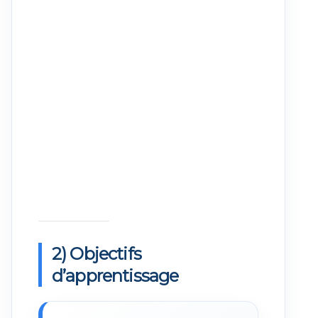
2) Objectifs
d’apprentissage