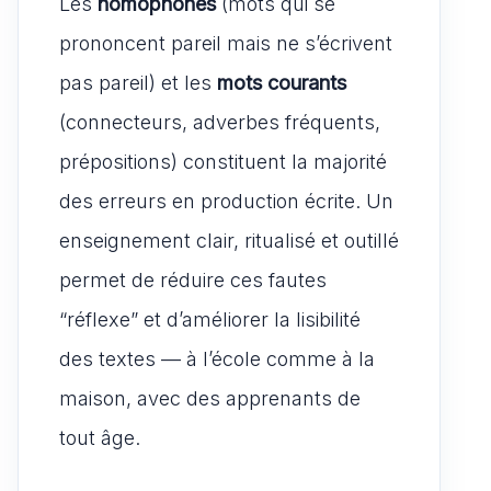
Les
homophones
(mots qui se
prononcent pareil mais ne s’écrivent
pas pareil) et les
mots courants
(connecteurs, adverbes fréquents,
prépositions) constituent la majorité
des erreurs en production écrite. Un
enseignement clair, ritualisé et outillé
permet de réduire ces fautes
“réflexe” et d’améliorer la lisibilité
des textes — à l’école comme à la
maison, avec des apprenants de
tout âge.